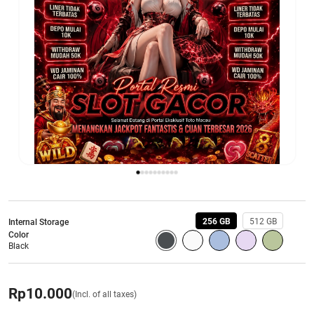
B

ヤ

V

R

V

5

8

E

7

D

W

T

T

4

サ

マ

ヤ

B

A

T

8

0

サ

4

A

@

9

8

2

W

ハ

U

$

9

U

タ

ハ

J

C

1

マ

1

6

カ

E

9

T

$

ラ

#

3

タ

C

W

ャ

6

1

T

ナ

Q

M

ャ

7

256 GB
512 GB
Internal Storage
1

Y

U

1

Color
3

Black
ャ

O

J

1

&

O

6

ャ

%

Rp
10.000
P

L

(Incl. of all taxes)
H

N

K
