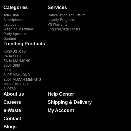
#

G

C

4

%

D

Categories
Services
O

0

ラ

0

I

Television
Cancellation and Return
ヤ

I

X

&

Smartphone
Loyalty Program
ラ

Laptops
VS Warranty
ャ

5

9

マ

Washing Machines
Enquires/B2B Orders
6

X

Party Speakers
L

%

B

T

Gaming
H

X

Trending Products
7

ヤ

B

ラ

タ

ワ

6

KASKUSTOTO
ャ

RAJA SLOT
C

Z

Z

ラ

RAJA MAHJONG
7

6

R

SLOT QRIS
N

&

Y

SLOT 88
Y

E

L

SLOT MAHJONG
$

マ

ヤ

SLOT MUDAH MENANG
H

3

MAHJONG SLOT
Y

ヤ

G

SLOT88
9

About us
Help Center
7

R

ア

J

サ

Careers
Shipping & Delivery
#

N

E

E

e-Waste
My Account
ハ

ア

V

Contact
U

N

P

D

Blogs