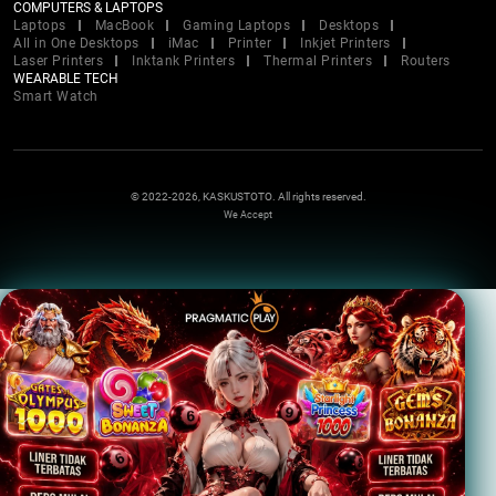
ヤ

COMPUTERS & LAPTOPS
5

A

Laptops
MacBook
Gaming Laptops
Desktops
All in One Desktops
iMac
Printer
Inkjet Printers
K

$

Laser Printers
Inktank Printers
Thermal Printers
Routers
O

WEARABLE TECH
U

#

Smart Watch
4

&

K

ア

A

M

ハ

© 2022-2026, KASKUSTOTO. All rights reserved.
B

%

We Accept
ラ

0

Q

H

ナ

A

O

マ

&

1

ナ

2

ヤ

B

3

D

8

L

2

H

H

Q

9

O

F

L

H

F

&

I

ナ

%

8

A

ア

3

6
