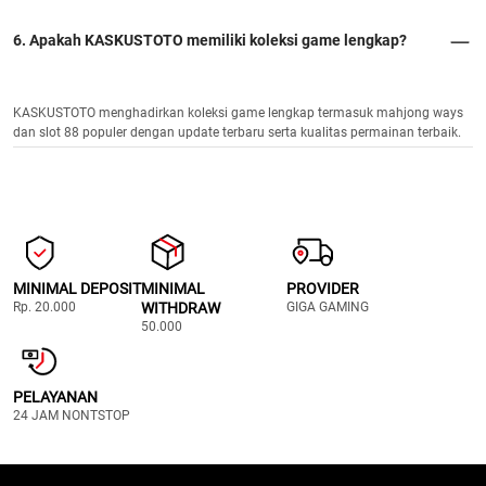
X

Q

ナ

@

6. Apakah KASKUSTOTO memiliki koleksi game lengkap?
0

ア

N

%

KASKUSTOTO menghadirkan koleksi game lengkap termasuk mahjong ways
5

2

dan slot 88 populer dengan update terbaru serta kualitas permainan terbaik.
A

6

Y

Y

ア

G

3

E

V

ハ

I

9

ア

サ

9

MINIMAL DEPOSIT
MINIMAL
PROVIDER
T

1

Rp. 20.000
WITHDRAW
GIGA GAMING
ア

マ

2

50.000
R

B

5

カ

L

O

%

F

PELAYANAN
Z

@

24 JAM NONTSTOP
8

7

O

U

ハ

Z

H

S
