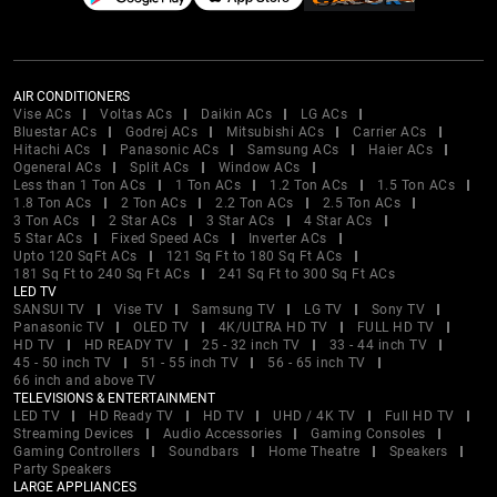
$

#

F

M

D

&

H

3

AIR CONDITIONERS
5

Vise ACs
Voltas ACs
Daikin ACs
LG ACs
C

O

Bluestar ACs
Godrej ACs
Mitsubishi ACs
Carrier ACs
P

Hitachi ACs
Panasonic ACs
Samsung ACs
Haier ACs
ハ

Ogeneral ACs
Split ACs
Window ACs
&

Less than 1 Ton ACs
1 Ton ACs
1.2 Ton ACs
1.5 Ton ACs
F

Y

1.8 Ton ACs
2 Ton ACs
2.2 Ton ACs
2.5 Ton ACs
D

3 Ton ACs
2 Star ACs
3 Star ACs
4 Star ACs
#

V

5 Star ACs
Fixed Speed ACs
Inverter ACs
Upto 120 SqFt ACs
121 Sq Ft to 180 Sq Ft ACs
L

0

181 Sq Ft to 240 Sq Ft ACs
241 Sq Ft to 300 Sq Ft ACs
6

LED TV
B

ア

SANSUI TV
Vise TV
Samsung TV
LG TV
Sony TV
S

Panasonic TV
OLED TV
4K/ULTRA HD TV
FULL HD TV
HD TV
HD READY TV
25 - 32 inch TV
33 - 44 inch TV
O

N

45 - 50 inch TV
51 - 55 inch TV
56 - 65 inch TV
@

66 inch and above TV
6

R

TELEVISIONS & ENTERTAINMENT
LED TV
HD Ready TV
HD TV
UHD / 4K TV
Full HD TV
タ

Streaming Devices
Audio Accessories
Gaming Consoles
Gaming Controllers
Soundbars
Home Theatre
Speakers
I

Party Speakers
LARGE APPLIANCES