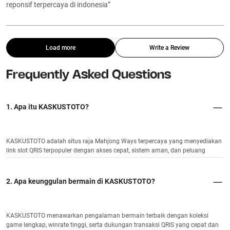
reponsif terpercaya di indonesia”
7

#

Y

%

Load more
Write a Review
J

ャ

Frequently Asked Questions
サ

R

ワ

1. Apa itu KASKUSTOTO?
ナ

Z

KASKUSTOTO adalah situs raja Mahjong Ways terpercaya yang menyediakan
N

link slot QRIS terpopuler dengan akses cepat, sistem aman, dan peluang
T

kemenangan tinggi setiap hari.
$

ナ

J

H

2. Apa keunggulan bermain di KASKUSTOTO?
3

E

Q

#

T

ナ

L

KASKUSTOTO menawarkan pengalaman bermain terbaik dengan koleksi
A

I

game lengkap, winrate tinggi, serta dukungan transaksi QRIS yang cepat dan
マ
