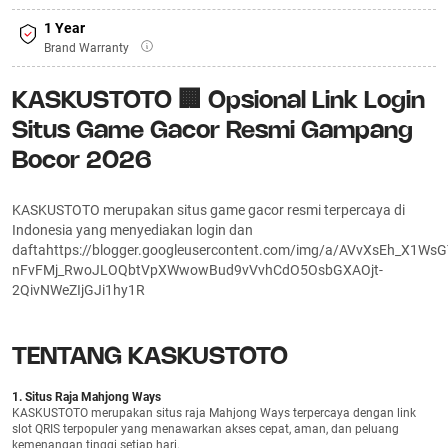
E

B

@

サ

#

1 Year
ヤ

P

O

Brand Warranty
3

K

D

F

2

@

KASKUSTOTO 🏢 Opsional Link Login
O

5

ナ

J

Situs Game Gacor Resmi Gampang
K

カ

Q

ラ

Bocor 2026
ャ

ア

4

KASKUSTOTO merupakan situs game gacor resmi terpercaya di
Indonesia yang menyediakan login dan
L

daftahttps://blogger.googleusercontent.com/img/a/AVvXsEh_X
nFvFMj_RwoJLOQbtVpXWwowBud9vVvhCdO5OsbGXAOjt-
サ

2QivNWeZIjGJi1hy1R
サ

L

TENTANG KASKUSTOTO
0

1. Situs Raja Mahjong Ways
6

KASKUSTOTO merupakan situs raja Mahjong Ways terpercaya dengan link
slot QRIS terpopuler yang menawarkan akses cepat, aman, dan peluang
kemenangan tinggi setiap hari.