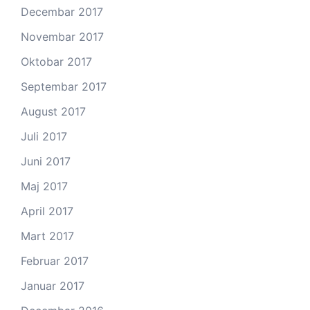
Decembar 2017
Novembar 2017
Oktobar 2017
Septembar 2017
August 2017
Juli 2017
Juni 2017
Maj 2017
April 2017
Mart 2017
Februar 2017
Januar 2017