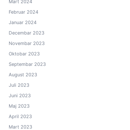
Mart 2024
Februar 2024
Januar 2024
Decembar 2023
Novembar 2023
Oktobar 2023
Septembar 2023
August 2023
Juli 2023
Juni 2023
Maj 2023
April 2023
Mart 2023