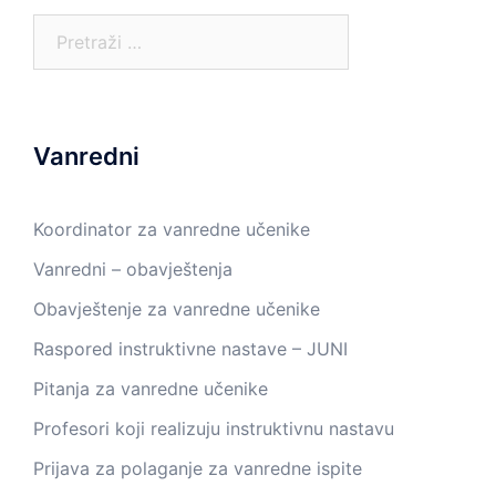
Pretraga:
Vanredni
Koordinator za vanredne učenike
Vanredni – obavještenja
Obavještenje za vanredne učenike
Raspored instruktivne nastave – JUNI
Pitanja za vanredne učenike
Profesori koji realizuju instruktivnu nastavu
Prijava za polaganje za vanredne ispite