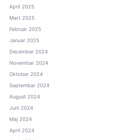
April 2025
Mart 2025
Februar 2025
Januar 2025
Decembar 2024
Novembar 2024
Oktobar 2024
Septembar 2024
August 2024
Juni 2024
Maj 2024
April 2024