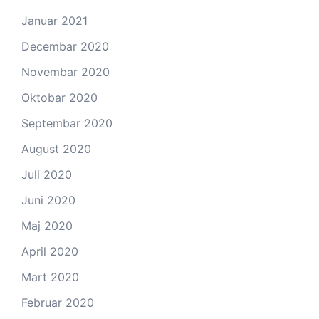
Januar 2021
Decembar 2020
Novembar 2020
Oktobar 2020
Septembar 2020
August 2020
Juli 2020
Juni 2020
Maj 2020
April 2020
Mart 2020
Februar 2020