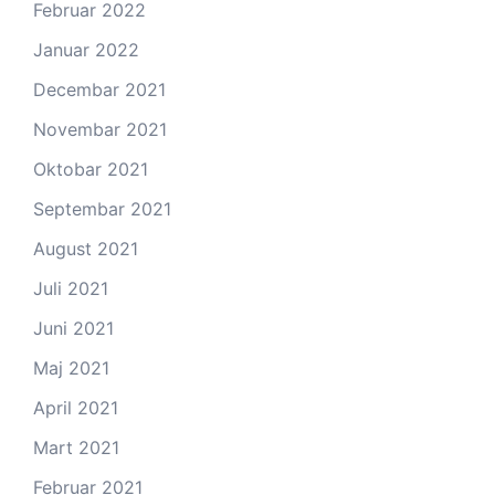
Februar 2022
Januar 2022
Decembar 2021
Novembar 2021
Oktobar 2021
Septembar 2021
August 2021
Juli 2021
Juni 2021
Maj 2021
April 2021
Mart 2021
Februar 2021