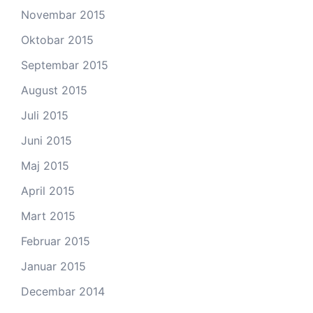
Novembar 2015
Oktobar 2015
Septembar 2015
August 2015
Juli 2015
Juni 2015
Maj 2015
April 2015
Mart 2015
Februar 2015
Januar 2015
Decembar 2014