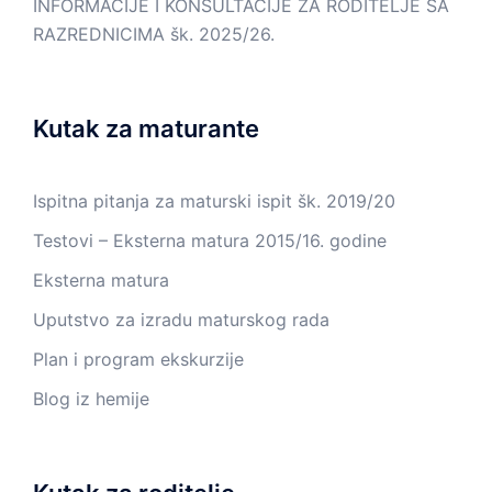
INFORMACIJE I KONSULTACIJE ZA RODITELJE SA
RAZREDNICIMA šk. 2025/26.
Kutak za maturante
Ispitna pitanja za maturski ispit šk. 2019/20
Testovi – Eksterna matura 2015/16. godine
Eksterna matura
Uputstvo za izradu maturskog rada
Plan i program ekskurzije
Blog iz hemije