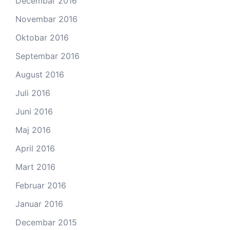
Decembar 2016
Novembar 2016
Oktobar 2016
Septembar 2016
August 2016
Juli 2016
Juni 2016
Maj 2016
April 2016
Mart 2016
Februar 2016
Januar 2016
Decembar 2015