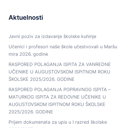
Aktuelnosti
Javni poziv za izdavanje školske kuhinje
Učenici i profesori naše škole učestvovali u Maršu
mira 2026. godine
RASPORED POLAGANJA ISPITA ZA VANREDNE
UČENIKE U AUGUSTOVSKOM ISPITNOM ROKU
ŠKOLSKE 2025/2026. GODINE
RASPORED POLAGANJA POPRAVNOG ISPITA –
MATURKOG ISPITA ZA REDOVNE UČENIKE U
AUGUSTOVSKOM ISPITNOM ROKU ŠKOLSKE
2025/2026. GODINE
Prijem dokumenata za upis u I razred školske