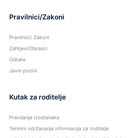
Pravilnici/Zakoni
Pravilnici/ Zakoni
Zahtjevi/Obrasci
Odluke
Javni pozivi
Kutak za roditelje
Pravdanje izostanaka
Termini održavanja informacija za roditelje