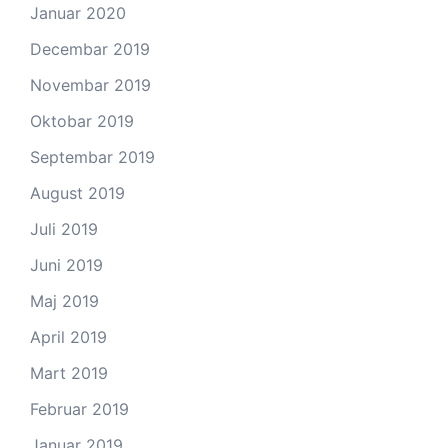
Januar 2020
Decembar 2019
Novembar 2019
Oktobar 2019
Septembar 2019
August 2019
Juli 2019
Juni 2019
Maj 2019
April 2019
Mart 2019
Februar 2019
Januar 2019