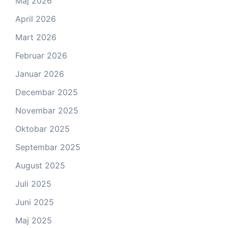
Maj 2026
April 2026
Mart 2026
Februar 2026
Januar 2026
Decembar 2025
Novembar 2025
Oktobar 2025
Septembar 2025
August 2025
Juli 2025
Juni 2025
Maj 2025