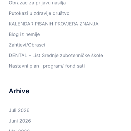
Obrazac za prijavu nasilja
Putokazi u zdravije društvo
KALENDAR PISANIH PROVJERA ZNANJA
Blog iz hemije
Zahtjevi/Obrasci
DENTAL – List Srednje zubotehničke škole
Nastavni plan i program/ fond sati
Arhive
Juli 2026
Juni 2026