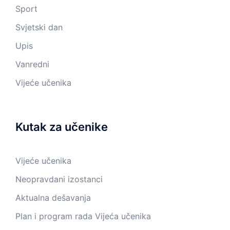
Sport
Svjetski dan
Upis
Vanredni
Vijeće učenika
Kutak za učenike
Vijeće učenika
Neopravdani izostanci
Aktualna dešavanja
Plan i program rada Vijeća učenika