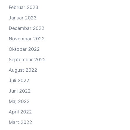
Februar 2023
Januar 2023
Decembar 2022
Novembar 2022
Oktobar 2022
Septembar 2022
August 2022
Juli 2022
Juni 2022
Maj 2022
April 2022
Mart 2022