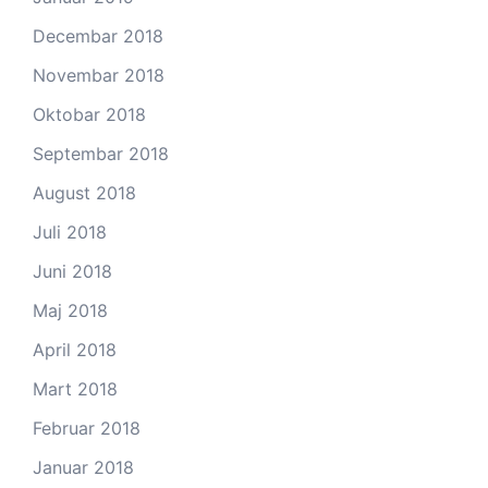
Decembar 2018
Novembar 2018
Oktobar 2018
Septembar 2018
August 2018
Juli 2018
Juni 2018
Maj 2018
April 2018
Mart 2018
Februar 2018
Januar 2018