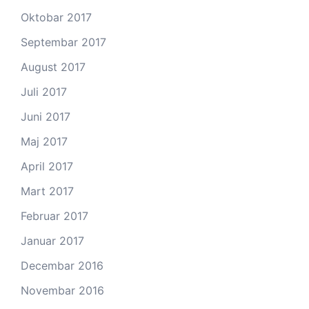
Oktobar 2017
Septembar 2017
August 2017
Juli 2017
Juni 2017
Maj 2017
April 2017
Mart 2017
Februar 2017
Januar 2017
Decembar 2016
Novembar 2016