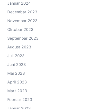
Januar 2024
Decembar 2023
Novembar 2023
Oktobar 2023
Septembar 2023
August 2023
Juli 2023
Juni 2023
Maj 2023
April 2023
Mart 2023
Februar 2023
Januar 2023