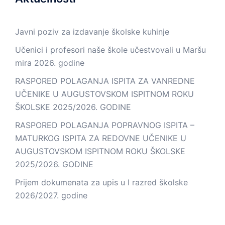
Javni poziv za izdavanje školske kuhinje
Učenici i profesori naše škole učestvovali u Maršu
mira 2026. godine
RASPORED POLAGANJA ISPITA ZA VANREDNE
UČENIKE U AUGUSTOVSKOM ISPITNOM ROKU
ŠKOLSKE 2025/2026. GODINE
RASPORED POLAGANJA POPRAVNOG ISPITA –
MATURKOG ISPITA ZA REDOVNE UČENIKE U
AUGUSTOVSKOM ISPITNOM ROKU ŠKOLSKE
2025/2026. GODINE
Prijem dokumenata za upis u I razred školske
2026/2027. godine