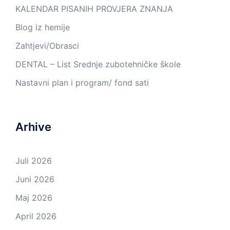
KALENDAR PISANIH PROVJERA ZNANJA
Blog iz hemije
Zahtjevi/Obrasci
DENTAL – List Srednje zubotehničke škole
Nastavni plan i program/ fond sati
Arhive
Juli 2026
Juni 2026
Maj 2026
April 2026