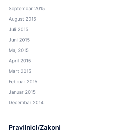
Septembar 2015
August 2015
Juli 2015
Juni 2015
Maj 2015
April 2015
Mart 2015
Februar 2015
Januar 2015
Decembar 2014
Pravilnici/Zakoni