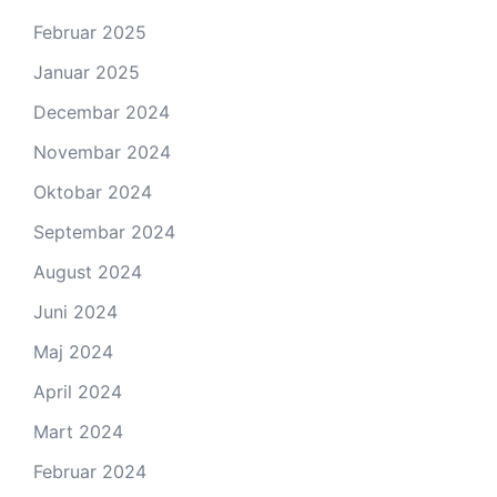
Februar 2025
Januar 2025
Decembar 2024
Novembar 2024
Oktobar 2024
Septembar 2024
August 2024
Juni 2024
Maj 2024
April 2024
Mart 2024
Februar 2024