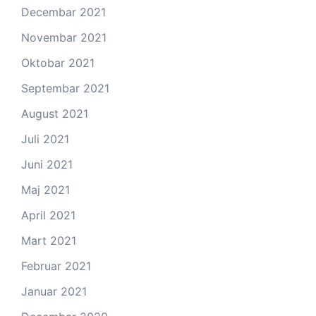
Decembar 2021
Novembar 2021
Oktobar 2021
Septembar 2021
August 2021
Juli 2021
Juni 2021
Maj 2021
April 2021
Mart 2021
Februar 2021
Januar 2021