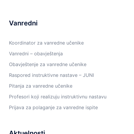
Vanredni
Koordinator za vanredne učenike
Vanredni – obavještenja
Obavještenje za vanredne učenike
Raspored instruktivne nastave – JUNI
Pitanja za vanredne učenike
Profesori koji realizuju instruktivnu nastavu
Prijava za polaganje za vanredne ispite
Aktuelnosti