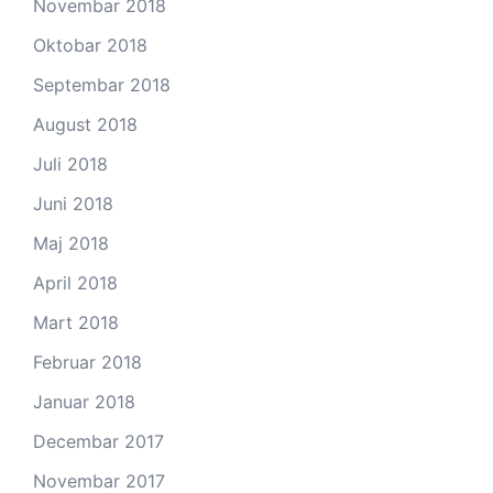
Novembar 2018
Oktobar 2018
Septembar 2018
August 2018
Juli 2018
Juni 2018
Maj 2018
April 2018
Mart 2018
Februar 2018
Januar 2018
Decembar 2017
Novembar 2017