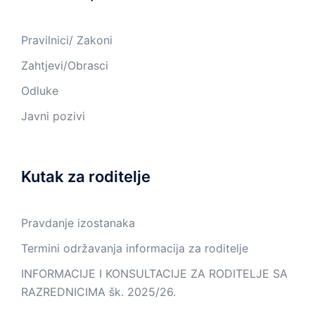
Pravilnici/ Zakoni
Zahtjevi/Obrasci
Odluke
Javni pozivi
Kutak za roditelje
Pravdanje izostanaka
Termini održavanja informacija za roditelje
INFORMACIJE I KONSULTACIJE ZA RODITELJE SA
RAZREDNICIMA šk. 2025/26.