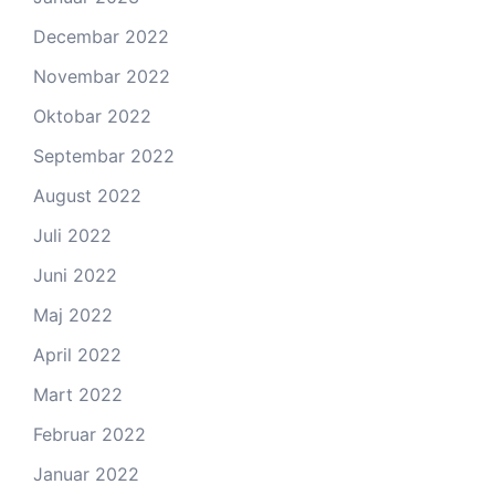
Decembar 2022
Novembar 2022
Oktobar 2022
Septembar 2022
August 2022
Juli 2022
Juni 2022
Maj 2022
April 2022
Mart 2022
Februar 2022
Januar 2022