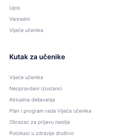
Upis
Vanredni
Vijeće učenika
Kutak za učenike
Vijeće učenika
Neopravdani izostanci
Aktualna dešavanja
Plan i program rada Vijeća učenika
Obrazac za prijavu nasilja
Putokazi u zdravije društvo