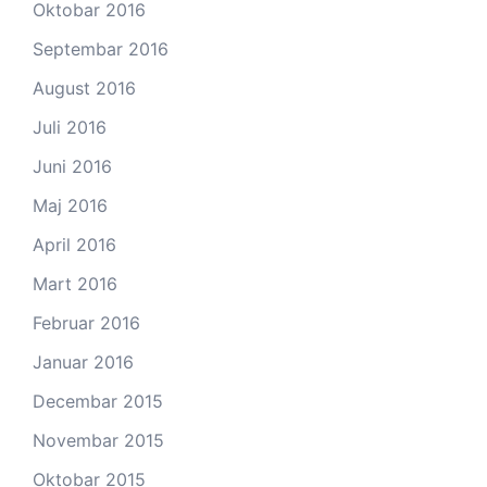
Oktobar 2016
Septembar 2016
August 2016
Juli 2016
Juni 2016
Maj 2016
April 2016
Mart 2016
Februar 2016
Januar 2016
Decembar 2015
Novembar 2015
Oktobar 2015