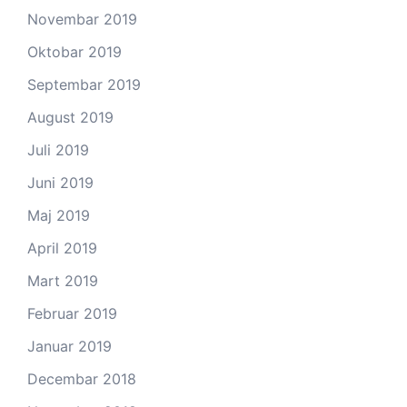
Novembar 2019
Oktobar 2019
Septembar 2019
August 2019
Juli 2019
Juni 2019
Maj 2019
April 2019
Mart 2019
Februar 2019
Januar 2019
Decembar 2018