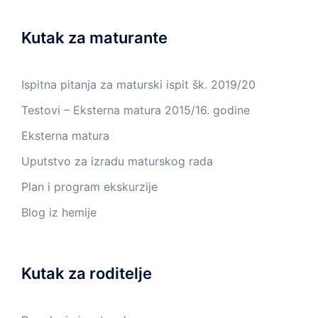
Kutak za maturante
Ispitna pitanja za maturski ispit šk. 2019/20
Testovi – Eksterna matura 2015/16. godine
Eksterna matura
Uputstvo za izradu maturskog rada
Plan i program ekskurzije
Blog iz hemije
Kutak za roditelje