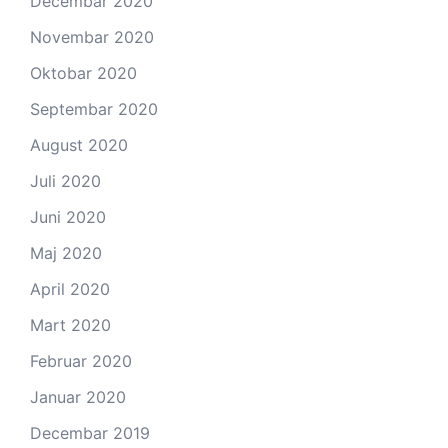
Decembar 2020
Novembar 2020
Oktobar 2020
Septembar 2020
August 2020
Juli 2020
Juni 2020
Maj 2020
April 2020
Mart 2020
Februar 2020
Januar 2020
Decembar 2019