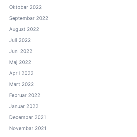
Oktobar 2022
Septembar 2022
August 2022
Juli 2022
Juni 2022
Maj 2022
April 2022
Mart 2022
Februar 2022
Januar 2022
Decembar 2021
Novembar 2021