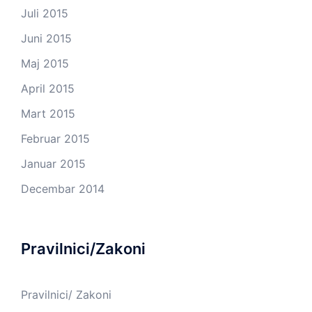
Juli 2015
Juni 2015
Maj 2015
April 2015
Mart 2015
Februar 2015
Januar 2015
Decembar 2014
Pravilnici/Zakoni
Pravilnici/ Zakoni