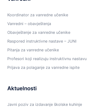
Koordinator za vanredne učenike
Vanredni – obavještenja
Obavještenje za vanredne učenike
Raspored instruktivne nastave – JUNI
Pitanja za vanredne učenike
Profesori koji realizuju instruktivnu nastavu
Prijava za polaganje za vanredne ispite
Aktuelnosti
Javni poziv za izdavanje školske kuhinje