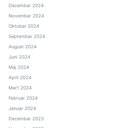
Decembar 2024
Novembar 2024
Oktobar 2024
Septembar 2024
August 2024
Juni 2024
Maj 2024
April 2024
Mart 2024
Februar 2024
Januar 2024
Decembar 2023