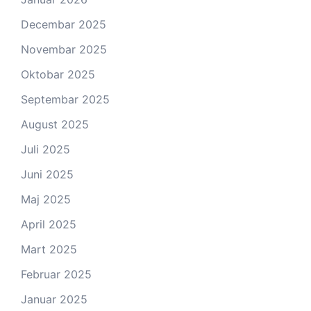
Decembar 2025
Novembar 2025
Oktobar 2025
Septembar 2025
August 2025
Juli 2025
Juni 2025
Maj 2025
April 2025
Mart 2025
Februar 2025
Januar 2025