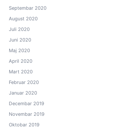
Septembar 2020
August 2020
Juli 2020
Juni 2020
Maj 2020
April 2020
Mart 2020
Februar 2020
Januar 2020
Decembar 2019
Novembar 2019
Oktobar 2019