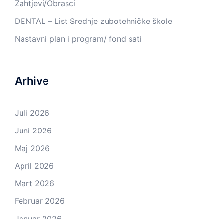
Zahtjevi/Obrasci
DENTAL – List Srednje zubotehničke škole
Nastavni plan i program/ fond sati
Arhive
Juli 2026
Juni 2026
Maj 2026
April 2026
Mart 2026
Februar 2026
Januar 2026