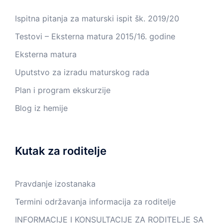
Ispitna pitanja za maturski ispit šk. 2019/20
Testovi – Eksterna matura 2015/16. godine
Eksterna matura
Uputstvo za izradu maturskog rada
Plan i program ekskurzije
Blog iz hemije
Kutak za roditelje
Pravdanje izostanaka
Termini održavanja informacija za roditelje
INFORMACIJE I KONSULTACIJE ZA RODITELJE SA