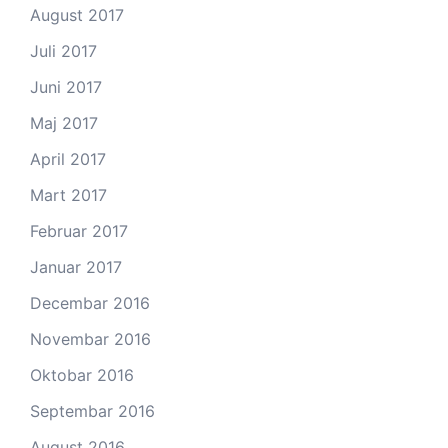
August 2017
Juli 2017
Juni 2017
Maj 2017
April 2017
Mart 2017
Februar 2017
Januar 2017
Decembar 2016
Novembar 2016
Oktobar 2016
Septembar 2016
August 2016