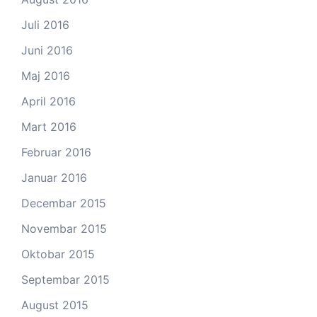
Juli 2016
Juni 2016
Maj 2016
April 2016
Mart 2016
Februar 2016
Januar 2016
Decembar 2015
Novembar 2015
Oktobar 2015
Septembar 2015
August 2015