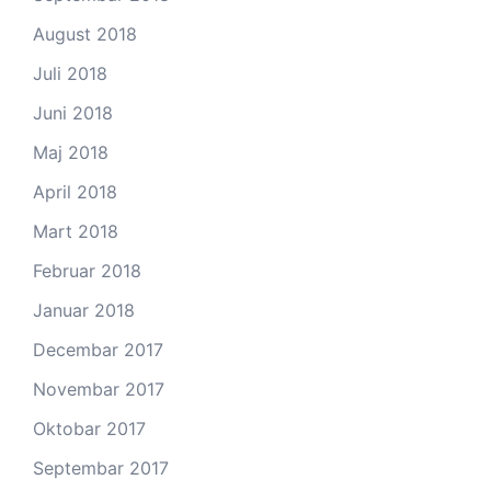
August 2018
Juli 2018
Juni 2018
Maj 2018
April 2018
Mart 2018
Februar 2018
Januar 2018
Decembar 2017
Novembar 2017
Oktobar 2017
Septembar 2017