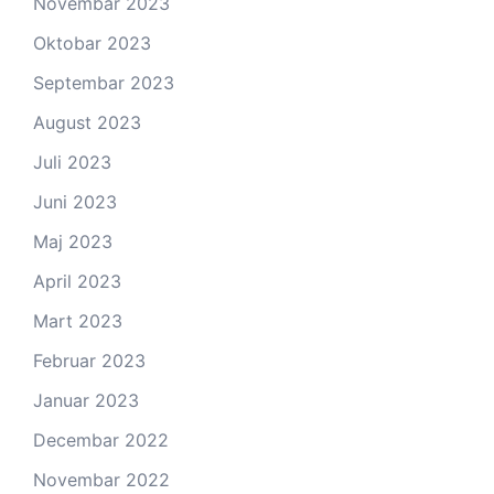
Novembar 2023
Oktobar 2023
Septembar 2023
August 2023
Juli 2023
Juni 2023
Maj 2023
April 2023
Mart 2023
Februar 2023
Januar 2023
Decembar 2022
Novembar 2022