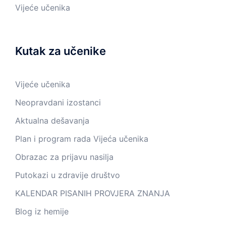
Vijeće učenika
Kutak za učenike
Vijeće učenika
Neopravdani izostanci
Aktualna dešavanja
Plan i program rada Vijeća učenika
Obrazac za prijavu nasilja
Putokazi u zdravije društvo
KALENDAR PISANIH PROVJERA ZNANJA
Blog iz hemije