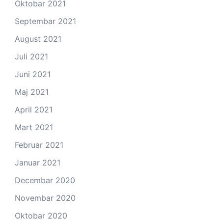
Oktobar 2021
Septembar 2021
August 2021
Juli 2021
Juni 2021
Maj 2021
April 2021
Mart 2021
Februar 2021
Januar 2021
Decembar 2020
Novembar 2020
Oktobar 2020