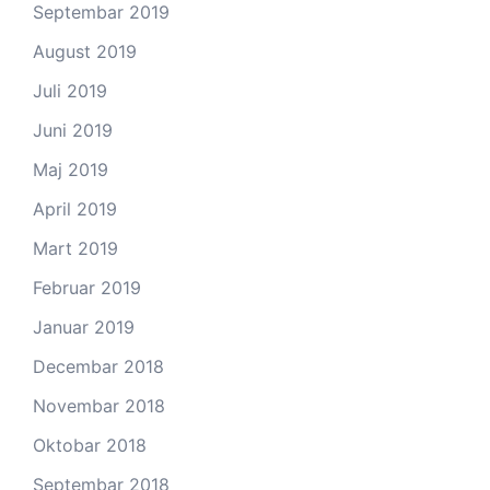
Septembar 2019
August 2019
Juli 2019
Juni 2019
Maj 2019
April 2019
Mart 2019
Februar 2019
Januar 2019
Decembar 2018
Novembar 2018
Oktobar 2018
Septembar 2018