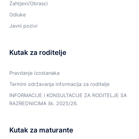
Zahtjevi/Obrasci
Odluke
Javni pozivi
Kutak za roditelje
Pravdanje izostanaka
Termini održavanja informacija za roditelje
INFORMACIJE I KONSULTACIJE ZA RODITELJE SA
RAZREDNICIMA šk. 2025/26.
Kutak za maturante