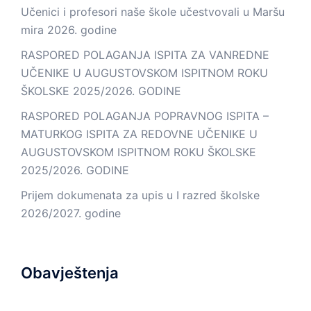
Učenici i profesori naše škole učestvovali u Maršu
mira 2026. godine
RASPORED POLAGANJA ISPITA ZA VANREDNE
UČENIKE U AUGUSTOVSKOM ISPITNOM ROKU
ŠKOLSKE 2025/2026. GODINE
RASPORED POLAGANJA POPRAVNOG ISPITA –
MATURKOG ISPITA ZA REDOVNE UČENIKE U
AUGUSTOVSKOM ISPITNOM ROKU ŠKOLSKE
2025/2026. GODINE
Prijem dokumenata za upis u I razred školske
2026/2027. godine
Obavještenja