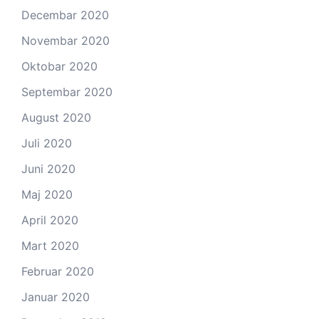
Decembar 2020
Novembar 2020
Oktobar 2020
Septembar 2020
August 2020
Juli 2020
Juni 2020
Maj 2020
April 2020
Mart 2020
Februar 2020
Januar 2020