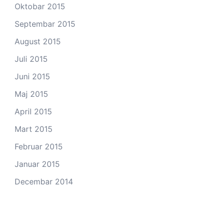
Oktobar 2015
Septembar 2015
August 2015
Juli 2015
Juni 2015
Maj 2015
April 2015
Mart 2015
Februar 2015
Januar 2015
Decembar 2014