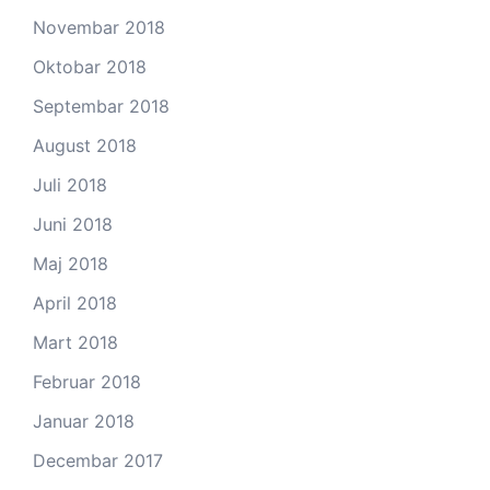
Novembar 2018
Oktobar 2018
Septembar 2018
August 2018
Juli 2018
Juni 2018
Maj 2018
April 2018
Mart 2018
Februar 2018
Januar 2018
Decembar 2017