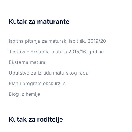
Kutak za maturante
Ispitna pitanja za maturski ispit šk. 2019/20
Testovi – Eksterna matura 2015/16. godine
Eksterna matura
Uputstvo za izradu maturskog rada
Plan i program ekskurzije
Blog iz hemije
Kutak za roditelje