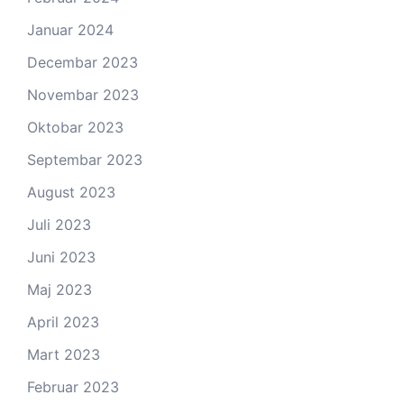
Januar 2024
Decembar 2023
Novembar 2023
Oktobar 2023
Septembar 2023
August 2023
Juli 2023
Juni 2023
Maj 2023
April 2023
Mart 2023
Februar 2023