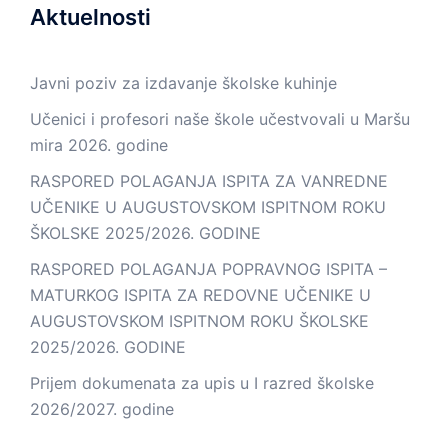
Aktuelnosti
Javni poziv za izdavanje školske kuhinje
Učenici i profesori naše škole učestvovali u Maršu
mira 2026. godine
RASPORED POLAGANJA ISPITA ZA VANREDNE
UČENIKE U AUGUSTOVSKOM ISPITNOM ROKU
ŠKOLSKE 2025/2026. GODINE
RASPORED POLAGANJA POPRAVNOG ISPITA –
MATURKOG ISPITA ZA REDOVNE UČENIKE U
AUGUSTOVSKOM ISPITNOM ROKU ŠKOLSKE
2025/2026. GODINE
Prijem dokumenata za upis u I razred školske
2026/2027. godine