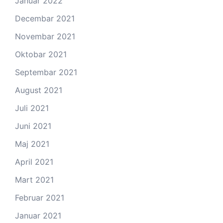
Januar 2022
Decembar 2021
Novembar 2021
Oktobar 2021
Septembar 2021
August 2021
Juli 2021
Juni 2021
Maj 2021
April 2021
Mart 2021
Februar 2021
Januar 2021