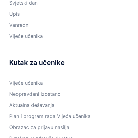
Svjetski dan
Upis
Vanredni
Vijeće učenika
Kutak za učenike
Vijeće učenika
Neopravdani izostanci
Aktualna dešavanja
Plan i program rada Vijeća učenika
Obrazac za prijavu nasilja