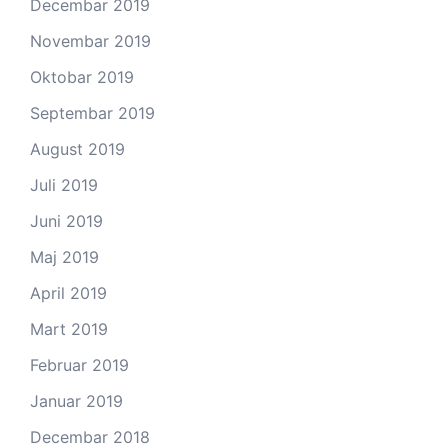
Decembar 2019
Novembar 2019
Oktobar 2019
Septembar 2019
August 2019
Juli 2019
Juni 2019
Maj 2019
April 2019
Mart 2019
Februar 2019
Januar 2019
Decembar 2018