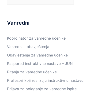
Vanredni
Koordinator za vanredne učenike
Vanredni – obavještenja
Obavještenje za vanredne učenike
Raspored instruktivne nastave – JUNI
Pitanja za vanredne učenike
Profesori koji realizuju instruktivnu nastavu
Prijava za polaganje za vanredne ispite