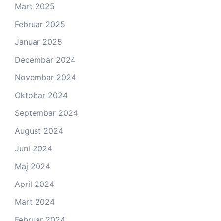
Mart 2025
Februar 2025
Januar 2025
Decembar 2024
Novembar 2024
Oktobar 2024
Septembar 2024
August 2024
Juni 2024
Maj 2024
April 2024
Mart 2024
Februar 2024