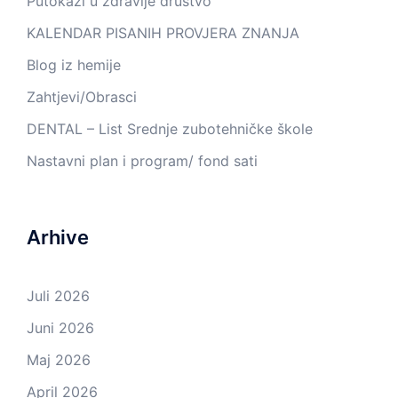
Putokazi u zdravije društvo
KALENDAR PISANIH PROVJERA ZNANJA
Blog iz hemije
Zahtjevi/Obrasci
DENTAL – List Srednje zubotehničke škole
Nastavni plan i program/ fond sati
Arhive
Juli 2026
Juni 2026
Maj 2026
April 2026