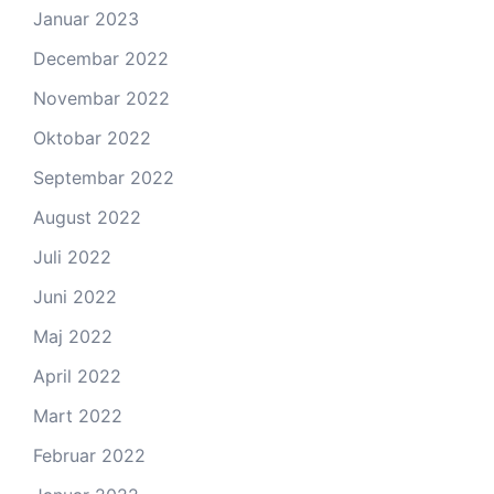
Januar 2023
Decembar 2022
Novembar 2022
Oktobar 2022
Septembar 2022
August 2022
Juli 2022
Juni 2022
Maj 2022
April 2022
Mart 2022
Februar 2022