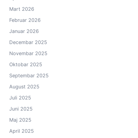
Mart 2026
Februar 2026
Januar 2026
Decembar 2025
Novembar 2025
Oktobar 2025
Septembar 2025
August 2025
Juli 2025
Juni 2025
Maj 2025
April 2025