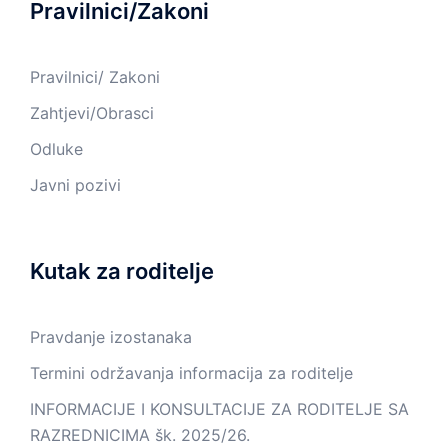
Pravilnici/Zakoni
Pravilnici/ Zakoni
Zahtjevi/Obrasci
Odluke
Javni pozivi
Kutak za roditelje
Pravdanje izostanaka
Termini održavanja informacija za roditelje
INFORMACIJE I KONSULTACIJE ZA RODITELJE SA
RAZREDNICIMA šk. 2025/26.