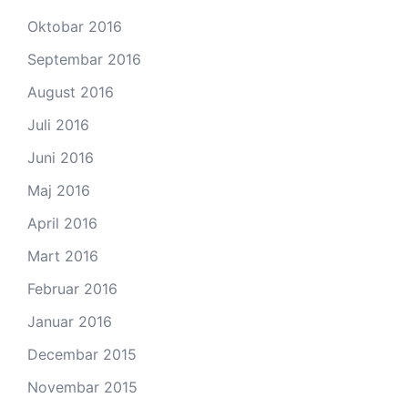
Oktobar 2016
Septembar 2016
August 2016
Juli 2016
Juni 2016
Maj 2016
April 2016
Mart 2016
Februar 2016
Januar 2016
Decembar 2015
Novembar 2015