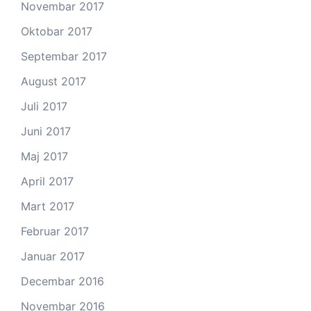
Novembar 2017
Oktobar 2017
Septembar 2017
August 2017
Juli 2017
Juni 2017
Maj 2017
April 2017
Mart 2017
Februar 2017
Januar 2017
Decembar 2016
Novembar 2016