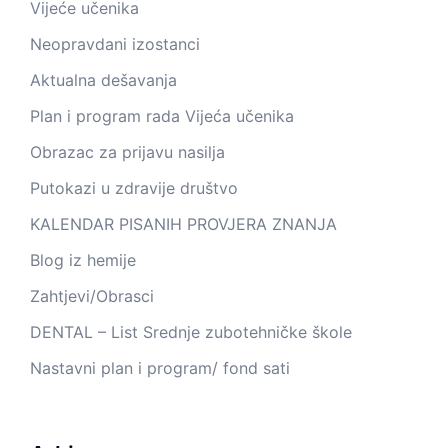
Vijeće učenika
Neopravdani izostanci
Aktualna dešavanja
Plan i program rada Vijeća učenika
Obrazac za prijavu nasilja
Putokazi u zdravije društvo
KALENDAR PISANIH PROVJERA ZNANJA
Blog iz hemije
Zahtjevi/Obrasci
DENTAL – List Srednje zubotehničke škole
Nastavni plan i program/ fond sati