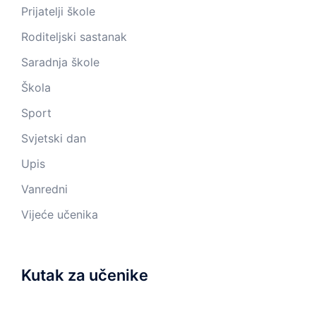
Prijatelji škole
Roditeljski sastanak
Saradnja škole
Škola
Sport
Svjetski dan
Upis
Vanredni
Vijeće učenika
Kutak za učenike