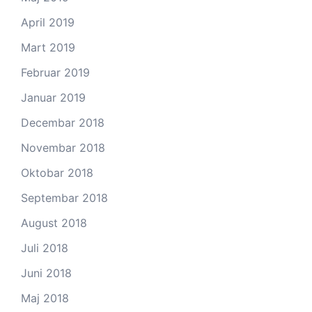
April 2019
Mart 2019
Februar 2019
Januar 2019
Decembar 2018
Novembar 2018
Oktobar 2018
Septembar 2018
August 2018
Juli 2018
Juni 2018
Maj 2018