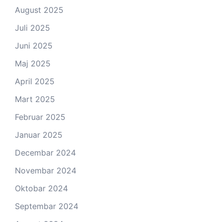
August 2025
Juli 2025
Juni 2025
Maj 2025
April 2025
Mart 2025
Februar 2025
Januar 2025
Decembar 2024
Novembar 2024
Oktobar 2024
Septembar 2024