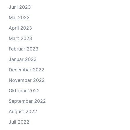
Juni 2023
Maj 2023
April 2023
Mart 2023
Februar 2023
Januar 2023
Decembar 2022
Novembar 2022
Oktobar 2022
Septembar 2022
August 2022
Juli 2022