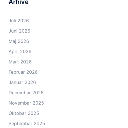
Arhive
Juli 2026
Juni 2026
Maj 2026
April 2026
Mart 2026
Februar 2026
Januar 2026
Decembar 2025
Novembar 2025
Oktobar 2025
Septembar 2025