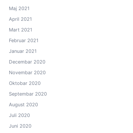
Maj 2021
April 2021
Mart 2021
Februar 2021
Januar 2021
Decembar 2020
Novembar 2020
Oktobar 2020
Septembar 2020
August 2020
Juli 2020
Juni 2020