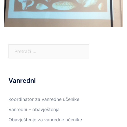
Pretraga:
Vanredni
Koordinator za vanredne učenike
Vanredni – obavještenja
Obavještenje za vanredne učenike