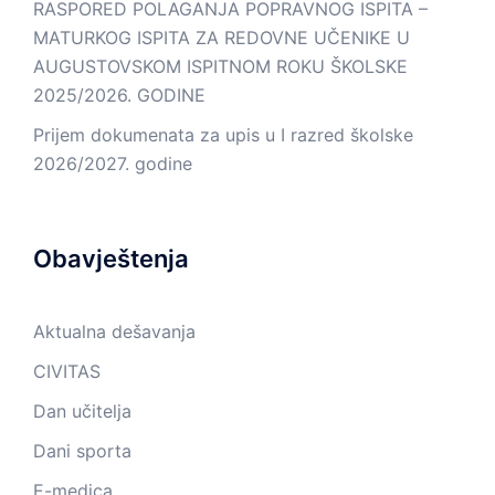
RASPORED POLAGANJA POPRAVNOG ISPITA –
MATURKOG ISPITA ZA REDOVNE UČENIKE U
AUGUSTOVSKOM ISPITNOM ROKU ŠKOLSKE
2025/2026. GODINE
Prijem dokumenata za upis u I razred školske
2026/2027. godine
Obavještenja
Aktualna dešavanja
CIVITAS
Dan učitelja
Dani sporta
E-medica