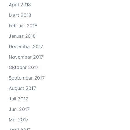
April 2018
Mart 2018
Februar 2018
Januar 2018
Decembar 2017
Novembar 2017
Oktobar 2017
Septembar 2017
August 2017
Juli 2017
Juni 2017
Maj 2017