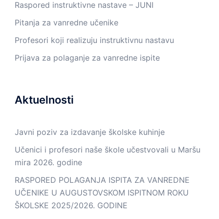
Raspored instruktivne nastave – JUNI
Pitanja za vanredne učenike
Profesori koji realizuju instruktivnu nastavu
Prijava za polaganje za vanredne ispite
Aktuelnosti
Javni poziv za izdavanje školske kuhinje
Učenici i profesori naše škole učestvovali u Maršu
mira 2026. godine
RASPORED POLAGANJA ISPITA ZA VANREDNE
UČENIKE U AUGUSTOVSKOM ISPITNOM ROKU
ŠKOLSKE 2025/2026. GODINE