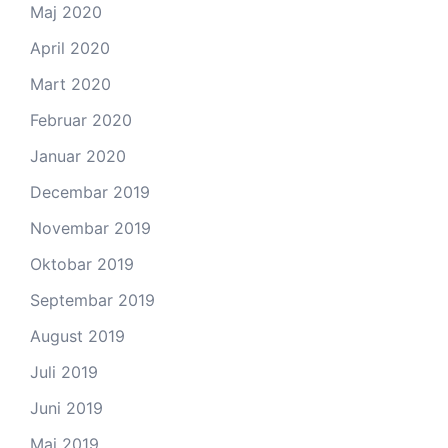
Maj 2020
April 2020
Mart 2020
Februar 2020
Januar 2020
Decembar 2019
Novembar 2019
Oktobar 2019
Septembar 2019
August 2019
Juli 2019
Juni 2019
Maj 2019