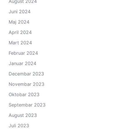
August 2024
Juni 2024
Maj 2024
April 2024
Mart 2024
Februar 2024
Januar 2024
Decembar 2023
Novembar 2023
Oktobar 2023
Septembar 2023
August 2023
Juli 2023