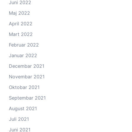
Juni 2022
Maj 2022
April 2022
Mart 2022
Februar 2022
Januar 2022
Decembar 2021
Novembar 2021
Oktobar 2021
Septembar 2021
August 2021
Juli 2021
Juni 2021