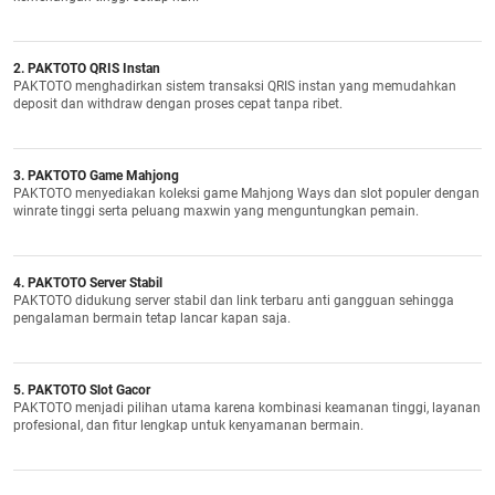
2. PAKTOTO QRIS Instan
PAKTOTO menghadirkan sistem transaksi QRIS instan yang memudahkan
deposit dan withdraw dengan proses cepat tanpa ribet.
3. PAKTOTO Game Mahjong
PAKTOTO menyediakan koleksi game Mahjong Ways dan slot populer dengan
winrate tinggi serta peluang maxwin yang menguntungkan pemain.
4. PAKTOTO Server Stabil
PAKTOTO didukung server stabil dan link terbaru anti gangguan sehingga
pengalaman bermain tetap lancar kapan saja.
D

A

5. PAKTOTO Slot Gacor
C

PAKTOTO menjadi pilihan utama karena kombinasi keamanan tinggi, layanan
profesional, dan fitur lengkap untuk kenyamanan bermain.
6

ハ

F

ヤ

9
