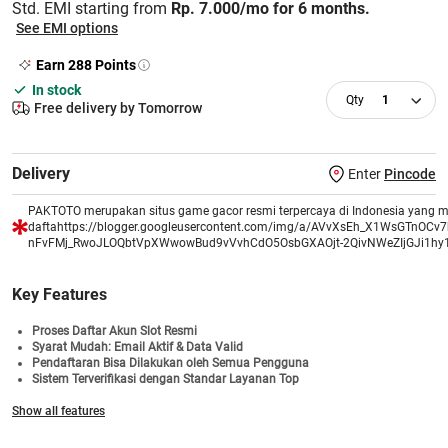
&

Std. EMI starting from
Rp. 7.000/mo for 6 months.
U

サ

See EMI options
G

Q

F

Earn
288
Points
V

ヤ

7

In stock
1
ラ

Free delivery by Tomorrow
F

U

U

Z

H

A

Delivery
Enter
Pincode
N

U

P

PAKTOTO merupakan situs game gacor resmi terpercaya di Indonesia yang m
daftahttps://blogger.googleusercontent.com/img/a/AVvXsEh_X1WsGTnO
F

nFvFMj_RwoJLOQbtVpXWwowBud9vVvhCdO5OsbGXAOjt-2QivNWeZIjGJi1hy
6

M

4

ア

Key Features
R

R

V

カ

Proses Daftar Akun Slot Resmi
Syarat Mudah: Email Aktif & Data Valid
I

Pendaftaran Bisa Dilakukan oleh Semua Pengguna
マ

Sistem Terverifikasi dengan Standar Layanan Top
ラ

Informasi Permainan Transparan dan Mudah Dipahami
カ

Show all features
Bonus Di Bagikan Setiap Minggu
Akses Login Cepat & Pilihan Game Slot Terlengkap
D
