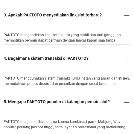
7

W

P

K

untuk semua pemain.
F

L

B

ヤ

ハ

ワ

O

H

D

L

3. Apakah PAKTOTO menyediakan link slot terbaru?
&

K

7

8

T

U

F

G

A

ナ

B

A

ラ

I

I

マ

PAKTOTO menghadirkan link slot terbaru yang stabil dan anti gangguan,
P

memastikan pemain dapat bermain dengan lancar kapan saja tanpa
ラ

ハ

4

B

hambatan.
Y

タ

R

$

U

A

カ

4. Bagaimana sistem transaksi di PAKTOTO?
D

ナ

Q

D

S

1

3

W

Q

E

V

カ

PAKTOTO menggunakan sistem transaksi QRIS instan yang aman dan efisien,
8

ワ

X

memudahkan proses deposit dan penarikan dengan cepat tanpa ribet.
9

ア

ア

J

B

C

ナ

ャ

O

@

Z

5. Mengapa PAKTOTO populer di kalangan pemain slot?
サ

Y

C

I

%

マ

8

W

サ

U

1

サ

PAKTOTO menjadi pilihan utama karena kombinasi game Mahjong Ways
X

E

ア

populer, peluang jackpot tinggi, serta layanan profesional yang mendukung
3

#

@

kenyamanan bermain.