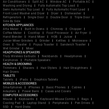
ャ

&

Air Conditioners
Split AC
Window AC
Portable AC
Washing and Drying
Fully Automatic Top Load
A

7

Semi Automatic Top Load
Fully Automatic Front Load
L

Front Load Washer and Dryer
Dryer
Dishwasher
ワ

Refrigerators
Single Door
Double Door
Triple Door
V

Side By Side
N

X

KITCHEN APPLIANCES
Atta Maker
Built In Ovens
Chimney
Chopper
L

4

Coffee Maker
Cooktop
Food Processor
Air Fryer
Hand Blender
Hand Mixer
HOB
Juicer
D

A

Juicer Mixer Grinders
Grinder
Kettles
Microwave
ワ

Oven
Toaster
Popup Toaster
Sandwich Toaster
N

Wet Grinder
Mixer
D

HEADPHONES & SPEAKERS
ワ

Truly Wireless Earbuds
Neckbands
Headphones
ヤ

Earphones
Portable Speakers
L

M

HEALTH & GROOMING
Trimmers
Shavers
Hair Stylers
Hair Straightners
N

マ

Hair Dryers
TABLETS
L

K

Tablets
iPads
Graphics Tablets
A

%

MOBILES & ACCESSORIES
Smartphones
iPhones
Basic Phones
Cables
A

Adapters
Power Bank
Cases and Covers
COMPUTER ACCESSORIES
Mouse
Keyboards
Keyboard Mouse Combo
Bags
Cooling Pad
Laptop Stand
Peripherals
Pen Drives
SSD
Hard Disks