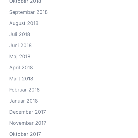
Oktobar 2018
Septembar 2018
August 2018
Juli 2018
Juni 2018
Maj 2018
April 2018
Mart 2018
Februar 2018
Januar 2018
Decembar 2017
Novembar 2017
Oktobar 2017