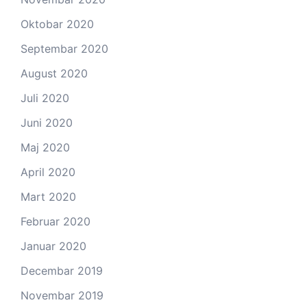
Oktobar 2020
Septembar 2020
August 2020
Juli 2020
Juni 2020
Maj 2020
April 2020
Mart 2020
Februar 2020
Januar 2020
Decembar 2019
Novembar 2019