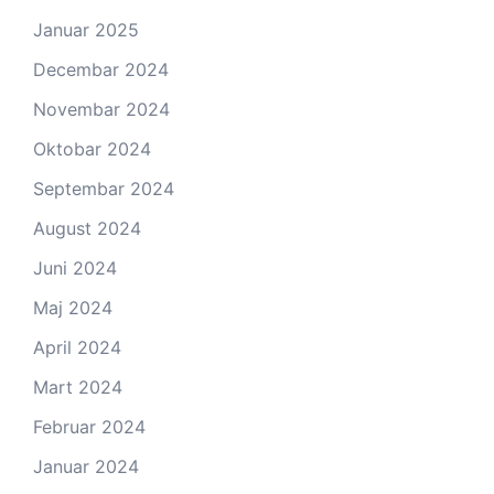
Januar 2025
Decembar 2024
Novembar 2024
Oktobar 2024
Septembar 2024
August 2024
Juni 2024
Maj 2024
April 2024
Mart 2024
Februar 2024
Januar 2024