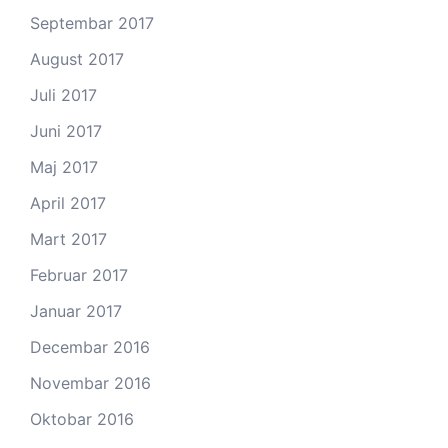
Septembar 2017
August 2017
Juli 2017
Juni 2017
Maj 2017
April 2017
Mart 2017
Februar 2017
Januar 2017
Decembar 2016
Novembar 2016
Oktobar 2016