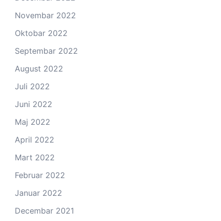
Novembar 2022
Oktobar 2022
Septembar 2022
August 2022
Juli 2022
Juni 2022
Maj 2022
April 2022
Mart 2022
Februar 2022
Januar 2022
Decembar 2021