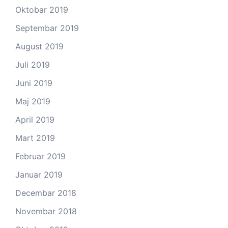
Oktobar 2019
Septembar 2019
August 2019
Juli 2019
Juni 2019
Maj 2019
April 2019
Mart 2019
Februar 2019
Januar 2019
Decembar 2018
Novembar 2018