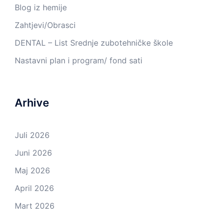
Blog iz hemije
Zahtjevi/Obrasci
DENTAL – List Srednje zubotehničke škole
Nastavni plan i program/ fond sati
Arhive
Juli 2026
Juni 2026
Maj 2026
April 2026
Mart 2026