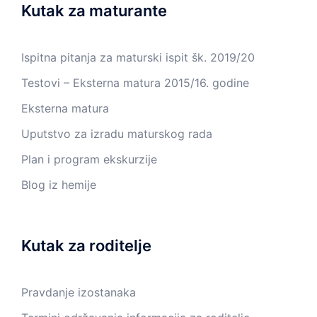
Kutak za maturante
Ispitna pitanja za maturski ispit šk. 2019/20
Testovi – Eksterna matura 2015/16. godine
Eksterna matura
Uputstvo za izradu maturskog rada
Plan i program ekskurzije
Blog iz hemije
Kutak za roditelje
Pravdanje izostanaka