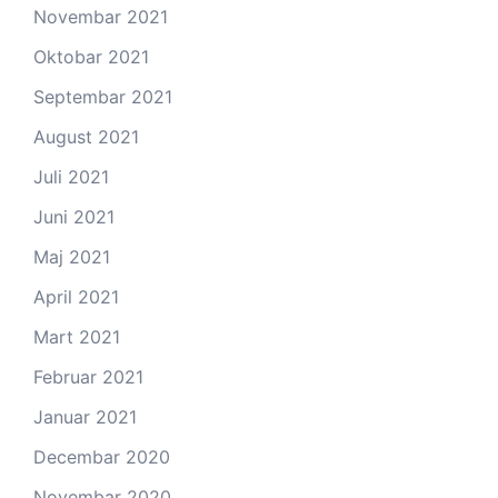
Novembar 2021
Oktobar 2021
Septembar 2021
August 2021
Juli 2021
Juni 2021
Maj 2021
April 2021
Mart 2021
Februar 2021
Januar 2021
Decembar 2020
Novembar 2020