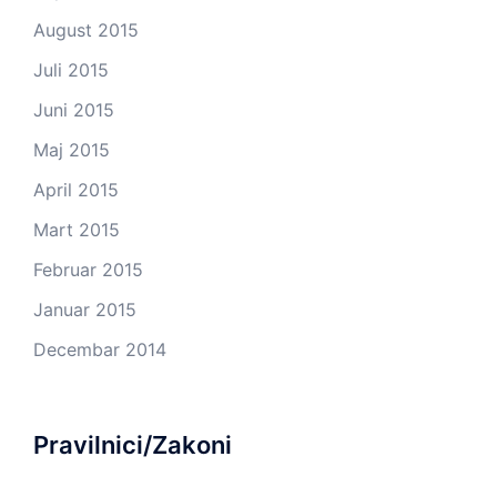
August 2015
Juli 2015
Juni 2015
Maj 2015
April 2015
Mart 2015
Februar 2015
Januar 2015
Decembar 2014
Pravilnici/Zakoni