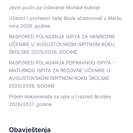
Javni poziv za izdavanje školske kuhinje
Učenici i profesori naše škole učestvovali u Maršu
mira 2026. godine
RASPORED POLAGANJA ISPITA ZA VANREDNE
UČENIKE U AUGUSTOVSKOM ISPITNOM ROKU
ŠKOLSKE 2025/2026. GODINE
RASPORED POLAGANJA POPRAVNOG ISPITA –
MATURKOG ISPITA ZA REDOVNE UČENIKE U
AUGUSTOVSKOM ISPITNOM ROKU ŠKOLSKE
2025/2026. GODINE
Prijem dokumenata za upis u I razred školske
2026/2027. godine
Obavještenja