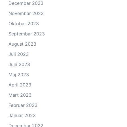
Decembar 2023
Novembar 2023
Oktobar 2023
Septembar 2023
August 2023
Juli 2023
Juni 2023
Maj 2023
April 2023
Mart 2023
Februar 2023
Januar 2023
Decembar 2022