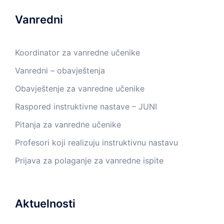
Vanredni
Koordinator za vanredne učenike
Vanredni – obavještenja
Obavještenje za vanredne učenike
Raspored instruktivne nastave – JUNI
Pitanja za vanredne učenike
Profesori koji realizuju instruktivnu nastavu
Prijava za polaganje za vanredne ispite
Aktuelnosti