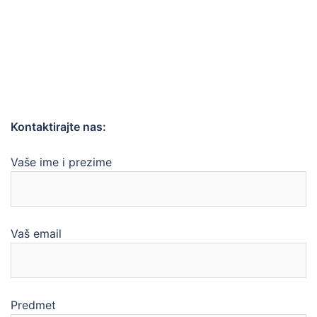
Kontaktirajte nas:
Vaše ime i prezime
Vaš email
Predmet