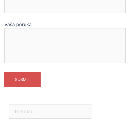
Vaša poruka
Pretraga: