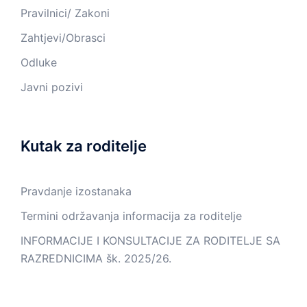
Pravilnici/ Zakoni
Zahtjevi/Obrasci
Odluke
Javni pozivi
Kutak za roditelje
Pravdanje izostanaka
Termini održavanja informacija za roditelje
INFORMACIJE I KONSULTACIJE ZA RODITELJE SA
RAZREDNICIMA šk. 2025/26.