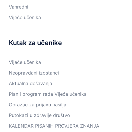
Vanredni
Vijeće učenika
Kutak za učenike
Vijeće učenika
Neopravdani izostanci
Aktualna dešavanja
Plan i program rada Vijeća učenika
Obrazac za prijavu nasilja
Putokazi u zdravije društvo
KALENDAR PISANIH PROVJERA ZNANJA