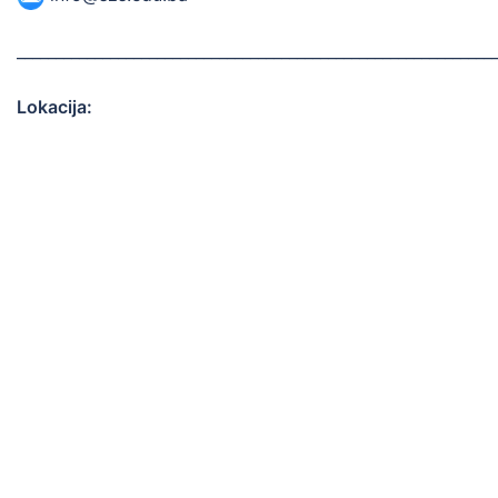
_____________________________________________________________
Lokacija: