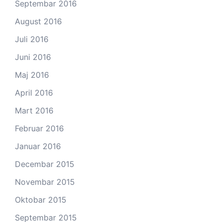
Septembar 2016
August 2016
Juli 2016
Juni 2016
Maj 2016
April 2016
Mart 2016
Februar 2016
Januar 2016
Decembar 2015
Novembar 2015
Oktobar 2015
Septembar 2015