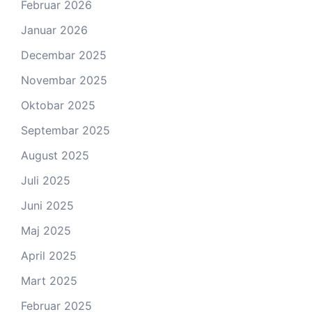
Februar 2026
Januar 2026
Decembar 2025
Novembar 2025
Oktobar 2025
Septembar 2025
August 2025
Juli 2025
Juni 2025
Maj 2025
April 2025
Mart 2025
Februar 2025