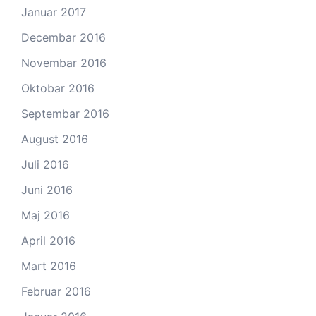
Januar 2017
Decembar 2016
Novembar 2016
Oktobar 2016
Septembar 2016
August 2016
Juli 2016
Juni 2016
Maj 2016
April 2016
Mart 2016
Februar 2016