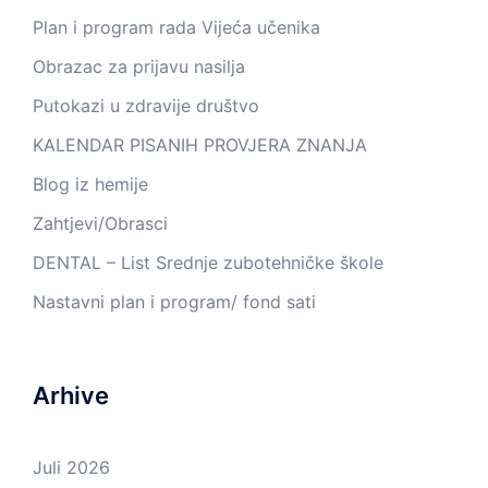
Plan i program rada Vijeća učenika
Obrazac za prijavu nasilja
Putokazi u zdravije društvo
KALENDAR PISANIH PROVJERA ZNANJA
Blog iz hemije
Zahtjevi/Obrasci
DENTAL – List Srednje zubotehničke škole
Nastavni plan i program/ fond sati
Arhive
Juli 2026