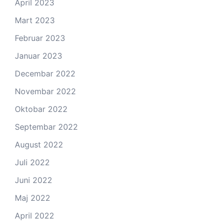
April 2023
Mart 2023
Februar 2023
Januar 2023
Decembar 2022
Novembar 2022
Oktobar 2022
Septembar 2022
August 2022
Juli 2022
Juni 2022
Maj 2022
April 2022