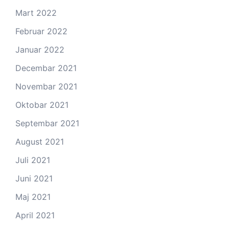
Mart 2022
Februar 2022
Januar 2022
Decembar 2021
Novembar 2021
Oktobar 2021
Septembar 2021
August 2021
Juli 2021
Juni 2021
Maj 2021
April 2021