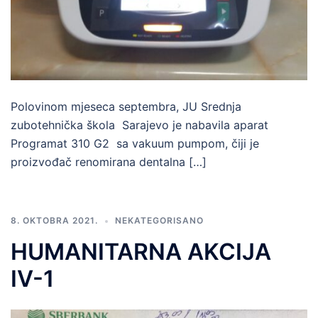
Polovinom mjeseca septembra, JU Srednja
zubotehnička škola Sarajevo je nabavila aparat
Programat 310 G2 sa vakuum pumpom, čiji je
proizvođač renomirana dentalna […]
8. OKTOBRA 2021.
NEKATEGORISANO
HUMANITARNA AKCIJA
IV-1