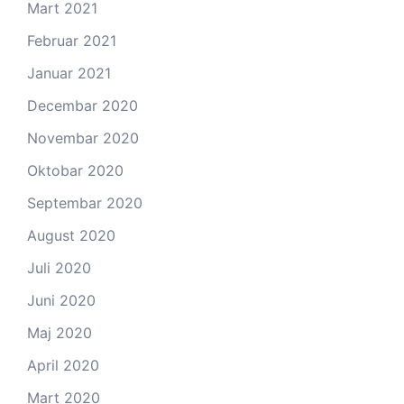
Mart 2021
Februar 2021
Januar 2021
Decembar 2020
Novembar 2020
Oktobar 2020
Septembar 2020
August 2020
Juli 2020
Juni 2020
Maj 2020
April 2020
Mart 2020