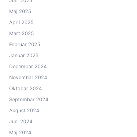
Juni 2025
Maj 2025
April 2025
Mart 2025
Februar 2025
Januar 2025
Decembar 2024
Novembar 2024
Oktobar 2024
Septembar 2024
August 2024
Juni 2024
Maj 2024