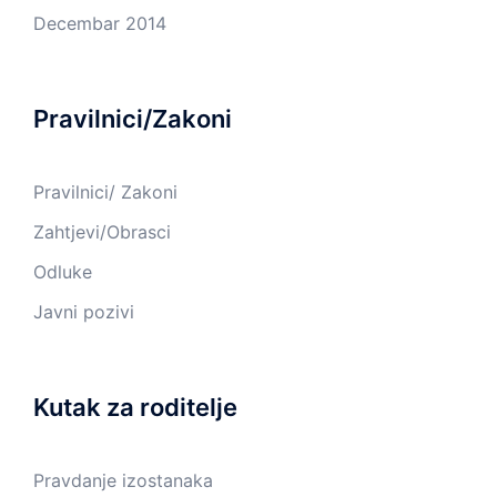
Decembar 2014
Pravilnici/Zakoni
Pravilnici/ Zakoni
Zahtjevi/Obrasci
Odluke
Javni pozivi
Kutak za roditelje
Pravdanje izostanaka