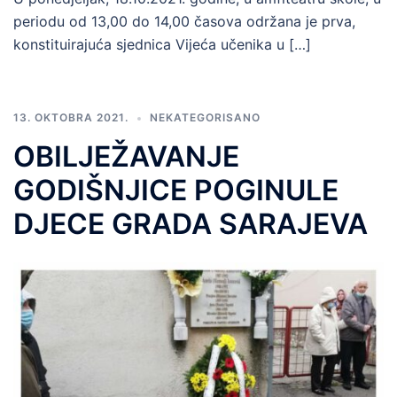
periodu od 13,00 do 14,00 časova održana je prva,
konstituirajuća sjednica Vijeća učenika u […]
13. OKTOBRA 2021.
NEKATEGORISANO
OBILJEŽAVANJE
GODIŠNJICE POGINULE
DJECE GRADA SARAJEVA