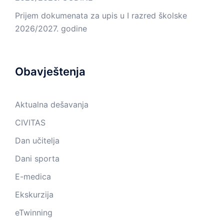
Prijem dokumenata za upis u I razred školske
2026/2027. godine
Obavještenja
Aktualna dešavanja
CIVITAS
Dan učitelja
Dani sporta
E-medica
Ekskurzija
eTwinning