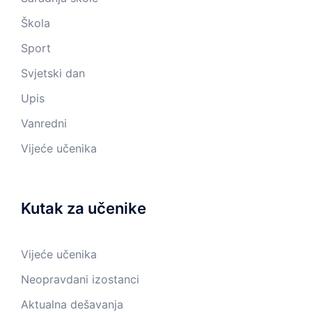
Škola
Sport
Svjetski dan
Upis
Vanredni
Vijeće učenika
Kutak za učenike
Vijeće učenika
Neopravdani izostanci
Aktualna dešavanja