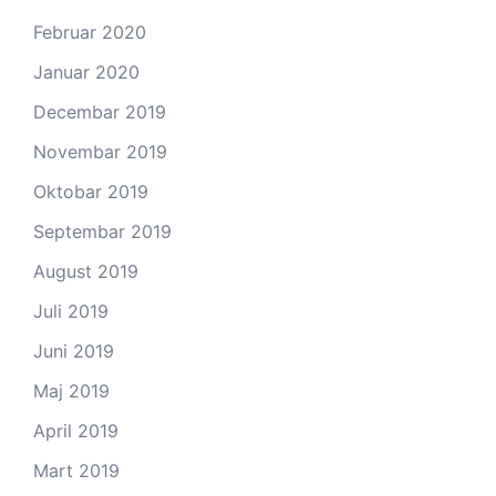
Februar 2020
Januar 2020
Decembar 2019
Novembar 2019
Oktobar 2019
Septembar 2019
August 2019
Juli 2019
Juni 2019
Maj 2019
April 2019
Mart 2019