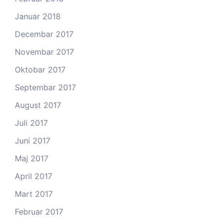
Januar 2018
Decembar 2017
Novembar 2017
Oktobar 2017
Septembar 2017
August 2017
Juli 2017
Juni 2017
Maj 2017
April 2017
Mart 2017
Februar 2017