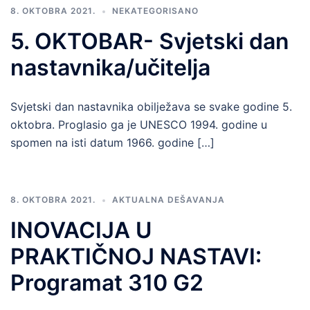
8. OKTOBRA 2021.
NEKATEGORISANO
5. OKTOBAR- Svjetski dan
nastavnika/učitelja
Svjetski dan nastavnika obilježava se svake godine 5.
oktobra. Proglasio ga je UNESCO 1994. godine u
spomen na isti datum 1966. godine […]
8. OKTOBRA 2021.
AKTUALNA DEŠAVANJA
INOVACIJA U
PRAKTIČNOJ NASTAVI:
Programat 310 G2