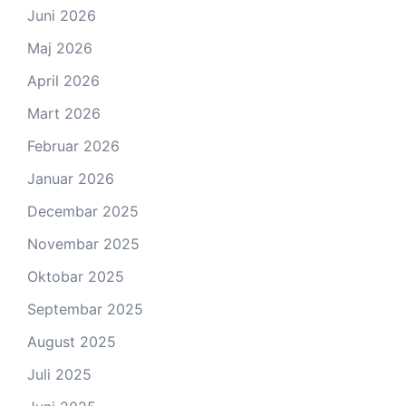
Juni 2026
Maj 2026
April 2026
Mart 2026
Februar 2026
Januar 2026
Decembar 2025
Novembar 2025
Oktobar 2025
Septembar 2025
August 2025
Juli 2025