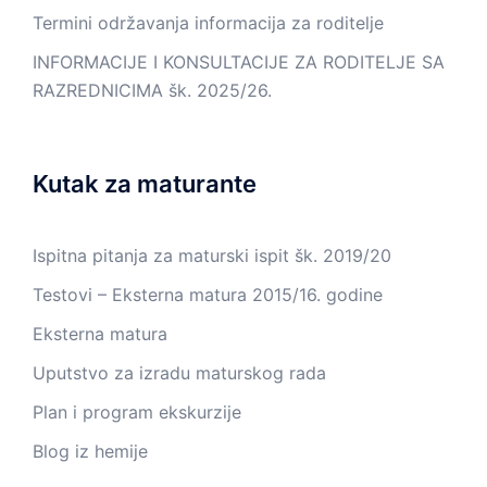
Termini održavanja informacija za roditelje
INFORMACIJE I KONSULTACIJE ZA RODITELJE SA
RAZREDNICIMA šk. 2025/26.
Kutak za maturante
Ispitna pitanja za maturski ispit šk. 2019/20
Testovi – Eksterna matura 2015/16. godine
Eksterna matura
Uputstvo za izradu maturskog rada
Plan i program ekskurzije
Blog iz hemije