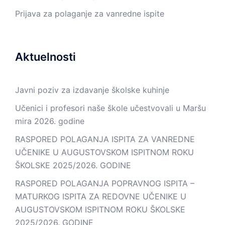
Prijava za polaganje za vanredne ispite
Aktuelnosti
Javni poziv za izdavanje školske kuhinje
Učenici i profesori naše škole učestvovali u Maršu
mira 2026. godine
RASPORED POLAGANJA ISPITA ZA VANREDNE
UČENIKE U AUGUSTOVSKOM ISPITNOM ROKU
ŠKOLSKE 2025/2026. GODINE
RASPORED POLAGANJA POPRAVNOG ISPITA –
MATURKOG ISPITA ZA REDOVNE UČENIKE U
AUGUSTOVSKOM ISPITNOM ROKU ŠKOLSKE
2025/2026. GODINE