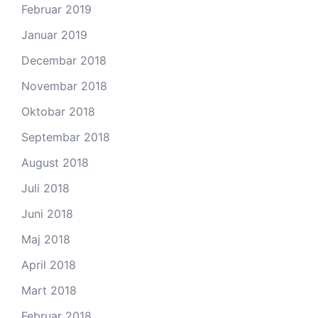
Februar 2019
Januar 2019
Decembar 2018
Novembar 2018
Oktobar 2018
Septembar 2018
August 2018
Juli 2018
Juni 2018
Maj 2018
April 2018
Mart 2018
Februar 2018