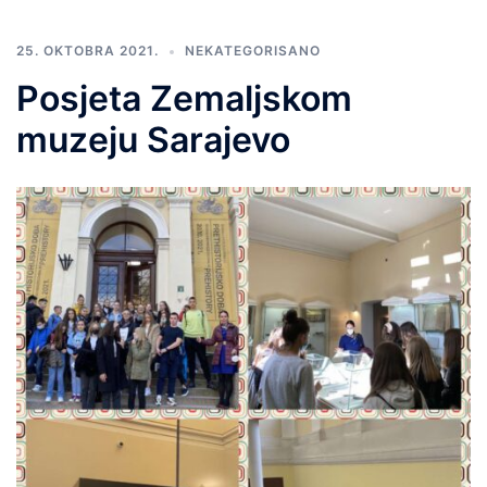
25. OKTOBRA 2021.
NEKATEGORISANO
Posjeta Zemaljskom
muzeju Sarajevo