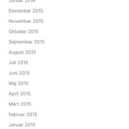
Januar 2016
Decembar 2015
Novembar 2015
Oktobar 2015
Septembar 2015
August 2015
Juli 2015
Juni 2015
Maj 2015
April 2015
Mart 2015
Februar 2015
Januar 2015