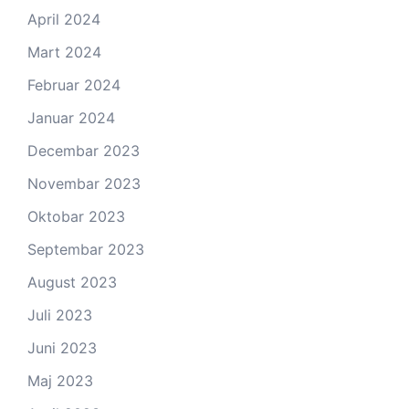
April 2024
Mart 2024
Februar 2024
Januar 2024
Decembar 2023
Novembar 2023
Oktobar 2023
Septembar 2023
August 2023
Juli 2023
Juni 2023
Maj 2023