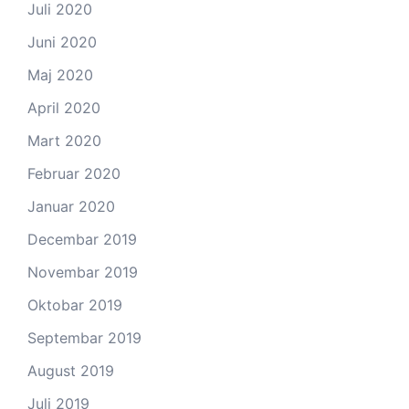
Juli 2020
Juni 2020
Maj 2020
April 2020
Mart 2020
Februar 2020
Januar 2020
Decembar 2019
Novembar 2019
Oktobar 2019
Septembar 2019
August 2019
Juli 2019