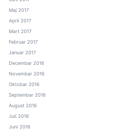
Maj 2017
April 2017
Mart 2017
Februar 2017
Januar 2017
Decembar 2016
Novembar 2016
Oktobar 2016
Septembar 2016
August 2016
Juli 2016
Juni 2016