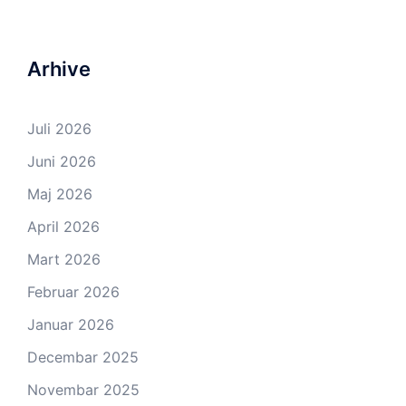
Arhive
Juli 2026
Juni 2026
Maj 2026
April 2026
Mart 2026
Februar 2026
Januar 2026
Decembar 2025
Novembar 2025