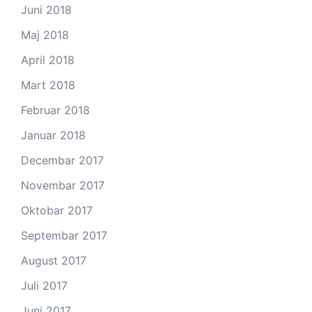
Juni 2018
Maj 2018
April 2018
Mart 2018
Februar 2018
Januar 2018
Decembar 2017
Novembar 2017
Oktobar 2017
Septembar 2017
August 2017
Juli 2017
Juni 2017