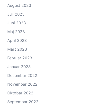
August 2023
Juli 2023
Juni 2023
Maj 2023
April 2023
Mart 2023
Februar 2023
Januar 2023
Decembar 2022
Novembar 2022
Oktobar 2022
Septembar 2022