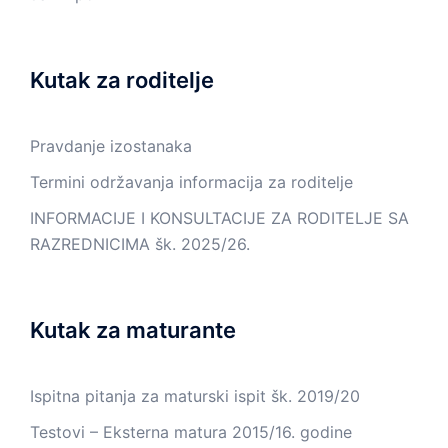
Kutak za roditelje
Pravdanje izostanaka
Termini održavanja informacija za roditelje
INFORMACIJE I KONSULTACIJE ZA RODITELJE SA
RAZREDNICIMA šk. 2025/26.
Kutak za maturante
Ispitna pitanja za maturski ispit šk. 2019/20
Testovi – Eksterna matura 2015/16. godine