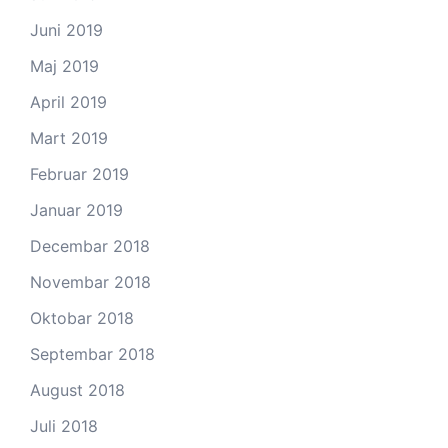
Juni 2019
Maj 2019
April 2019
Mart 2019
Februar 2019
Januar 2019
Decembar 2018
Novembar 2018
Oktobar 2018
Septembar 2018
August 2018
Juli 2018