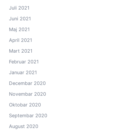
Juli 2021
Juni 2021
Maj 2021
April 2021
Mart 2021
Februar 2021
Januar 2021
Decembar 2020
Novembar 2020
Oktobar 2020
Septembar 2020
August 2020