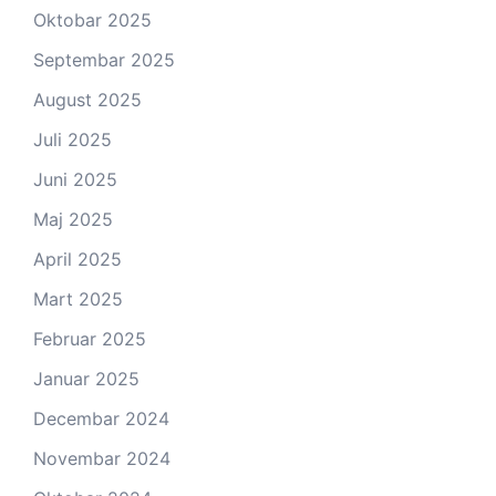
Oktobar 2025
Septembar 2025
August 2025
Juli 2025
Juni 2025
Maj 2025
April 2025
Mart 2025
Februar 2025
Januar 2025
Decembar 2024
Novembar 2024