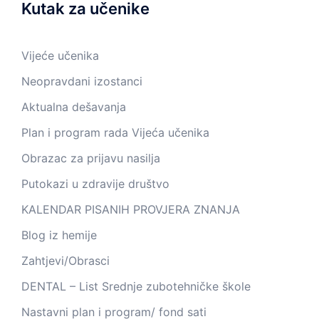
Kutak za učenike
Vijeće učenika
Neopravdani izostanci
Aktualna dešavanja
Plan i program rada Vijeća učenika
Obrazac za prijavu nasilja
Putokazi u zdravije društvo
KALENDAR PISANIH PROVJERA ZNANJA
Blog iz hemije
Zahtjevi/Obrasci
DENTAL – List Srednje zubotehničke škole
Nastavni plan i program/ fond sati