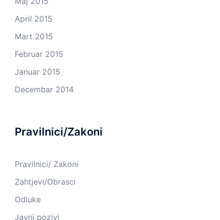
Maj 2015
April 2015
Mart 2015
Februar 2015
Januar 2015
Decembar 2014
Pravilnici/Zakoni
Pravilnici/ Zakoni
Zahtjevi/Obrasci
Odluke
Javni pozivi