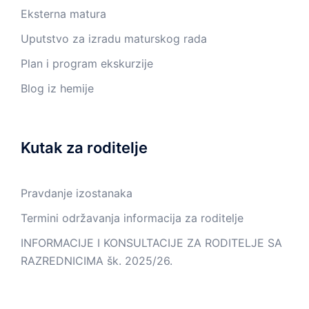
Eksterna matura
Uputstvo za izradu maturskog rada
Plan i program ekskurzije
Blog iz hemije
Kutak za roditelje
Pravdanje izostanaka
Termini održavanja informacija za roditelje
INFORMACIJE I KONSULTACIJE ZA RODITELJE SA
RAZREDNICIMA šk. 2025/26.