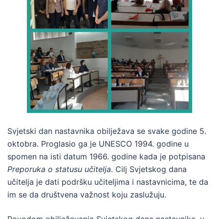
Svjetski dan nastavnika obilježava se svake godine 5.
oktobra. Proglasio ga je UNESCO 1994. godine u
spomen na isti datum 1966. godine kada je potpisana
Preporuka o statusu učitelja
. Cilj Svjetskog dana
učitelja je dati podršku učiteljima i nastavnicima, te da
im se da društvena važnost koju zaslužuju.