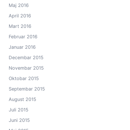
Maj 2016
April 2016
Mart 2016
Februar 2016
Januar 2016
Decembar 2015
Novembar 2015
Oktobar 2015
Septembar 2015
August 2015
Juli 2015
Juni 2015