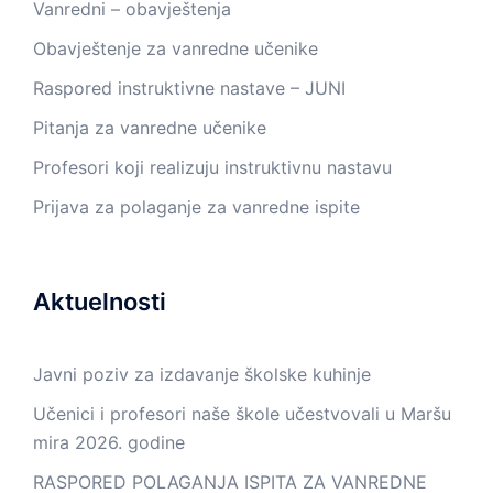
Vanredni – obavještenja
Obavještenje za vanredne učenike
Raspored instruktivne nastave – JUNI
Pitanja za vanredne učenike
Profesori koji realizuju instruktivnu nastavu
Prijava za polaganje za vanredne ispite
Aktuelnosti
Javni poziv za izdavanje školske kuhinje
Učenici i profesori naše škole učestvovali u Maršu
mira 2026. godine
RASPORED POLAGANJA ISPITA ZA VANREDNE