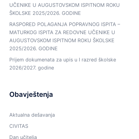
UČENIKE U AUGUSTOVSKOM ISPITNOM ROKU
ŠKOLSKE 2025/2026. GODINE
RASPORED POLAGANJA POPRAVNOG ISPITA –
MATURKOG ISPITA ZA REDOVNE UČENIKE U
AUGUSTOVSKOM ISPITNOM ROKU ŠKOLSKE
2025/2026. GODINE
Prijem dokumenata za upis u I razred školske
2026/2027. godine
Obavještenja
Aktualna dešavanja
CIVITAS
Dan učitelja