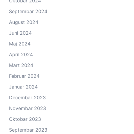
Oktobar 2024
Septembar 2024
August 2024
Juni 2024
Maj 2024
April 2024
Mart 2024
Februar 2024
Januar 2024
Decembar 2023
Novembar 2023
Oktobar 2023
Septembar 2023