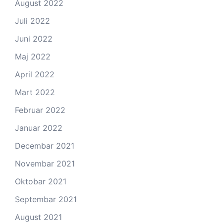
August 2022
Juli 2022
Juni 2022
Maj 2022
April 2022
Mart 2022
Februar 2022
Januar 2022
Decembar 2021
Novembar 2021
Oktobar 2021
Septembar 2021
August 2021