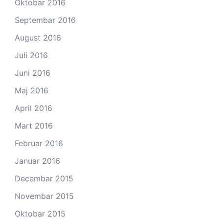
Oktobar 2016
Septembar 2016
August 2016
Juli 2016
Juni 2016
Maj 2016
April 2016
Mart 2016
Februar 2016
Januar 2016
Decembar 2015
Novembar 2015
Oktobar 2015