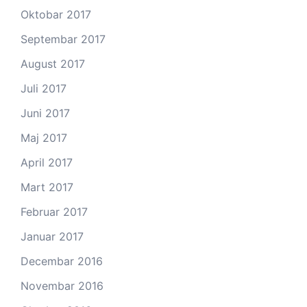
Oktobar 2017
Septembar 2017
August 2017
Juli 2017
Juni 2017
Maj 2017
April 2017
Mart 2017
Februar 2017
Januar 2017
Decembar 2016
Novembar 2016