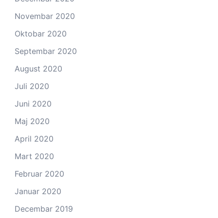
Novembar 2020
Oktobar 2020
Septembar 2020
August 2020
Juli 2020
Juni 2020
Maj 2020
April 2020
Mart 2020
Februar 2020
Januar 2020
Decembar 2019