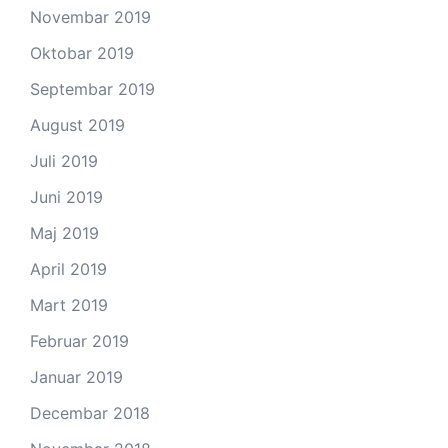
Novembar 2019
Oktobar 2019
Septembar 2019
August 2019
Juli 2019
Juni 2019
Maj 2019
April 2019
Mart 2019
Februar 2019
Januar 2019
Decembar 2018