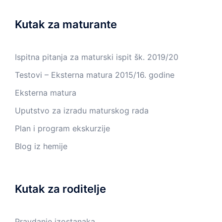
Kutak za maturante
Ispitna pitanja za maturski ispit šk. 2019/20
Testovi – Eksterna matura 2015/16. godine
Eksterna matura
Uputstvo za izradu maturskog rada
Plan i program ekskurzije
Blog iz hemije
Kutak za roditelje
Pravdanje izostanaka