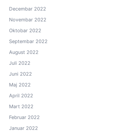
Decembar 2022
Novembar 2022
Oktobar 2022
Septembar 2022
August 2022
Juli 2022
Juni 2022
Maj 2022
April 2022
Mart 2022
Februar 2022
Januar 2022