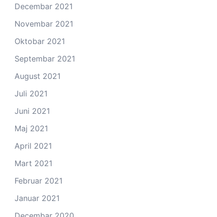
Decembar 2021
Novembar 2021
Oktobar 2021
Septembar 2021
August 2021
Juli 2021
Juni 2021
Maj 2021
April 2021
Mart 2021
Februar 2021
Januar 2021
Decembar 2020