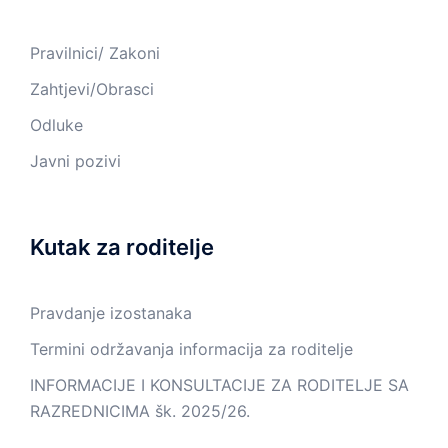
Pravilnici/ Zakoni
Zahtjevi/Obrasci
Odluke
Javni pozivi
Kutak za roditelje
Pravdanje izostanaka
Termini održavanja informacija za roditelje
INFORMACIJE I KONSULTACIJE ZA RODITELJE SA
RAZREDNICIMA šk. 2025/26.