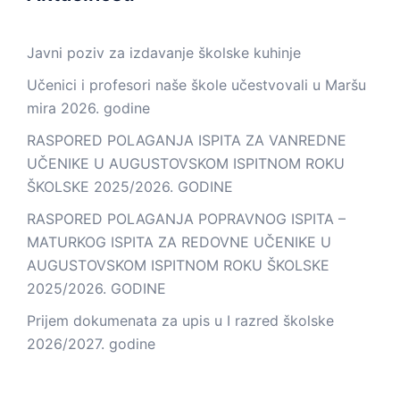
Javni poziv za izdavanje školske kuhinje
Učenici i profesori naše škole učestvovali u Maršu
mira 2026. godine
RASPORED POLAGANJA ISPITA ZA VANREDNE
UČENIKE U AUGUSTOVSKOM ISPITNOM ROKU
ŠKOLSKE 2025/2026. GODINE
RASPORED POLAGANJA POPRAVNOG ISPITA –
MATURKOG ISPITA ZA REDOVNE UČENIKE U
AUGUSTOVSKOM ISPITNOM ROKU ŠKOLSKE
2025/2026. GODINE
Prijem dokumenata za upis u I razred školske
2026/2027. godine