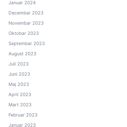
Januar 2024
Decembar 2023
Novembar 2023
Oktobar 2023
Septembar 2023
August 2023
Juli 2023
Juni 2023
Maj 2023
April 2023
Mart 2023
Februar 2023
Januar 2023