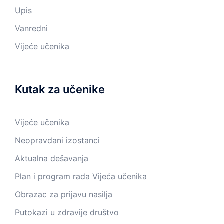
Upis
Vanredni
Vijeće učenika
Kutak za učenike
Vijeće učenika
Neopravdani izostanci
Aktualna dešavanja
Plan i program rada Vijeća učenika
Obrazac za prijavu nasilja
Putokazi u zdravije društvo