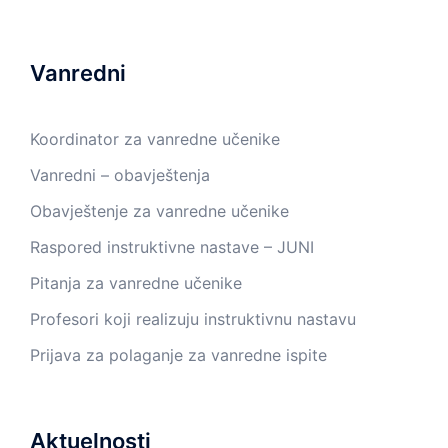
Vanredni
Koordinator za vanredne učenike
Vanredni – obavještenja
Obavještenje za vanredne učenike
Raspored instruktivne nastave – JUNI
Pitanja za vanredne učenike
Profesori koji realizuju instruktivnu nastavu
Prijava za polaganje za vanredne ispite
Aktuelnosti