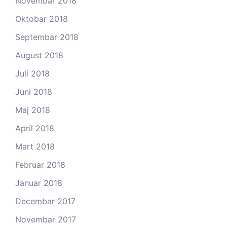
Novembar 2018
Oktobar 2018
Septembar 2018
August 2018
Juli 2018
Juni 2018
Maj 2018
April 2018
Mart 2018
Februar 2018
Januar 2018
Decembar 2017
Novembar 2017