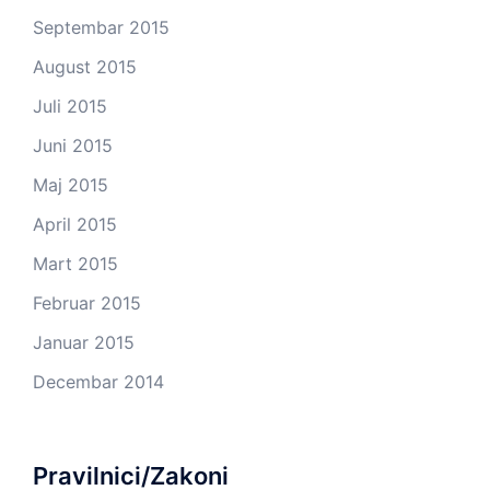
Septembar 2015
August 2015
Juli 2015
Juni 2015
Maj 2015
April 2015
Mart 2015
Februar 2015
Januar 2015
Decembar 2014
Pravilnici/Zakoni