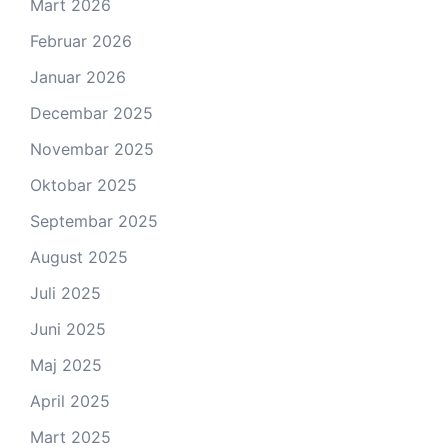
Mart 2026
Februar 2026
Januar 2026
Decembar 2025
Novembar 2025
Oktobar 2025
Septembar 2025
August 2025
Juli 2025
Juni 2025
Maj 2025
April 2025
Mart 2025