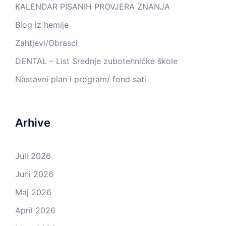
KALENDAR PISANIH PROVJERA ZNANJA
Blog iz hemije
Zahtjevi/Obrasci
DENTAL – List Srednje zubotehničke škole
Nastavni plan i program/ fond sati
Arhive
Juli 2026
Juni 2026
Maj 2026
April 2026