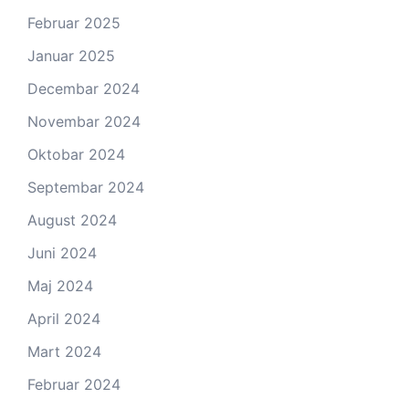
Februar 2025
Januar 2025
Decembar 2024
Novembar 2024
Oktobar 2024
Septembar 2024
August 2024
Juni 2024
Maj 2024
April 2024
Mart 2024
Februar 2024