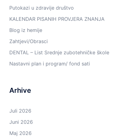
Putokazi u zdravije društvo
KALENDAR PISANIH PROVJERA ZNANJA
Blog iz hemije
Zahtjevi/Obrasci
DENTAL – List Srednje zubotehničke škole
Nastavni plan i program/ fond sati
Arhive
Juli 2026
Juni 2026
Maj 2026