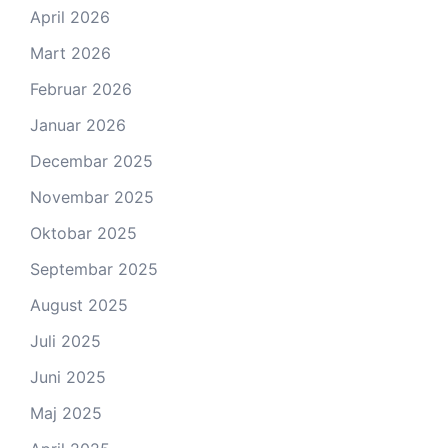
April 2026
Mart 2026
Februar 2026
Januar 2026
Decembar 2025
Novembar 2025
Oktobar 2025
Septembar 2025
August 2025
Juli 2025
Juni 2025
Maj 2025