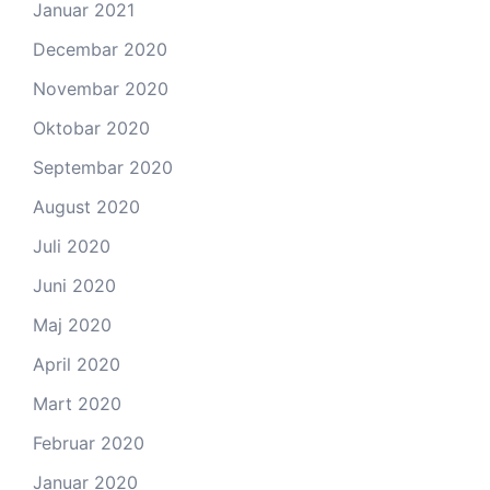
Januar 2021
Decembar 2020
Novembar 2020
Oktobar 2020
Septembar 2020
August 2020
Juli 2020
Juni 2020
Maj 2020
April 2020
Mart 2020
Februar 2020
Januar 2020