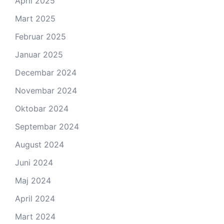
April 2025
Mart 2025
Februar 2025
Januar 2025
Decembar 2024
Novembar 2024
Oktobar 2024
Septembar 2024
August 2024
Juni 2024
Maj 2024
April 2024
Mart 2024