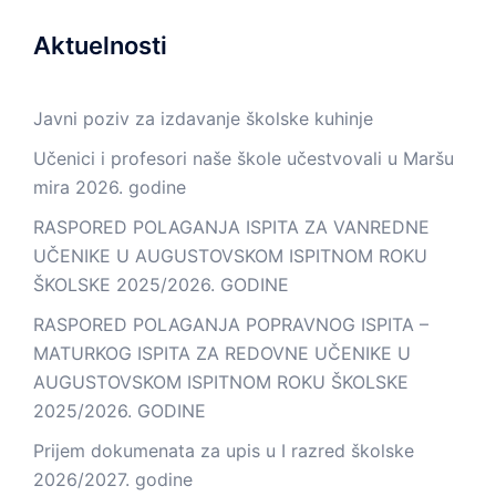
Aktuelnosti
Javni poziv za izdavanje školske kuhinje
Učenici i profesori naše škole učestvovali u Maršu
mira 2026. godine
RASPORED POLAGANJA ISPITA ZA VANREDNE
UČENIKE U AUGUSTOVSKOM ISPITNOM ROKU
ŠKOLSKE 2025/2026. GODINE
RASPORED POLAGANJA POPRAVNOG ISPITA –
MATURKOG ISPITA ZA REDOVNE UČENIKE U
AUGUSTOVSKOM ISPITNOM ROKU ŠKOLSKE
2025/2026. GODINE
Prijem dokumenata za upis u I razred školske
2026/2027. godine