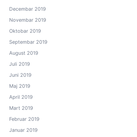
Decembar 2019
Novembar 2019
Oktobar 2019
Septembar 2019
August 2019
Juli 2019
Juni 2019
Maj 2019
April 2019
Mart 2019
Februar 2019
Januar 2019