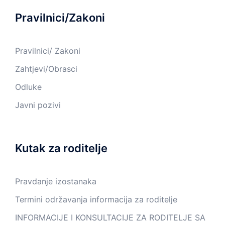
Pravilnici/Zakoni
Pravilnici/ Zakoni
Zahtjevi/Obrasci
Odluke
Javni pozivi
Kutak za roditelje
Pravdanje izostanaka
Termini održavanja informacija za roditelje
INFORMACIJE I KONSULTACIJE ZA RODITELJE SA