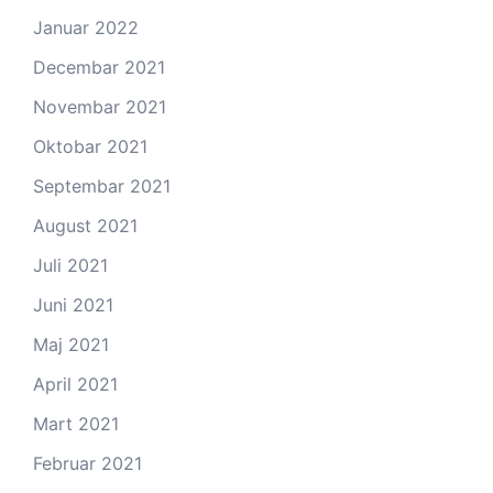
Januar 2022
Decembar 2021
Novembar 2021
Oktobar 2021
Septembar 2021
August 2021
Juli 2021
Juni 2021
Maj 2021
April 2021
Mart 2021
Februar 2021