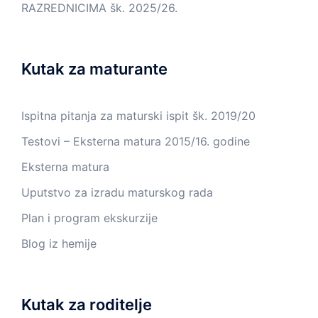
RAZREDNICIMA šk. 2025/26.
Kutak za maturante
Ispitna pitanja za maturski ispit šk. 2019/20
Testovi – Eksterna matura 2015/16. godine
Eksterna matura
Uputstvo za izradu maturskog rada
Plan i program ekskurzije
Blog iz hemije
Kutak za roditelje