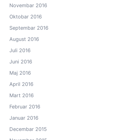
Novembar 2016
Oktobar 2016
Septembar 2016
August 2016
Juli 2016
Juni 2016
Maj 2016
April 2016
Mart 2016
Februar 2016
Januar 2016
Decembar 2015