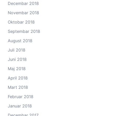
Decembar 2018
Novembar 2018
Oktobar 2018
Septembar 2018
August 2018
Juli 2018
Juni 2018
Maj 2018
April 2018
Mart 2018
Februar 2018
Januar 2018
Decembar 2017