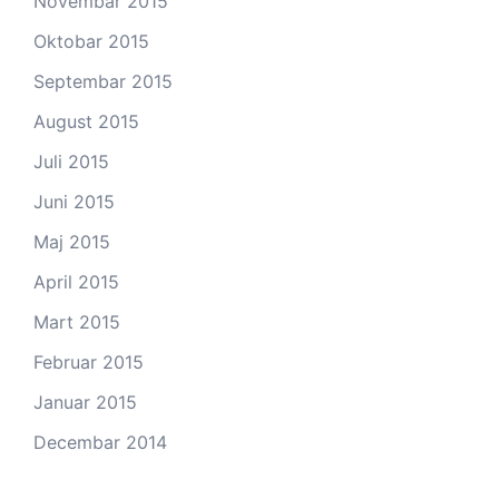
Novembar 2015
Oktobar 2015
Septembar 2015
August 2015
Juli 2015
Juni 2015
Maj 2015
April 2015
Mart 2015
Februar 2015
Januar 2015
Decembar 2014