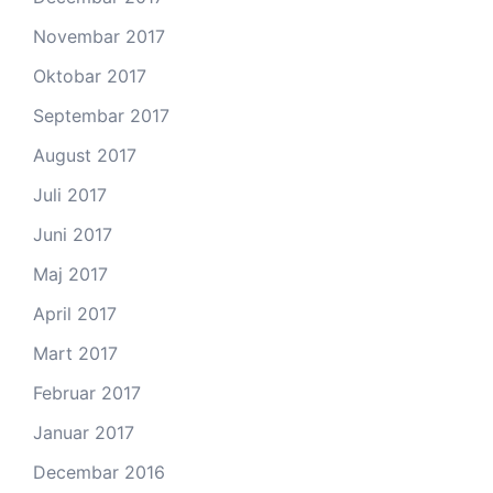
Novembar 2017
Oktobar 2017
Septembar 2017
August 2017
Juli 2017
Juni 2017
Maj 2017
April 2017
Mart 2017
Februar 2017
Januar 2017
Decembar 2016