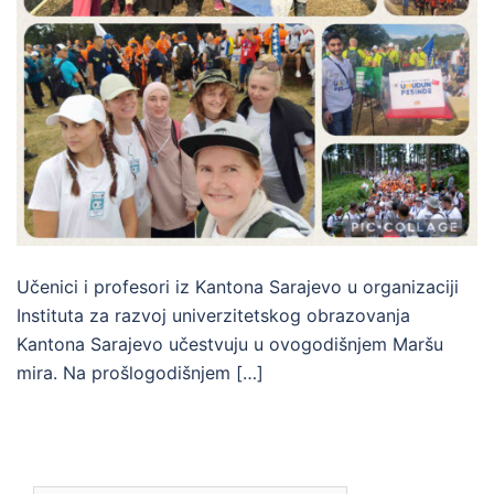
Učenici i profesori iz Kantona Sarajevo u organizaciji
Instituta za razvoj univerzitetskog obrazovanja
Kantona Sarajevo učestvuju u ovogodišnjem Maršu
mira. Na prošlogodišnjem […]