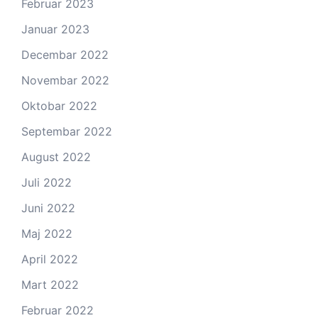
Februar 2023
Januar 2023
Decembar 2022
Novembar 2022
Oktobar 2022
Septembar 2022
August 2022
Juli 2022
Juni 2022
Maj 2022
April 2022
Mart 2022
Februar 2022