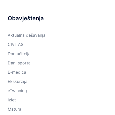
Obavještenja
Aktualna dešavanja
CIVITAS
Dan učitelja
Dani sporta
E-medica
Ekskurzija
eTwinning
Izlet
Matura