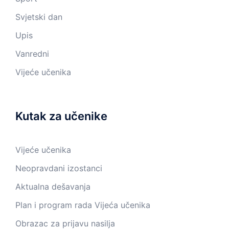
Svjetski dan
Upis
Vanredni
Vijeće učenika
Kutak za učenike
Vijeće učenika
Neopravdani izostanci
Aktualna dešavanja
Plan i program rada Vijeća učenika
Obrazac za prijavu nasilja