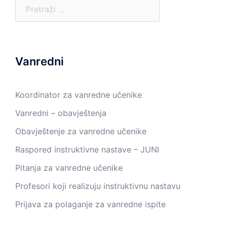
Pretraga:
Vanredni
Koordinator za vanredne učenike
Vanredni – obavještenja
Obavještenje za vanredne učenike
Raspored instruktivne nastave – JUNI
Pitanja za vanredne učenike
Profesori koji realizuju instruktivnu nastavu
Prijava za polaganje za vanredne ispite