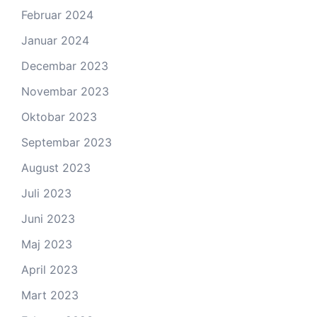
Februar 2024
Januar 2024
Decembar 2023
Novembar 2023
Oktobar 2023
Septembar 2023
August 2023
Juli 2023
Juni 2023
Maj 2023
April 2023
Mart 2023