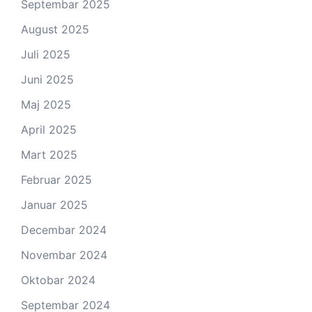
Septembar 2025
August 2025
Juli 2025
Juni 2025
Maj 2025
April 2025
Mart 2025
Februar 2025
Januar 2025
Decembar 2024
Novembar 2024
Oktobar 2024
Septembar 2024