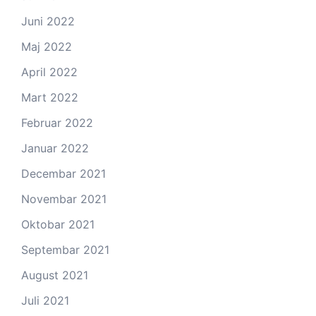
Juni 2022
Maj 2022
April 2022
Mart 2022
Februar 2022
Januar 2022
Decembar 2021
Novembar 2021
Oktobar 2021
Septembar 2021
August 2021
Juli 2021