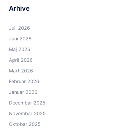
Arhive
Juli 2026
Juni 2026
Maj 2026
April 2026
Mart 2026
Februar 2026
Januar 2026
Decembar 2025
Novembar 2025
Oktobar 2025