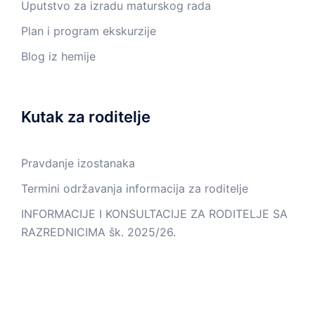
Uputstvo za izradu maturskog rada
Plan i program ekskurzije
Blog iz hemije
Kutak za roditelje
Pravdanje izostanaka
Termini održavanja informacija za roditelje
INFORMACIJE I KONSULTACIJE ZA RODITELJE SA
RAZREDNICIMA šk. 2025/26.