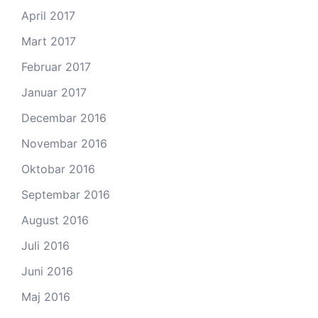
April 2017
Mart 2017
Februar 2017
Januar 2017
Decembar 2016
Novembar 2016
Oktobar 2016
Septembar 2016
August 2016
Juli 2016
Juni 2016
Maj 2016