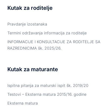
Kutak za roditelje
Pravdanje izostanaka
Termini održavanja informacija za roditelje
INFORMACIJE I KONSULTACIJE ZA RODITELJE SA
RAZREDNICIMA šk. 2025/26.
Kutak za maturante
Ispitna pitanja za maturski ispit šk. 2019/20
Testovi – Eksterna matura 2015/16. godine
Eksterna matura