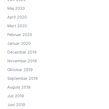
Maj 2020
April 2020
Mart 2020
Februar 2020
Januar 2020
Decembar 2019
Novembar 2019
Oktobar 2019
Septembar 2019
August 2019
Juli 2019
Juni 2019