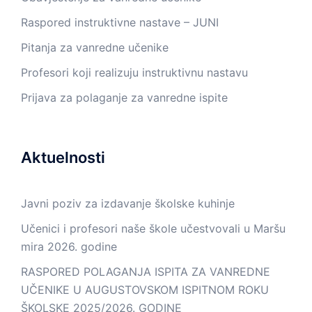
Raspored instruktivne nastave – JUNI
Pitanja za vanredne učenike
Profesori koji realizuju instruktivnu nastavu
Prijava za polaganje za vanredne ispite
Aktuelnosti
Javni poziv za izdavanje školske kuhinje
Učenici i profesori naše škole učestvovali u Maršu
mira 2026. godine
RASPORED POLAGANJA ISPITA ZA VANREDNE
UČENIKE U AUGUSTOVSKOM ISPITNOM ROKU
ŠKOLSKE 2025/2026. GODINE