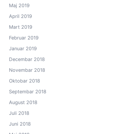
Maj 2019
April 2019
Mart 2019
Februar 2019
Januar 2019
Decembar 2018
Novembar 2018
Oktobar 2018
Septembar 2018
August 2018
Juli 2018
Juni 2018