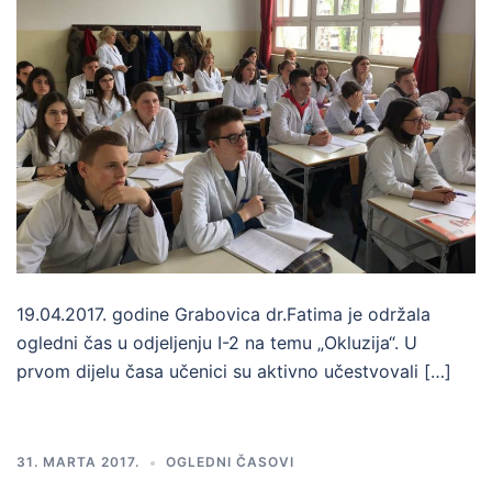
19.04.2017. godine Grabovica dr.Fatima je održala
ogledni čas u odjeljenju I-2 na temu „Okluzija“. U
prvom dijelu časa učenici su aktivno učestvovali […]
31. MARTA 2017.
OGLEDNI ČASOVI