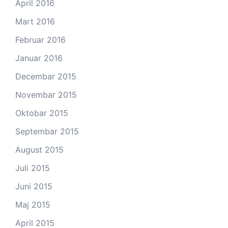
April 2016
Mart 2016
Februar 2016
Januar 2016
Decembar 2015
Novembar 2015
Oktobar 2015
Septembar 2015
August 2015
Juli 2015
Juni 2015
Maj 2015
April 2015