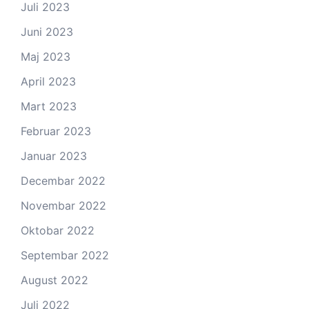
Juli 2023
Juni 2023
Maj 2023
April 2023
Mart 2023
Februar 2023
Januar 2023
Decembar 2022
Novembar 2022
Oktobar 2022
Septembar 2022
August 2022
Juli 2022