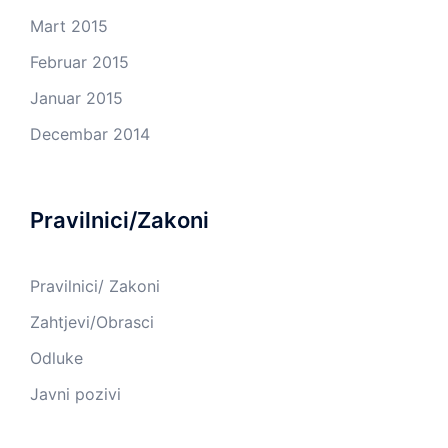
Mart 2015
Februar 2015
Januar 2015
Decembar 2014
Pravilnici/Zakoni
Pravilnici/ Zakoni
Zahtjevi/Obrasci
Odluke
Javni pozivi