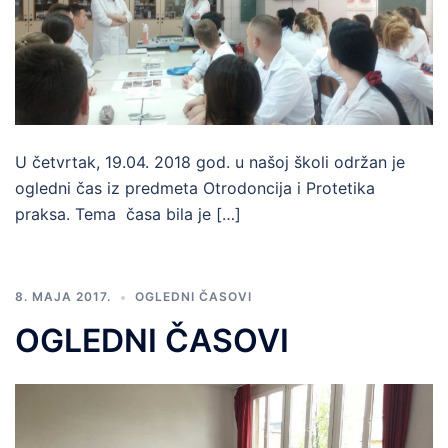
U četvrtak, 19.04. 2018 god. u našoj školi održan je
ogledni čas iz predmeta Otrodoncija i Protetika
praksa. Tema časa bila je […]
8. MAJA 2017.
OGLEDNI ČASOVI
OGLEDNI ČASOVI