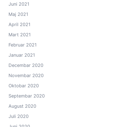
Juni 2021
Maj 2021
April 2021
Mart 2021
Februar 2021
Januar 2021
Decembar 2020
Novembar 2020
Oktobar 2020
Septembar 2020
August 2020
Juli 2020
Juni 2020