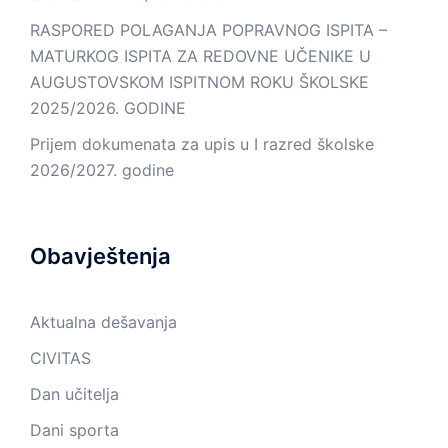
RASPORED POLAGANJA POPRAVNOG ISPITA –
MATURKOG ISPITA ZA REDOVNE UČENIKE U
AUGUSTOVSKOM ISPITNOM ROKU ŠKOLSKE
2025/2026. GODINE
Prijem dokumenata za upis u I razred školske
2026/2027. godine
Obavještenja
Aktualna dešavanja
CIVITAS
Dan učitelja
Dani sporta