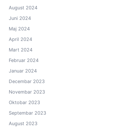
August 2024
Juni 2024
Maj 2024
April 2024
Mart 2024
Februar 2024
Januar 2024
Decembar 2023
Novembar 2023
Oktobar 2023
Septembar 2023
August 2023