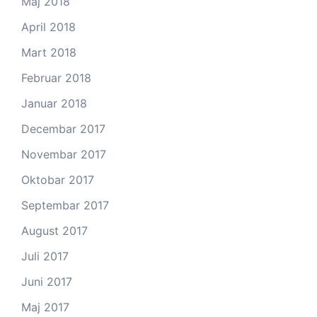
Maj 2018
April 2018
Mart 2018
Februar 2018
Januar 2018
Decembar 2017
Novembar 2017
Oktobar 2017
Septembar 2017
August 2017
Juli 2017
Juni 2017
Maj 2017