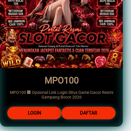
K

1

マ

L

G

4

V

ワ

カ

F

6

ヤ

B

V

B

A

ナ

V

O

E

3

D

R

I

ハ

Q

MPO100
ワ

ャ

N

U

MPO100 🏢 Opsional Link Login Situs Game Gacor Resmi
5

&

Gampang Bocor 2026
9

サ

カ

T

LOGIN
DAFTAR
N

J

V
