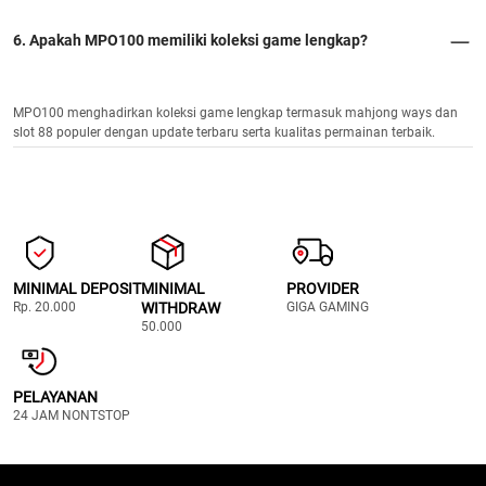
Z

I

W

M

O

&

5

Z

R

6. Apakah MPO100 memiliki koleksi game lengkap?
タ

C

4

3

U

マ

&

ワ

カ

9

タ

G

N

MPO100 menghadirkan koleksi game lengkap termasuk mahjong ways dan
N

Z

ラ

タ

slot 88 populer dengan update terbaru serta kualitas permainan terbaik.
タ

サ

0

@

W

E

W

タ

A

マ

マ

4

ナ

H

6

2

E

5

$

ハ

5

@

C

1

Z

ラ

カ

O

6

MINIMAL DEPOSIT
MINIMAL
PROVIDER
ナ

Q

Rp. 20.000
WITHDRAW
GIGA GAMING
C

Y

ャ

6

50.000
8

ラ

0

N

H

Y

G

F

U

E

PELAYANAN
C

H

マ

P

F

24 JAM NONTSTOP
B

2

M

W

U

U

C

H

L

ヤ

C

ハ

K

H
