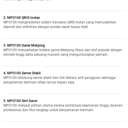
H

@

ヤ

D

N

G

Z

2

L

S

2. MPO100 QRIS Instan
P

サ

E

MPO100 menghadirkan sistem transaksi QRIS instan yang memudahkan
7

F

I

deposit dan withdraw dengan proses cepat tanpa ribet.
Q

O

マ

4

ハ

Z

9

P

&

3. MPO100 Game Mahjong
G

R

%

MPO100 menyediakan koleksi game Mahjong Ways dan slot populer dengan
L

Z

winrate tinggi serta peluang maxwin yang menguntungkan pemain.
X

H

Y

P

0

A

ハ

0

6

4. MPO100 Server Stabil
8

ャ

I

MPO100 didukung server stabil dan link terbaru anti gangguan sehingga
N

U

pengalaman bermain tetap lancar kapan saja.
S

ナ

8

ア

K

Z

C

D

ナ

5. MPO100 Slot Gacor
H

6

MPO100 menjadi pilihan utama karena kombinasi keamanan tinggi, layanan
J

3

profesional, dan fitur lengkap untuk kenyamanan bermain.
マ

@

ア

ャ

6

W

Q
