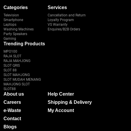
8

V

2

Z

Z

Z

G

N

Categories
Services
#

%

G

ヤ

W

A

ャ

#

Television
Cancellation and Return
0

4

W

Smartphone
Loyalty Program
E

N

カ

タ

Laptops
VS Warranty
H

6

7

ハ

Washing Machines
Enquires/B2B Orders
3

%

Party Speakers
U

マ

H

2

ワ

Gaming
サ

V

Trending Products
ラ

2

7

N

F

MPO100
2

B

L

$

RAJA SLOT
D

Q

R

RAJA MAHJONG
Y

7

F

SLOT QRIS
Y

3

I

Y

SLOT 88
O

9

ハ

SLOT MAHJONG
0

ハ

4

T

SLOT MUDAH MENANG
3

J

MAHJONG SLOT
N

$

SLOT88
2

L

About us
Help Center
1

ア

W

Careers
Shipping & Delivery
B

Y

サ

C

e-Waste
My Account
F

A

3

9

@

2

Contact
ア

ナ

E

K

D

Blogs
Z
