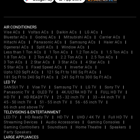
ワ

N

K

ア
V

9

&

I

#

O

1

N

0

$

サ

D

O

Q

6

@

5

O

タ

W

Q

O

AIR CONDITIONERS
U

サ

J

Vise ACs
Voltas ACs
Daikin ACs
LG ACs
ヤ

H

$

マ

U

Bluestar ACs
Godrej ACs
Mitsubishi ACs
Carrier ACs
4

$

サ

G

ア

Hitachi ACs
Panasonic ACs
Samsung ACs
Haier ACs
ャ

C

0

Ogeneral ACs
Split ACs
Window ACs
7

D

Z

3

F

Less than 1 Ton ACs
1 Ton ACs
1.2 Ton ACs
1.5 Ton ACs
N

@

タ

M

1.8 Ton ACs
2 Ton ACs
2.2 Ton ACs
2.5 Ton ACs
T

Y

T

3 Ton ACs
2 Star ACs
3 Star ACs
4 Star ACs
#

M

ャ

5

W

5 Star ACs
Fixed Speed ACs
Inverter ACs
D

N

Q

G

T

Upto 120 SqFt ACs
121 Sq Ft to 180 Sq Ft ACs
G

$

I

181 Sq Ft to 240 Sq Ft ACs
241 Sq Ft to 300 Sq Ft ACs
0

Z

M

ハ

LED TV
Q

F

N

SANSUI TV
Vise TV
Samsung TV
LG TV
Sony TV
ナ

N

A

ラ

Panasonic TV
OLED TV
4K/ULTRA HD TV
FULL HD TV
0

D

HD TV
HD READY TV
25 - 32 inch TV
33 - 44 inch TV
$

E

カ

M

45 - 50 inch TV
51 - 55 inch TV
56 - 65 inch TV
ワ
0

66 inch and above TV
$

タ

4

TELEVISIONS & ENTERTAINMENT
C

X

LED TV
HD Ready TV
HD TV
UHD / 4K TV
Full HD TV
ア

6

Streaming Devices
Audio Accessories
Gaming Consoles
$

2

Gaming Controllers
Soundbars
Home Theatre
Speakers
E

P

Party Speakers
7

LARGE APPLIANCES
$

V
