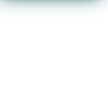
E

ハ

L

H

2

N

1
