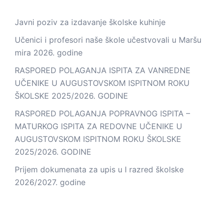
Javni poziv za izdavanje školske kuhinje
Učenici i profesori naše škole učestvovali u Maršu
mira 2026. godine
RASPORED POLAGANJA ISPITA ZA VANREDNE
UČENIKE U AUGUSTOVSKOM ISPITNOM ROKU
ŠKOLSKE 2025/2026. GODINE
RASPORED POLAGANJA POPRAVNOG ISPITA –
MATURKOG ISPITA ZA REDOVNE UČENIKE U
AUGUSTOVSKOM ISPITNOM ROKU ŠKOLSKE
2025/2026. GODINE
Prijem dokumenata za upis u I razred školske
2026/2027. godine