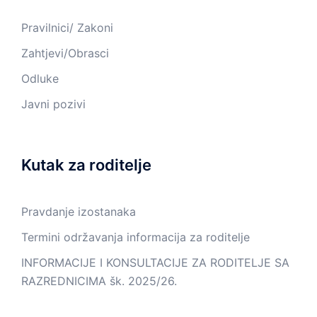
Pravilnici/ Zakoni
Zahtjevi/Obrasci
Odluke
Javni pozivi
Kutak za roditelje
Pravdanje izostanaka
Termini održavanja informacija za roditelje
INFORMACIJE I KONSULTACIJE ZA RODITELJE SA
RAZREDNICIMA šk. 2025/26.