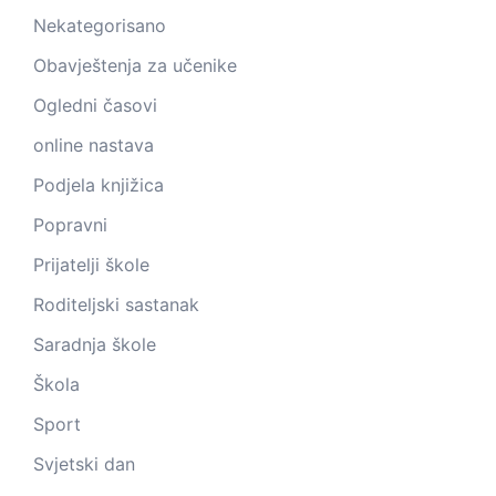
Nekategorisano
Obavještenja za učenike
Ogledni časovi
online nastava
Podjela knjižica
Popravni
Prijatelji škole
Roditeljski sastanak
Saradnja škole
Škola
Sport
Svjetski dan