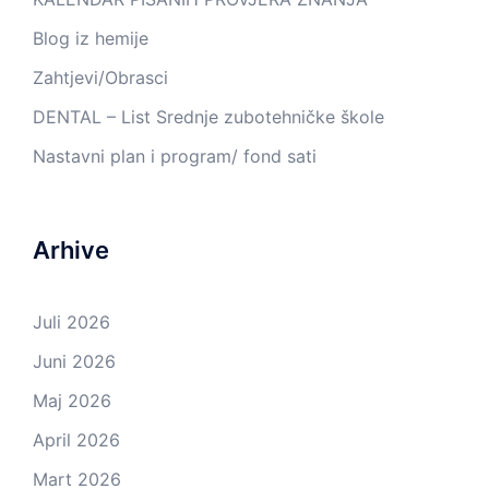
Blog iz hemije
Zahtjevi/Obrasci
DENTAL – List Srednje zubotehničke škole
Nastavni plan i program/ fond sati
Arhive
Juli 2026
Juni 2026
Maj 2026
April 2026
Mart 2026