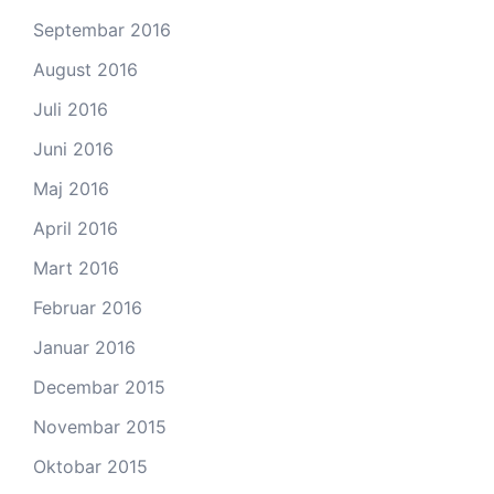
Septembar 2016
August 2016
Juli 2016
Juni 2016
Maj 2016
April 2016
Mart 2016
Februar 2016
Januar 2016
Decembar 2015
Novembar 2015
Oktobar 2015