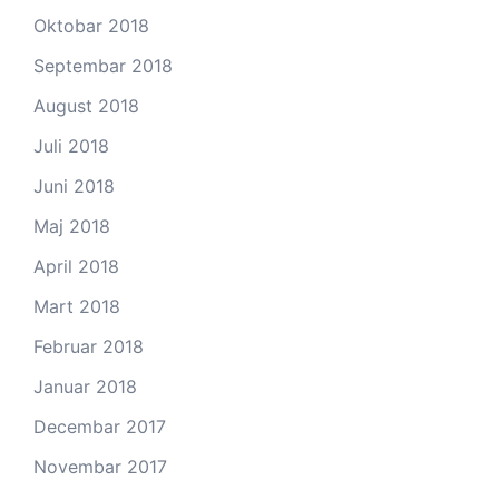
Oktobar 2018
Septembar 2018
August 2018
Juli 2018
Juni 2018
Maj 2018
April 2018
Mart 2018
Februar 2018
Januar 2018
Decembar 2017
Novembar 2017