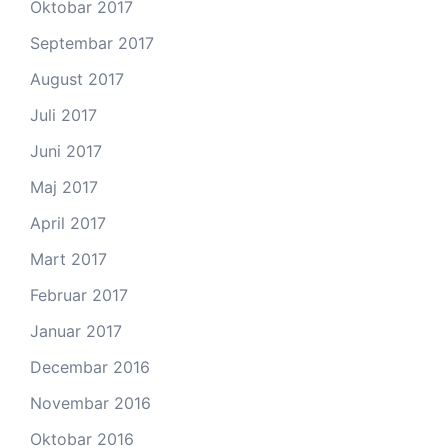
Oktobar 2017
Septembar 2017
August 2017
Juli 2017
Juni 2017
Maj 2017
April 2017
Mart 2017
Februar 2017
Januar 2017
Decembar 2016
Novembar 2016
Oktobar 2016