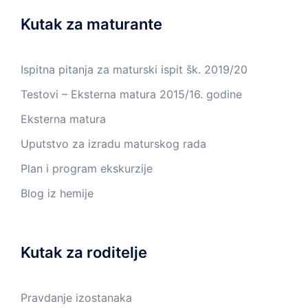
Kutak za maturante
Ispitna pitanja za maturski ispit šk. 2019/20
Testovi – Eksterna matura 2015/16. godine
Eksterna matura
Uputstvo za izradu maturskog rada
Plan i program ekskurzije
Blog iz hemije
Kutak za roditelje
Pravdanje izostanaka