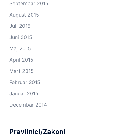
Septembar 2015
August 2015
Juli 2015
Juni 2015
Maj 2015
April 2015
Mart 2015
Februar 2015
Januar 2015
Decembar 2014
Pravilnici/Zakoni