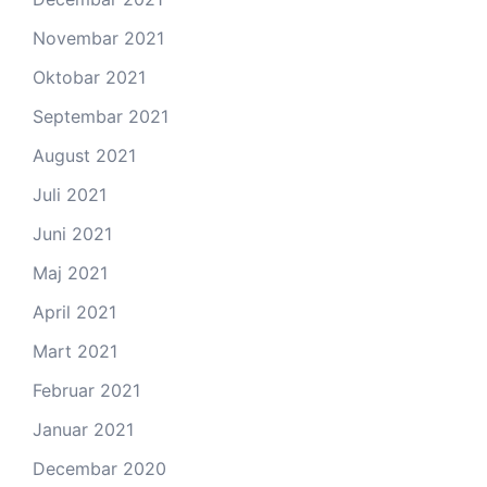
Novembar 2021
Oktobar 2021
Septembar 2021
August 2021
Juli 2021
Juni 2021
Maj 2021
April 2021
Mart 2021
Februar 2021
Januar 2021
Decembar 2020