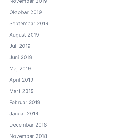
Novembar 2019
Oktobar 2019
Septembar 2019
August 2019
Juli 2019
Juni 2019
Maj 2019
April 2019
Mart 2019
Februar 2019
Januar 2019
Decembar 2018
Novembar 2018