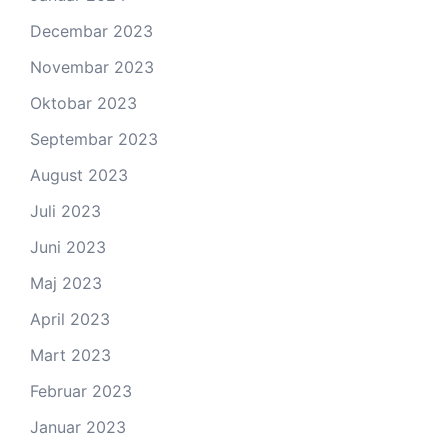
Decembar 2023
Novembar 2023
Oktobar 2023
Septembar 2023
August 2023
Juli 2023
Juni 2023
Maj 2023
April 2023
Mart 2023
Februar 2023
Januar 2023