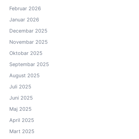
Februar 2026
Januar 2026
Decembar 2025
Novembar 2025
Oktobar 2025
Septembar 2025
August 2025
Juli 2025
Juni 2025
Maj 2025
April 2025
Mart 2025