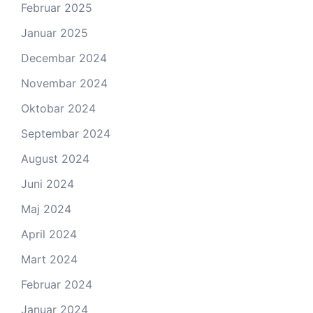
Februar 2025
Januar 2025
Decembar 2024
Novembar 2024
Oktobar 2024
Septembar 2024
August 2024
Juni 2024
Maj 2024
April 2024
Mart 2024
Februar 2024
Januar 2024