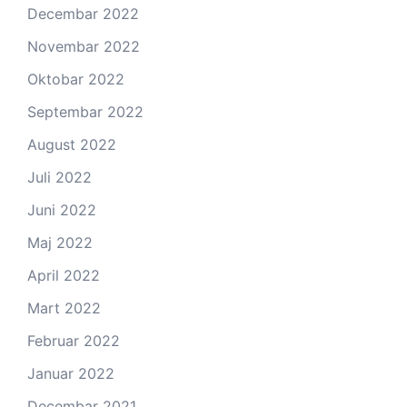
Decembar 2022
Novembar 2022
Oktobar 2022
Septembar 2022
August 2022
Juli 2022
Juni 2022
Maj 2022
April 2022
Mart 2022
Februar 2022
Januar 2022
Decembar 2021