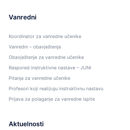
Vanredni
Koordinator za vanredne učenike
Vanredni – obavještenja
Obavještenje za vanredne učenike
Raspored instruktivne nastave – JUNI
Pitanja za vanredne učenike
Profesori koji realizuju instruktivnu nastavu
Prijava za polaganje za vanredne ispite
Aktuelnosti