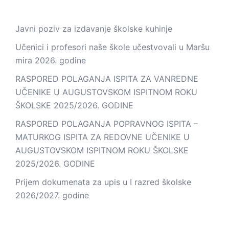
Javni poziv za izdavanje školske kuhinje
Učenici i profesori naše škole učestvovali u Maršu
mira 2026. godine
RASPORED POLAGANJA ISPITA ZA VANREDNE
UČENIKE U AUGUSTOVSKOM ISPITNOM ROKU
ŠKOLSKE 2025/2026. GODINE
RASPORED POLAGANJA POPRAVNOG ISPITA –
MATURKOG ISPITA ZA REDOVNE UČENIKE U
AUGUSTOVSKOM ISPITNOM ROKU ŠKOLSKE
2025/2026. GODINE
Prijem dokumenata za upis u I razred školske
2026/2027. godine