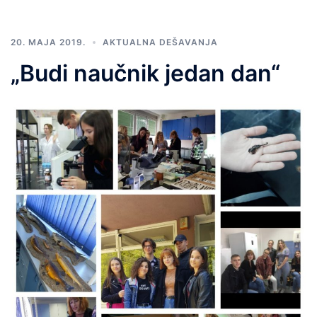
20. MAJA 2019.
AKTUALNA DEŠAVANJA
„Budi naučnik jedan dan“