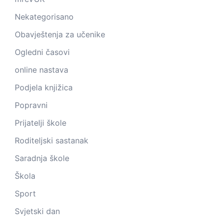
Nekategorisano
Obavještenja za učenike
Ogledni časovi
online nastava
Podjela knjižica
Popravni
Prijatelji škole
Roditeljski sastanak
Saradnja škole
Škola
Sport
Svjetski dan