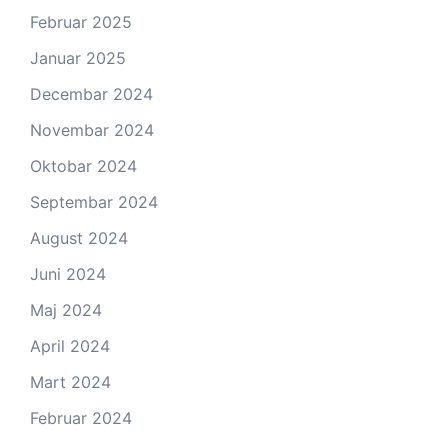
Februar 2025
Januar 2025
Decembar 2024
Novembar 2024
Oktobar 2024
Septembar 2024
August 2024
Juni 2024
Maj 2024
April 2024
Mart 2024
Februar 2024