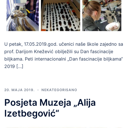
U petak, 17.05.2019.god. učenici naše škole zajedno sa
prof. Darijom Knežević obilježili su Dan fascinacije
biljkama. Peti internacionalni „Dan fascinacije biljkama“
2019 […]
20. MAJA 2019.
NEKATEGORISANO
Posjeta Muzeja „Alija
Izetbegović“