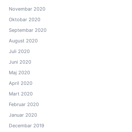
Novembar 2020
Oktobar 2020
Septembar 2020
August 2020
Juli 2020
Juni 2020
Maj 2020
April 2020
Mart 2020
Februar 2020
Januar 2020
Decembar 2019