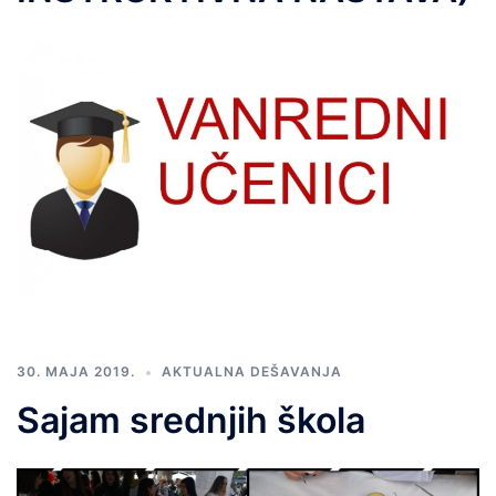
30. MAJA 2019.
AKTUALNA DEŠAVANJA
Sajam srednjih škola