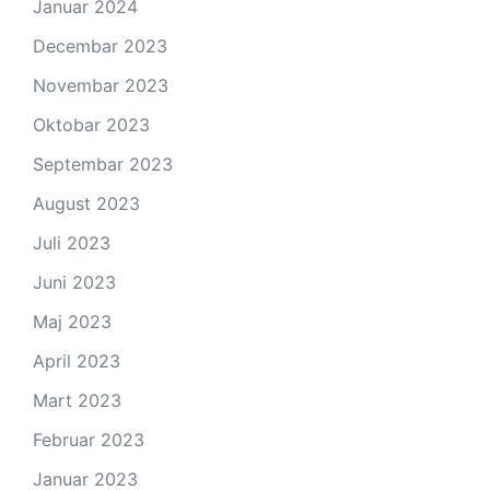
Januar 2024
Decembar 2023
Novembar 2023
Oktobar 2023
Septembar 2023
August 2023
Juli 2023
Juni 2023
Maj 2023
April 2023
Mart 2023
Februar 2023
Januar 2023