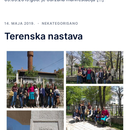
14. MAJA 2019.
NEKATEGORISANO
Terenska nastava