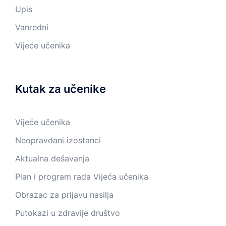
Upis
Vanredni
Vijeće učenika
Kutak za učenike
Vijeće učenika
Neopravdani izostanci
Aktualna dešavanja
Plan i program rada Vijeća učenika
Obrazac za prijavu nasilja
Putokazi u zdravije društvo