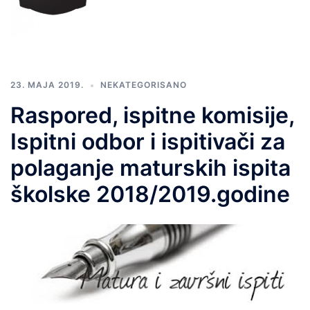
23. MAJA 2019.
NEKATEGORISANO
Raspored, ispitne komisije,
Ispitni odbor i ispitivači za
polaganje maturskih ispita
školske 2018/2019.godine