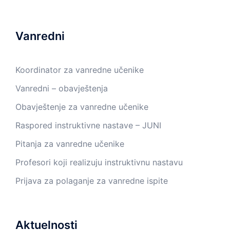
Vanredni
Koordinator za vanredne učenike
Vanredni – obavještenja
Obavještenje za vanredne učenike
Raspored instruktivne nastave – JUNI
Pitanja za vanredne učenike
Profesori koji realizuju instruktivnu nastavu
Prijava za polaganje za vanredne ispite
Aktuelnosti