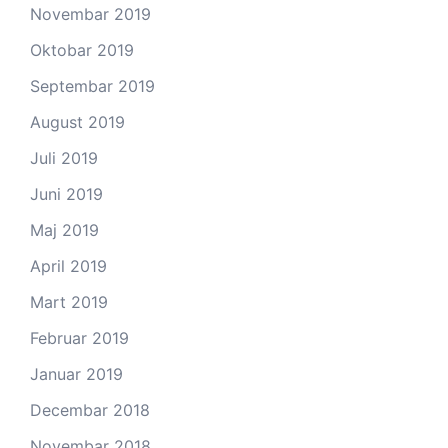
Novembar 2019
Oktobar 2019
Septembar 2019
August 2019
Juli 2019
Juni 2019
Maj 2019
April 2019
Mart 2019
Februar 2019
Januar 2019
Decembar 2018
Novembar 2018