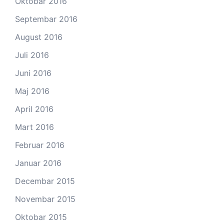
Oktobar 2016
Septembar 2016
August 2016
Juli 2016
Juni 2016
Maj 2016
April 2016
Mart 2016
Februar 2016
Januar 2016
Decembar 2015
Novembar 2015
Oktobar 2015