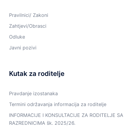
Pravilnici/ Zakoni
Zahtjevi/Obrasci
Odluke
Javni pozivi
Kutak za roditelje
Pravdanje izostanaka
Termini održavanja informacija za roditelje
INFORMACIJE I KONSULTACIJE ZA RODITELJE SA
RAZREDNICIMA šk. 2025/26.