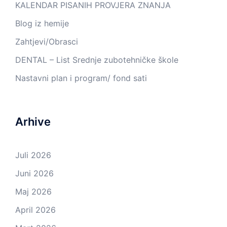
KALENDAR PISANIH PROVJERA ZNANJA
Blog iz hemije
Zahtjevi/Obrasci
DENTAL – List Srednje zubotehničke škole
Nastavni plan i program/ fond sati
Arhive
Juli 2026
Juni 2026
Maj 2026
April 2026