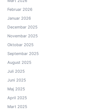
Mart 2026
Februar 2026
Januar 2026
Decembar 2025
Novembar 2025
Oktobar 2025
Septembar 2025
August 2025
Juli 2025
Juni 2025
Maj 2025
April 2025
Mart 2025