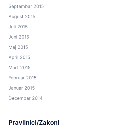
Septembar 2015
August 2015
Juli 2015
Juni 2015
Maj 2015
April 2015
Mart 2015
Februar 2015
Januar 2015
Decembar 2014
Pravilnici/Zakoni