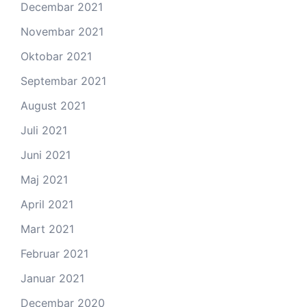
Decembar 2021
Novembar 2021
Oktobar 2021
Septembar 2021
August 2021
Juli 2021
Juni 2021
Maj 2021
April 2021
Mart 2021
Februar 2021
Januar 2021
Decembar 2020