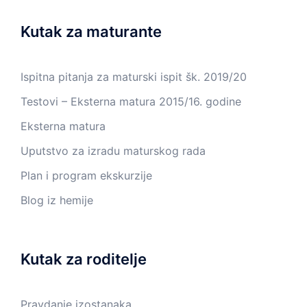
Kutak za maturante
Ispitna pitanja za maturski ispit šk. 2019/20
Testovi – Eksterna matura 2015/16. godine
Eksterna matura
Uputstvo za izradu maturskog rada
Plan i program ekskurzije
Blog iz hemije
Kutak za roditelje
Pravdanje izostanaka