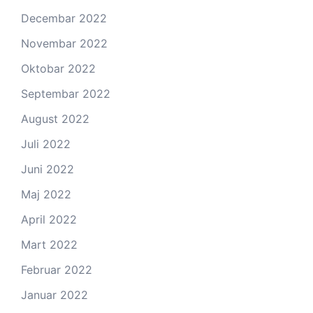
Decembar 2022
Novembar 2022
Oktobar 2022
Septembar 2022
August 2022
Juli 2022
Juni 2022
Maj 2022
April 2022
Mart 2022
Februar 2022
Januar 2022