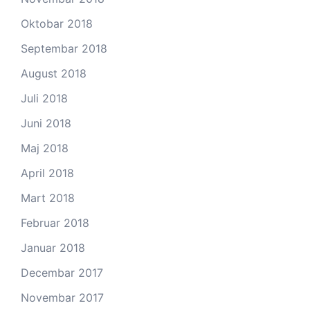
Oktobar 2018
Septembar 2018
August 2018
Juli 2018
Juni 2018
Maj 2018
April 2018
Mart 2018
Februar 2018
Januar 2018
Decembar 2017
Novembar 2017