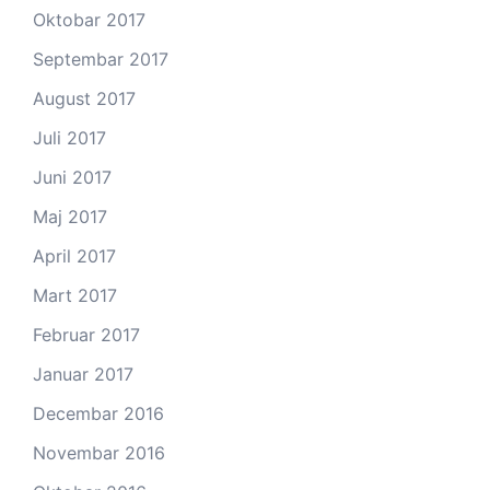
Oktobar 2017
Septembar 2017
August 2017
Juli 2017
Juni 2017
Maj 2017
April 2017
Mart 2017
Februar 2017
Januar 2017
Decembar 2016
Novembar 2016