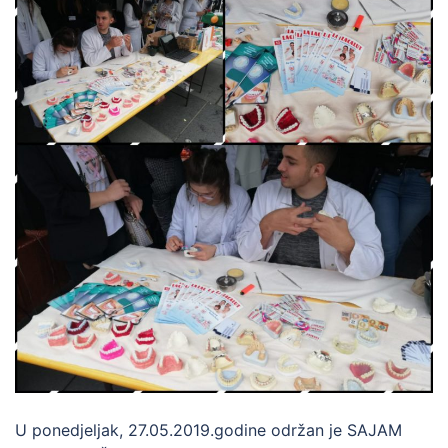
U ponedjeljak, 27.05.2019.godine održan je SAJAM