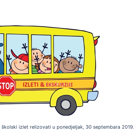
 školski izlet relizovati u ponedjeljak, 30 septembara 2019.