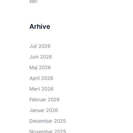
sati
Arhive
Juli 2026
Juni 2026
Maj 2026
April 2026
Mart 2026
Februar 2026
Januar 2026
Decembar 2025
Novembar 2025