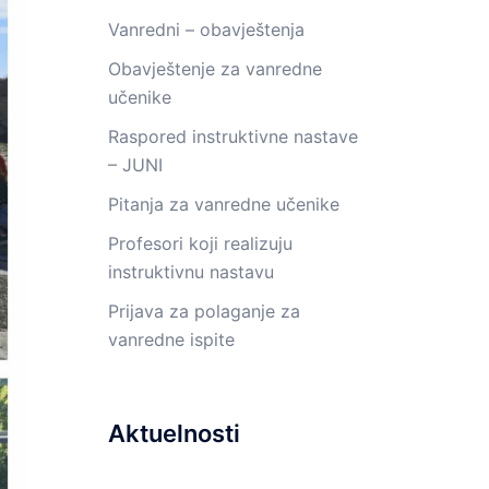
Vanredni – obavještenja
Obavještenje za vanredne
učenike
Raspored instruktivne nastave
– JUNI
Pitanja za vanredne učenike
Profesori koji realizuju
instruktivnu nastavu
Prijava za polaganje za
vanredne ispite
Aktuelnosti