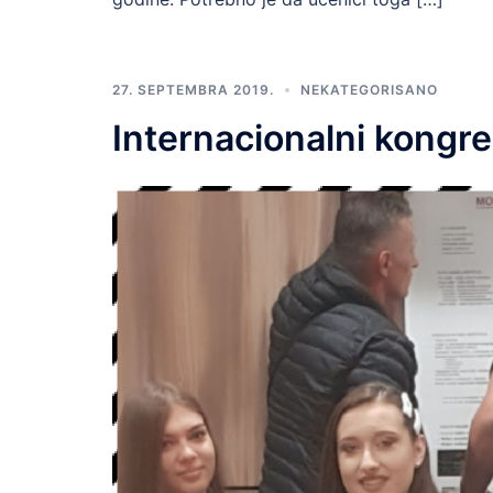
27. SEPTEMBRA 2019.
NEKATEGORISANO
Internacionalni kongr