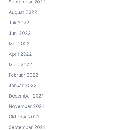
Septembar 2022
August 2022
Juli 2022
Juni 2022
Maj 2022
April 2022
Mart 2022
Februar 2022
Januar 2022
Decembar 2021
Novembar 2021
Oktobar 2021
Septembar 2021