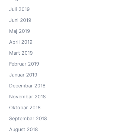
Juli 2019
Juni 2019
Maj 2019
April 2019
Mart 2019
Februar 2019
Januar 2019
Decembar 2018
Novembar 2018
Oktobar 2018
Septembar 2018
August 2018