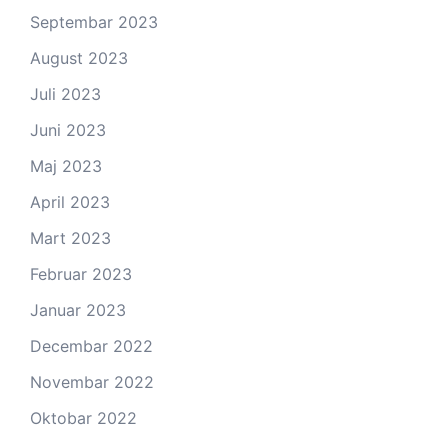
Septembar 2023
August 2023
Juli 2023
Juni 2023
Maj 2023
April 2023
Mart 2023
Februar 2023
Januar 2023
Decembar 2022
Novembar 2022
Oktobar 2022