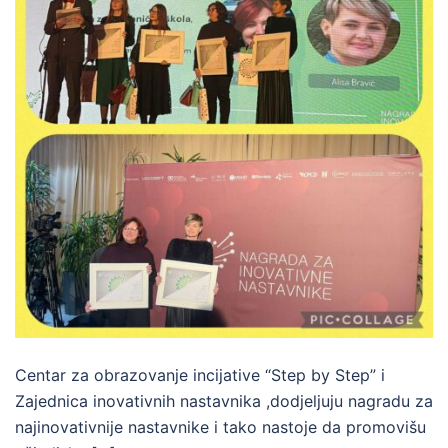
Centar za obrazovanje incijative “Step by Step” i
Zajednica inovativnih nastavnika ,dodjeljuju nagradu za
najinovativnije nastavnike i tako nastoje da promovišu