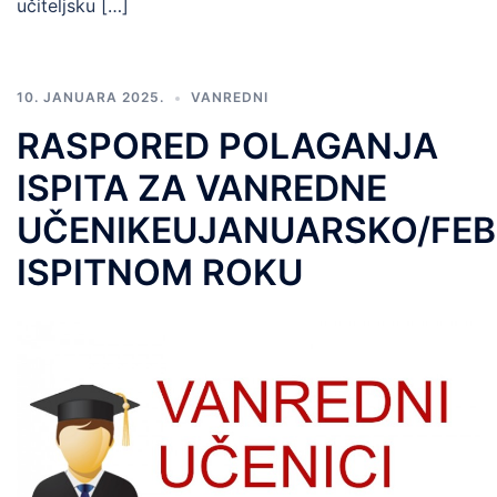
učiteljsku […]
10. JANUARA 2025.
VANREDNI
RASPORED POLAGANJA
ISPITA ZA VANREDNE
UČENIKEUJANUARSKO/FE
ISPITNOM ROKU