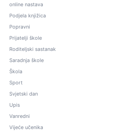
online nastava
Podjela knjižica
Popravni
Prijatelji škole
Roditeljski sastanak
Saradnja škole
Škola
Sport
Svjetski dan
Upis
Vanredni
Vijeće učenika