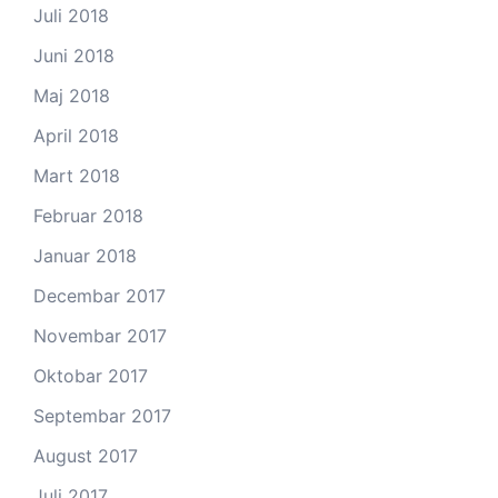
Juli 2018
Juni 2018
Maj 2018
April 2018
Mart 2018
Februar 2018
Januar 2018
Decembar 2017
Novembar 2017
Oktobar 2017
Septembar 2017
August 2017
Juli 2017