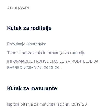
Javni pozivi
Kutak za roditelje
Pravdanje izostanaka
Termini održavanja informacija za roditelje
INFORMACIJE I KONSULTACIJE ZA RODITELJE SA
RAZREDNICIMA šk. 2025/26.
Kutak za maturante
Ispitna pitanja za maturski ispit šk. 2019/20