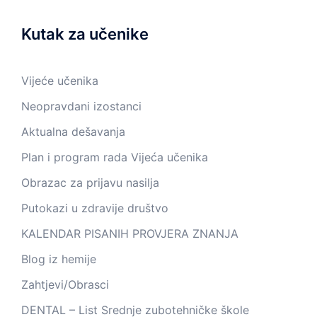
Kutak za učenike
Vijeće učenika
Neopravdani izostanci
Aktualna dešavanja
Plan i program rada Vijeća učenika
Obrazac za prijavu nasilja
Putokazi u zdravije društvo
KALENDAR PISANIH PROVJERA ZNANJA
Blog iz hemije
Zahtjevi/Obrasci
DENTAL – List Srednje zubotehničke škole