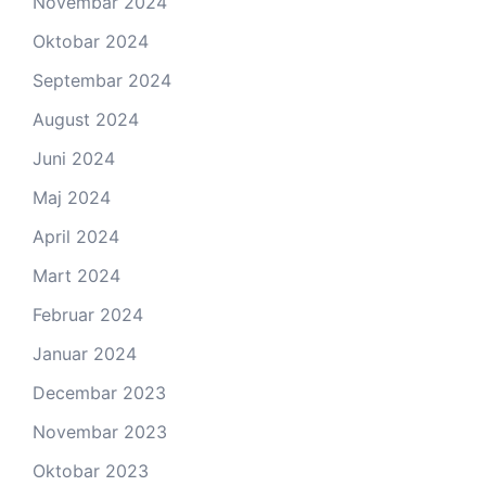
Novembar 2024
Oktobar 2024
Septembar 2024
August 2024
Juni 2024
Maj 2024
April 2024
Mart 2024
Februar 2024
Januar 2024
Decembar 2023
Novembar 2023
Oktobar 2023