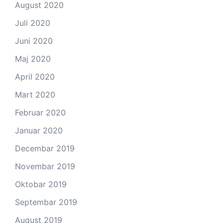
August 2020
Juli 2020
Juni 2020
Maj 2020
April 2020
Mart 2020
Februar 2020
Januar 2020
Decembar 2019
Novembar 2019
Oktobar 2019
Septembar 2019
August 2019