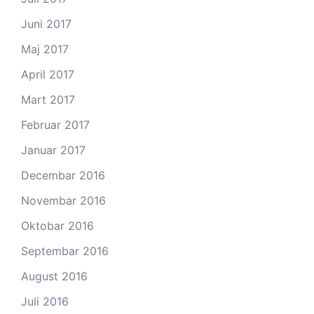
Juni 2017
Maj 2017
April 2017
Mart 2017
Februar 2017
Januar 2017
Decembar 2016
Novembar 2016
Oktobar 2016
Septembar 2016
August 2016
Juli 2016