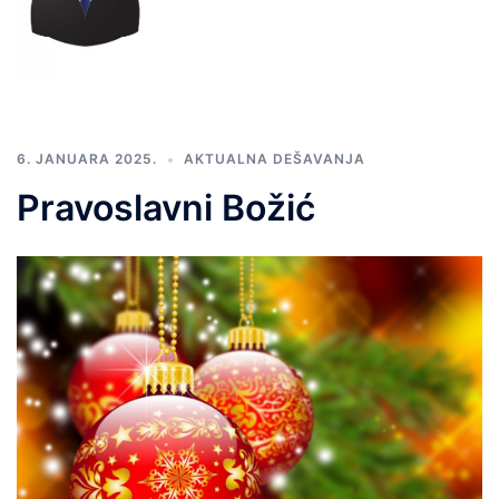
6. JANUARA 2025.
AKTUALNA DEŠAVANJA
Pravoslavni Božić