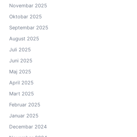
Novembar 2025
Oktobar 2025
Septembar 2025
August 2025
Juli 2025
Juni 2025
Maj 2025
April 2025
Mart 2025
Februar 2025
Januar 2025
Decembar 2024