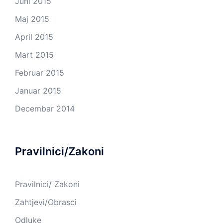
Juni 2015
Maj 2015
April 2015
Mart 2015
Februar 2015
Januar 2015
Decembar 2014
Pravilnici/Zakoni
Pravilnici/ Zakoni
Zahtjevi/Obrasci
Odluke