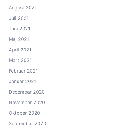
August 2021
Juli 2021
Juni 2021
Maj 2021
April 2021
Mart 2021
Februar 2021
Januar 2021
Decembar 2020
Novembar 2020
Oktobar 2020
Septembar 2020