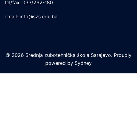
tel/fax: 033/262-180
email: info@szs.edu.ba
© 2026 Srednja zubotehnička škola Sarajevo. Proudly
powered by
Sydney