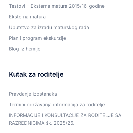
Testovi – Eksterna matura 2015/16. godine
Eksterna matura
Uputstvo za izradu maturskog rada
Plan i program ekskurzije
Blog iz hemije
Kutak za roditelje
Pravdanje izostanaka
Termini održavanja informacija za roditelje
INFORMACIJE I KONSULTACIJE ZA RODITELJE SA
RAZREDNICIMA šk. 2025/26.