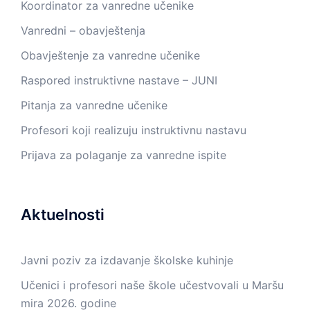
Koordinator za vanredne učenike
Vanredni – obavještenja
Obavještenje za vanredne učenike
Raspored instruktivne nastave – JUNI
Pitanja za vanredne učenike
Profesori koji realizuju instruktivnu nastavu
Prijava za polaganje za vanredne ispite
Aktuelnosti
Javni poziv za izdavanje školske kuhinje
Učenici i profesori naše škole učestvovali u Maršu
mira 2026. godine