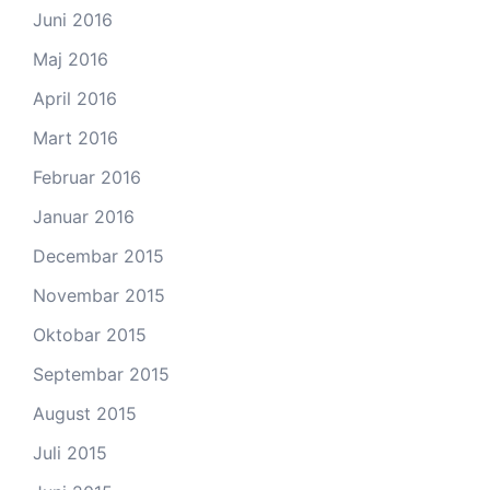
Juni 2016
Maj 2016
April 2016
Mart 2016
Februar 2016
Januar 2016
Decembar 2015
Novembar 2015
Oktobar 2015
Septembar 2015
August 2015
Juli 2015