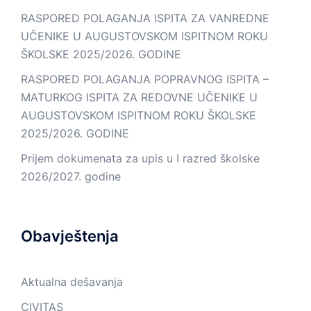
RASPORED POLAGANJA ISPITA ZA VANREDNE
UČENIKE U AUGUSTOVSKOM ISPITNOM ROKU
ŠKOLSKE 2025/2026. GODINE
RASPORED POLAGANJA POPRAVNOG ISPITA –
MATURKOG ISPITA ZA REDOVNE UČENIKE U
AUGUSTOVSKOM ISPITNOM ROKU ŠKOLSKE
2025/2026. GODINE
Prijem dokumenata za upis u I razred školske
2026/2027. godine
Obavještenja
Aktualna dešavanja
CIVITAS