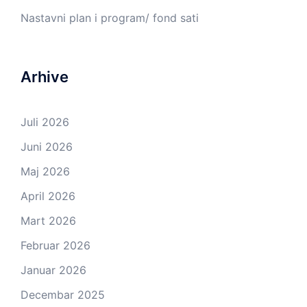
Nastavni plan i program/ fond sati
Arhive
Juli 2026
Juni 2026
Maj 2026
April 2026
Mart 2026
Februar 2026
Januar 2026
Decembar 2025