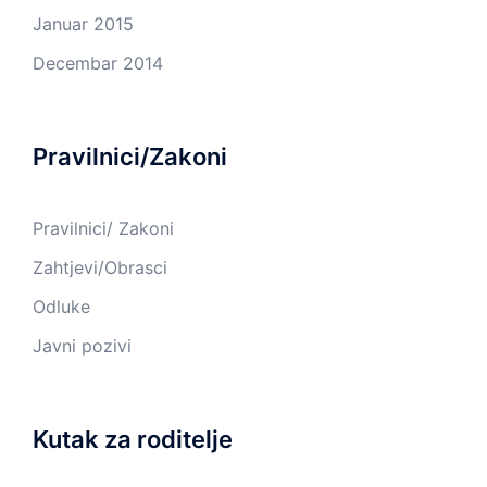
Januar 2015
Decembar 2014
Pravilnici/Zakoni
Pravilnici/ Zakoni
Zahtjevi/Obrasci
Odluke
Javni pozivi
Kutak za roditelje