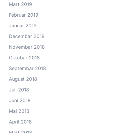
Mart 2019
Februar 2019
Januar 2019
Decembar 2018
Novembar 2018
Oktobar 2018
Septembar 2018
August 2018
Juli 2018
Juni 2018
Maj 2018
April 2018
Mart 2018