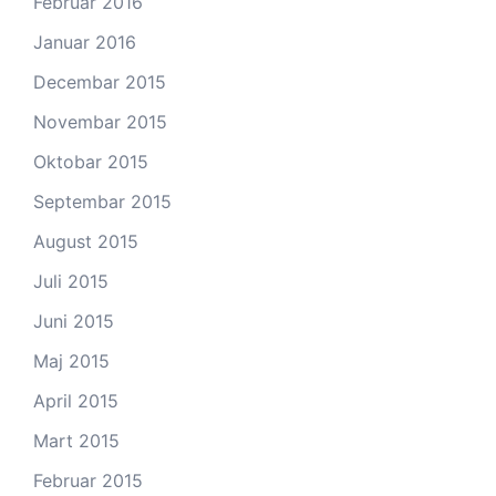
Februar 2016
Januar 2016
Decembar 2015
Novembar 2015
Oktobar 2015
Septembar 2015
August 2015
Juli 2015
Juni 2015
Maj 2015
April 2015
Mart 2015
Februar 2015