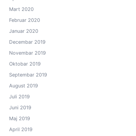
Mart 2020
Februar 2020
Januar 2020
Decembar 2019
Novembar 2019
Oktobar 2019
Septembar 2019
August 2019
Juli 2019
Juni 2019
Maj 2019
April 2019