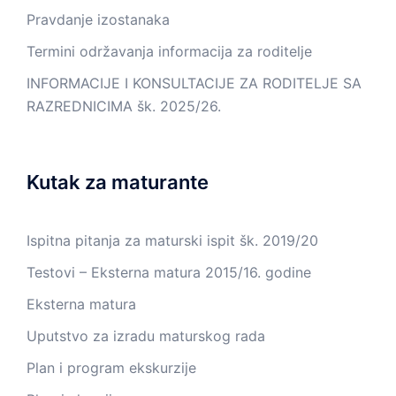
Pravdanje izostanaka
Termini održavanja informacija za roditelje
INFORMACIJE I KONSULTACIJE ZA RODITELJE SA
RAZREDNICIMA šk. 2025/26.
Kutak za maturante
Ispitna pitanja za maturski ispit šk. 2019/20
Testovi – Eksterna matura 2015/16. godine
Eksterna matura
Uputstvo za izradu maturskog rada
Plan i program ekskurzije