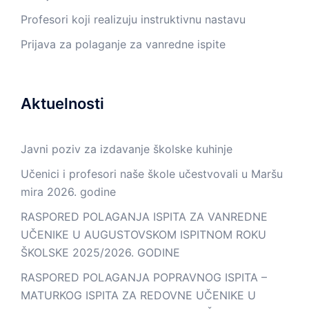
Profesori koji realizuju instruktivnu nastavu
Prijava za polaganje za vanredne ispite
Aktuelnosti
Javni poziv za izdavanje školske kuhinje
Učenici i profesori naše škole učestvovali u Maršu
mira 2026. godine
RASPORED POLAGANJA ISPITA ZA VANREDNE
UČENIKE U AUGUSTOVSKOM ISPITNOM ROKU
ŠKOLSKE 2025/2026. GODINE
RASPORED POLAGANJA POPRAVNOG ISPITA –
MATURKOG ISPITA ZA REDOVNE UČENIKE U