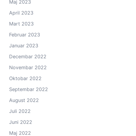
Maj 2023
April 2023
Mart 2023
Februar 2023
Januar 2023
Decembar 2022
Novembar 2022
Oktobar 2022
Septembar 2022
August 2022
Juli 2022
Juni 2022
Maj 2022