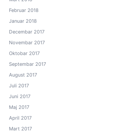
Februar 2018
Januar 2018
Decembar 2017
Novembar 2017
Oktobar 2017
Septembar 2017
August 2017
Juli 2017
Juni 2017
Maj 2017
April 2017
Mart 2017