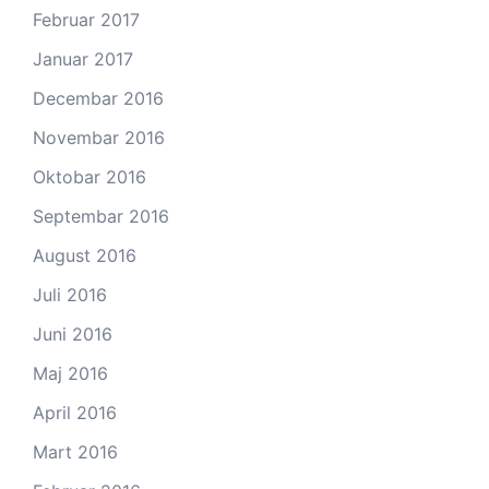
Februar 2017
Januar 2017
Decembar 2016
Novembar 2016
Oktobar 2016
Septembar 2016
August 2016
Juli 2016
Juni 2016
Maj 2016
April 2016
Mart 2016