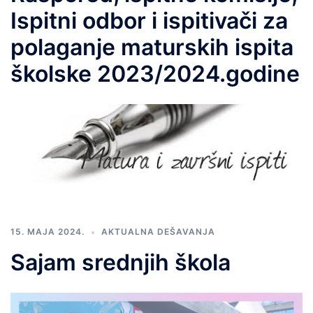
Ispitni odbor i ispitivači za
polaganje maturskih ispita
školske 2023/2024.godine
15. MAJA 2024.
AKTUALNA DEŠAVANJA
Sajam srednjih škola