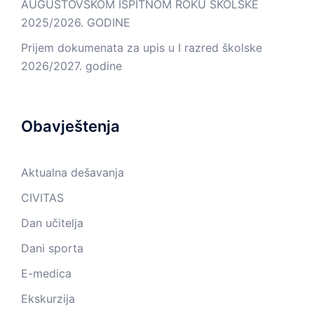
AUGUSTOVSKOM ISPITNOM ROKU ŠKOLSKE
2025/2026. GODINE
Prijem dokumenata za upis u I razred školske
2026/2027. godine
Obavještenja
Aktualna dešavanja
CIVITAS
Dan učitelja
Dani sporta
E-medica
Ekskurzija