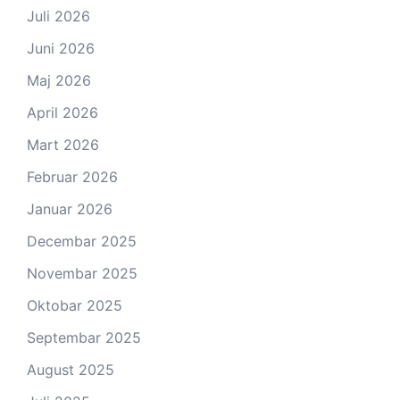
Juli 2026
Juni 2026
Maj 2026
April 2026
Mart 2026
Februar 2026
Januar 2026
Decembar 2025
Novembar 2025
Oktobar 2025
Septembar 2025
August 2025