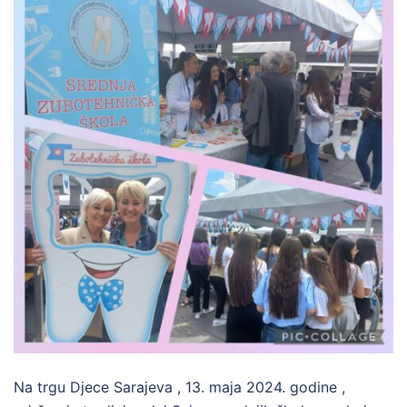
Na trgu Djece Sarajeva , 13. maja 2024. godine ,