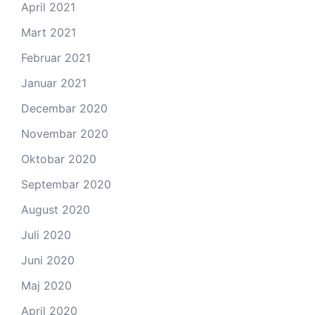
April 2021
Mart 2021
Februar 2021
Januar 2021
Decembar 2020
Novembar 2020
Oktobar 2020
Septembar 2020
August 2020
Juli 2020
Juni 2020
Maj 2020
April 2020