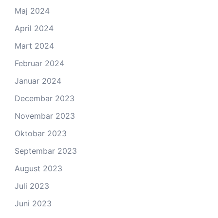
Maj 2024
April 2024
Mart 2024
Februar 2024
Januar 2024
Decembar 2023
Novembar 2023
Oktobar 2023
Septembar 2023
August 2023
Juli 2023
Juni 2023