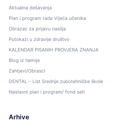
Aktualna dešavanja
Plan i program rada Vijeća učenika
Obrazac za prijavu nasilja
Putokazi u zdravije društvo
KALENDAR PISANIH PROVJERA ZNANJA
Blog iz hemije
Zahtjevi/Obrasci
DENTAL – List Srednje zubotehničke škole
Nastavni plan i program/ fond sati
Arhive