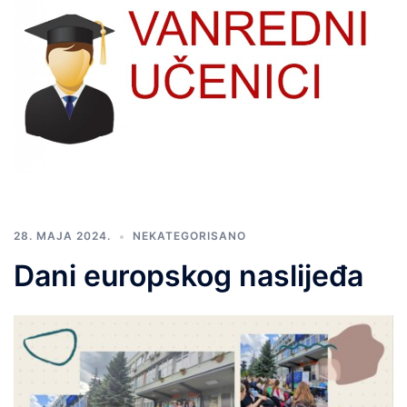
28. MAJA 2024.
NEKATEGORISANO
Dani europskog naslijeđa