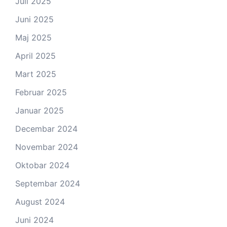
Juli 2025
Juni 2025
Maj 2025
April 2025
Mart 2025
Februar 2025
Januar 2025
Decembar 2024
Novembar 2024
Oktobar 2024
Septembar 2024
August 2024
Juni 2024