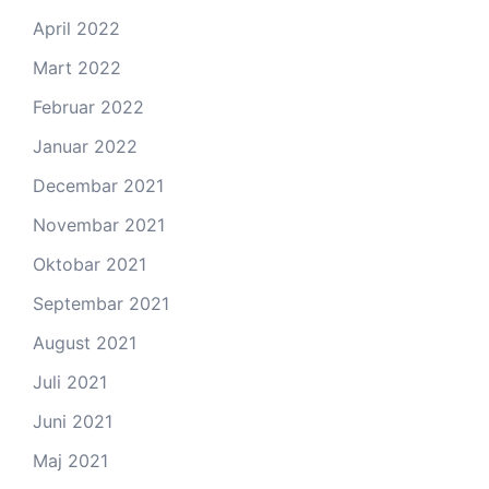
April 2022
Mart 2022
Februar 2022
Januar 2022
Decembar 2021
Novembar 2021
Oktobar 2021
Septembar 2021
August 2021
Juli 2021
Juni 2021
Maj 2021