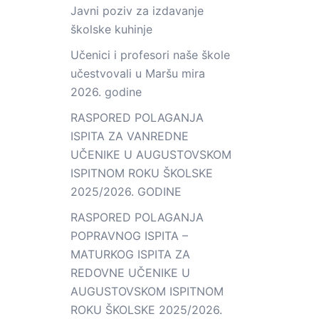
Javni poziv za izdavanje
školske kuhinje
Učenici i profesori naše škole
učestvovali u Maršu mira
2026. godine
RASPORED POLAGANJA
ISPITA ZA VANREDNE
UČENIKE U AUGUSTOVSKOM
ISPITNOM ROKU ŠKOLSKE
2025/2026. GODINE
RASPORED POLAGANJA
POPRAVNOG ISPITA –
MATURKOG ISPITA ZA
REDOVNE UČENIKE U
AUGUSTOVSKOM ISPITNOM
ROKU ŠKOLSKE 2025/2026.