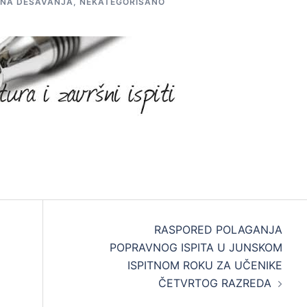
NA DEŠAVANJA
,
NEKATEGORISANO
RASPORED POLAGANJA
POPRAVNOG ISPITA U JUNSKOM
ISPITNOM ROKU ZA UČENIKE
ČETVRTOG RAZREDA