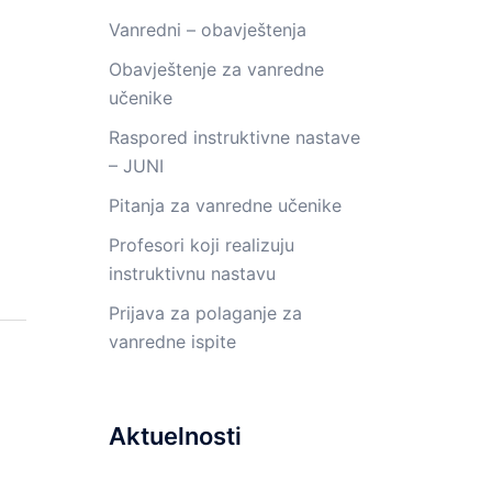
Vanredni – obavještenja
Obavještenje za vanredne
učenike
Raspored instruktivne nastave
– JUNI
Pitanja za vanredne učenike
Profesori koji realizuju
instruktivnu nastavu
Prijava za polaganje za
vanredne ispite
Aktuelnosti