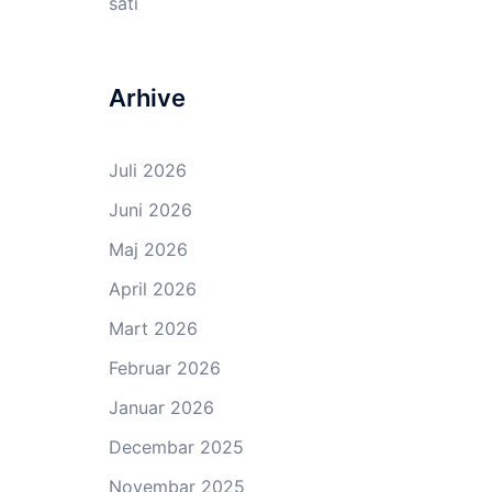
sati
Arhive
Juli 2026
Juni 2026
Maj 2026
April 2026
Mart 2026
Februar 2026
Januar 2026
Decembar 2025
Novembar 2025