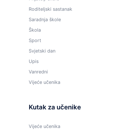
Roditeljski sastanak
Saradnja škole
Škola
Sport
Svjetski dan
Upis
Vanredni
Vijeće učenika
Kutak za učenike
Vijeće učenika