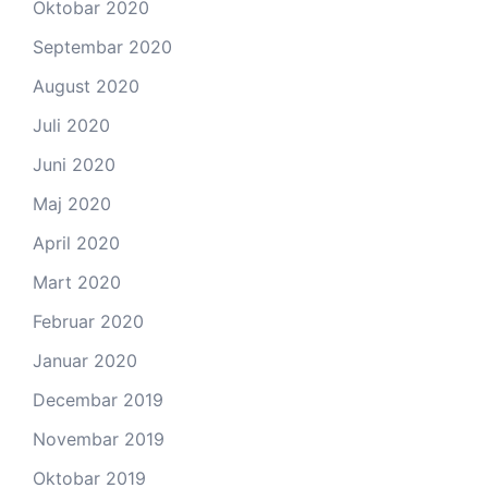
Oktobar 2020
Septembar 2020
August 2020
Juli 2020
Juni 2020
Maj 2020
April 2020
Mart 2020
Februar 2020
Januar 2020
Decembar 2019
Novembar 2019
Oktobar 2019