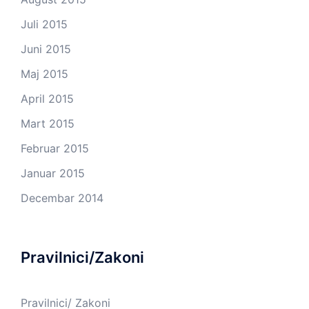
Juli 2015
Juni 2015
Maj 2015
April 2015
Mart 2015
Februar 2015
Januar 2015
Decembar 2014
Pravilnici/Zakoni
Pravilnici/ Zakoni