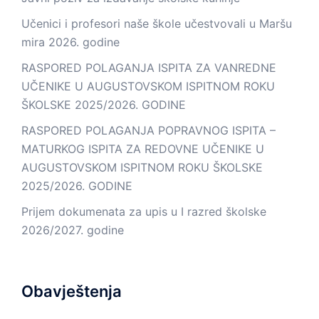
Učenici i profesori naše škole učestvovali u Maršu
mira 2026. godine
RASPORED POLAGANJA ISPITA ZA VANREDNE
UČENIKE U AUGUSTOVSKOM ISPITNOM ROKU
ŠKOLSKE 2025/2026. GODINE
RASPORED POLAGANJA POPRAVNOG ISPITA –
MATURKOG ISPITA ZA REDOVNE UČENIKE U
AUGUSTOVSKOM ISPITNOM ROKU ŠKOLSKE
2025/2026. GODINE
Prijem dokumenata za upis u I razred školske
2026/2027. godine
Obavještenja