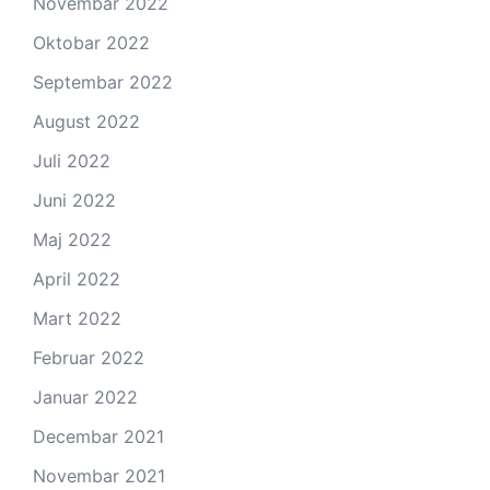
Novembar 2022
Oktobar 2022
Septembar 2022
August 2022
Juli 2022
Juni 2022
Maj 2022
April 2022
Mart 2022
Februar 2022
Januar 2022
Decembar 2021
Novembar 2021