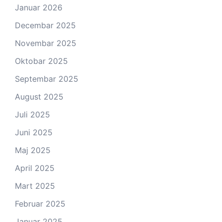
Januar 2026
Decembar 2025
Novembar 2025
Oktobar 2025
Septembar 2025
August 2025
Juli 2025
Juni 2025
Maj 2025
April 2025
Mart 2025
Februar 2025
Januar 2025