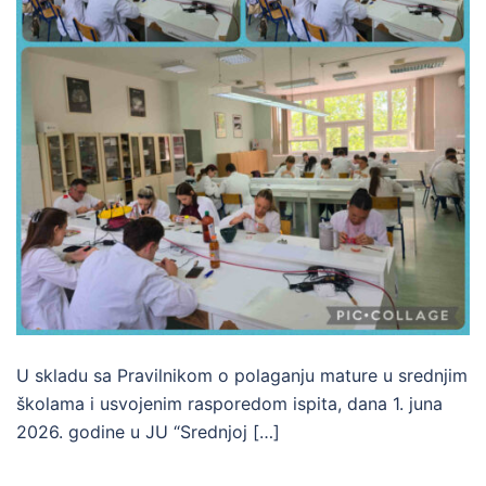
U skladu sa Pravilnikom o polaganju mature u srednjim
školama i usvojenim rasporedom ispita, dana 1. juna
2026. godine u JU “Srednjoj […]