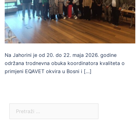
Na Jahorini je od 20. do 22. maja 2026. godine
održana trodnevna obuka koordinatora kvaliteta o
primjeni EQAVET okvira u Bosni i […]
Pretraga: