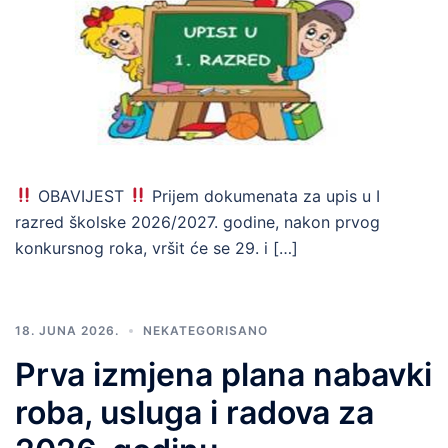
OBAVIJEST
Prijem dokumenata za upis u I
razred školske 2026/2027. godine, nakon prvog
konkursnog roka, vršit će se 29. i […]
18. JUNA 2026.
NEKATEGORISANO
Prva izmjena plana nabavki
roba, usluga i radova za