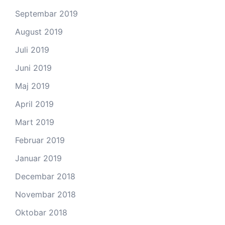
Septembar 2019
August 2019
Juli 2019
Juni 2019
Maj 2019
April 2019
Mart 2019
Februar 2019
Januar 2019
Decembar 2018
Novembar 2018
Oktobar 2018