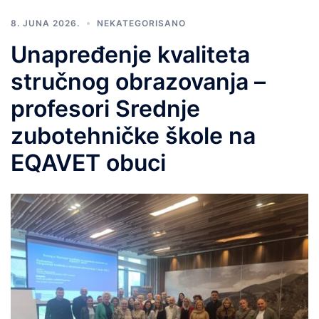
8. JUNA 2026.
NEKATEGORISANO
Unapređenje kvaliteta
stručnog obrazovanja –
profesori Srednje
zubotehničke škole na
EQAVET obuci