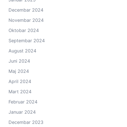
Decembar 2024
Novembar 2024
Oktobar 2024
Septembar 2024
August 2024
Juni 2024
Maj 2024
April 2024
Mart 2024
Februar 2024
Januar 2024
Decembar 2023