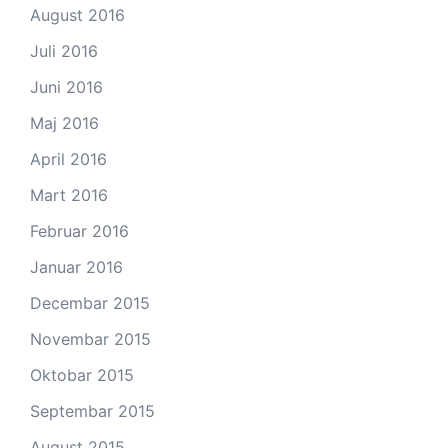
August 2016
Juli 2016
Juni 2016
Maj 2016
April 2016
Mart 2016
Februar 2016
Januar 2016
Decembar 2015
Novembar 2015
Oktobar 2015
Septembar 2015
August 2015