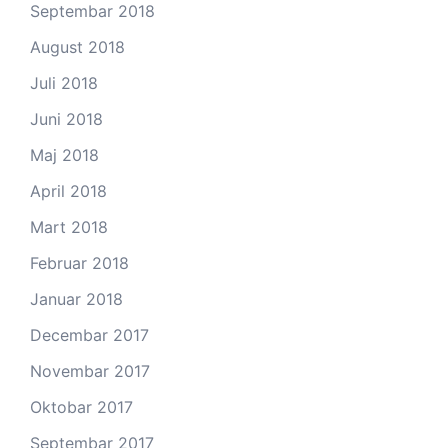
Septembar 2018
August 2018
Juli 2018
Juni 2018
Maj 2018
April 2018
Mart 2018
Februar 2018
Januar 2018
Decembar 2017
Novembar 2017
Oktobar 2017
Septembar 2017