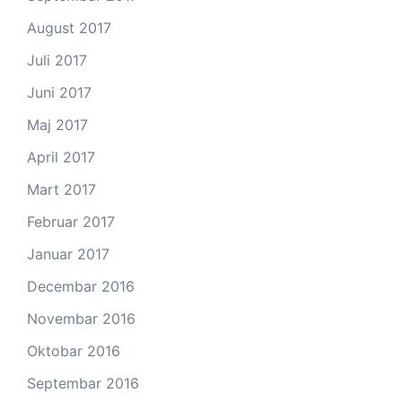
August 2017
Juli 2017
Juni 2017
Maj 2017
April 2017
Mart 2017
Februar 2017
Januar 2017
Decembar 2016
Novembar 2016
Oktobar 2016
Septembar 2016