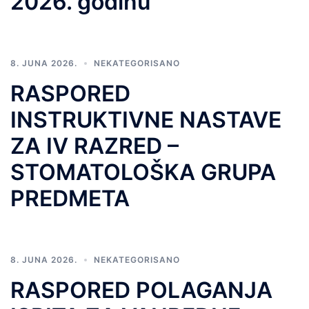
2026. godinu
8. JUNA 2026.
NEKATEGORISANO
RASPORED
INSTRUKTIVNE NASTAVE
ZA IV RAZRED –
STOMATOLOŠKA GRUPA
PREDMETA
8. JUNA 2026.
NEKATEGORISANO
RASPORED POLAGANJA