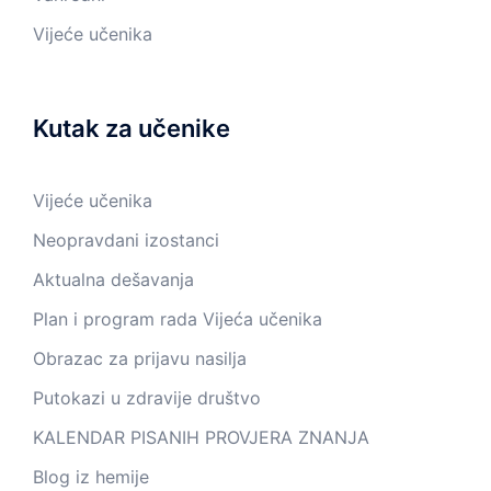
Vijeće učenika
Kutak za učenike
Vijeće učenika
Neopravdani izostanci
Aktualna dešavanja
Plan i program rada Vijeća učenika
Obrazac za prijavu nasilja
Putokazi u zdravije društvo
KALENDAR PISANIH PROVJERA ZNANJA
Blog iz hemije