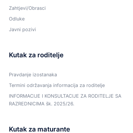
Zahtjevi/Obrasci
Odluke
Javni pozivi
Kutak za roditelje
Pravdanje izostanaka
Termini održavanja informacija za roditelje
INFORMACIJE I KONSULTACIJE ZA RODITELJE SA
RAZREDNICIMA šk. 2025/26.
Kutak za maturante