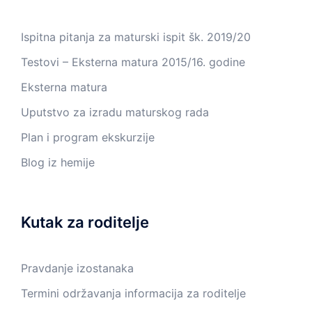
Ispitna pitanja za maturski ispit šk. 2019/20
Testovi – Eksterna matura 2015/16. godine
Eksterna matura
Uputstvo za izradu maturskog rada
Plan i program ekskurzije
Blog iz hemije
Kutak za roditelje
Pravdanje izostanaka
Termini održavanja informacija za roditelje