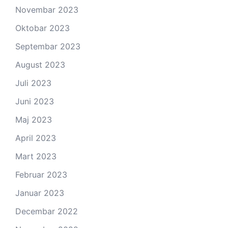
Novembar 2023
Oktobar 2023
Septembar 2023
August 2023
Juli 2023
Juni 2023
Maj 2023
April 2023
Mart 2023
Februar 2023
Januar 2023
Decembar 2022