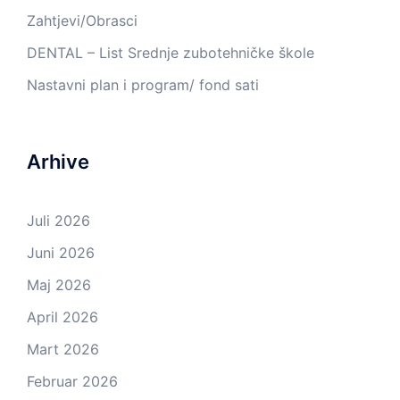
Zahtjevi/Obrasci
DENTAL – List Srednje zubotehničke škole
Nastavni plan i program/ fond sati
Arhive
Juli 2026
Juni 2026
Maj 2026
April 2026
Mart 2026
Februar 2026