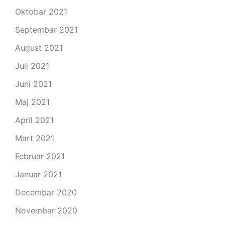
Oktobar 2021
Septembar 2021
August 2021
Juli 2021
Juni 2021
Maj 2021
April 2021
Mart 2021
Februar 2021
Januar 2021
Decembar 2020
Novembar 2020