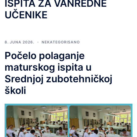
ISPITA ZA VANREDNE
UČENIKE
8. JUNA 2026.
NEKATEGORISANO
Počelo polaganje
maturskog ispita u
Srednjoj zubotehničkoj
školi