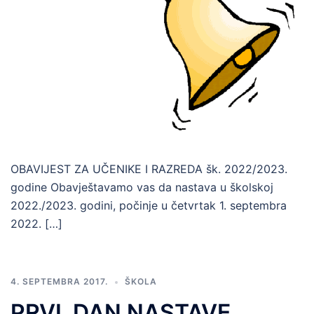
OBAVIJEST ZA UČENIKE I RAZREDA šk. 2022/2023.
godine Obavještavamo vas da nastava u školskoj
2022./2023. godini, počinje u četvrtak 1. septembra
2022. […]
4. SEPTEMBRA 2017.
ŠKOLA
PRVI DAN NASTAVE