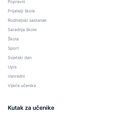
Popravni
Prijatelji škole
Roditeljski sastanak
Saradnja škole
Škola
Sport
Svjetski dan
Upis
Vanredni
Vijeće učenika
Kutak za učenike