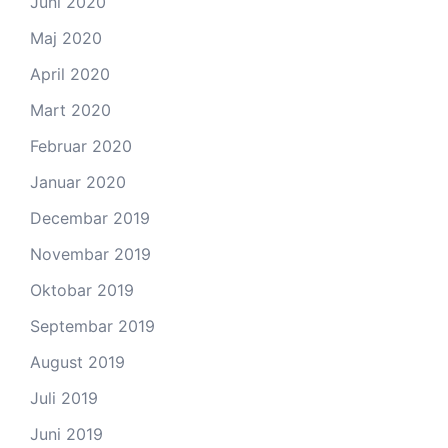
Juni 2020
Maj 2020
April 2020
Mart 2020
Februar 2020
Januar 2020
Decembar 2019
Novembar 2019
Oktobar 2019
Septembar 2019
August 2019
Juli 2019
Juni 2019