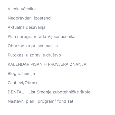
Vijeće učenika
Neopravdani izostanci
Aktualna dešavanja
Plan i program rada Vijeća učenika
Obrazac za prijavu nasilja
Putokazi u zdravije društvo
KALENDAR PISANIH PROVJERA ZNANJA
Blog iz hemije
Zahtjevi/Obrasci
DENTAL – List Srednje zubotehničke škole
Nastavni plan i program/ fond sati