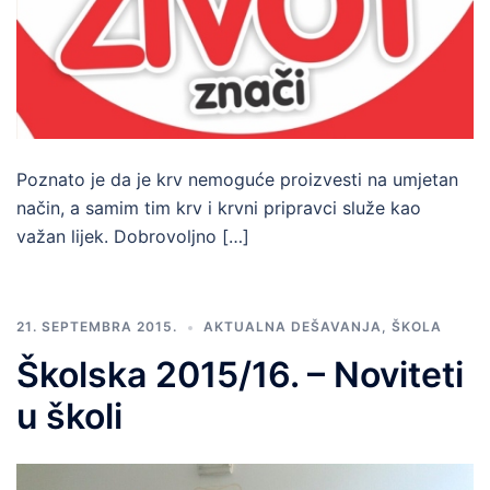
Poznato je da je krv nemoguće proizvesti na umjetan
način, a samim tim krv i krvni pripravci služe kao
važan lijek. Dobrovoljno […]
21. SEPTEMBRA 2015.
AKTUALNA DEŠAVANJA
,
ŠKOLA
Školska 2015/16. – Noviteti
u školi