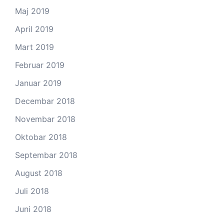
Maj 2019
April 2019
Mart 2019
Februar 2019
Januar 2019
Decembar 2018
Novembar 2018
Oktobar 2018
Septembar 2018
August 2018
Juli 2018
Juni 2018