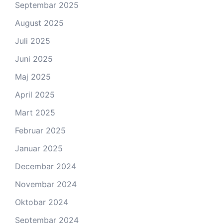
Septembar 2025
August 2025
Juli 2025
Juni 2025
Maj 2025
April 2025
Mart 2025
Februar 2025
Januar 2025
Decembar 2024
Novembar 2024
Oktobar 2024
Septembar 2024