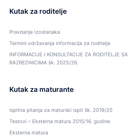
Kutak za roditelje
Pravdanje izostanaka
Termini održavanja informacija za roditelje
INFORMACIJE I KONSULTACIJE ZA RODITELJE SA
RAZREDNICIMA šk. 2025/26.
Kutak za maturante
Ispitna pitanja za maturski ispit šk. 2019/20
Testovi – Eksterna matura 2015/16. godine
Eksterna matura