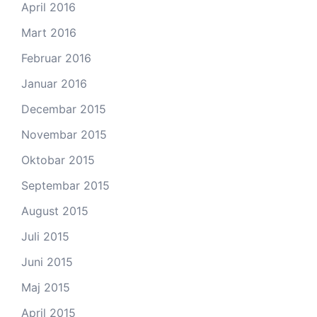
April 2016
Mart 2016
Februar 2016
Januar 2016
Decembar 2015
Novembar 2015
Oktobar 2015
Septembar 2015
August 2015
Juli 2015
Juni 2015
Maj 2015
April 2015