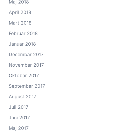
Maj 2018
April 2018
Mart 2018
Februar 2018
Januar 2018
Decembar 2017
Novembar 2017
Oktobar 2017
Septembar 2017
August 2017
Juli 2017
Juni 2017
Maj 2017