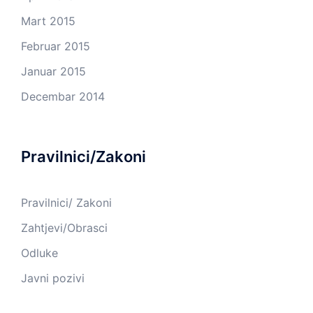
Mart 2015
Februar 2015
Januar 2015
Decembar 2014
Pravilnici/Zakoni
Pravilnici/ Zakoni
Zahtjevi/Obrasci
Odluke
Javni pozivi