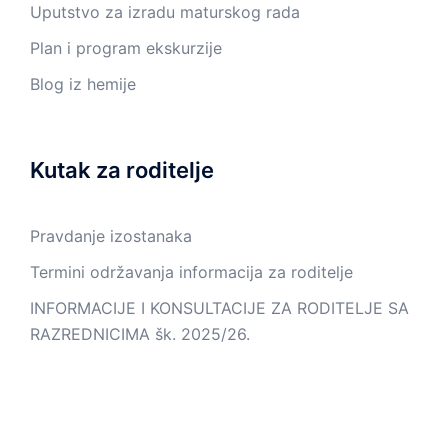
Uputstvo za izradu maturskog rada
Plan i program ekskurzije
Blog iz hemije
Kutak za roditelje
Pravdanje izostanaka
Termini održavanja informacija za roditelje
INFORMACIJE I KONSULTACIJE ZA RODITELJE SA
RAZREDNICIMA šk. 2025/26.