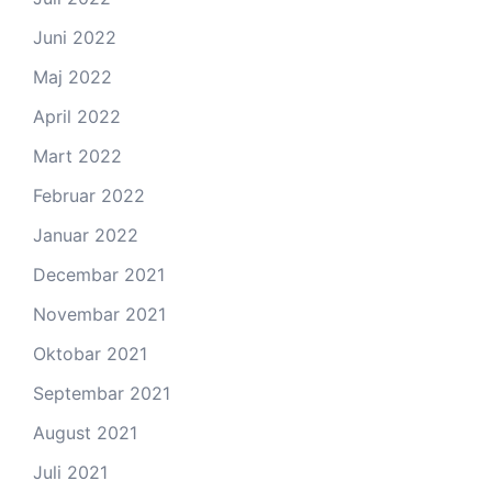
Juni 2022
Maj 2022
April 2022
Mart 2022
Februar 2022
Januar 2022
Decembar 2021
Novembar 2021
Oktobar 2021
Septembar 2021
August 2021
Juli 2021