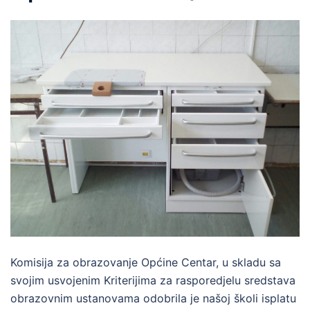
Komisija za obrazovanje Općine Centar, u skladu sa
svojim usvojenim Kriterijima za rasporedjelu sredstava
obrazovnim ustanovama odobrila je našoj školi isplatu