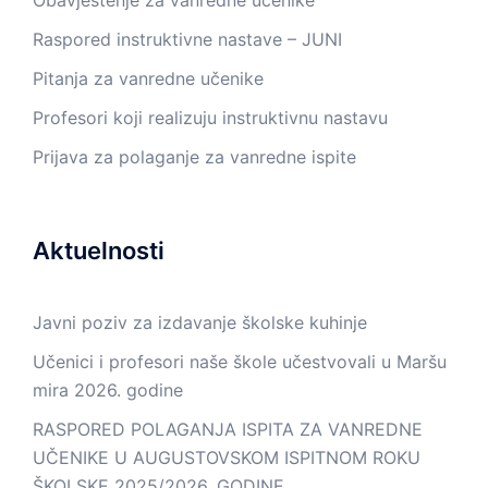
Raspored instruktivne nastave – JUNI
Pitanja za vanredne učenike
Profesori koji realizuju instruktivnu nastavu
Prijava za polaganje za vanredne ispite
Aktuelnosti
Javni poziv za izdavanje školske kuhinje
Učenici i profesori naše škole učestvovali u Maršu
mira 2026. godine
RASPORED POLAGANJA ISPITA ZA VANREDNE
UČENIKE U AUGUSTOVSKOM ISPITNOM ROKU
ŠKOLSKE 2025/2026. GODINE