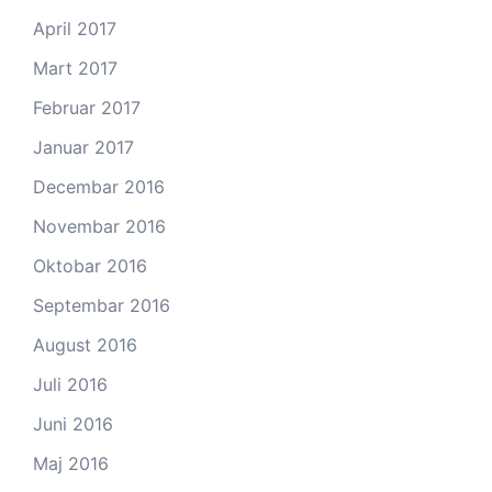
April 2017
Mart 2017
Februar 2017
Januar 2017
Decembar 2016
Novembar 2016
Oktobar 2016
Septembar 2016
August 2016
Juli 2016
Juni 2016
Maj 2016