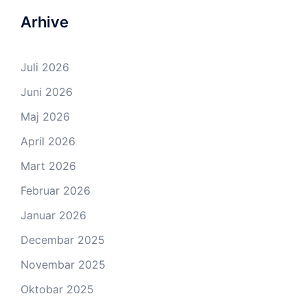
Arhive
Juli 2026
Juni 2026
Maj 2026
April 2026
Mart 2026
Februar 2026
Januar 2026
Decembar 2025
Novembar 2025
Oktobar 2025