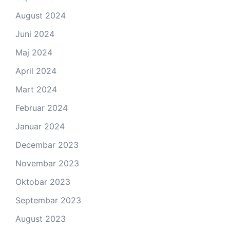
August 2024
Juni 2024
Maj 2024
April 2024
Mart 2024
Februar 2024
Januar 2024
Decembar 2023
Novembar 2023
Oktobar 2023
Septembar 2023
August 2023