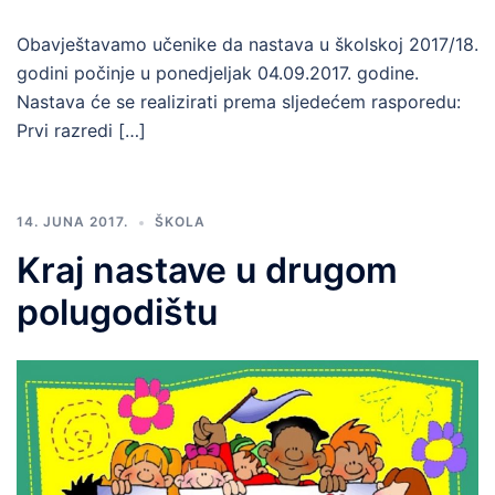
Obavještavamo učenike da nastava u školskoj 2017/18.
godini počinje u ponedjeljak 04.09.2017. godine.
Nastava će se realizirati prema sljedećem rasporedu:
Prvi razredi […]
14. JUNA 2017.
ŠKOLA
Kraj nastave u drugom
polugodištu