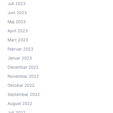
Juli 2023
Juni 2023
Maj 2023
April 2023
Mart 2023
Februar 2023
Januar 2023
Decembar 2022
Novembar 2022
Oktobar 2022
Septembar 2022
August 2022
Juli 2022