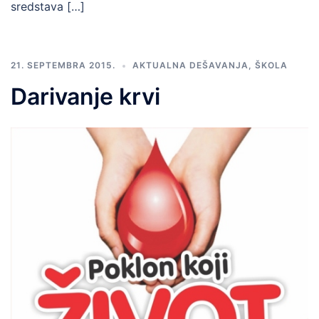
sredstava […]
21. SEPTEMBRA 2015.
AKTUALNA DEŠAVANJA
,
ŠKOLA
Darivanje krvi