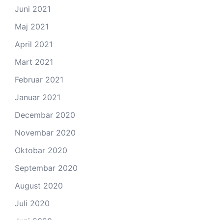
Juni 2021
Maj 2021
April 2021
Mart 2021
Februar 2021
Januar 2021
Decembar 2020
Novembar 2020
Oktobar 2020
Septembar 2020
August 2020
Juli 2020