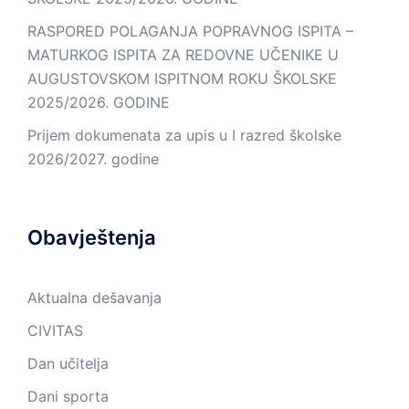
RASPORED POLAGANJA POPRAVNOG ISPITA –
MATURKOG ISPITA ZA REDOVNE UČENIKE U
AUGUSTOVSKOM ISPITNOM ROKU ŠKOLSKE
2025/2026. GODINE
Prijem dokumenata za upis u I razred školske
2026/2027. godine
Obavještenja
Aktualna dešavanja
CIVITAS
Dan učitelja
Dani sporta