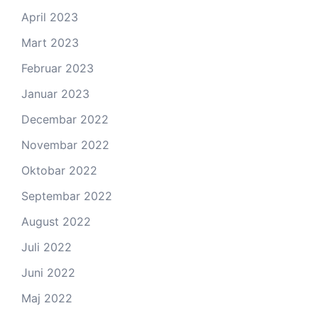
April 2023
Mart 2023
Februar 2023
Januar 2023
Decembar 2022
Novembar 2022
Oktobar 2022
Septembar 2022
August 2022
Juli 2022
Juni 2022
Maj 2022