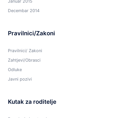
Januar 2015
Decembar 2014
Pravilnici/Zakoni
Pravilnici/ Zakoni
Zahtjevi/Obrasci
Odluke
Javni pozivi
Kutak za roditelje