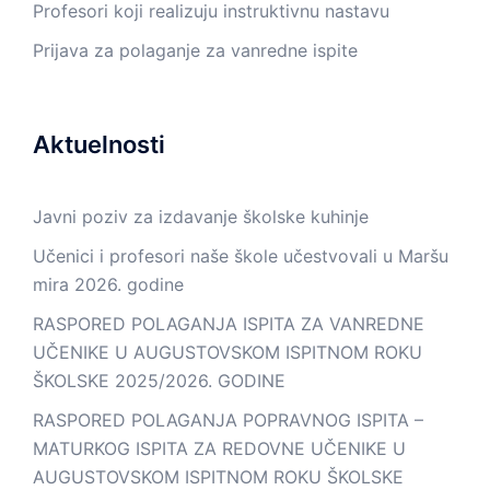
Profesori koji realizuju instruktivnu nastavu
Prijava za polaganje za vanredne ispite
Aktuelnosti
Javni poziv za izdavanje školske kuhinje
Učenici i profesori naše škole učestvovali u Maršu
mira 2026. godine
RASPORED POLAGANJA ISPITA ZA VANREDNE
UČENIKE U AUGUSTOVSKOM ISPITNOM ROKU
ŠKOLSKE 2025/2026. GODINE
RASPORED POLAGANJA POPRAVNOG ISPITA –
MATURKOG ISPITA ZA REDOVNE UČENIKE U
AUGUSTOVSKOM ISPITNOM ROKU ŠKOLSKE