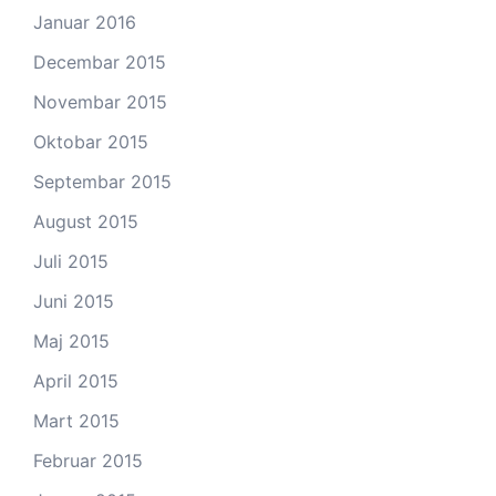
Januar 2016
Decembar 2015
Novembar 2015
Oktobar 2015
Septembar 2015
August 2015
Juli 2015
Juni 2015
Maj 2015
April 2015
Mart 2015
Februar 2015