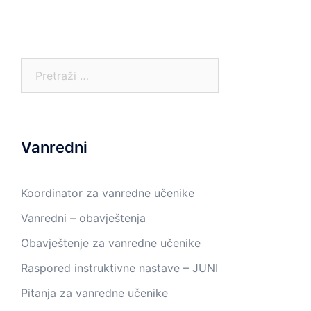
Pretraga:
Vanredni
Koordinator za vanredne učenike
Vanredni – obavještenja
Obavještenje za vanredne učenike
Raspored instruktivne nastave – JUNI
Pitanja za vanredne učenike