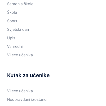
Saradnja škole
Škola
Sport
Svjetski dan
Upis
Vanredni
Vijeće učenika
Kutak za učenike
Vijeće učenika
Neopravdani izostanci