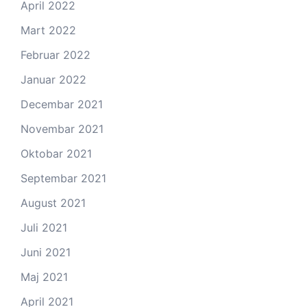
April 2022
Mart 2022
Februar 2022
Januar 2022
Decembar 2021
Novembar 2021
Oktobar 2021
Septembar 2021
August 2021
Juli 2021
Juni 2021
Maj 2021
April 2021