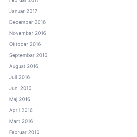
Februar 2017
Januar 2017
Decembar 2016
Novembar 2016
Oktobar 2016
Septembar 2016
August 2016
Juli 2016
Juni 2016
Maj 2016
April 2016
Mart 2016
Februar 2016