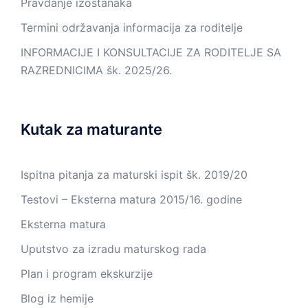
Pravdanje izostanaka
Termini održavanja informacija za roditelje
INFORMACIJE I KONSULTACIJE ZA RODITELJE SA
RAZREDNICIMA šk. 2025/26.
Kutak za maturante
Ispitna pitanja za maturski ispit šk. 2019/20
Testovi – Eksterna matura 2015/16. godine
Eksterna matura
Uputstvo za izradu maturskog rada
Plan i program ekskurzije
Blog iz hemije