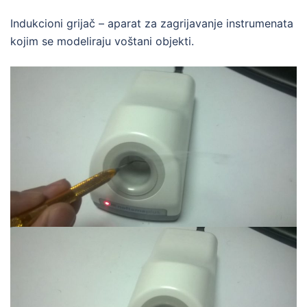
Indukcioni grijač – aparat za zagrijavanje instrumenata
kojim se modeliraju voštani objekti.