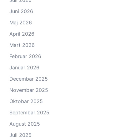
Juli 2026
Juni 2026
Maj 2026
April 2026
Mart 2026
Februar 2026
Januar 2026
Decembar 2025
Novembar 2025
Oktobar 2025
Septembar 2025
August 2025
Juli 2025