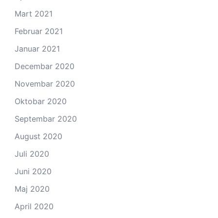
Mart 2021
Februar 2021
Januar 2021
Decembar 2020
Novembar 2020
Oktobar 2020
Septembar 2020
August 2020
Juli 2020
Juni 2020
Maj 2020
April 2020