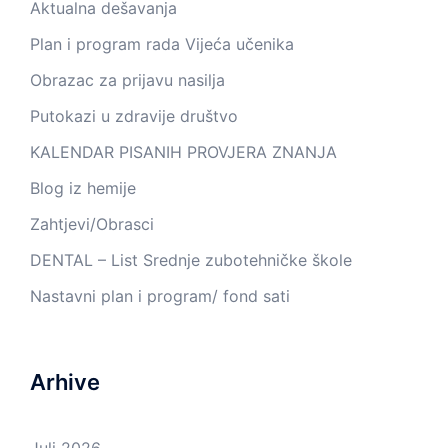
Aktualna dešavanja
Plan i program rada Vijeća učenika
Obrazac za prijavu nasilja
Putokazi u zdravije društvo
KALENDAR PISANIH PROVJERA ZNANJA
Blog iz hemije
Zahtjevi/Obrasci
DENTAL – List Srednje zubotehničke škole
Nastavni plan i program/ fond sati
Arhive