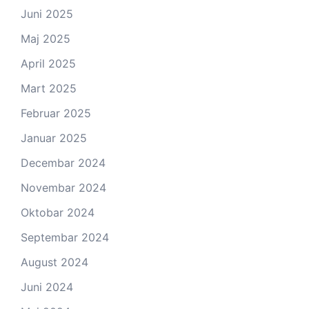
Juni 2025
Maj 2025
April 2025
Mart 2025
Februar 2025
Januar 2025
Decembar 2024
Novembar 2024
Oktobar 2024
Septembar 2024
August 2024
Juni 2024