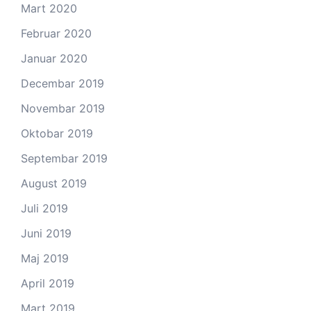
Mart 2020
Februar 2020
Januar 2020
Decembar 2019
Novembar 2019
Oktobar 2019
Septembar 2019
August 2019
Juli 2019
Juni 2019
Maj 2019
April 2019
Mart 2019