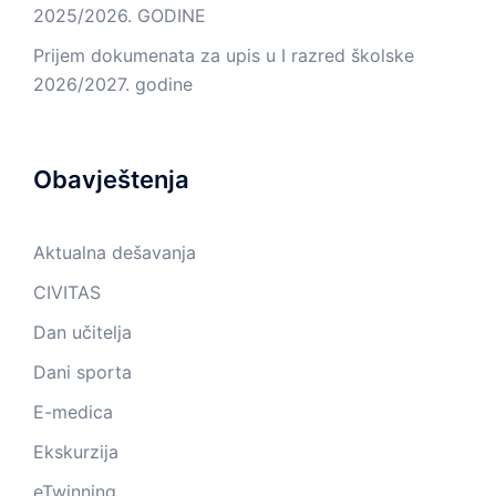
2025/2026. GODINE
Prijem dokumenata za upis u I razred školske
2026/2027. godine
Obavještenja
Aktualna dešavanja
CIVITAS
Dan učitelja
Dani sporta
E-medica
Ekskurzija
eTwinning