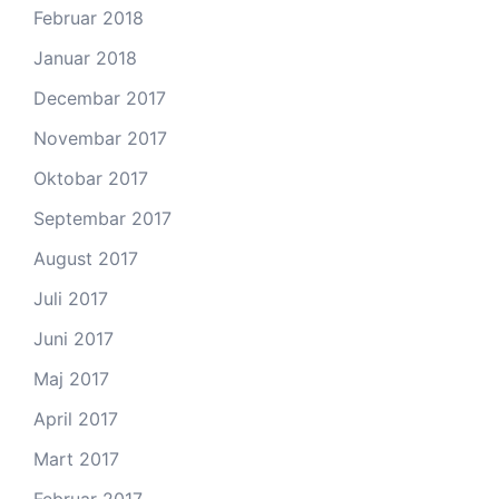
Februar 2018
Januar 2018
Decembar 2017
Novembar 2017
Oktobar 2017
Septembar 2017
August 2017
Juli 2017
Juni 2017
Maj 2017
April 2017
Mart 2017