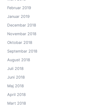
Februar 2019
Januar 2019
Decembar 2018
Novembar 2018
Oktobar 2018
Septembar 2018
August 2018
Juli 2018
Juni 2018
Maj 2018
April 2018
Mart 2018