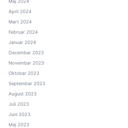
Maj 2024
April 2024
Mart 2024
Februar 2024
Januar 2024
Decembar 2023
Novembar 2023
Oktobar 2023
Septembar 2023
August 2023
Juli 2023
Juni 2023
Maj 2023