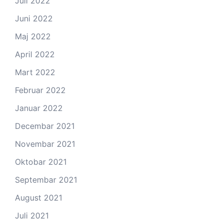
Juli 2022
Juni 2022
Maj 2022
April 2022
Mart 2022
Februar 2022
Januar 2022
Decembar 2021
Novembar 2021
Oktobar 2021
Septembar 2021
August 2021
Juli 2021