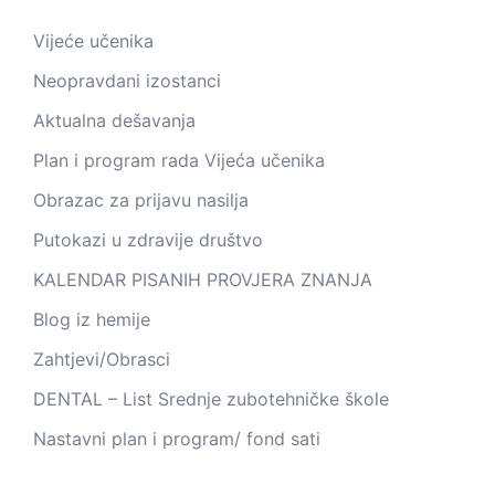
Vijeće učenika
Neopravdani izostanci
Aktualna dešavanja
Plan i program rada Vijeća učenika
Obrazac za prijavu nasilja
Putokazi u zdravije društvo
KALENDAR PISANIH PROVJERA ZNANJA
Blog iz hemije
Zahtjevi/Obrasci
DENTAL – List Srednje zubotehničke škole
Nastavni plan i program/ fond sati