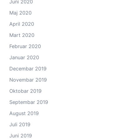
Juni 2020
Maj 2020
April 2020
Mart 2020
Februar 2020
Januar 2020
Decembar 2019
Novembar 2019
Oktobar 2019
Septembar 2019
August 2019
Juli 2019
Juni 2019