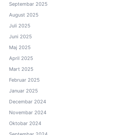
Septembar 2025
August 2025
Juli 2025
Juni 2025
Maj 2025
April 2025
Mart 2025
Februar 2025
Januar 2025
Decembar 2024
Novembar 2024
Oktobar 2024
Septembar 2024