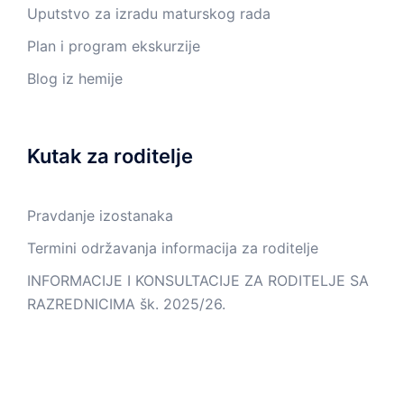
Uputstvo za izradu maturskog rada
Plan i program ekskurzije
Blog iz hemije
Kutak za roditelje
Pravdanje izostanaka
Termini održavanja informacija za roditelje
INFORMACIJE I KONSULTACIJE ZA RODITELJE SA
RAZREDNICIMA šk. 2025/26.