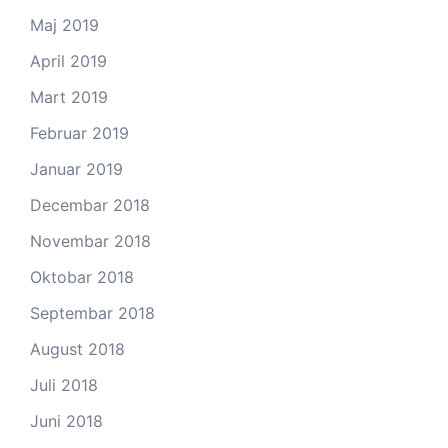
Maj 2019
April 2019
Mart 2019
Februar 2019
Januar 2019
Decembar 2018
Novembar 2018
Oktobar 2018
Septembar 2018
August 2018
Juli 2018
Juni 2018