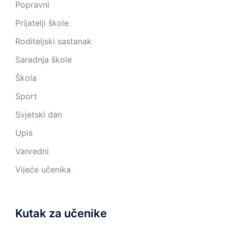
Popravni
Prijatelji škole
Roditeljski sastanak
Saradnja škole
Škola
Sport
Svjetski dan
Upis
Vanredni
Vijeće učenika
Kutak za učenike