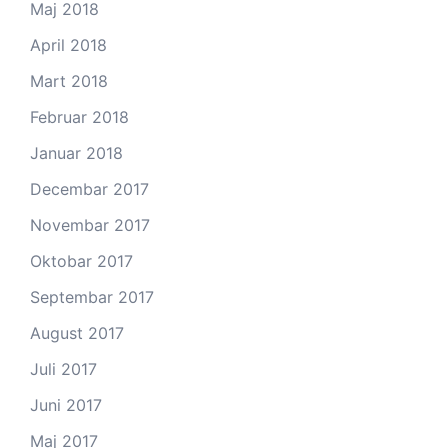
Maj 2018
April 2018
Mart 2018
Februar 2018
Januar 2018
Decembar 2017
Novembar 2017
Oktobar 2017
Septembar 2017
August 2017
Juli 2017
Juni 2017
Maj 2017