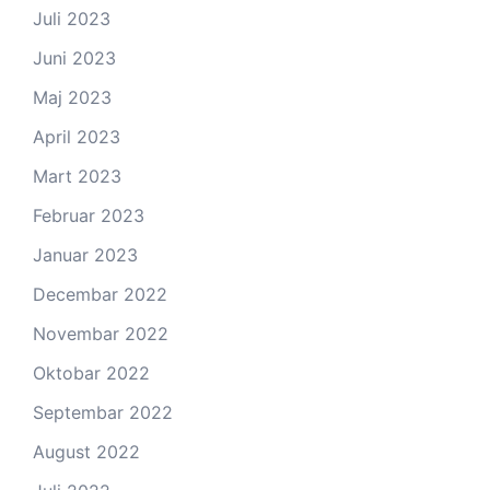
Juli 2023
Juni 2023
Maj 2023
April 2023
Mart 2023
Februar 2023
Januar 2023
Decembar 2022
Novembar 2022
Oktobar 2022
Septembar 2022
August 2022