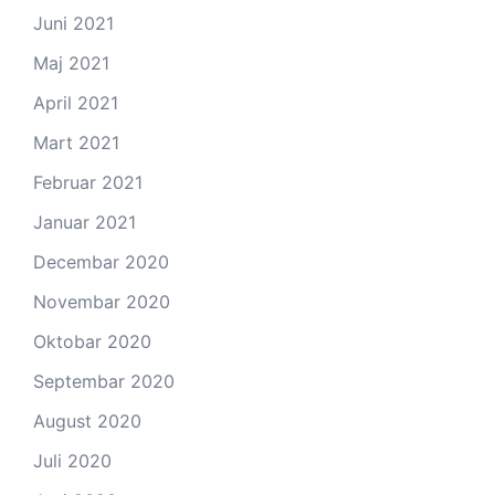
Juni 2021
Maj 2021
April 2021
Mart 2021
Februar 2021
Januar 2021
Decembar 2020
Novembar 2020
Oktobar 2020
Septembar 2020
August 2020
Juli 2020