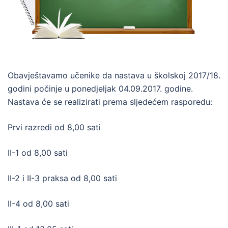
Obavještavamo učenike da nastava u školskoj 2017/18.
godini počinje u ponedjeljak 04.09.2017. godine.
Nastava će se realizirati prema sljedećem rasporedu:
Prvi razredi od 8,00 sati
II-1 od 8,00 sati
II-2 i II-3 praksa od 8,00 sati
II-4 od 8,00 sati