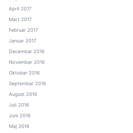
April 2017
Mart 2017
Februar 2017
Januar 2017
Decembar 2016
Novembar 2016
Oktobar 2016
Septembar 2016
August 2016
Juli 2016
Juni 2016
Maj 2016