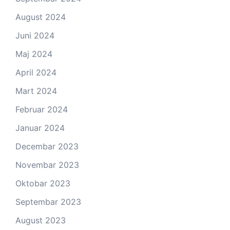
August 2024
Juni 2024
Maj 2024
April 2024
Mart 2024
Februar 2024
Januar 2024
Decembar 2023
Novembar 2023
Oktobar 2023
Septembar 2023
August 2023