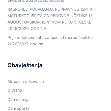
ŠKOLSKE 2025/2026. GODINE
RASPORED POLAGANJA POPRAVNOG ISPITA –
MATURKOG ISPITA ZA REDOVNE UČENIKE U
AUGUSTOVSKOM ISPITNOM ROKU ŠKOLSKE
2025/2026. GODINE
Prijem dokumenata za upis u I razred školske
2026/2027. godine
Obavještenja
Aktualna dešavanja
CIVITAS
Dan učitelja
Dani sporta