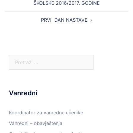
ŠKOLSKE 2016/2017. GODINE
PRVI DAN NASTAVE
Pretraga:
Vanredni
Koordinator za vanredne učenike
Vanredni – obavještenja