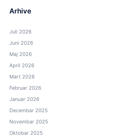
Arhive
Juli 2026
Juni 2026
Maj 2026
April 2026
Mart 2026
Februar 2026
Januar 2026
Decembar 2025
Novembar 2025
Oktobar 2025