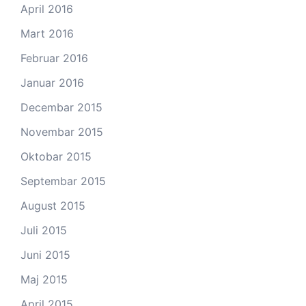
April 2016
Mart 2016
Februar 2016
Januar 2016
Decembar 2015
Novembar 2015
Oktobar 2015
Septembar 2015
August 2015
Juli 2015
Juni 2015
Maj 2015
April 2015