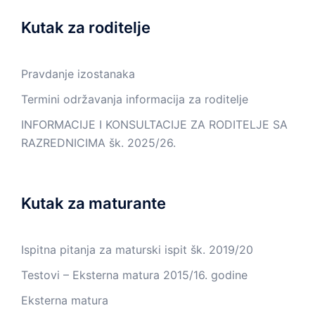
Kutak za roditelje
Pravdanje izostanaka
Termini održavanja informacija za roditelje
INFORMACIJE I KONSULTACIJE ZA RODITELJE SA
RAZREDNICIMA šk. 2025/26.
Kutak za maturante
Ispitna pitanja za maturski ispit šk. 2019/20
Testovi – Eksterna matura 2015/16. godine
Eksterna matura