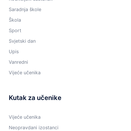
Saradnja škole
Škola
Sport
Svjetski dan
Upis
Vanredni
Vijeće učenika
Kutak za učenike
Vijeće učenika
Neopravdani izostanci