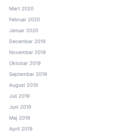
Mart 2020
Februar 2020
Januar 2020
Decembar 2019
Novembar 2019
Oktobar 2019
Septembar 2019
August 2019
Juli 2019
Juni 2019
Maj 2019
April 2019