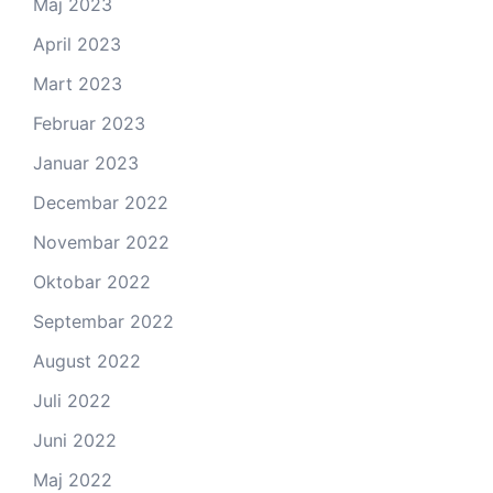
Maj 2023
April 2023
Mart 2023
Februar 2023
Januar 2023
Decembar 2022
Novembar 2022
Oktobar 2022
Septembar 2022
August 2022
Juli 2022
Juni 2022
Maj 2022