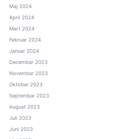
Maj 2024
April 2024
Mart 2024
Februar 2024
Januar 2024
Decembar 2023
Novembar 2023
Oktobar 2023
Septembar 2023
August 2023
Juli 2023
Juni 2023