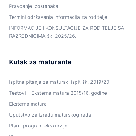
Pravdanje izostanaka
Termini održavanja informacija za roditelje
INFORMACIJE I KONSULTACIJE ZA RODITELJE SA
RAZREDNICIMA šk. 2025/26.
Kutak za maturante
Ispitna pitanja za maturski ispit šk. 2019/20
Testovi – Eksterna matura 2015/16. godine
Eksterna matura
Uputstvo za izradu maturskog rada
Plan i program ekskurzije