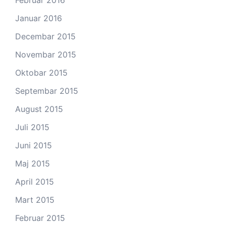
Februar 2016
Januar 2016
Decembar 2015
Novembar 2015
Oktobar 2015
Septembar 2015
August 2015
Juli 2015
Juni 2015
Maj 2015
April 2015
Mart 2015
Februar 2015