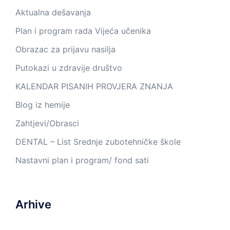
Aktualna dešavanja
Plan i program rada Vijeća učenika
Obrazac za prijavu nasilja
Putokazi u zdravije društvo
KALENDAR PISANIH PROVJERA ZNANJA
Blog iz hemije
Zahtjevi/Obrasci
DENTAL – List Srednje zubotehničke škole
Nastavni plan i program/ fond sati
Arhive