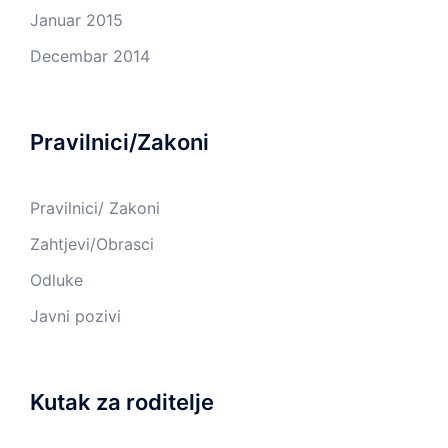
Januar 2015
Decembar 2014
Pravilnici/Zakoni
Pravilnici/ Zakoni
Zahtjevi/Obrasci
Odluke
Javni pozivi
Kutak za roditelje