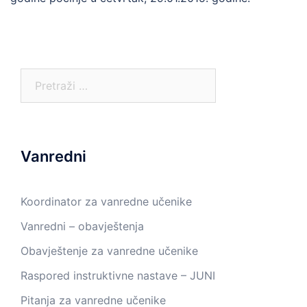
Pretraga:
Vanredni
Koordinator za vanredne učenike
Vanredni – obavještenja
Obavještenje za vanredne učenike
Raspored instruktivne nastave – JUNI
Pitanja za vanredne učenike