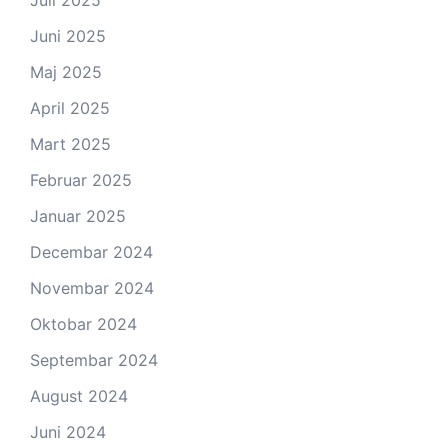
Juli 2025
Juni 2025
Maj 2025
April 2025
Mart 2025
Februar 2025
Januar 2025
Decembar 2024
Novembar 2024
Oktobar 2024
Septembar 2024
August 2024
Juni 2024