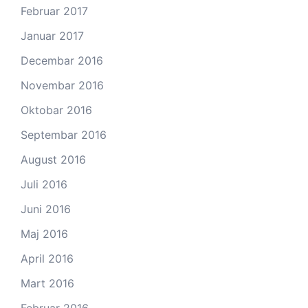
Februar 2017
Januar 2017
Decembar 2016
Novembar 2016
Oktobar 2016
Septembar 2016
August 2016
Juli 2016
Juni 2016
Maj 2016
April 2016
Mart 2016