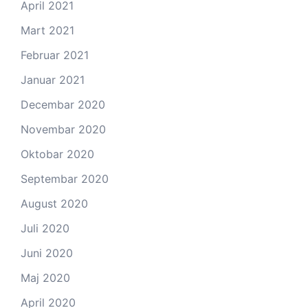
April 2021
Mart 2021
Februar 2021
Januar 2021
Decembar 2020
Novembar 2020
Oktobar 2020
Septembar 2020
August 2020
Juli 2020
Juni 2020
Maj 2020
April 2020