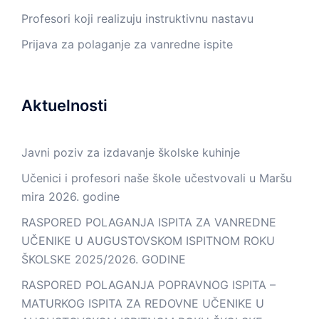
Profesori koji realizuju instruktivnu nastavu
Prijava za polaganje za vanredne ispite
Aktuelnosti
Javni poziv za izdavanje školske kuhinje
Učenici i profesori naše škole učestvovali u Maršu
mira 2026. godine
RASPORED POLAGANJA ISPITA ZA VANREDNE
UČENIKE U AUGUSTOVSKOM ISPITNOM ROKU
ŠKOLSKE 2025/2026. GODINE
RASPORED POLAGANJA POPRAVNOG ISPITA –
MATURKOG ISPITA ZA REDOVNE UČENIKE U