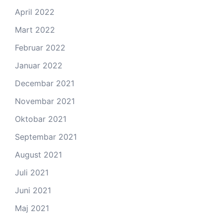
April 2022
Mart 2022
Februar 2022
Januar 2022
Decembar 2021
Novembar 2021
Oktobar 2021
Septembar 2021
August 2021
Juli 2021
Juni 2021
Maj 2021