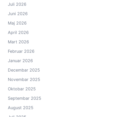
Juli 2026
Juni 2026
Maj 2026
April 2026
Mart 2026
Februar 2026
Januar 2026
Decembar 2025
Novembar 2025
Oktobar 2025
Septembar 2025
August 2025