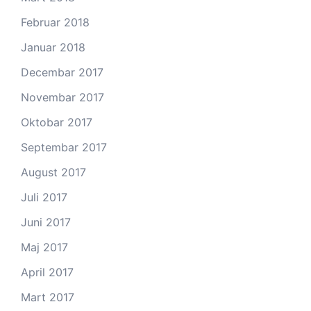
Februar 2018
Januar 2018
Decembar 2017
Novembar 2017
Oktobar 2017
Septembar 2017
August 2017
Juli 2017
Juni 2017
Maj 2017
April 2017
Mart 2017