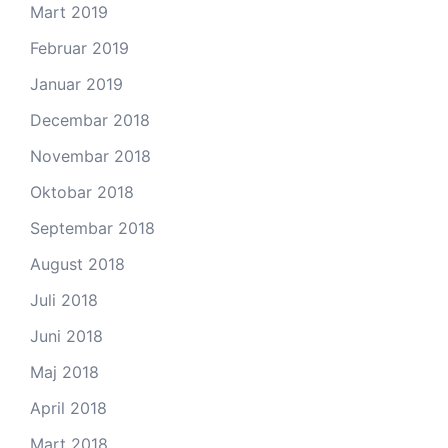
Mart 2019
Februar 2019
Januar 2019
Decembar 2018
Novembar 2018
Oktobar 2018
Septembar 2018
August 2018
Juli 2018
Juni 2018
Maj 2018
April 2018
Mart 2018