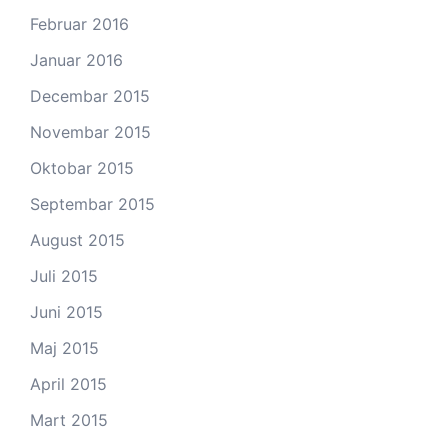
Februar 2016
Januar 2016
Decembar 2015
Novembar 2015
Oktobar 2015
Septembar 2015
August 2015
Juli 2015
Juni 2015
Maj 2015
April 2015
Mart 2015