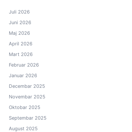
Juli 2026
Juni 2026
Maj 2026
April 2026
Mart 2026
Februar 2026
Januar 2026
Decembar 2025
Novembar 2025
Oktobar 2025
Septembar 2025
August 2025