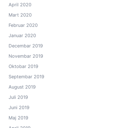
April 2020
Mart 2020
Februar 2020
Januar 2020
Decembar 2019
Novembar 2019
Oktobar 2019
Septembar 2019
August 2019
Juli 2019
Juni 2019
Maj 2019