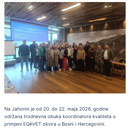
Na Jahorini je od 20. do 22. maja 2026. godine
održana trodnevna obuka koordinatora kvaliteta o
primjeni EQAVET okvira u Bosni i Hercegovini.