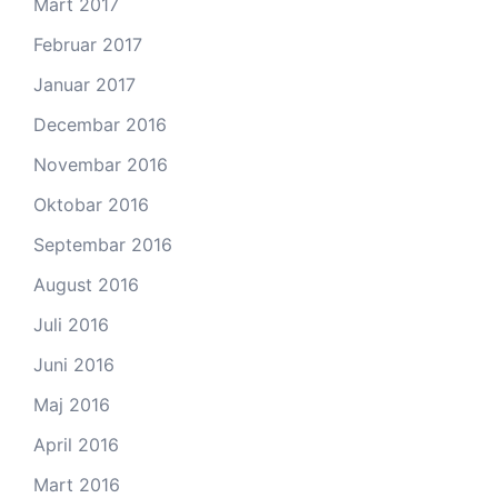
Mart 2017
Februar 2017
Januar 2017
Decembar 2016
Novembar 2016
Oktobar 2016
Septembar 2016
August 2016
Juli 2016
Juni 2016
Maj 2016
April 2016
Mart 2016