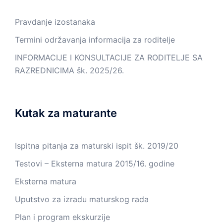
Pravdanje izostanaka
Termini održavanja informacija za roditelje
INFORMACIJE I KONSULTACIJE ZA RODITELJE SA
RAZREDNICIMA šk. 2025/26.
Kutak za maturante
Ispitna pitanja za maturski ispit šk. 2019/20
Testovi – Eksterna matura 2015/16. godine
Eksterna matura
Uputstvo za izradu maturskog rada
Plan i program ekskurzije