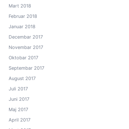
Mart 2018
Februar 2018
Januar 2018
Decembar 2017
Novembar 2017
Oktobar 2017
Septembar 2017
August 2017
Juli 2017
Juni 2017
Maj 2017
April 2017