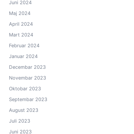
Juni 2024
Maj 2024
April 2024
Mart 2024
Februar 2024
Januar 2024
Decembar 2023
Novembar 2023
Oktobar 2023
Septembar 2023
August 2023
Juli 2023
Juni 2023