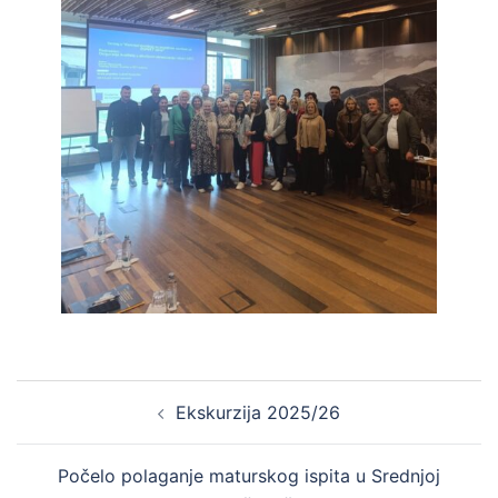
Post
Ekskurzija 2025/26
navigation
Počelo polaganje maturskog ispita u Srednjoj