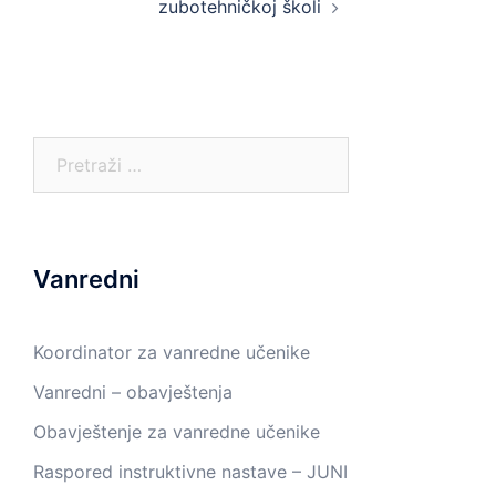
zubotehničkoj školi
Pretraga:
Vanredni
Koordinator za vanredne učenike
Vanredni – obavještenja
Obavještenje za vanredne učenike
Raspored instruktivne nastave – JUNI