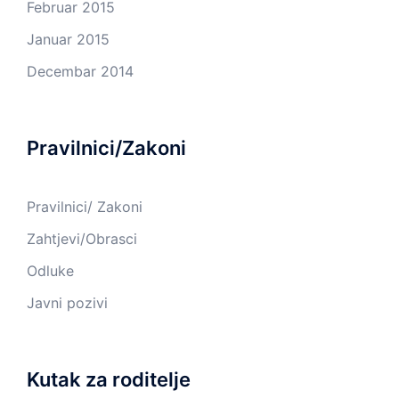
Februar 2015
Januar 2015
Decembar 2014
Pravilnici/Zakoni
Pravilnici/ Zakoni
Zahtjevi/Obrasci
Odluke
Javni pozivi
Kutak za roditelje