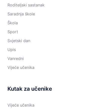
Roditeljski sastanak
Saradnja škole
Škola
Sport
Svjetski dan
Upis
Vanredni
Vijeće učenika
Kutak za učenike
Vijeće učenika