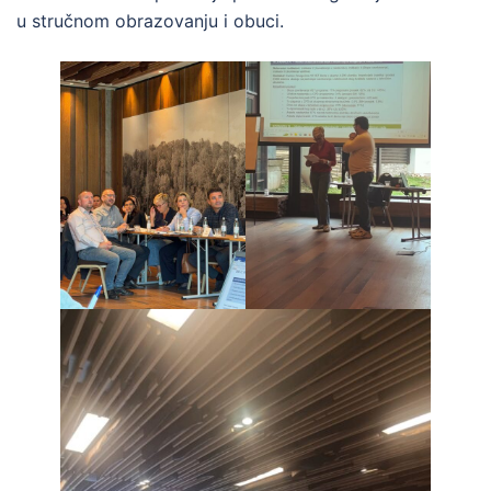
u stručnom obrazovanju i obuci.