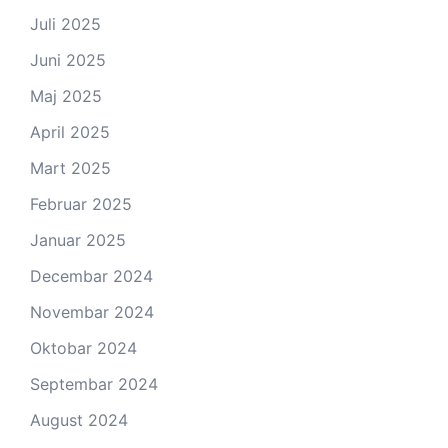
Juli 2025
Juni 2025
Maj 2025
April 2025
Mart 2025
Februar 2025
Januar 2025
Decembar 2024
Novembar 2024
Oktobar 2024
Septembar 2024
August 2024