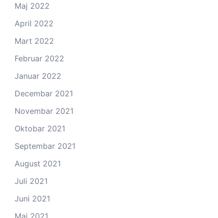
Maj 2022
April 2022
Mart 2022
Februar 2022
Januar 2022
Decembar 2021
Novembar 2021
Oktobar 2021
Septembar 2021
August 2021
Juli 2021
Juni 2021
Maj 2021