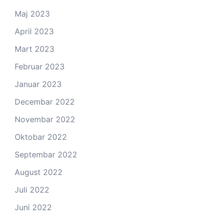
Maj 2023
April 2023
Mart 2023
Februar 2023
Januar 2023
Decembar 2022
Novembar 2022
Oktobar 2022
Septembar 2022
August 2022
Juli 2022
Juni 2022