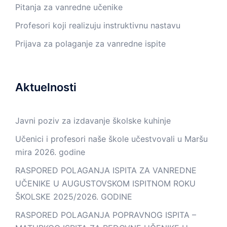
Pitanja za vanredne učenike
Profesori koji realizuju instruktivnu nastavu
Prijava za polaganje za vanredne ispite
Aktuelnosti
Javni poziv za izdavanje školske kuhinje
Učenici i profesori naše škole učestvovali u Maršu
mira 2026. godine
RASPORED POLAGANJA ISPITA ZA VANREDNE
UČENIKE U AUGUSTOVSKOM ISPITNOM ROKU
ŠKOLSKE 2025/2026. GODINE
RASPORED POLAGANJA POPRAVNOG ISPITA –