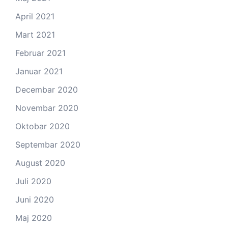
April 2021
Mart 2021
Februar 2021
Januar 2021
Decembar 2020
Novembar 2020
Oktobar 2020
Septembar 2020
August 2020
Juli 2020
Juni 2020
Maj 2020