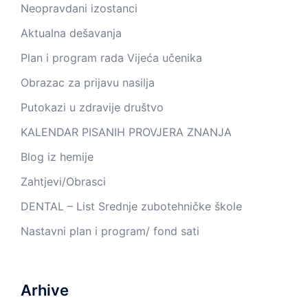
Neopravdani izostanci
Aktualna dešavanja
Plan i program rada Vijeća učenika
Obrazac za prijavu nasilja
Putokazi u zdravije društvo
KALENDAR PISANIH PROVJERA ZNANJA
Blog iz hemije
Zahtjevi/Obrasci
DENTAL – List Srednje zubotehničke škole
Nastavni plan i program/ fond sati
Arhive