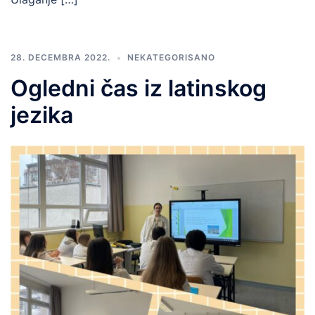
28. DECEMBRA 2022.
NEKATEGORISANO
Ogledni čas iz latinskog
jezika