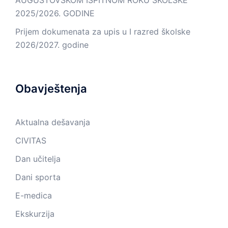
2025/2026. GODINE
Prijem dokumenata za upis u I razred školske
2026/2027. godine
Obavještenja
Aktualna dešavanja
CIVITAS
Dan učitelja
Dani sporta
E-medica
Ekskurzija