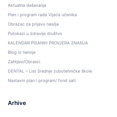
Aktualna dešavanja
Plan i program rada Vijeća učenika
Obrazac za prijavu nasilja
Putokazi u zdravije društvo
KALENDAR PISANIH PROVJERA ZNANJA
Blog iz hemije
Zahtjevi/Obrasci
DENTAL – List Srednje zubotehničke škole
Nastavni plan i program/ fond sati
Arhive