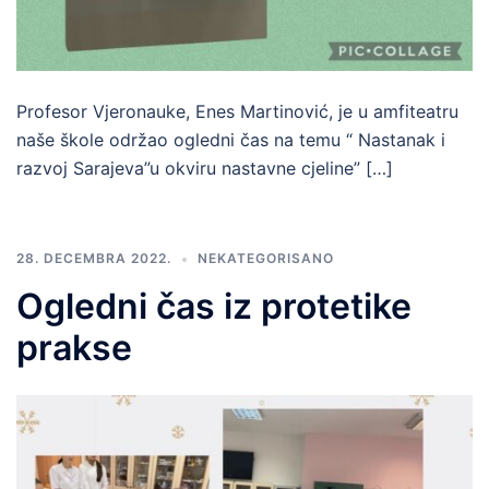
Profesor Vjeronauke, Enes Martinović, je u amfiteatru
naše škole održao ogledni čas na temu “ Nastanak i
razvoj Sarajeva”u okviru nastavne cjeline” […]
28. DECEMBRA 2022.
NEKATEGORISANO
Ogledni čas iz protetike
prakse