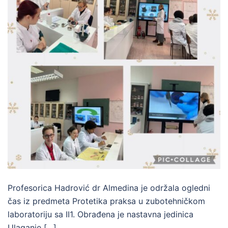
Profesorica Hadrović dr Almedina je održala ogledni
čas iz predmeta Protetika praksa u zubotehničkom
laboratoriju sa II1. Obrađena je nastavna jedinica
Ulaganje […]