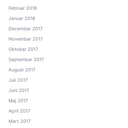
Februar 2018
Januar 2018
Decembar 2017
Novembar 2017
Oktobar 2017
Septembar 2017
August 2017
Juli 2017
Juni 2017
Maj 2017
April 2017
Mart 2017