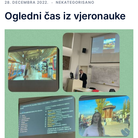
28. DECEMBRA 2022.
NEKATEGORISANO
Ogledni čas iz vjeronauke