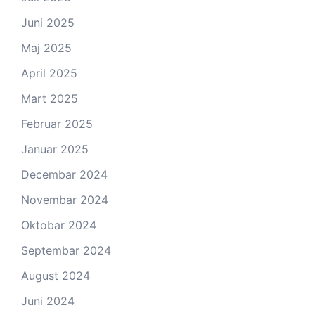
Juni 2025
Maj 2025
April 2025
Mart 2025
Februar 2025
Januar 2025
Decembar 2024
Novembar 2024
Oktobar 2024
Septembar 2024
August 2024
Juni 2024