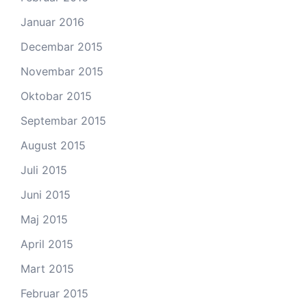
Januar 2016
Decembar 2015
Novembar 2015
Oktobar 2015
Septembar 2015
August 2015
Juli 2015
Juni 2015
Maj 2015
April 2015
Mart 2015
Februar 2015