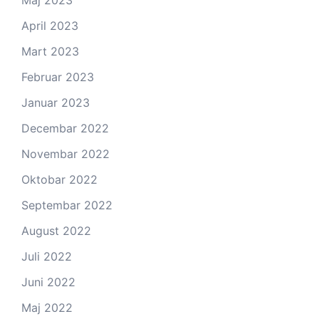
April 2023
Mart 2023
Februar 2023
Januar 2023
Decembar 2022
Novembar 2022
Oktobar 2022
Septembar 2022
August 2022
Juli 2022
Juni 2022
Maj 2022