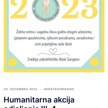
30. DECEMBRA 2022.
NEKATEGORISANO
Humanitarna akcija