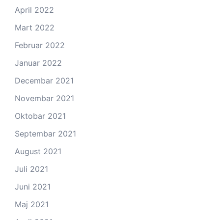
April 2022
Mart 2022
Februar 2022
Januar 2022
Decembar 2021
Novembar 2021
Oktobar 2021
Septembar 2021
August 2021
Juli 2021
Juni 2021
Maj 2021