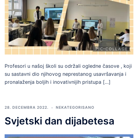
Profesori u našoj školi su održali ogledne časove , koji
su sastavni dio njihovog neprestanog usavršavanja i
pronalaženja boljih i inovativnijih pristupa […]
28. DECEMBRA 2022.
NEKATEGORISANO
Svjetski dan dijabetesa