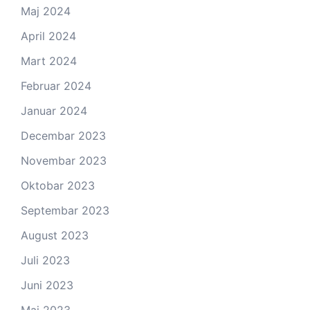
Maj 2024
April 2024
Mart 2024
Februar 2024
Januar 2024
Decembar 2023
Novembar 2023
Oktobar 2023
Septembar 2023
August 2023
Juli 2023
Juni 2023
Maj 2023