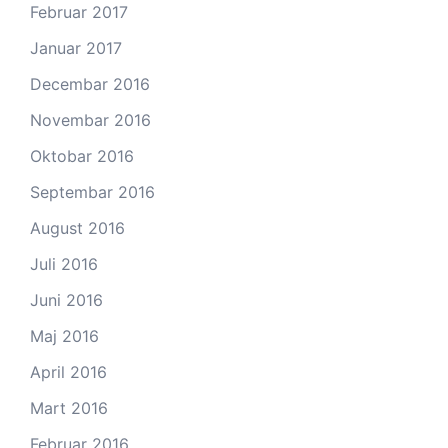
Februar 2017
Januar 2017
Decembar 2016
Novembar 2016
Oktobar 2016
Septembar 2016
August 2016
Juli 2016
Juni 2016
Maj 2016
April 2016
Mart 2016
Februar 2016