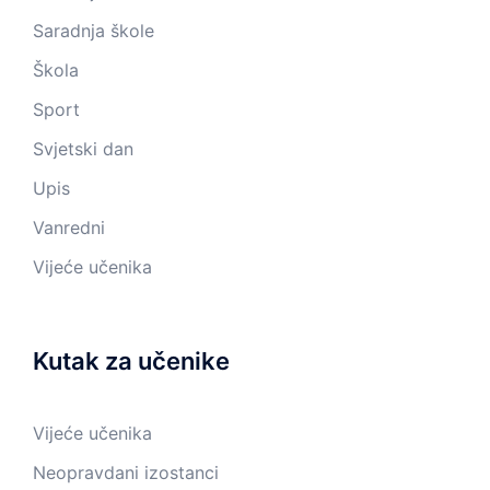
Saradnja škole
Škola
Sport
Svjetski dan
Upis
Vanredni
Vijeće učenika
Kutak za učenike
Vijeće učenika
Neopravdani izostanci