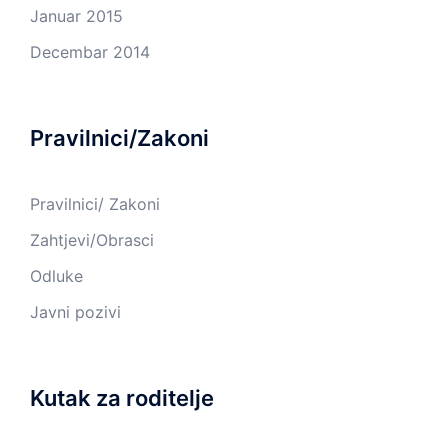
Januar 2015
Decembar 2014
Pravilnici/Zakoni
Pravilnici/ Zakoni
Zahtjevi/Obrasci
Odluke
Javni pozivi
Kutak za roditelje