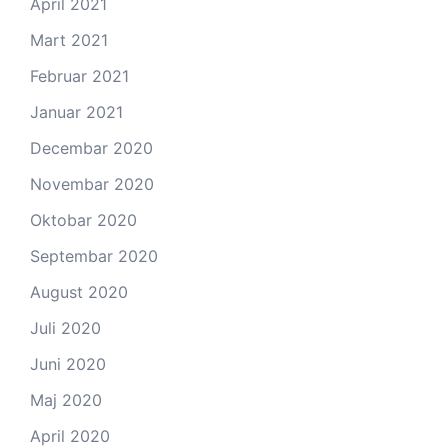
April 2021
Mart 2021
Februar 2021
Januar 2021
Decembar 2020
Novembar 2020
Oktobar 2020
Septembar 2020
August 2020
Juli 2020
Juni 2020
Maj 2020
April 2020