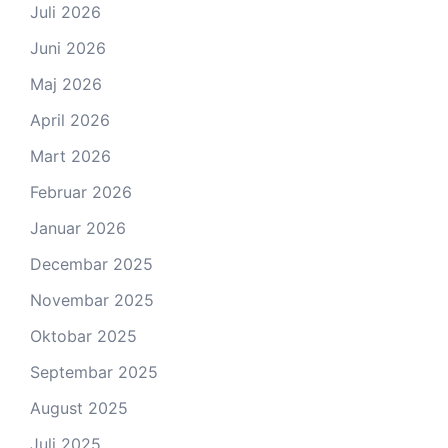
Juli 2026
Juni 2026
Maj 2026
April 2026
Mart 2026
Februar 2026
Januar 2026
Decembar 2025
Novembar 2025
Oktobar 2025
Septembar 2025
August 2025
Juli 2025