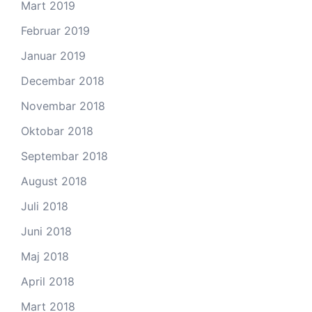
Mart 2019
Februar 2019
Januar 2019
Decembar 2018
Novembar 2018
Oktobar 2018
Septembar 2018
August 2018
Juli 2018
Juni 2018
Maj 2018
April 2018
Mart 2018