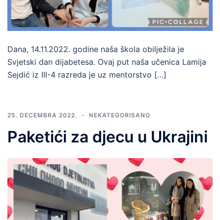
Dana, 14.11.2022. godine naša škola obilježila je
Svjetski dan dijabetesa. Ovaj put naša učenica Lamija
Sejdić iz III-4 razreda je uz mentorstvo […]
25. DECEMBRA 2022.
NEKATEGORISANO
Paketići za djecu u Ukrajini