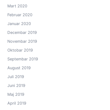
Mart 2020
Februar 2020
Januar 2020
Decembar 2019
Novembar 2019
Oktobar 2019
Septembar 2019
August 2019
Juli 2019
Juni 2019
Maj 2019
April 2019