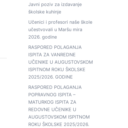
Javni poziv za izdavanje
školske kuhinje
Učenici i profesori naše škole
učestvovali u Maršu mira
2026. godine
RASPORED POLAGANJA
ISPITA ZA VANREDNE
UČENIKE U AUGUSTOVSKOM
ISPITNOM ROKU ŠKOLSKE
2025/2026. GODINE
RASPORED POLAGANJA
POPRAVNOG ISPITA –
MATURKOG ISPITA ZA
REDOVNE UČENIKE U
AUGUSTOVSKOM ISPITNOM
ROKU ŠKOLSKE 2025/2026.