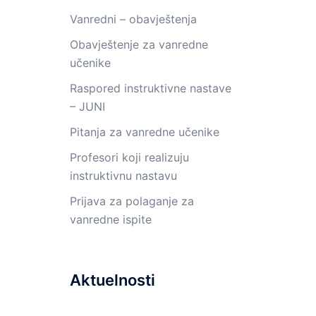
Vanredni – obavještenja
Obavještenje za vanredne
učenike
Raspored instruktivne nastave
– JUNI
Pitanja za vanredne učenike
Profesori koji realizuju
instruktivnu nastavu
Prijava za polaganje za
vanredne ispite
Aktuelnosti