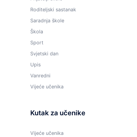
Roditeljski sastanak
Saradnja škole
Škola
Sport
Svjetski dan
Upis
Vanredni
Vijeće učenika
Kutak za učenike
Vijeće učenika