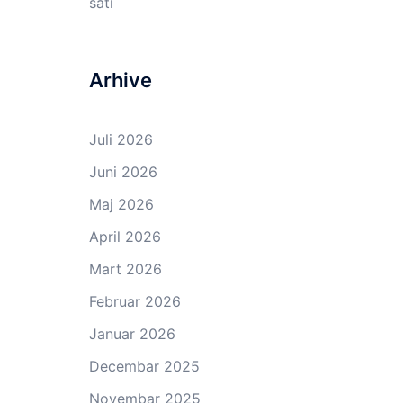
sati
Arhive
Juli 2026
Juni 2026
Maj 2026
April 2026
Mart 2026
Februar 2026
Januar 2026
Decembar 2025
Novembar 2025