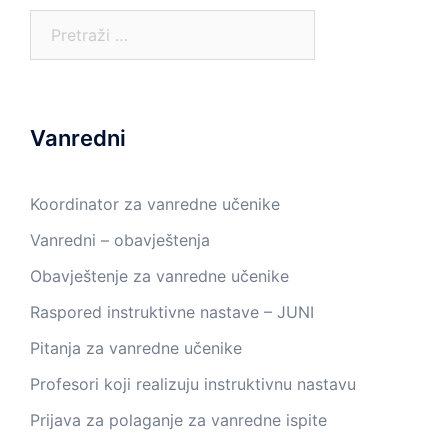
Pretraga:
Vanredni
Koordinator za vanredne učenike
Vanredni – obavještenja
Obavještenje za vanredne učenike
Raspored instruktivne nastave – JUNI
Pitanja za vanredne učenike
Profesori koji realizuju instruktivnu nastavu
Prijava za polaganje za vanredne ispite