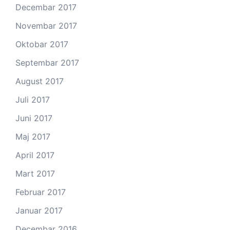
Decembar 2017
Novembar 2017
Oktobar 2017
Septembar 2017
August 2017
Juli 2017
Juni 2017
Maj 2017
April 2017
Mart 2017
Februar 2017
Januar 2017
Decembar 2016