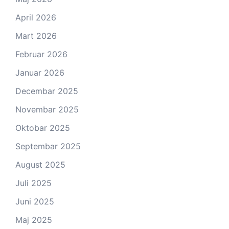
April 2026
Mart 2026
Februar 2026
Januar 2026
Decembar 2025
Novembar 2025
Oktobar 2025
Septembar 2025
August 2025
Juli 2025
Juni 2025
Maj 2025