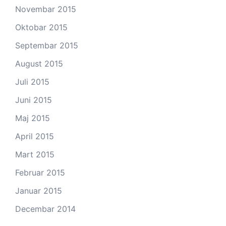
Novembar 2015
Oktobar 2015
Septembar 2015
August 2015
Juli 2015
Juni 2015
Maj 2015
April 2015
Mart 2015
Februar 2015
Januar 2015
Decembar 2014