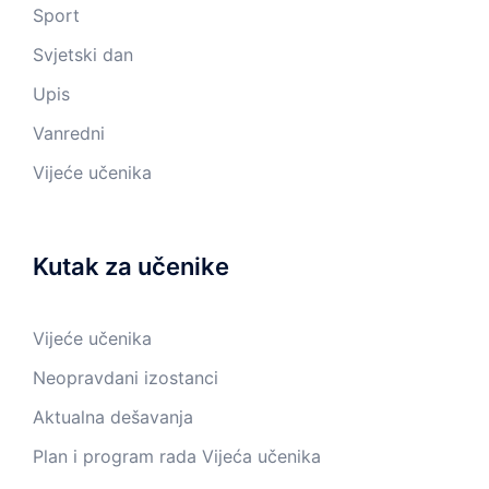
Sport
Svjetski dan
Upis
Vanredni
Vijeće učenika
Kutak za učenike
Vijeće učenika
Neopravdani izostanci
Aktualna dešavanja
Plan i program rada Vijeća učenika