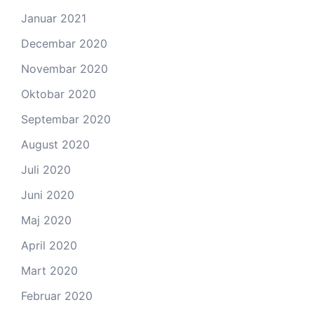
Januar 2021
Decembar 2020
Novembar 2020
Oktobar 2020
Septembar 2020
August 2020
Juli 2020
Juni 2020
Maj 2020
April 2020
Mart 2020
Februar 2020