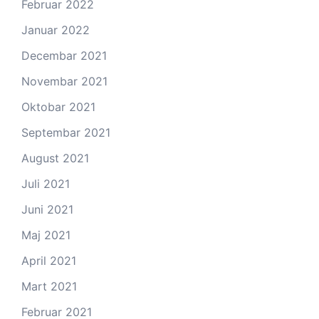
Februar 2022
Januar 2022
Decembar 2021
Novembar 2021
Oktobar 2021
Septembar 2021
August 2021
Juli 2021
Juni 2021
Maj 2021
April 2021
Mart 2021
Februar 2021