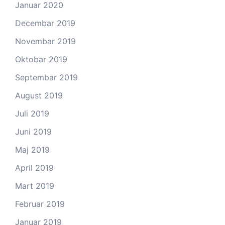
Januar 2020
Decembar 2019
Novembar 2019
Oktobar 2019
Septembar 2019
August 2019
Juli 2019
Juni 2019
Maj 2019
April 2019
Mart 2019
Februar 2019
Januar 2019