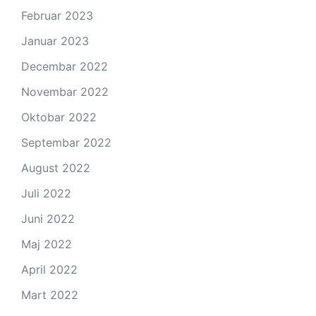
Februar 2023
Januar 2023
Decembar 2022
Novembar 2022
Oktobar 2022
Septembar 2022
August 2022
Juli 2022
Juni 2022
Maj 2022
April 2022
Mart 2022