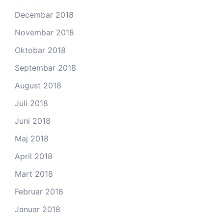
Decembar 2018
Novembar 2018
Oktobar 2018
Septembar 2018
August 2018
Juli 2018
Juni 2018
Maj 2018
April 2018
Mart 2018
Februar 2018
Januar 2018