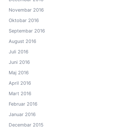
Novembar 2016
Oktobar 2016
Septembar 2016
August 2016
Juli 2016
Juni 2016
Maj 2016
April 2016
Mart 2016
Februar 2016
Januar 2016
Decembar 2015