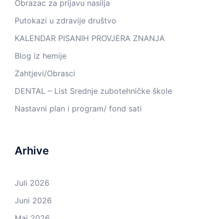
Obrazac za prijavu nasilja
Putokazi u zdravije društvo
KALENDAR PISANIH PROVJERA ZNANJA
Blog iz hemije
Zahtjevi/Obrasci
DENTAL – List Srednje zubotehničke škole
Nastavni plan i program/ fond sati
Arhive
Juli 2026
Juni 2026
Maj 2026