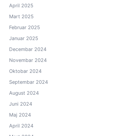
April 2025
Mart 2025
Februar 2025
Januar 2025
Decembar 2024
Novembar 2024
Oktobar 2024
Septembar 2024
August 2024
Juni 2024
Maj 2024
April 2024