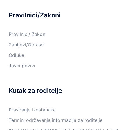
Pravilnici/Zakoni
Pravilnici/ Zakoni
Zahtjevi/Obrasci
Odluke
Javni pozivi
Kutak za roditelje
Pravdanje izostanaka
Termini održavanja informacija za roditelje