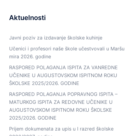
Aktuelnosti
Javni poziv za izdavanje školske kuhinje
Učenici i profesori naše škole učestvovali u Maršu
mira 2026. godine
RASPORED POLAGANJA ISPITA ZA VANREDNE
UČENIKE U AUGUSTOVSKOM ISPITNOM ROKU
ŠKOLSKE 2025/2026. GODINE
RASPORED POLAGANJA POPRAVNOG ISPITA –
MATURKOG ISPITA ZA REDOVNE UČENIKE U
AUGUSTOVSKOM ISPITNOM ROKU ŠKOLSKE
2025/2026. GODINE
Prijem dokumenata za upis u I razred školske