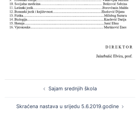
Post
Sajam srednjih škola
navigation
Skraćena nastava u srijedu 5.6.2019.godine