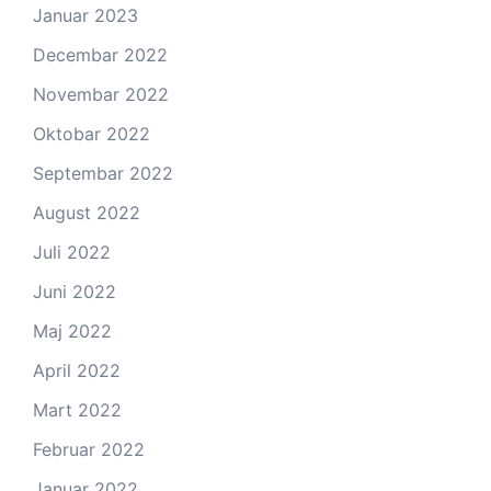
Januar 2023
Decembar 2022
Novembar 2022
Oktobar 2022
Septembar 2022
August 2022
Juli 2022
Juni 2022
Maj 2022
April 2022
Mart 2022
Februar 2022
Januar 2022