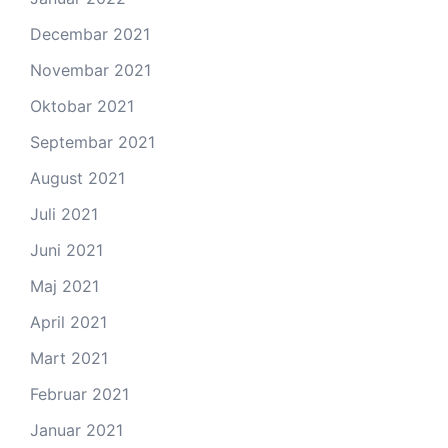
Decembar 2021
Novembar 2021
Oktobar 2021
Septembar 2021
August 2021
Juli 2021
Juni 2021
Maj 2021
April 2021
Mart 2021
Februar 2021
Januar 2021