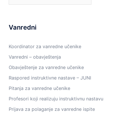
Vanredni
Koordinator za vanredne učenike
Vanredni – obavještenja
Obavještenje za vanredne učenike
Raspored instruktivne nastave – JUNI
Pitanja za vanredne učenike
Profesori koji realizuju instruktivnu nastavu
Prijava za polaganje za vanredne ispite