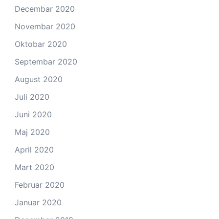
Decembar 2020
Novembar 2020
Oktobar 2020
Septembar 2020
August 2020
Juli 2020
Juni 2020
Maj 2020
April 2020
Mart 2020
Februar 2020
Januar 2020