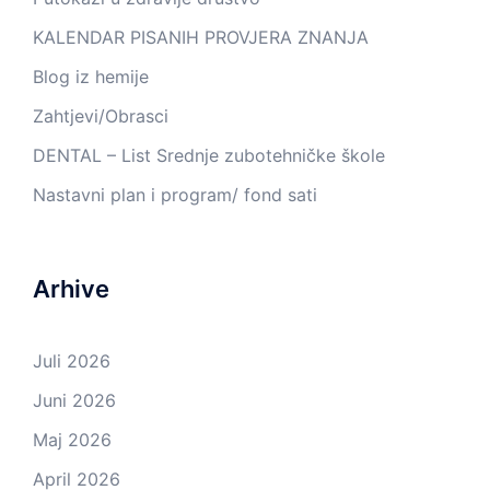
KALENDAR PISANIH PROVJERA ZNANJA
Blog iz hemije
Zahtjevi/Obrasci
DENTAL – List Srednje zubotehničke škole
Nastavni plan i program/ fond sati
Arhive
Juli 2026
Juni 2026
Maj 2026
April 2026