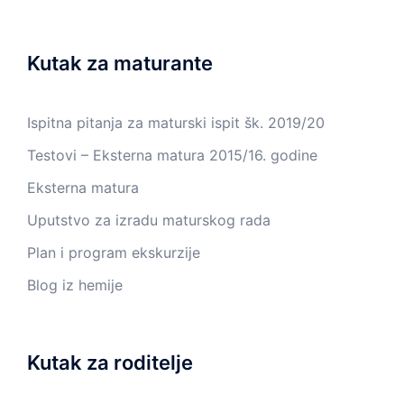
Kutak za maturante
Ispitna pitanja za maturski ispit šk. 2019/20
Testovi – Eksterna matura 2015/16. godine
Eksterna matura
Uputstvo za izradu maturskog rada
Plan i program ekskurzije
Blog iz hemije
Kutak za roditelje