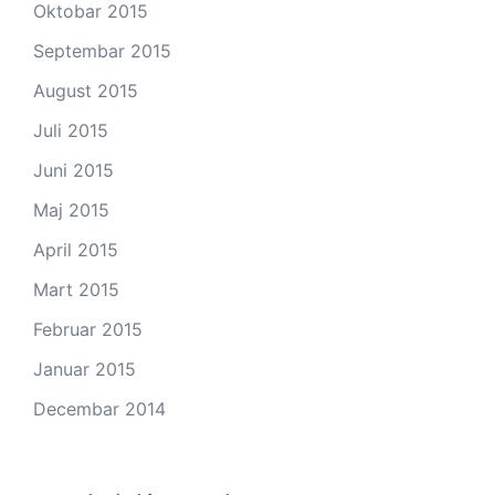
Oktobar 2015
Septembar 2015
August 2015
Juli 2015
Juni 2015
Maj 2015
April 2015
Mart 2015
Februar 2015
Januar 2015
Decembar 2014