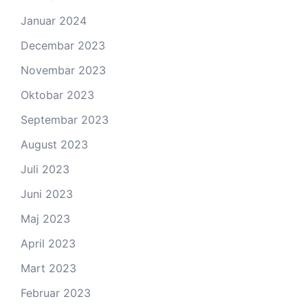
Januar 2024
Decembar 2023
Novembar 2023
Oktobar 2023
Septembar 2023
August 2023
Juli 2023
Juni 2023
Maj 2023
April 2023
Mart 2023
Februar 2023