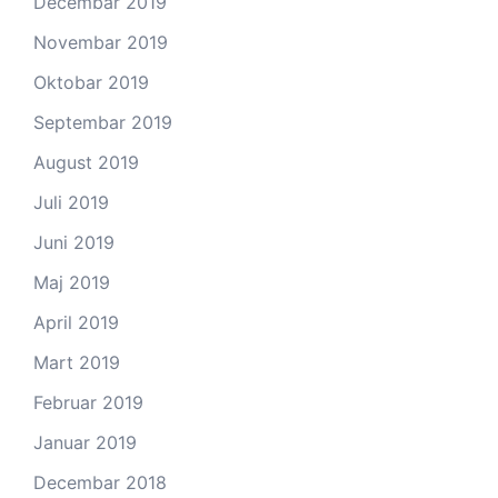
Decembar 2019
Novembar 2019
Oktobar 2019
Septembar 2019
August 2019
Juli 2019
Juni 2019
Maj 2019
April 2019
Mart 2019
Februar 2019
Januar 2019
Decembar 2018