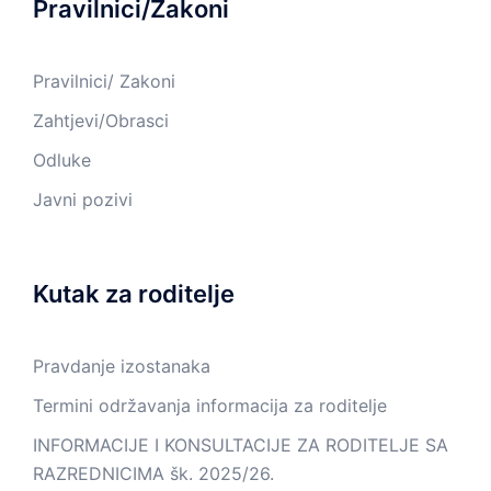
Pravilnici/Zakoni
Pravilnici/ Zakoni
Zahtjevi/Obrasci
Odluke
Javni pozivi
Kutak za roditelje
Pravdanje izostanaka
Termini održavanja informacija za roditelje
INFORMACIJE I KONSULTACIJE ZA RODITELJE SA
RAZREDNICIMA šk. 2025/26.