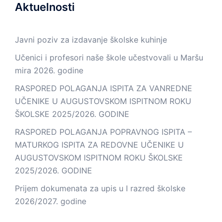
Aktuelnosti
Javni poziv za izdavanje školske kuhinje
Učenici i profesori naše škole učestvovali u Maršu
mira 2026. godine
RASPORED POLAGANJA ISPITA ZA VANREDNE
UČENIKE U AUGUSTOVSKOM ISPITNOM ROKU
ŠKOLSKE 2025/2026. GODINE
RASPORED POLAGANJA POPRAVNOG ISPITA –
MATURKOG ISPITA ZA REDOVNE UČENIKE U
AUGUSTOVSKOM ISPITNOM ROKU ŠKOLSKE
2025/2026. GODINE
Prijem dokumenata za upis u I razred školske
2026/2027. godine