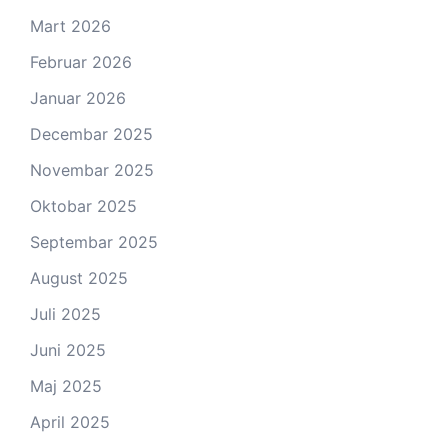
Mart 2026
Februar 2026
Januar 2026
Decembar 2025
Novembar 2025
Oktobar 2025
Septembar 2025
August 2025
Juli 2025
Juni 2025
Maj 2025
April 2025