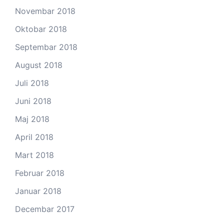
Novembar 2018
Oktobar 2018
Septembar 2018
August 2018
Juli 2018
Juni 2018
Maj 2018
April 2018
Mart 2018
Februar 2018
Januar 2018
Decembar 2017