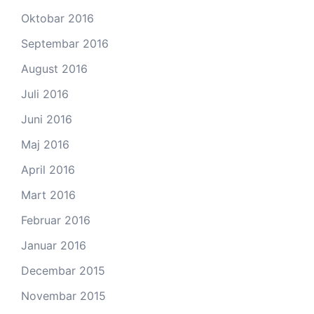
Oktobar 2016
Septembar 2016
August 2016
Juli 2016
Juni 2016
Maj 2016
April 2016
Mart 2016
Februar 2016
Januar 2016
Decembar 2015
Novembar 2015