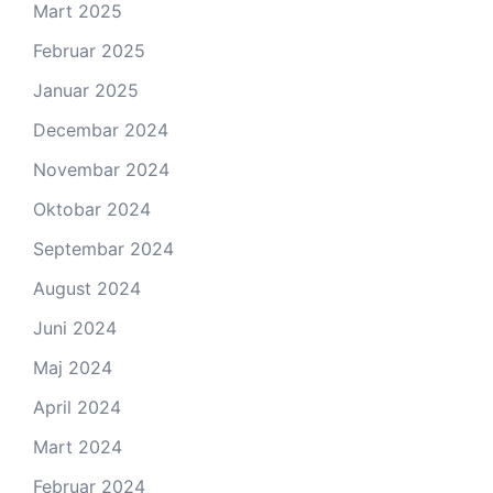
Mart 2025
Februar 2025
Januar 2025
Decembar 2024
Novembar 2024
Oktobar 2024
Septembar 2024
August 2024
Juni 2024
Maj 2024
April 2024
Mart 2024
Februar 2024