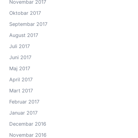
Novembar 2017
Oktobar 2017
Septembar 2017
August 2017
Juli 2017
Juni 2017
Maj 2017
April 2017
Mart 2017
Februar 2017
Januar 2017
Decembar 2016
Novembar 2016