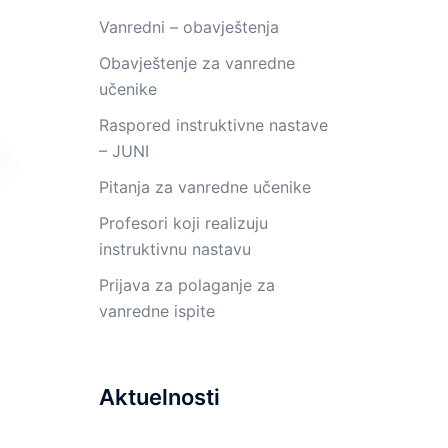
Vanredni – obavještenja
Obavještenje za vanredne
učenike
Raspored instruktivne nastave
– JUNI
Pitanja za vanredne učenike
Profesori koji realizuju
instruktivnu nastavu
Prijava za polaganje za
vanredne ispite
Aktuelnosti