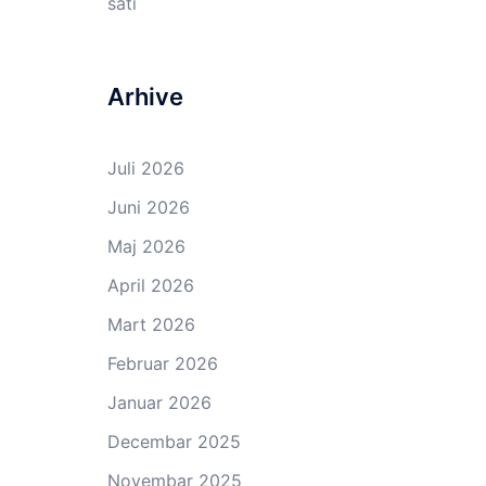
sati
Arhive
Juli 2026
Juni 2026
Maj 2026
April 2026
Mart 2026
Februar 2026
Januar 2026
Decembar 2025
Novembar 2025