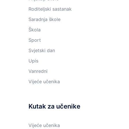
Roditeljski sastanak
Saradnja škole
Škola
Sport
Svjetski dan
Upis
Vanredni
Vijeće učenika
Kutak za učenike
Vijeće učenika