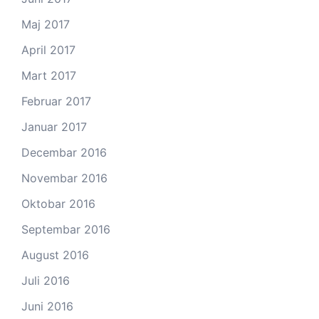
Maj 2017
April 2017
Mart 2017
Februar 2017
Januar 2017
Decembar 2016
Novembar 2016
Oktobar 2016
Septembar 2016
August 2016
Juli 2016
Juni 2016