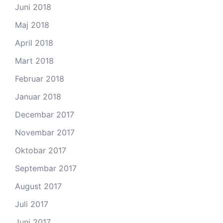
Juni 2018
Maj 2018
April 2018
Mart 2018
Februar 2018
Januar 2018
Decembar 2017
Novembar 2017
Oktobar 2017
Septembar 2017
August 2017
Juli 2017
Juni 2017