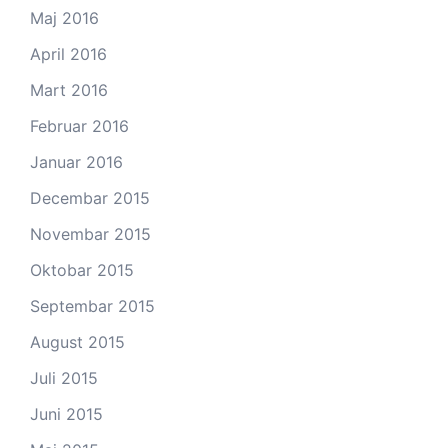
Maj 2016
April 2016
Mart 2016
Februar 2016
Januar 2016
Decembar 2015
Novembar 2015
Oktobar 2015
Septembar 2015
August 2015
Juli 2015
Juni 2015