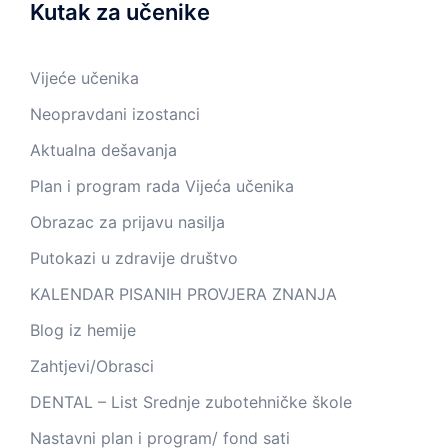
Kutak za učenike
Vijeće učenika
Neopravdani izostanci
Aktualna dešavanja
Plan i program rada Vijeća učenika
Obrazac za prijavu nasilja
Putokazi u zdravije društvo
KALENDAR PISANIH PROVJERA ZNANJA
Blog iz hemije
Zahtjevi/Obrasci
DENTAL – List Srednje zubotehničke škole
Nastavni plan i program/ fond sati