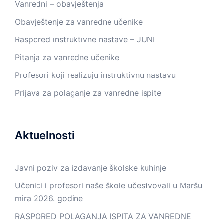
Vanredni – obavještenja
Obavještenje za vanredne učenike
Raspored instruktivne nastave – JUNI
Pitanja za vanredne učenike
Profesori koji realizuju instruktivnu nastavu
Prijava za polaganje za vanredne ispite
Aktuelnosti
Javni poziv za izdavanje školske kuhinje
Učenici i profesori naše škole učestvovali u Maršu
mira 2026. godine
RASPORED POLAGANJA ISPITA ZA VANREDNE