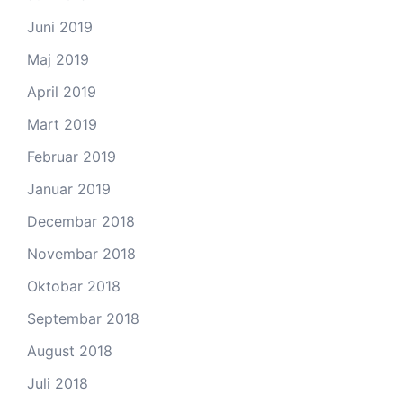
Juni 2019
Maj 2019
April 2019
Mart 2019
Februar 2019
Januar 2019
Decembar 2018
Novembar 2018
Oktobar 2018
Septembar 2018
August 2018
Juli 2018