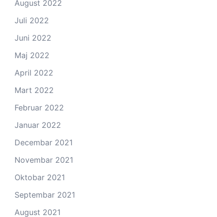
August 2022
Juli 2022
Juni 2022
Maj 2022
April 2022
Mart 2022
Februar 2022
Januar 2022
Decembar 2021
Novembar 2021
Oktobar 2021
Septembar 2021
August 2021