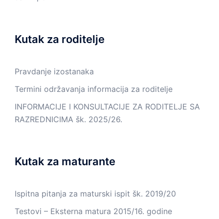
Kutak za roditelje
Pravdanje izostanaka
Termini održavanja informacija za roditelje
INFORMACIJE I KONSULTACIJE ZA RODITELJE SA
RAZREDNICIMA šk. 2025/26.
Kutak za maturante
Ispitna pitanja za maturski ispit šk. 2019/20
Testovi – Eksterna matura 2015/16. godine