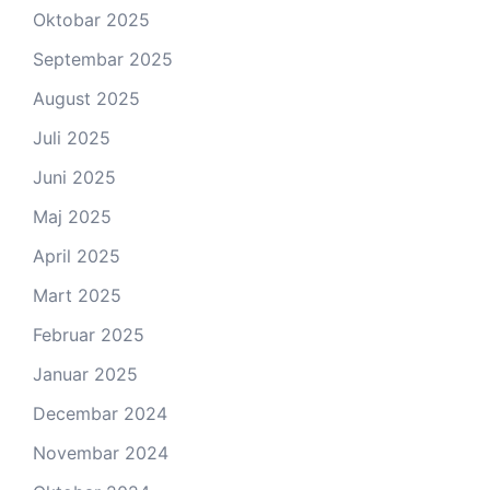
Oktobar 2025
Septembar 2025
August 2025
Juli 2025
Juni 2025
Maj 2025
April 2025
Mart 2025
Februar 2025
Januar 2025
Decembar 2024
Novembar 2024