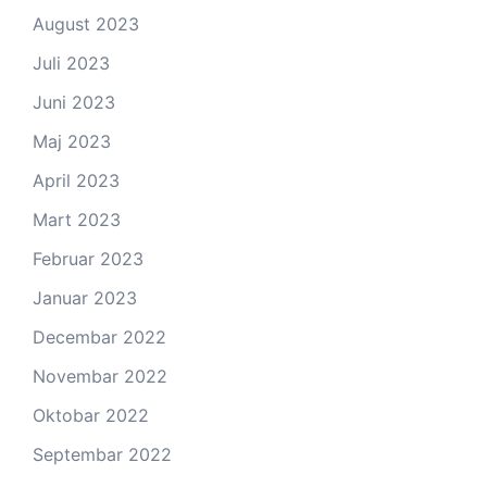
August 2023
Juli 2023
Juni 2023
Maj 2023
April 2023
Mart 2023
Februar 2023
Januar 2023
Decembar 2022
Novembar 2022
Oktobar 2022
Septembar 2022