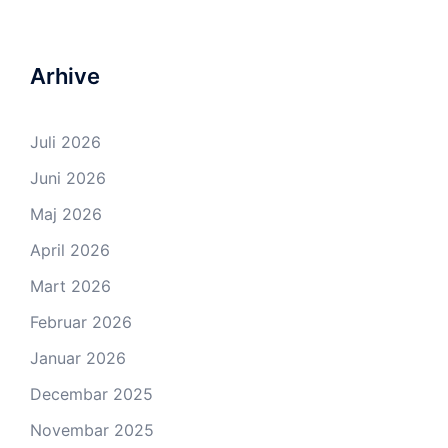
Arhive
Juli 2026
Juni 2026
Maj 2026
April 2026
Mart 2026
Februar 2026
Januar 2026
Decembar 2025
Novembar 2025