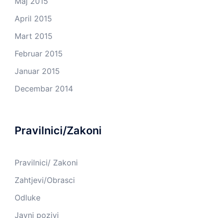
Maj 2015
April 2015
Mart 2015
Februar 2015
Januar 2015
Decembar 2014
Pravilnici/Zakoni
Pravilnici/ Zakoni
Zahtjevi/Obrasci
Odluke
Javni pozivi