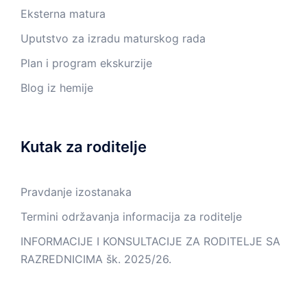
Eksterna matura
Uputstvo za izradu maturskog rada
Plan i program ekskurzije
Blog iz hemije
Kutak za roditelje
Pravdanje izostanaka
Termini održavanja informacija za roditelje
INFORMACIJE I KONSULTACIJE ZA RODITELJE SA
RAZREDNICIMA šk. 2025/26.