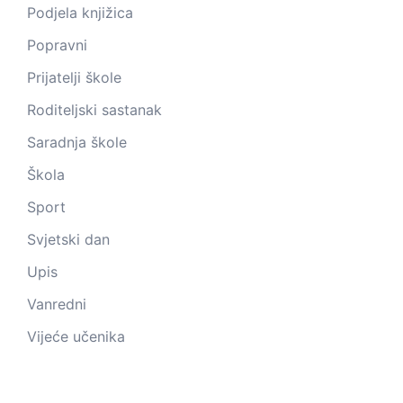
Podjela knjižica
Popravni
Prijatelji škole
Roditeljski sastanak
Saradnja škole
Škola
Sport
Svjetski dan
Upis
Vanredni
Vijeće učenika