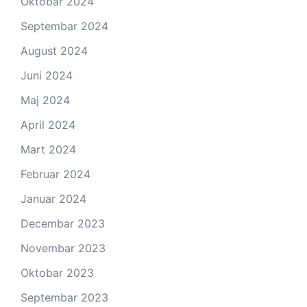
Oktobar 2024
Septembar 2024
August 2024
Juni 2024
Maj 2024
April 2024
Mart 2024
Februar 2024
Januar 2024
Decembar 2023
Novembar 2023
Oktobar 2023
Septembar 2023