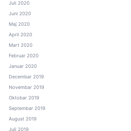
Juli 2020
Juni 2020
Maj 2020
April 2020
Mart 2020
Februar 2020
Januar 2020
Decembar 2019
Novembar 2019
Oktobar 2019
Septembar 2019
August 2019
Juli 2019