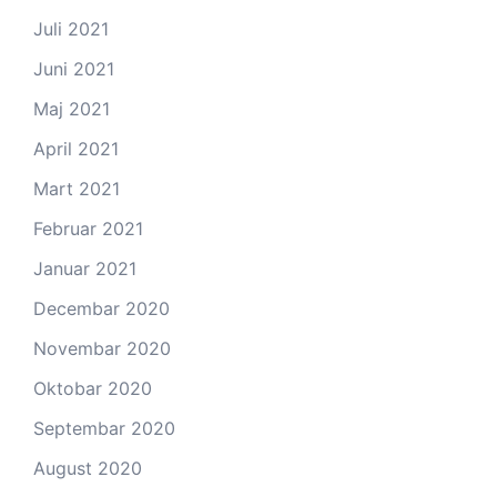
Juli 2021
Juni 2021
Maj 2021
April 2021
Mart 2021
Februar 2021
Januar 2021
Decembar 2020
Novembar 2020
Oktobar 2020
Septembar 2020
August 2020