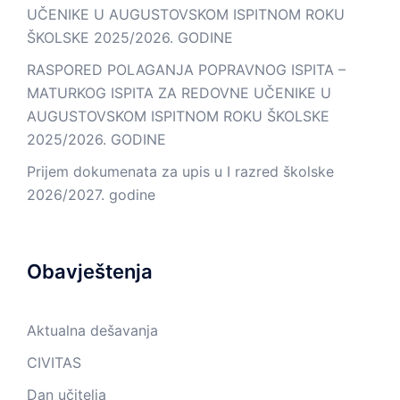
UČENIKE U AUGUSTOVSKOM ISPITNOM ROKU
ŠKOLSKE 2025/2026. GODINE
RASPORED POLAGANJA POPRAVNOG ISPITA –
MATURKOG ISPITA ZA REDOVNE UČENIKE U
AUGUSTOVSKOM ISPITNOM ROKU ŠKOLSKE
2025/2026. GODINE
Prijem dokumenata za upis u I razred školske
2026/2027. godine
Obavještenja
Aktualna dešavanja
CIVITAS
Dan učitelja