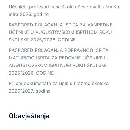
Učenici i profesori naše škole učestvovali u Maršu
mira 2026. godine
RASPORED POLAGANJA ISPITA ZA VANREDNE
UČENIKE U AUGUSTOVSKOM ISPITNOM ROKU
ŠKOLSKE 2025/2026. GODINE
RASPORED POLAGANJA POPRAVNOG ISPITA –
MATURKOG ISPITA ZA REDOVNE UČENIKE U
AUGUSTOVSKOM ISPITNOM ROKU ŠKOLSKE
2025/2026. GODINE
Prijem dokumenata za upis u I razred školske
2026/2027. godine
Obavještenja