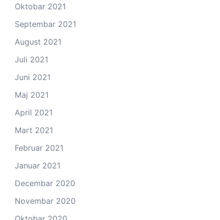
Oktobar 2021
Septembar 2021
August 2021
Juli 2021
Juni 2021
Maj 2021
April 2021
Mart 2021
Februar 2021
Januar 2021
Decembar 2020
Novembar 2020
Oktobar 2020