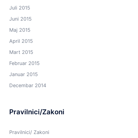
Juli 2015
Juni 2015
Maj 2015
April 2015
Mart 2015
Februar 2015
Januar 2015
Decembar 2014
Pravilnici/Zakoni
Pravilnici/ Zakoni