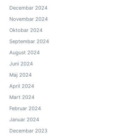
Decembar 2024
Novembar 2024
Oktobar 2024
Septembar 2024
August 2024
Juni 2024
Maj 2024
April 2024
Mart 2024
Februar 2024
Januar 2024
Decembar 2023