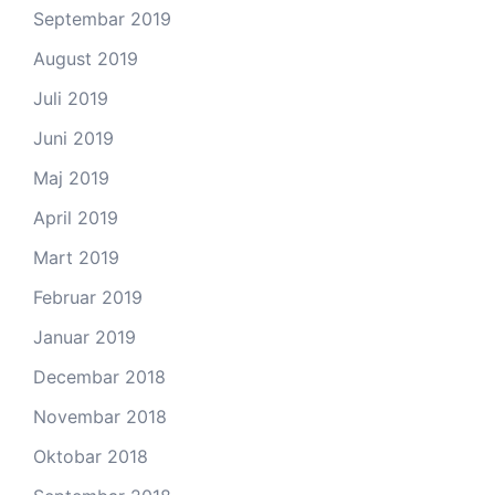
Septembar 2019
August 2019
Juli 2019
Juni 2019
Maj 2019
April 2019
Mart 2019
Februar 2019
Januar 2019
Decembar 2018
Novembar 2018
Oktobar 2018