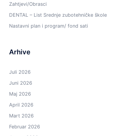
Zahtjevi/Obrasci
DENTAL – List Srednje zubotehničke škole
Nastavni plan i program/ fond sati
Arhive
Juli 2026
Juni 2026
Maj 2026
April 2026
Mart 2026
Februar 2026