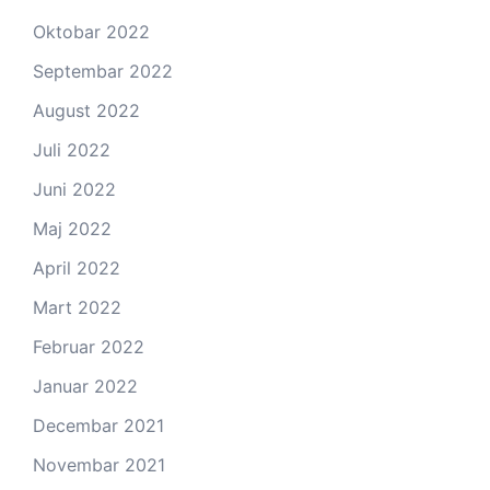
Oktobar 2022
Septembar 2022
August 2022
Juli 2022
Juni 2022
Maj 2022
April 2022
Mart 2022
Februar 2022
Januar 2022
Decembar 2021
Novembar 2021