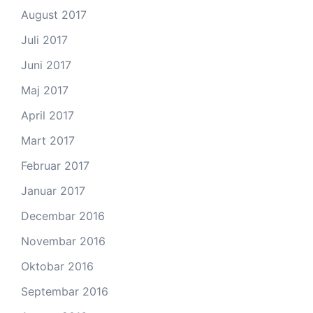
August 2017
Juli 2017
Juni 2017
Maj 2017
April 2017
Mart 2017
Februar 2017
Januar 2017
Decembar 2016
Novembar 2016
Oktobar 2016
Septembar 2016