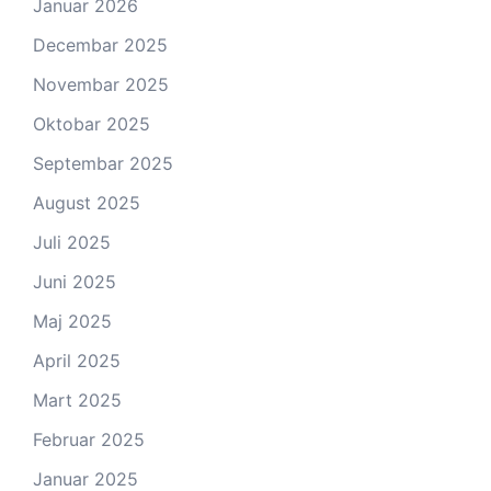
Januar 2026
Decembar 2025
Novembar 2025
Oktobar 2025
Septembar 2025
August 2025
Juli 2025
Juni 2025
Maj 2025
April 2025
Mart 2025
Februar 2025
Januar 2025