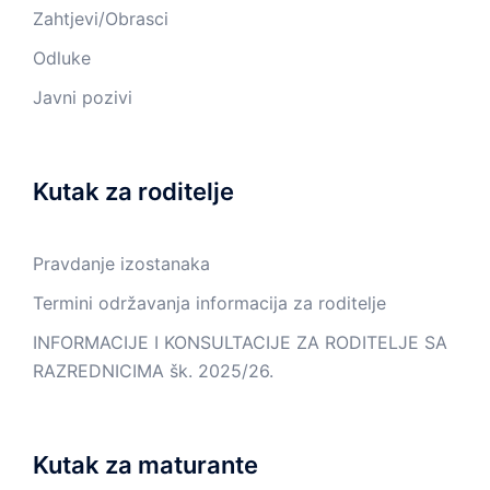
Zahtjevi/Obrasci
Odluke
Javni pozivi
Kutak za roditelje
Pravdanje izostanaka
Termini održavanja informacija za roditelje
INFORMACIJE I KONSULTACIJE ZA RODITELJE SA
RAZREDNICIMA šk. 2025/26.
Kutak za maturante