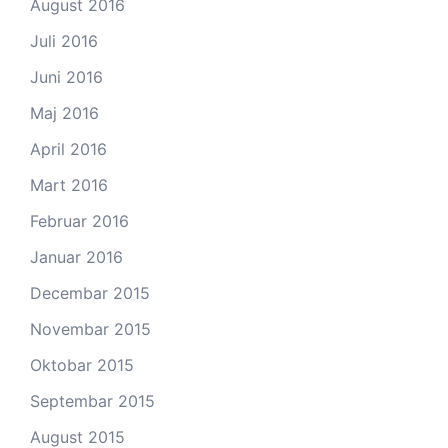
August 2016
Juli 2016
Juni 2016
Maj 2016
April 2016
Mart 2016
Februar 2016
Januar 2016
Decembar 2015
Novembar 2015
Oktobar 2015
Septembar 2015
August 2015