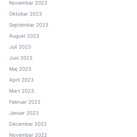
Novembar 2023
Oktobar 2023
Septembar 2023
August 2023
Juli 2023
Juni 2023
Maj 2023
April 2023
Mart 2023
Februar 2023
Januar 2023
Decembar 2022
Novembar 2022