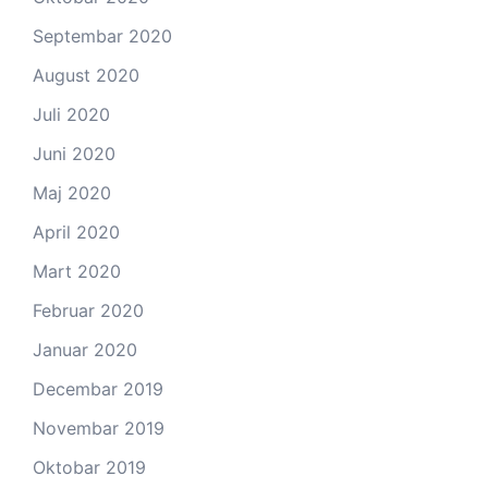
Septembar 2020
August 2020
Juli 2020
Juni 2020
Maj 2020
April 2020
Mart 2020
Februar 2020
Januar 2020
Decembar 2019
Novembar 2019
Oktobar 2019