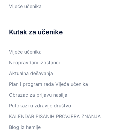
Vijeće učenika
Kutak za učenike
Vijeće učenika
Neopravdani izostanci
Aktualna dešavanja
Plan i program rada Vijeća učenika
Obrazac za prijavu nasilja
Putokazi u zdravije društvo
KALENDAR PISANIH PROVJERA ZNANJA
Blog iz hemije