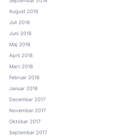
Septembar 2018
August 2018
Juli 2018
Juni 2018
Maj 2018
April 2018
Mart 2018
Februar 2018
Januar 2018
Decembar 2017
Novembar 2017
Oktobar 2017
Septembar 2017