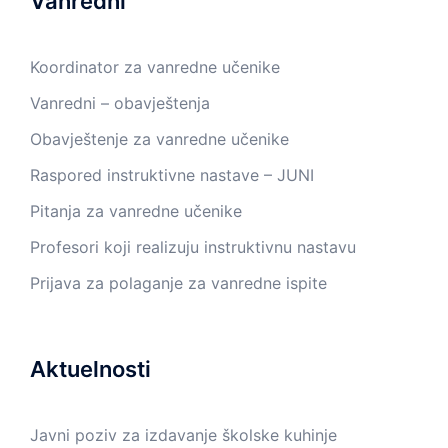
Vanredni
Koordinator za vanredne učenike
Vanredni – obavještenja
Obavještenje za vanredne učenike
Raspored instruktivne nastave – JUNI
Pitanja za vanredne učenike
Profesori koji realizuju instruktivnu nastavu
Prijava za polaganje za vanredne ispite
Aktuelnosti
Javni poziv za izdavanje školske kuhinje