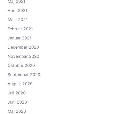
Maj 2021
April 2021
Mart 2021
Februar 2021
Januar 2021
Decembar 2020
Novembar 2020
Oktobar 2020
Septembar 2020
August 2020
Juli 2020
Juni 2020
Maj 2020