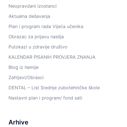
Neopravdani izostanci
Aktualna dešavanja
Plan i program rada Vijeća učenika
Obrazac za prijavu nasilja
Putokazi u zdravije društvo
KALENDAR PISANIH PROVJERA ZNANJA
Blog iz hemije
Zahtjevi/Obrasci
DENTAL – List Srednje zubotehničke škole
Nastavni plan i program/ fond sati
Arhive