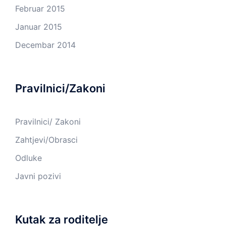
Februar 2015
Januar 2015
Decembar 2014
Pravilnici/Zakoni
Pravilnici/ Zakoni
Zahtjevi/Obrasci
Odluke
Javni pozivi
Kutak za roditelje