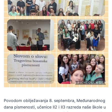
Povodom obilježavanja 8. septembra, Međunarodnog
dana pismenosti, učenice II2 i II3 razreda naše škole u