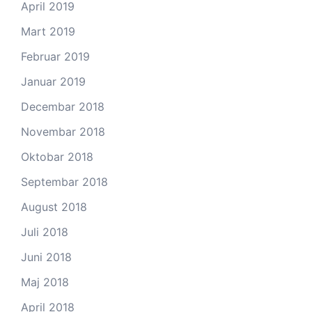
April 2019
Mart 2019
Februar 2019
Januar 2019
Decembar 2018
Novembar 2018
Oktobar 2018
Septembar 2018
August 2018
Juli 2018
Juni 2018
Maj 2018
April 2018