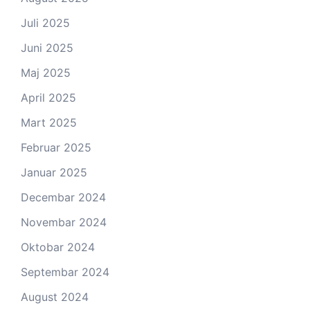
Juli 2025
Juni 2025
Maj 2025
April 2025
Mart 2025
Februar 2025
Januar 2025
Decembar 2024
Novembar 2024
Oktobar 2024
Septembar 2024
August 2024