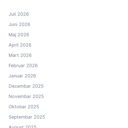
Juli 2026
Juni 2026
Maj 2026
April 2026
Mart 2026
Februar 2026
Januar 2026
Decembar 2025
Novembar 2025
Oktobar 2025
Septembar 2025
August 2025