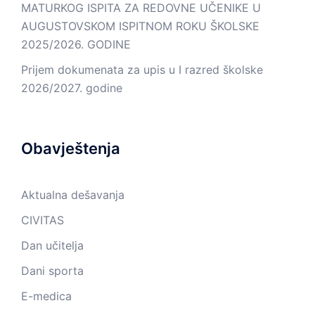
MATURKOG ISPITA ZA REDOVNE UČENIKE U
AUGUSTOVSKOM ISPITNOM ROKU ŠKOLSKE
2025/2026. GODINE
Prijem dokumenata za upis u I razred školske
2026/2027. godine
Obavještenja
Aktualna dešavanja
CIVITAS
Dan učitelja
Dani sporta
E-medica