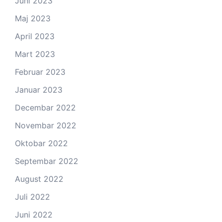
Juni 2023
Maj 2023
April 2023
Mart 2023
Februar 2023
Januar 2023
Decembar 2022
Novembar 2022
Oktobar 2022
Septembar 2022
August 2022
Juli 2022
Juni 2022