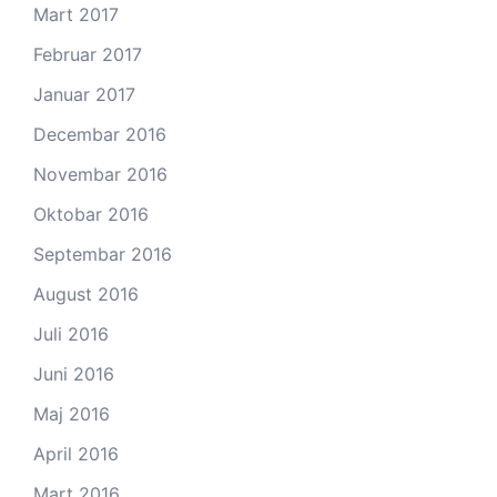
Mart 2017
Februar 2017
Januar 2017
Decembar 2016
Novembar 2016
Oktobar 2016
Septembar 2016
August 2016
Juli 2016
Juni 2016
Maj 2016
April 2016
Mart 2016