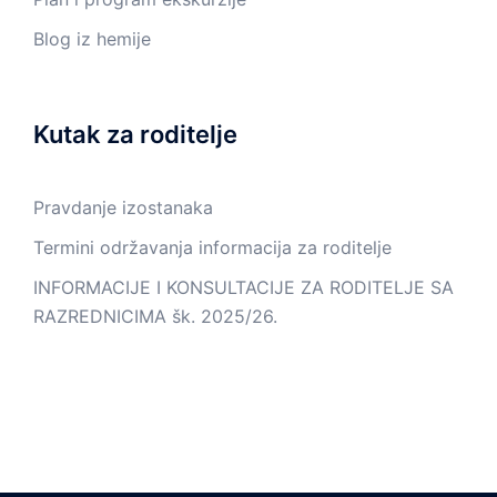
Blog iz hemije
Kutak za roditelje
Pravdanje izostanaka
Termini održavanja informacija za roditelje
INFORMACIJE I KONSULTACIJE ZA RODITELJE SA
RAZREDNICIMA šk. 2025/26.