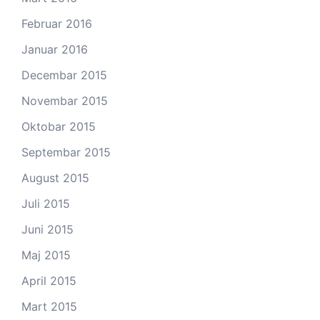
Februar 2016
Januar 2016
Decembar 2015
Novembar 2015
Oktobar 2015
Septembar 2015
August 2015
Juli 2015
Juni 2015
Maj 2015
April 2015
Mart 2015