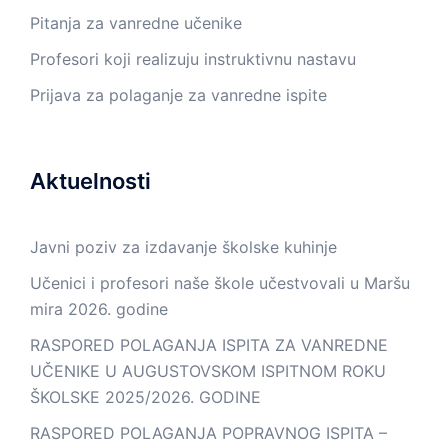
Pitanja za vanredne učenike
Profesori koji realizuju instruktivnu nastavu
Prijava za polaganje za vanredne ispite
Aktuelnosti
Javni poziv za izdavanje školske kuhinje
Učenici i profesori naše škole učestvovali u Maršu
mira 2026. godine
RASPORED POLAGANJA ISPITA ZA VANREDNE
UČENIKE U AUGUSTOVSKOM ISPITNOM ROKU
ŠKOLSKE 2025/2026. GODINE
RASPORED POLAGANJA POPRAVNOG ISPITA –