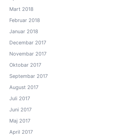
Mart 2018
Februar 2018
Januar 2018
Decembar 2017
Novembar 2017
Oktobar 2017
Septembar 2017
August 2017
Juli 2017
Juni 2017
Maj 2017
April 2017