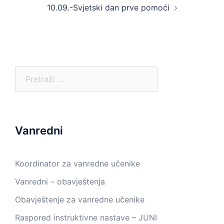
10.09.-Svjetski dan prve pomoći
Pretraga:
Vanredni
Koordinator za vanredne učenike
Vanredni – obavještenja
Obavještenje za vanredne učenike
Raspored instruktivne nastave – JUNI