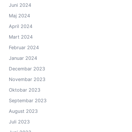
Juni 2024
Maj 2024
April 2024
Mart 2024
Februar 2024
Januar 2024
Decembar 2023
Novembar 2023
Oktobar 2023
Septembar 2023
August 2023
Juli 2023