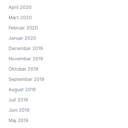
April 2020
Mart 2020
Februar 2020
Januar 2020
Decembar 2019
Novembar 2019
Oktobar 2019
Septembar 2019
August 2019
Juli 2019
Juni 2019
Maj 2019