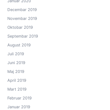
Januar 2020
Decembar 2019
Novembar 2019
Oktobar 2019
Septembar 2019
August 2019
Juli 2019
Juni 2019
Maj 2019
April 2019
Mart 2019
Februar 2019
Januar 2019