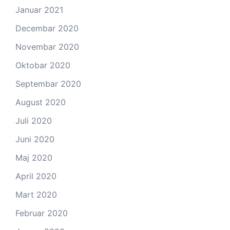
Januar 2021
Decembar 2020
Novembar 2020
Oktobar 2020
Septembar 2020
August 2020
Juli 2020
Juni 2020
Maj 2020
April 2020
Mart 2020
Februar 2020