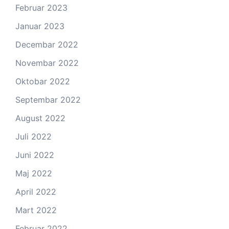
Februar 2023
Januar 2023
Decembar 2022
Novembar 2022
Oktobar 2022
Septembar 2022
August 2022
Juli 2022
Juni 2022
Maj 2022
April 2022
Mart 2022
Februar 2022