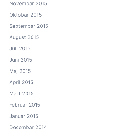
Novembar 2015
Oktobar 2015
Septembar 2015
August 2015
Juli 2015
Juni 2015
Maj 2015
April 2015
Mart 2015
Februar 2015
Januar 2015
Decembar 2014