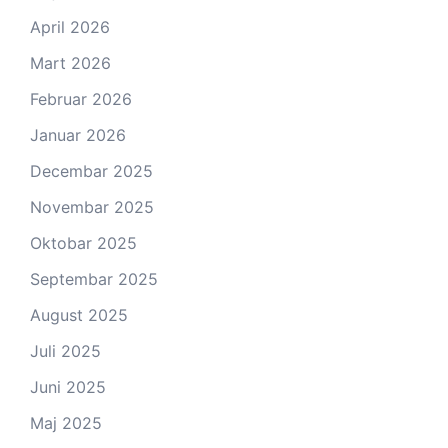
April 2026
Mart 2026
Februar 2026
Januar 2026
Decembar 2025
Novembar 2025
Oktobar 2025
Septembar 2025
August 2025
Juli 2025
Juni 2025
Maj 2025