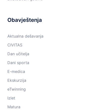
Obavještenja
Aktualna dešavanja
CIVITAS
Dan učitelja
Dani sporta
E-medica
Ekskurzija
eTwinning
Izlet
Matura