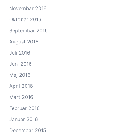
Novembar 2016
Oktobar 2016
Septembar 2016
August 2016
Juli 2016
Juni 2016
Maj 2016
April 2016
Mart 2016
Februar 2016
Januar 2016
Decembar 2015