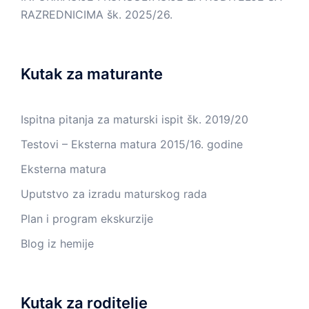
RAZREDNICIMA šk. 2025/26.
Kutak za maturante
Ispitna pitanja za maturski ispit šk. 2019/20
Testovi – Eksterna matura 2015/16. godine
Eksterna matura
Uputstvo za izradu maturskog rada
Plan i program ekskurzije
Blog iz hemije
Kutak za roditelje