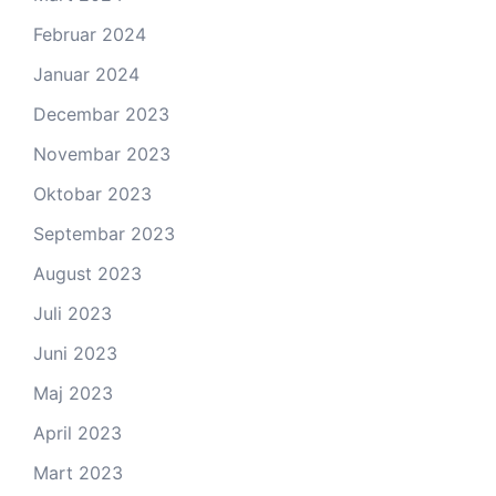
Februar 2024
Januar 2024
Decembar 2023
Novembar 2023
Oktobar 2023
Septembar 2023
August 2023
Juli 2023
Juni 2023
Maj 2023
April 2023
Mart 2023