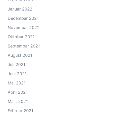
Januar 2022
Decembar 2021
Novembar 2021
Oktobar 2021
Septembar 2021
August 2021
Juli 2021
Juni 2021
Maj 2021
April 2021
Mart 2021
Februar 2021