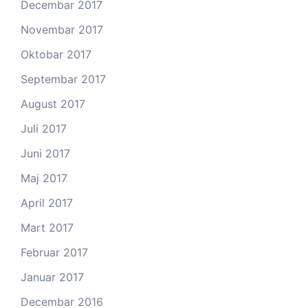
Decembar 2017
Novembar 2017
Oktobar 2017
Septembar 2017
August 2017
Juli 2017
Juni 2017
Maj 2017
April 2017
Mart 2017
Februar 2017
Januar 2017
Decembar 2016