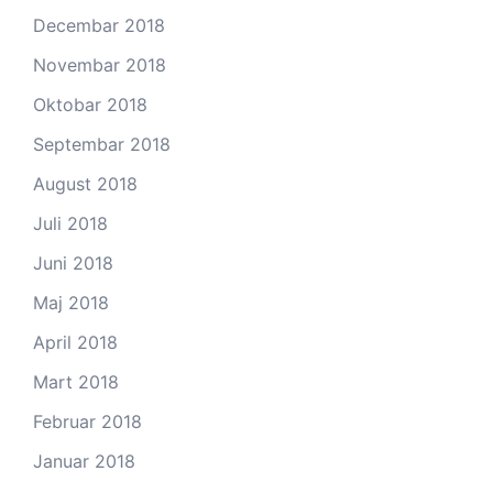
Decembar 2018
Novembar 2018
Oktobar 2018
Septembar 2018
August 2018
Juli 2018
Juni 2018
Maj 2018
April 2018
Mart 2018
Februar 2018
Januar 2018