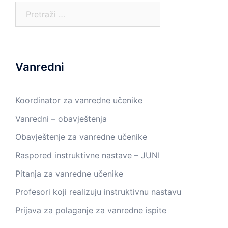
Pretraga:
Vanredni
Koordinator za vanredne učenike
Vanredni – obavještenja
Obavještenje za vanredne učenike
Raspored instruktivne nastave – JUNI
Pitanja za vanredne učenike
Profesori koji realizuju instruktivnu nastavu
Prijava za polaganje za vanredne ispite