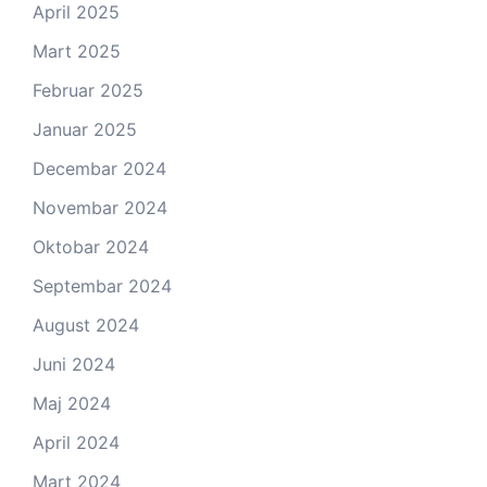
April 2025
Mart 2025
Februar 2025
Januar 2025
Decembar 2024
Novembar 2024
Oktobar 2024
Septembar 2024
August 2024
Juni 2024
Maj 2024
April 2024
Mart 2024