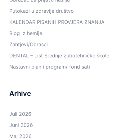
Putokazi u zdravije društvo
KALENDAR PISANIH PROVJERA ZNANJA
Blog iz hemije
Zahtjevi/Obrasci
DENTAL – List Srednje zubotehničke škole
Nastavni plan i program/ fond sati
Arhive
Juli 2026
Juni 2026
Maj 2026