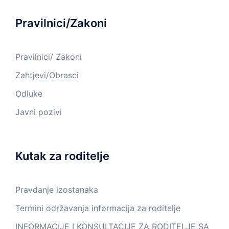
Pravilnici/Zakoni
Pravilnici/ Zakoni
Zahtjevi/Obrasci
Odluke
Javni pozivi
Kutak za roditelje
Pravdanje izostanaka
Termini održavanja informacija za roditelje
INFORMACIJE I KONSULTACIJE ZA RODITELJE SA