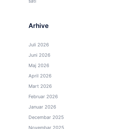
sati
Arhive
Juli 2026
Juni 2026
Maj 2026
April 2026
Mart 2026
Februar 2026
Januar 2026
Decembar 2025
Novembar 2025