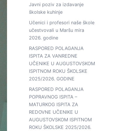
Javni poziv za izdavanje
školske kuhinje
Učenici i profesori naše škole
učestvovali u Maršu mira
2026. godine
RASPORED POLAGANJA
ISPITA ZA VANREDNE
UČENIKE U AUGUSTOVSKOM
ISPITNOM ROKU ŠKOLSKE
2025/2026. GODINE
RASPORED POLAGANJA
POPRAVNOG ISPITA –
MATURKOG ISPITA ZA
REDOVNE UČENIKE U
AUGUSTOVSKOM ISPITNOM
ROKU ŠKOLSKE 2025/2026.