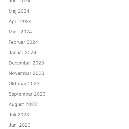
Juni 2024
Maj 2024
April 2024
Mart 2024
Februar 2024
Januar 2024
Decembar 2023
Novembar 2023
Oktobar 2023
Septembar 2023
August 2023
Juli 2023
Juni 2023