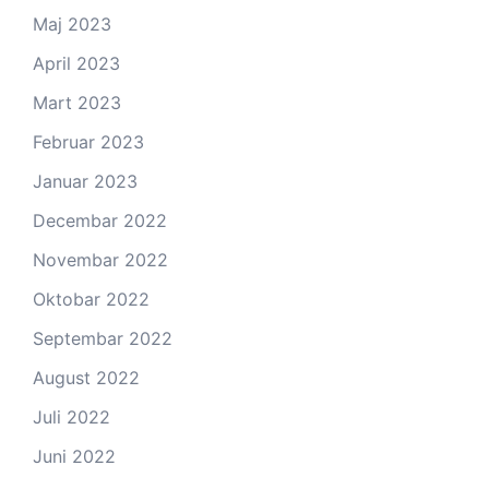
Maj 2023
April 2023
Mart 2023
Februar 2023
Januar 2023
Decembar 2022
Novembar 2022
Oktobar 2022
Septembar 2022
August 2022
Juli 2022
Juni 2022