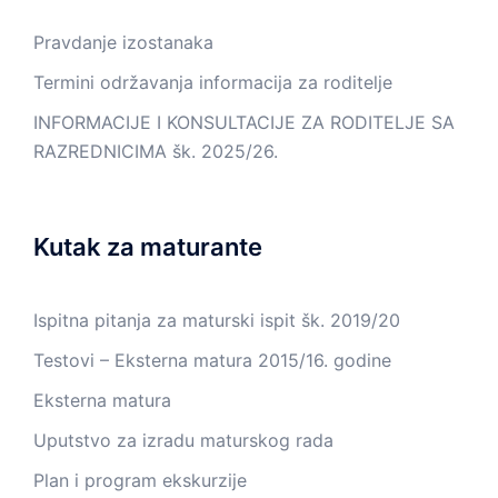
Pravdanje izostanaka
Termini održavanja informacija za roditelje
INFORMACIJE I KONSULTACIJE ZA RODITELJE SA
RAZREDNICIMA šk. 2025/26.
Kutak za maturante
Ispitna pitanja za maturski ispit šk. 2019/20
Testovi – Eksterna matura 2015/16. godine
Eksterna matura
Uputstvo za izradu maturskog rada
Plan i program ekskurzije