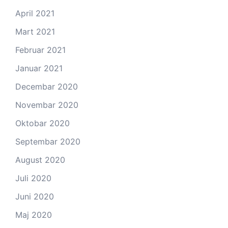
April 2021
Mart 2021
Februar 2021
Januar 2021
Decembar 2020
Novembar 2020
Oktobar 2020
Septembar 2020
August 2020
Juli 2020
Juni 2020
Maj 2020