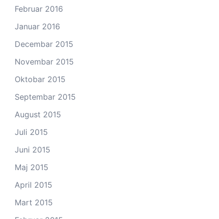
Februar 2016
Januar 2016
Decembar 2015
Novembar 2015
Oktobar 2015
Septembar 2015
August 2015
Juli 2015
Juni 2015
Maj 2015
April 2015
Mart 2015