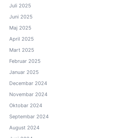
Juli 2025
Juni 2025
Maj 2025
April 2025
Mart 2025
Februar 2025
Januar 2025
Decembar 2024
Novembar 2024
Oktobar 2024
Septembar 2024
August 2024