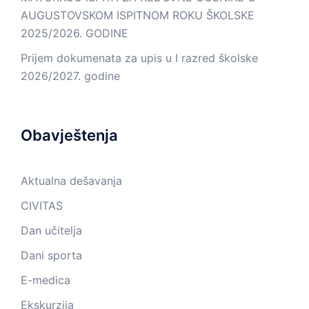
AUGUSTOVSKOM ISPITNOM ROKU ŠKOLSKE
2025/2026. GODINE
Prijem dokumenata za upis u I razred školske
2026/2027. godine
Obavještenja
Aktualna dešavanja
CIVITAS
Dan učitelja
Dani sporta
E-medica
Ekskurzija