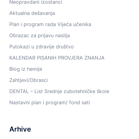
Neopravdani izostanci
Aktualna dešavanja
Plan i program rada Vijeća učenika
Obrazac za prijavu nasilja
Putokazi u zdravije društvo
KALENDAR PISANIH PROVJERA ZNANJA
Blog iz hemije
Zahtjevi/Obrasci
DENTAL – List Srednje zubotehničke škole
Nastavni plan i program/ fond sati
Arhive