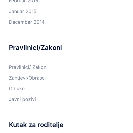
Februar 2015
Januar 2015
Decembar 2014
Pravilnici/Zakoni
Pravilnici/ Zakoni
Zahtjevi/Obrasci
Odluke
Javni pozivi
Kutak za roditelje