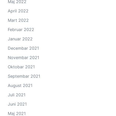
Maj 2022
April 2022
Mart 2022
Februar 2022
Januar 2022
Decembar 2021
Novembar 2021
Oktobar 2021
Septembar 2021
August 2021
Juli 2021
Juni 2021
Maj 2021