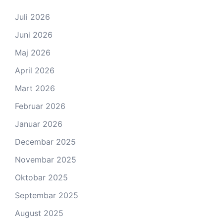
Juli 2026
Juni 2026
Maj 2026
April 2026
Mart 2026
Februar 2026
Januar 2026
Decembar 2025
Novembar 2025
Oktobar 2025
Septembar 2025
August 2025