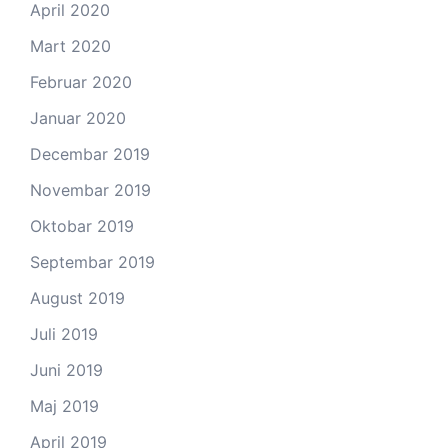
April 2020
Mart 2020
Februar 2020
Januar 2020
Decembar 2019
Novembar 2019
Oktobar 2019
Septembar 2019
August 2019
Juli 2019
Juni 2019
Maj 2019
April 2019