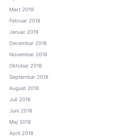
Mart 2019
Februar 2019
Januar 2019
Decembar 2018
Novembar 2018
Oktobar 2018
Septembar 2018
August 2018
Juli 2018
Juni 2018
Maj 2018
April 2018