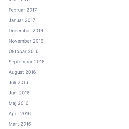
Februar 2017
Januar 2017
Decembar 2016
Novembar 2016
Oktobar 2016
Septembar 2016
August 2016
Juli 2016
Juni 2016
Maj 2016
April 2016
Mart 2016