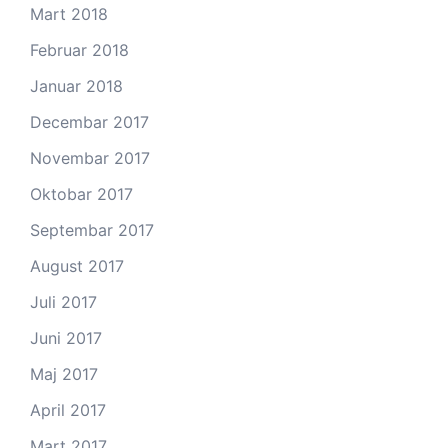
Mart 2018
Februar 2018
Januar 2018
Decembar 2017
Novembar 2017
Oktobar 2017
Septembar 2017
August 2017
Juli 2017
Juni 2017
Maj 2017
April 2017
Mart 2017