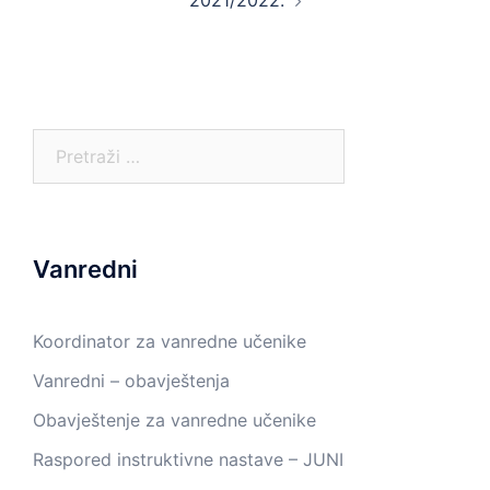
2021/2022.
Pretraga:
Vanredni
Koordinator za vanredne učenike
Vanredni – obavještenja
Obavještenje za vanredne učenike
Raspored instruktivne nastave – JUNI