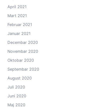
April 2021
Mart 2021
Februar 2021
Januar 2021
Decembar 2020
Novembar 2020
Oktobar 2020
Septembar 2020
August 2020
Juli 2020
Juni 2020
Maj 2020