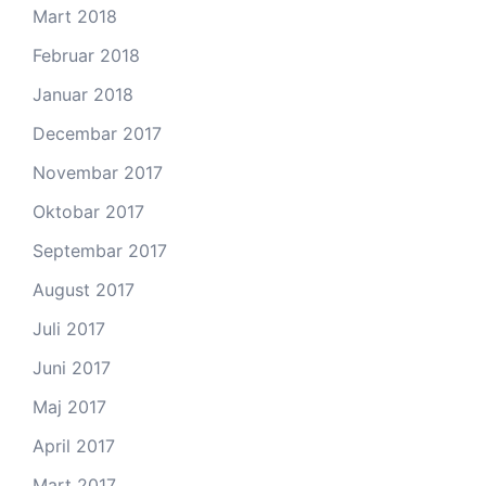
Mart 2018
Februar 2018
Januar 2018
Decembar 2017
Novembar 2017
Oktobar 2017
Septembar 2017
August 2017
Juli 2017
Juni 2017
Maj 2017
April 2017
Mart 2017