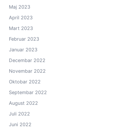
Maj 2023
April 2023
Mart 2023
Februar 2023
Januar 2023
Decembar 2022
Novembar 2022
Oktobar 2022
Septembar 2022
August 2022
Juli 2022
Juni 2022