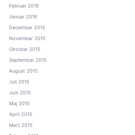
Februar 2016
Januar 2016
Decembar 2015
Novembar 2015
Oktobar 2015
Septembar 2015
August 2015
Juli 2015
Juni 2015
Maj 2015
April 2015
Mart 2015