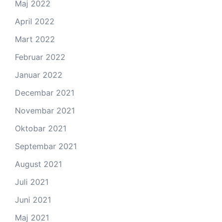
Maj 2022
April 2022
Mart 2022
Februar 2022
Januar 2022
Decembar 2021
Novembar 2021
Oktobar 2021
Septembar 2021
August 2021
Juli 2021
Juni 2021
Maj 2021