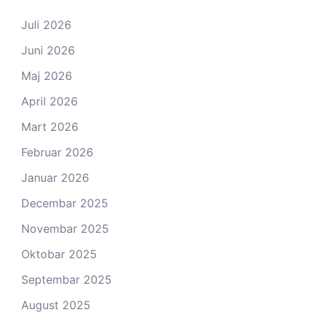
Juli 2026
Juni 2026
Maj 2026
April 2026
Mart 2026
Februar 2026
Januar 2026
Decembar 2025
Novembar 2025
Oktobar 2025
Septembar 2025
August 2025