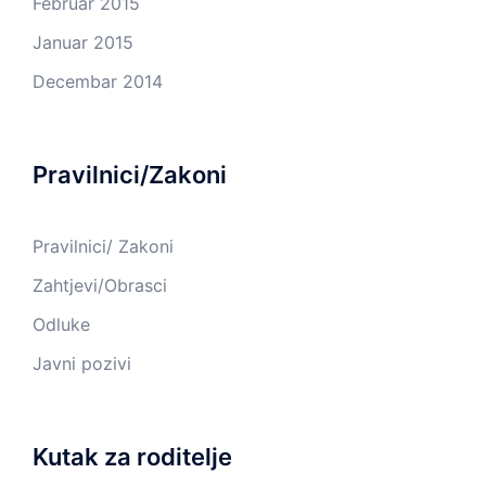
Februar 2015
Januar 2015
Decembar 2014
Pravilnici/Zakoni
Pravilnici/ Zakoni
Zahtjevi/Obrasci
Odluke
Javni pozivi
Kutak za roditelje