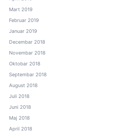
Mart 2019
Februar 2019
Januar 2019
Decembar 2018
Novembar 2018
Oktobar 2018
Septembar 2018
August 2018
Juli 2018
Juni 2018
Maj 2018
April 2018