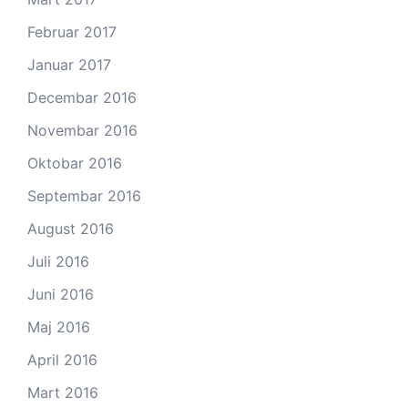
Februar 2017
Januar 2017
Decembar 2016
Novembar 2016
Oktobar 2016
Septembar 2016
August 2016
Juli 2016
Juni 2016
Maj 2016
April 2016
Mart 2016