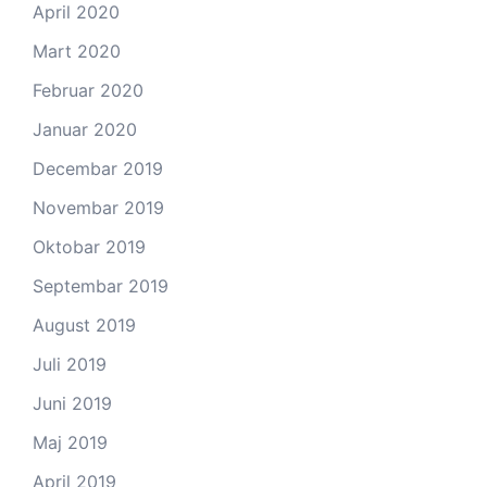
April 2020
Mart 2020
Februar 2020
Januar 2020
Decembar 2019
Novembar 2019
Oktobar 2019
Septembar 2019
August 2019
Juli 2019
Juni 2019
Maj 2019
April 2019