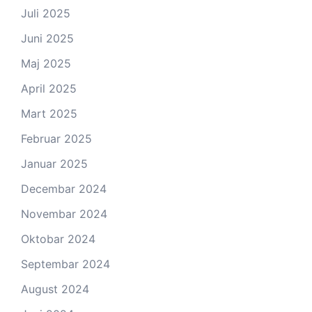
Juli 2025
Juni 2025
Maj 2025
April 2025
Mart 2025
Februar 2025
Januar 2025
Decembar 2024
Novembar 2024
Oktobar 2024
Septembar 2024
August 2024