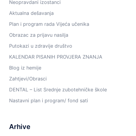
Neopravdani izostanci
Aktualna dešavanja
Plan i program rada Vijeća učenika
Obrazac za prijavu nasilja
Putokazi u zdravije društvo
KALENDAR PISANIH PROVJERA ZNANJA
Blog iz hemije
Zahtjevi/Obrasci
DENTAL – List Srednje zubotehničke škole
Nastavni plan i program/ fond sati
Arhive