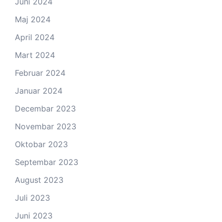
Juni 2024
Maj 2024
April 2024
Mart 2024
Februar 2024
Januar 2024
Decembar 2023
Novembar 2023
Oktobar 2023
Septembar 2023
August 2023
Juli 2023
Juni 2023