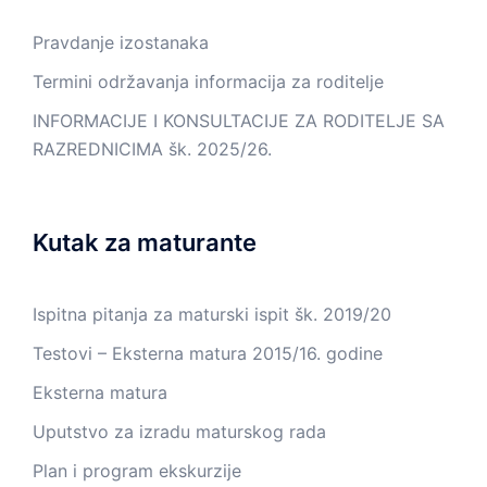
Pravdanje izostanaka
Termini održavanja informacija za roditelje
INFORMACIJE I KONSULTACIJE ZA RODITELJE SA
RAZREDNICIMA šk. 2025/26.
Kutak za maturante
Ispitna pitanja za maturski ispit šk. 2019/20
Testovi – Eksterna matura 2015/16. godine
Eksterna matura
Uputstvo za izradu maturskog rada
Plan i program ekskurzije