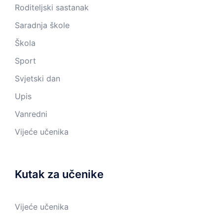
Roditeljski sastanak
Saradnja škole
Škola
Sport
Svjetski dan
Upis
Vanredni
Vijeće učenika
Kutak za učenike
Vijeće učenika