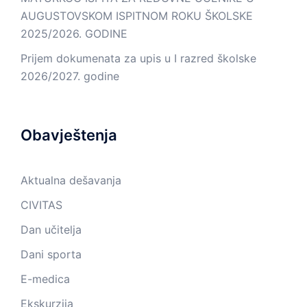
AUGUSTOVSKOM ISPITNOM ROKU ŠKOLSKE
2025/2026. GODINE
Prijem dokumenata za upis u I razred školske
2026/2027. godine
Obavještenja
Aktualna dešavanja
CIVITAS
Dan učitelja
Dani sporta
E-medica
Ekskurzija