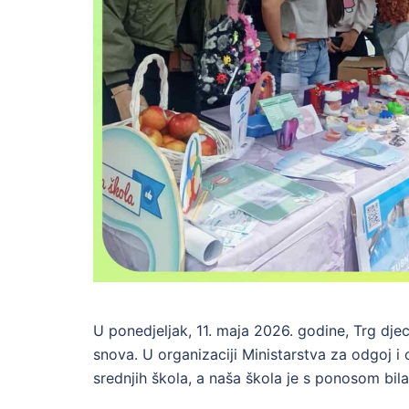
U ponedjeljak, 11. maja 2026. godine, Trg djec
snova. U organizaciji Ministarstva za odgoj 
srednjih škola, a naša škola je s ponosom bila