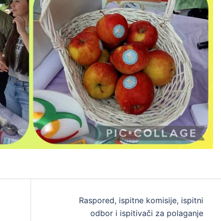
Raspored, ispitne komisije, ispitni
odbor i ispitivači za polaganje