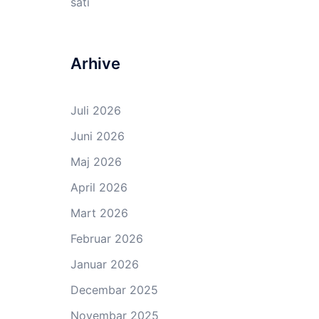
sati
Arhive
Juli 2026
Juni 2026
Maj 2026
April 2026
Mart 2026
Februar 2026
Januar 2026
Decembar 2025
Novembar 2025