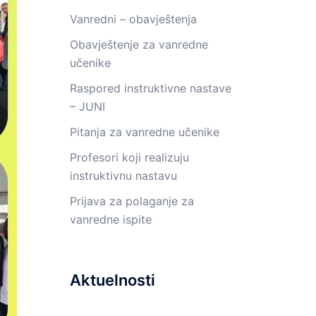
Vanredni – obavještenja
Obavještenje za vanredne
učenike
Raspored instruktivne nastave
– JUNI
Pitanja za vanredne učenike
Profesori koji realizuju
instruktivnu nastavu
Prijava za polaganje za
vanredne ispite
Aktuelnosti