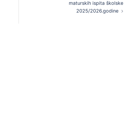
maturskih ispita školske
2025/2026.godine