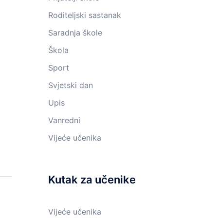
Roditeljski sastanak
Saradnja škole
Škola
Sport
Svjetski dan
Upis
Vanredni
Vijeće učenika
Kutak za učenike
Vijeće učenika