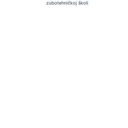
zubotehničkoj školi