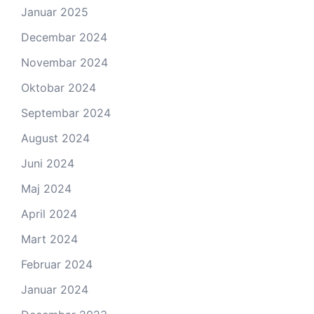
Januar 2025
Decembar 2024
Novembar 2024
Oktobar 2024
Septembar 2024
August 2024
Juni 2024
Maj 2024
April 2024
Mart 2024
Februar 2024
Januar 2024