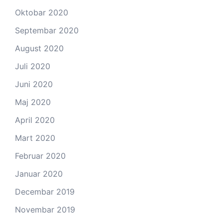
Oktobar 2020
Septembar 2020
August 2020
Juli 2020
Juni 2020
Maj 2020
April 2020
Mart 2020
Februar 2020
Januar 2020
Decembar 2019
Novembar 2019