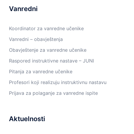
Vanredni
Koordinator za vanredne učenike
Vanredni – obavještenja
Obavještenje za vanredne učenike
Raspored instruktivne nastave – JUNI
Pitanja za vanredne učenike
Profesori koji realizuju instruktivnu nastavu
Prijava za polaganje za vanredne ispite
Aktuelnosti