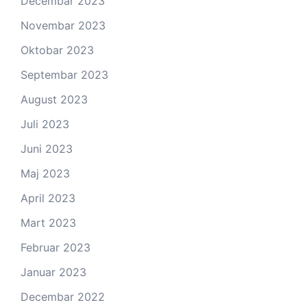
Decembar 2023
Novembar 2023
Oktobar 2023
Septembar 2023
August 2023
Juli 2023
Juni 2023
Maj 2023
April 2023
Mart 2023
Februar 2023
Januar 2023
Decembar 2022