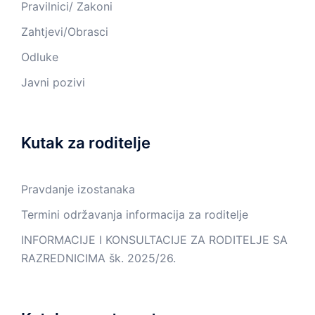
Pravilnici/ Zakoni
Zahtjevi/Obrasci
Odluke
Javni pozivi
Kutak za roditelje
Pravdanje izostanaka
Termini održavanja informacija za roditelje
INFORMACIJE I KONSULTACIJE ZA RODITELJE SA
RAZREDNICIMA šk. 2025/26.