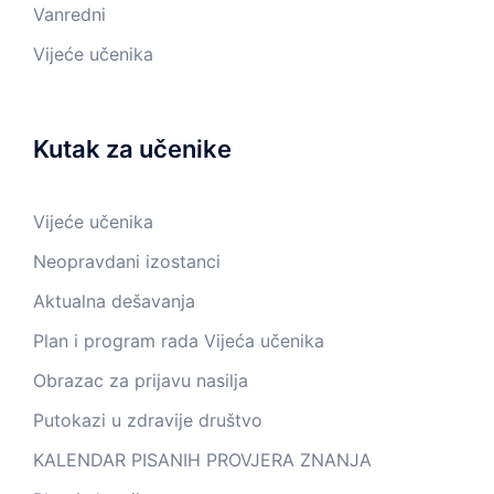
Vanredni
Vijeće učenika
Kutak za učenike
Vijeće učenika
Neopravdani izostanci
Aktualna dešavanja
Plan i program rada Vijeća učenika
Obrazac za prijavu nasilja
Putokazi u zdravije društvo
KALENDAR PISANIH PROVJERA ZNANJA