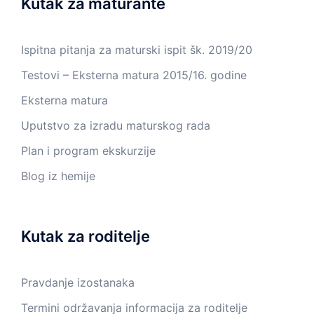
Kutak za maturante
Ispitna pitanja za maturski ispit šk. 2019/20
Testovi – Eksterna matura 2015/16. godine
Eksterna matura
Uputstvo za izradu maturskog rada
Plan i program ekskurzije
Blog iz hemije
Kutak za roditelje
Pravdanje izostanaka
Termini održavanja informacija za roditelje