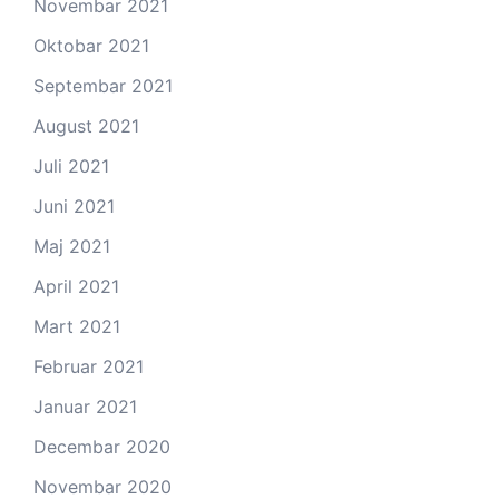
Novembar 2021
Oktobar 2021
Septembar 2021
August 2021
Juli 2021
Juni 2021
Maj 2021
April 2021
Mart 2021
Februar 2021
Januar 2021
Decembar 2020
Novembar 2020