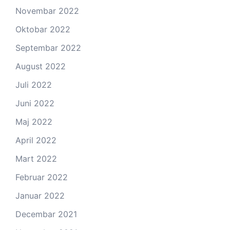
Novembar 2022
Oktobar 2022
Septembar 2022
August 2022
Juli 2022
Juni 2022
Maj 2022
April 2022
Mart 2022
Februar 2022
Januar 2022
Decembar 2021