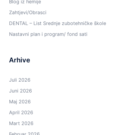
Blog iz hemije
Zahtjevi/Obrasci
DENTAL – List Srednje zubotehničke škole
Nastavni plan i program/ fond sati
Arhive
Juli 2026
Juni 2026
Maj 2026
April 2026
Mart 2026
Februar 2026