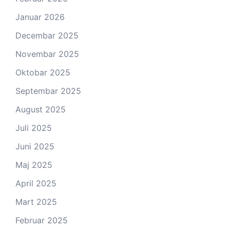
Januar 2026
Decembar 2025
Novembar 2025
Oktobar 2025
Septembar 2025
August 2025
Juli 2025
Juni 2025
Maj 2025
April 2025
Mart 2025
Februar 2025