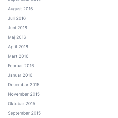
August 2016
Juli 2016
Juni 2016
Maj 2016
April 2016
Mart 2016
Februar 2016
Januar 2016
Decembar 2015
Novembar 2015
Oktobar 2015
Septembar 2015