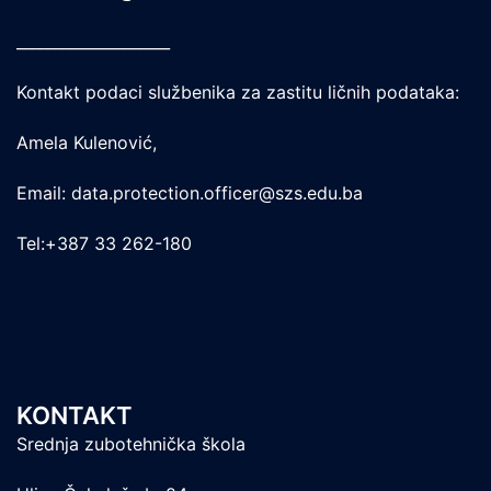
____________________
Kontakt podaci službenika za zastitu ličnih podataka:
Amela Kulenović,
Email: data.protection.officer@szs.edu.ba
Tel:+387 33 262-180
KONTAKT
Srednja zubotehnička škola