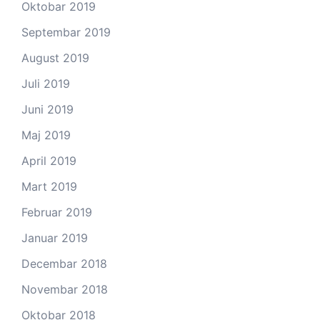
Oktobar 2019
Septembar 2019
August 2019
Juli 2019
Juni 2019
Maj 2019
April 2019
Mart 2019
Februar 2019
Januar 2019
Decembar 2018
Novembar 2018
Oktobar 2018