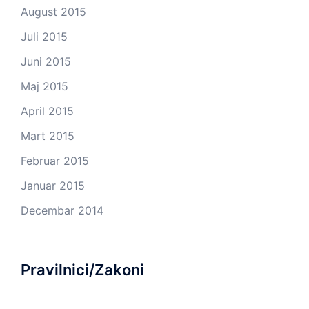
August 2015
Juli 2015
Juni 2015
Maj 2015
April 2015
Mart 2015
Februar 2015
Januar 2015
Decembar 2014
Pravilnici/Zakoni