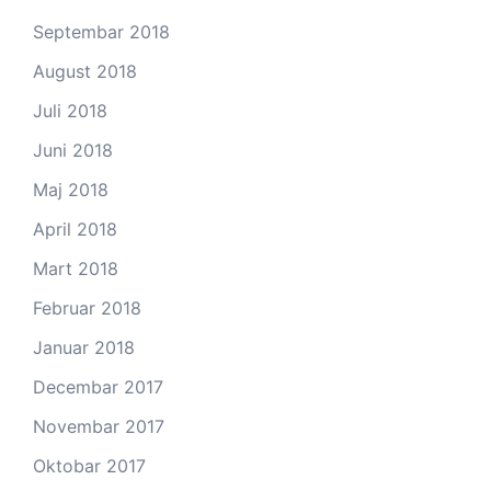
Septembar 2018
August 2018
Juli 2018
Juni 2018
Maj 2018
April 2018
Mart 2018
Februar 2018
Januar 2018
Decembar 2017
Novembar 2017
Oktobar 2017