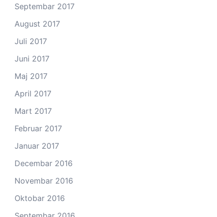
Septembar 2017
August 2017
Juli 2017
Juni 2017
Maj 2017
April 2017
Mart 2017
Februar 2017
Januar 2017
Decembar 2016
Novembar 2016
Oktobar 2016
Septembar 2016