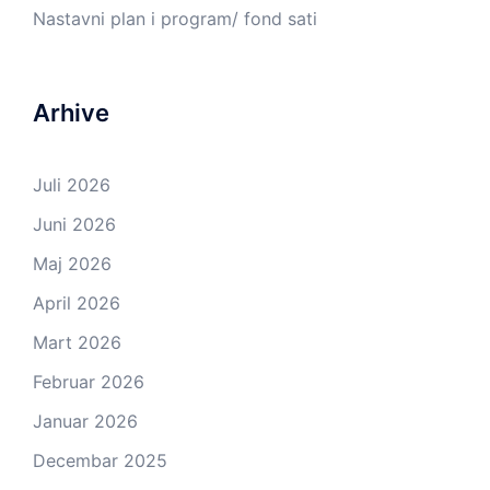
Nastavni plan i program/ fond sati
Arhive
Juli 2026
Juni 2026
Maj 2026
April 2026
Mart 2026
Februar 2026
Januar 2026
Decembar 2025