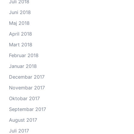
Juli 2018
Juni 2018
Maj 2018
April 2018
Mart 2018
Februar 2018
Januar 2018
Decembar 2017
Novembar 2017
Oktobar 2017
Septembar 2017
August 2017
Juli 2017