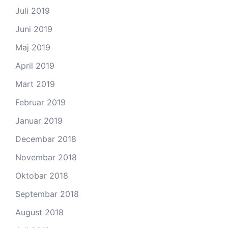
Juli 2019
Juni 2019
Maj 2019
April 2019
Mart 2019
Februar 2019
Januar 2019
Decembar 2018
Novembar 2018
Oktobar 2018
Septembar 2018
August 2018