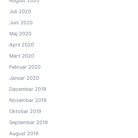
August 2020
Juli 2020
Juni 2020
Maj 2020
April 2020
Mart 2020
Februar 2020
Januar 2020
Decembar 2019
Novembar 2019
Oktobar 2019
Septembar 2019
August 2019