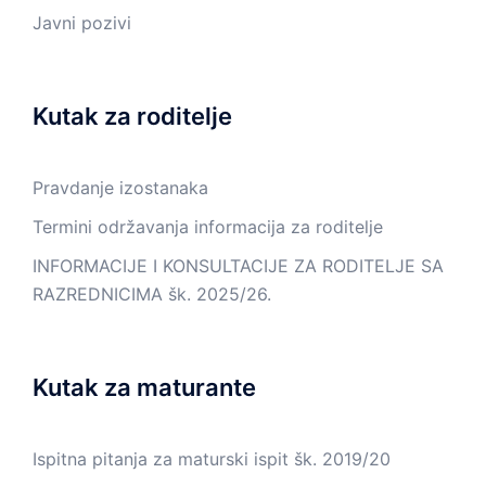
Javni pozivi
Kutak za roditelje
Pravdanje izostanaka
Termini održavanja informacija za roditelje
INFORMACIJE I KONSULTACIJE ZA RODITELJE SA
RAZREDNICIMA šk. 2025/26.
Kutak za maturante
Ispitna pitanja za maturski ispit šk. 2019/20