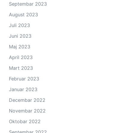
Septembar 2023
August 2023
Juli 2023
Juni 2023
Maj 2023
April 2023
Mart 2023
Februar 2023
Januar 2023
Decembar 2022
Novembar 2022
Oktobar 2022
Septembar 2022