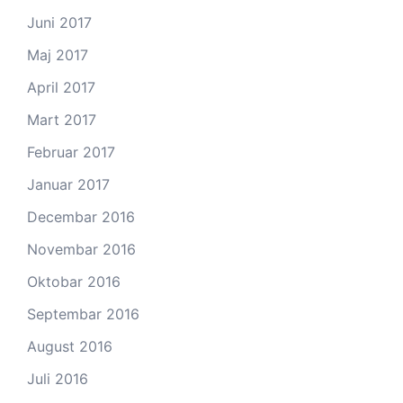
Juni 2017
Maj 2017
April 2017
Mart 2017
Februar 2017
Januar 2017
Decembar 2016
Novembar 2016
Oktobar 2016
Septembar 2016
August 2016
Juli 2016