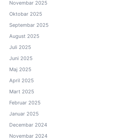
Novembar 2025
Oktobar 2025
Septembar 2025
August 2025
Juli 2025
Juni 2025
Maj 2025
April 2025
Mart 2025
Februar 2025
Januar 2025
Decembar 2024
Novembar 2024