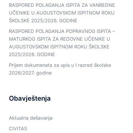
RASPORED POLAGANJA ISPITA ZA VANREDNE
UČENIKE U AUGUSTOVSKOM ISPITNOM ROKU
ŠKOLSKE 2025/2026. GODINE
RASPORED POLAGANJA POPRAVNOG ISPITA –
MATURKOG ISPITA ZA REDOVNE UČENIKE U
AUGUSTOVSKOM ISPITNOM ROKU ŠKOLSKE
2025/2026. GODINE
Prijem dokumenata za upis u I razred školske
2026/2027. godine
Obavještenja
Aktualna dešavanja
CIVITAS