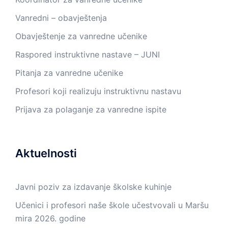
Vanredni – obavještenja
Obavještenje za vanredne učenike
Raspored instruktivne nastave – JUNI
Pitanja za vanredne učenike
Profesori koji realizuju instruktivnu nastavu
Prijava za polaganje za vanredne ispite
Aktuelnosti
Javni poziv za izdavanje školske kuhinje
Učenici i profesori naše škole učestvovali u Maršu
mira 2026. godine