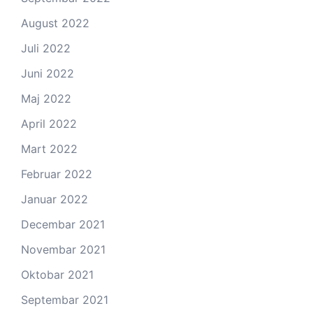
August 2022
Juli 2022
Juni 2022
Maj 2022
April 2022
Mart 2022
Februar 2022
Januar 2022
Decembar 2021
Novembar 2021
Oktobar 2021
Septembar 2021