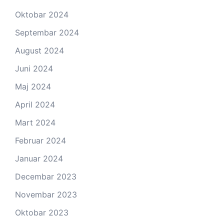
Oktobar 2024
Septembar 2024
August 2024
Juni 2024
Maj 2024
April 2024
Mart 2024
Februar 2024
Januar 2024
Decembar 2023
Novembar 2023
Oktobar 2023