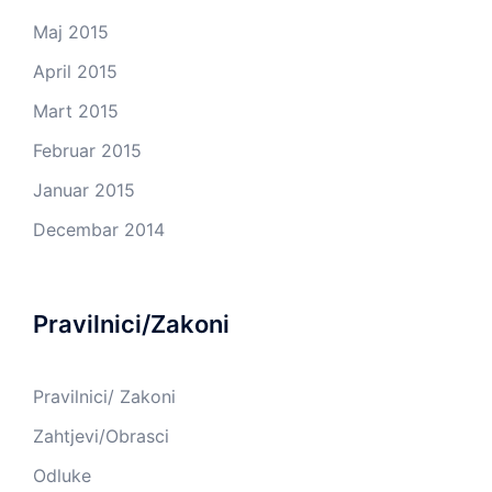
Maj 2015
April 2015
Mart 2015
Februar 2015
Januar 2015
Decembar 2014
Pravilnici/Zakoni
Pravilnici/ Zakoni
Zahtjevi/Obrasci
Odluke