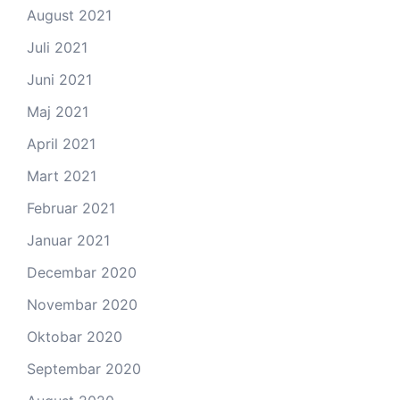
August 2021
Juli 2021
Juni 2021
Maj 2021
April 2021
Mart 2021
Februar 2021
Januar 2021
Decembar 2020
Novembar 2020
Oktobar 2020
Septembar 2020