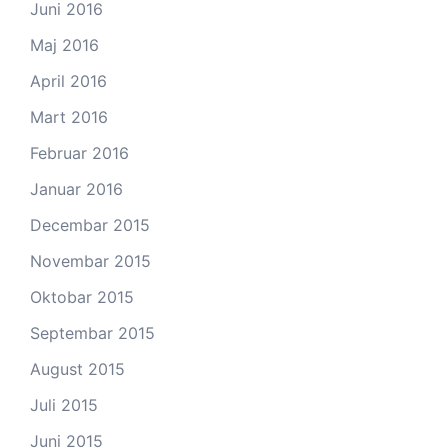
Juni 2016
Maj 2016
April 2016
Mart 2016
Februar 2016
Januar 2016
Decembar 2015
Novembar 2015
Oktobar 2015
Septembar 2015
August 2015
Juli 2015
Juni 2015