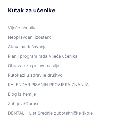
Kutak za učenike
Vijeće učenika
Neopravdani izostanci
Aktualna dešavanja
Plan i program rada Vijeća učenika
Obrazac za prijavu nasilja
Putokazi u zdravije društvo
KALENDAR PISANIH PROVJERA ZNANJA
Blog iz hemije
Zahtjevi/Obrasci
DENTAL – List Srednje zubotehničke škole