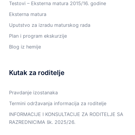
Testovi – Eksterna matura 2015/16. godine
Eksterna matura
Uputstvo za izradu maturskog rada
Plan i program ekskurzije
Blog iz hemije
Kutak za roditelje
Pravdanje izostanaka
Termini održavanja informacija za roditelje
INFORMACIJE I KONSULTACIJE ZA RODITELJE SA
RAZREDNICIMA šk. 2025/26.