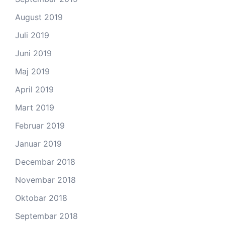
August 2019
Juli 2019
Juni 2019
Maj 2019
April 2019
Mart 2019
Februar 2019
Januar 2019
Decembar 2018
Novembar 2018
Oktobar 2018
Septembar 2018