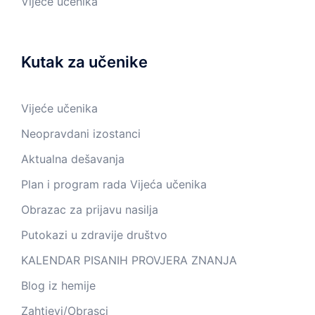
Vijeće učenika
Kutak za učenike
Vijeće učenika
Neopravdani izostanci
Aktualna dešavanja
Plan i program rada Vijeća učenika
Obrazac za prijavu nasilja
Putokazi u zdravije društvo
KALENDAR PISANIH PROVJERA ZNANJA
Blog iz hemije
Zahtjevi/Obrasci