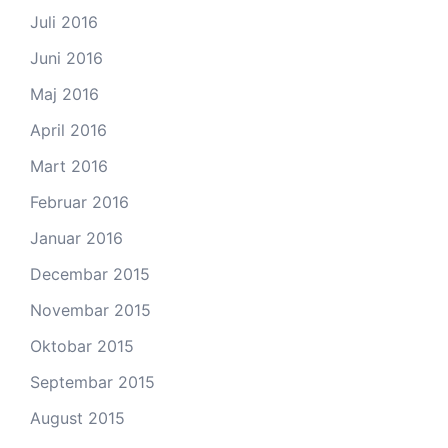
Juli 2016
Juni 2016
Maj 2016
April 2016
Mart 2016
Februar 2016
Januar 2016
Decembar 2015
Novembar 2015
Oktobar 2015
Septembar 2015
August 2015