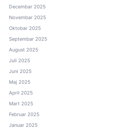
Decembar 2025
Novembar 2025
Oktobar 2025
Septembar 2025
August 2025
Juli 2025
Juni 2025
Maj 2025
April 2025
Mart 2025
Februar 2025
Januar 2025