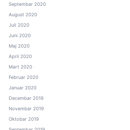
Septembar 2020
August 2020
Juli 2020
Juni 2020
Maj 2020
April 2020
Mart 2020
Februar 2020
Januar 2020
Decembar 2019
Novembar 2019
Oktobar 2019
Septembar 2019