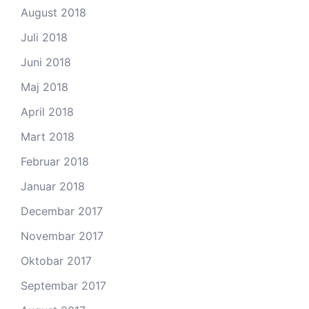
August 2018
Juli 2018
Juni 2018
Maj 2018
April 2018
Mart 2018
Februar 2018
Januar 2018
Decembar 2017
Novembar 2017
Oktobar 2017
Septembar 2017