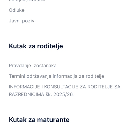
Odluke
Javni pozivi
Kutak za roditelje
Pravdanje izostanaka
Termini održavanja informacija za roditelje
INFORMACIJE I KONSULTACIJE ZA RODITELJE SA
RAZREDNICIMA šk. 2025/26.
Kutak za maturante