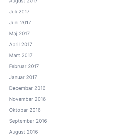
August 2017
Juli 2017
Juni 2017
Maj 2017
April 2017
Mart 2017
Februar 2017
Januar 2017
Decembar 2016
Novembar 2016
Oktobar 2016
Septembar 2016
August 2016