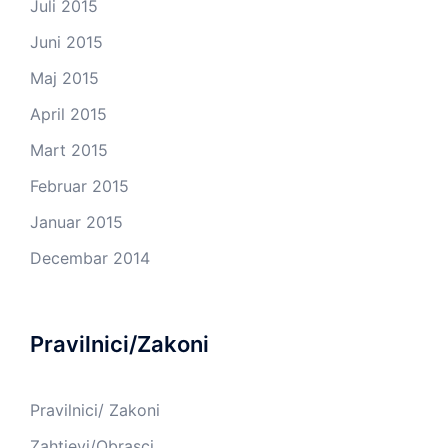
Juli 2015
Juni 2015
Maj 2015
April 2015
Mart 2015
Februar 2015
Januar 2015
Decembar 2014
Pravilnici/Zakoni
Pravilnici/ Zakoni
Zahtjevi/Obrasci