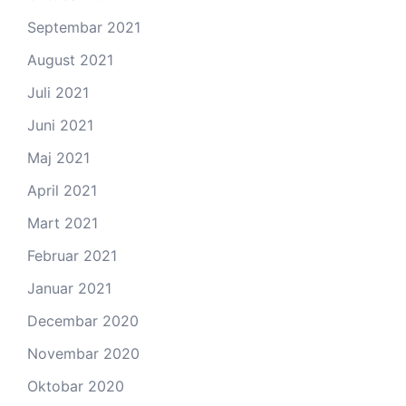
Septembar 2021
August 2021
Juli 2021
Juni 2021
Maj 2021
April 2021
Mart 2021
Februar 2021
Januar 2021
Decembar 2020
Novembar 2020
Oktobar 2020