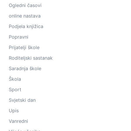
Ogledni časovi
online nastava
Podjela knjižica
Popravni
Prijatelji škole
Roditeljski sastanak
Saradnja škole
Škola
Sport
Svjetski dan
Upis
Vanredni