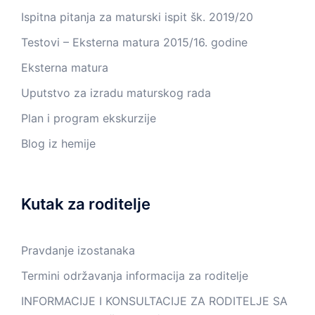
Ispitna pitanja za maturski ispit šk. 2019/20
Testovi – Eksterna matura 2015/16. godine
Eksterna matura
Uputstvo za izradu maturskog rada
Plan i program ekskurzije
Blog iz hemije
Kutak za roditelje
Pravdanje izostanaka
Termini održavanja informacija za roditelje
INFORMACIJE I KONSULTACIJE ZA RODITELJE SA