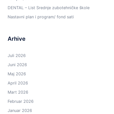
DENTAL – List Srednje zubotehničke škole
Nastavni plan i program/ fond sati
Arhive
Juli 2026
Juni 2026
Maj 2026
April 2026
Mart 2026
Februar 2026
Januar 2026