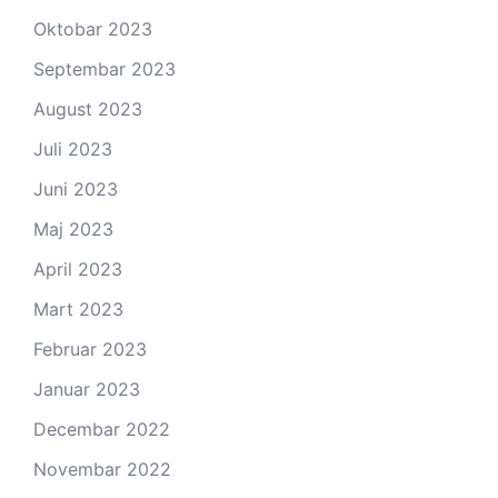
Oktobar 2023
Septembar 2023
August 2023
Juli 2023
Juni 2023
Maj 2023
April 2023
Mart 2023
Februar 2023
Januar 2023
Decembar 2022
Novembar 2022