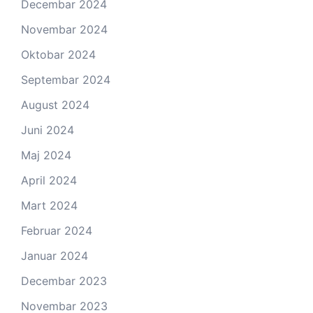
Decembar 2024
Novembar 2024
Oktobar 2024
Septembar 2024
August 2024
Juni 2024
Maj 2024
April 2024
Mart 2024
Februar 2024
Januar 2024
Decembar 2023
Novembar 2023