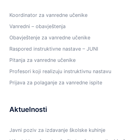
Koordinator za vanredne učenike
Vanredni – obavještenja
Obavještenje za vanredne učenike
Raspored instruktivne nastave – JUNI
Pitanja za vanredne učenike
Profesori koji realizuju instruktivnu nastavu
Prijava za polaganje za vanredne ispite
Aktuelnosti
Javni poziv za izdavanje školske kuhinje