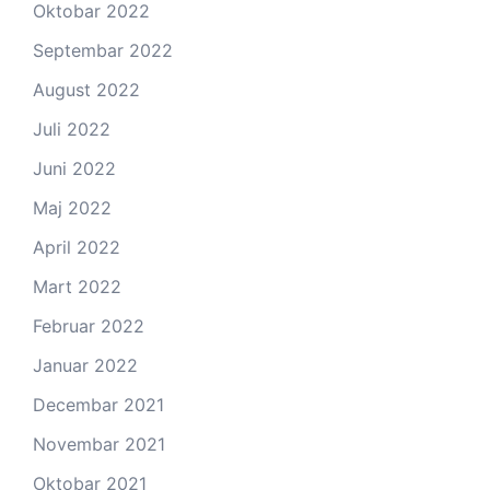
Oktobar 2022
Septembar 2022
August 2022
Juli 2022
Juni 2022
Maj 2022
April 2022
Mart 2022
Februar 2022
Januar 2022
Decembar 2021
Novembar 2021
Oktobar 2021