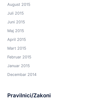
August 2015
Juli 2015
Juni 2015
Maj 2015
April 2015
Mart 2015
Februar 2015
Januar 2015
Decembar 2014
Pravilnici/Zakoni