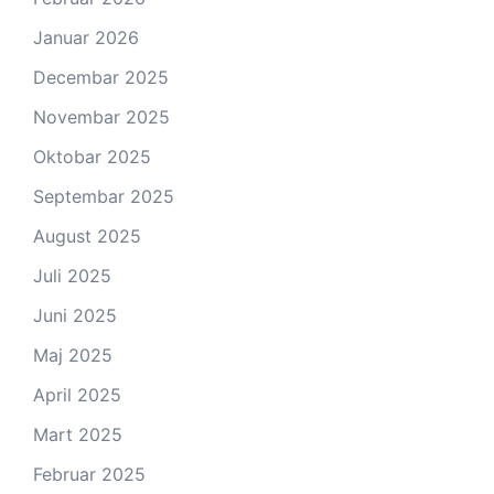
Januar 2026
Decembar 2025
Novembar 2025
Oktobar 2025
Septembar 2025
August 2025
Juli 2025
Juni 2025
Maj 2025
April 2025
Mart 2025
Februar 2025