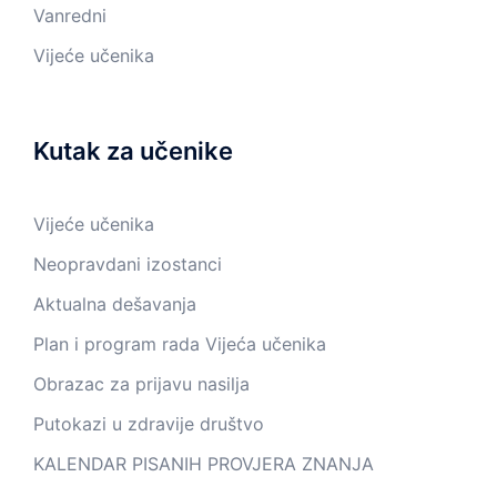
Vanredni
Vijeće učenika
Kutak za učenike
Vijeće učenika
Neopravdani izostanci
Aktualna dešavanja
Plan i program rada Vijeća učenika
Obrazac za prijavu nasilja
Putokazi u zdravije društvo
KALENDAR PISANIH PROVJERA ZNANJA