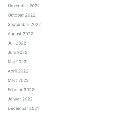
Novembar 2022
Oktobar 2022
Septembar 2022
August 2022
Juli 2022
Juni 2022
Maj 2022
April 2022
Mart 2022
Februar 2022
Januar 2022
Decembar 2021