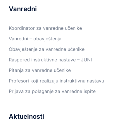
Vanredni
Koordinator za vanredne učenike
Vanredni – obavještenja
Obavještenje za vanredne učenike
Raspored instruktivne nastave – JUNI
Pitanja za vanredne učenike
Profesori koji realizuju instruktivnu nastavu
Prijava za polaganje za vanredne ispite
Aktuelnosti