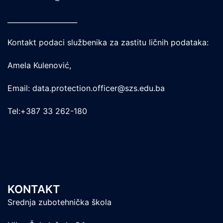
____________________
Kontakt podaci službenika za zastitu ličnih podataka:
Amela Kulenović,
Email: data.protection.officer@szs.edu.ba
Tel:+387 33 262-180
KONTAKT
Srednja zubotehnička škola