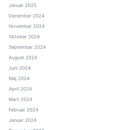
Januar 2025
Decembar 2024
Novembar 2024
Oktobar 2024
Septembar 2024
August 2024
Juni 2024
Maj 2024
April 2024
Mart 2024
Februar 2024
Januar 2024