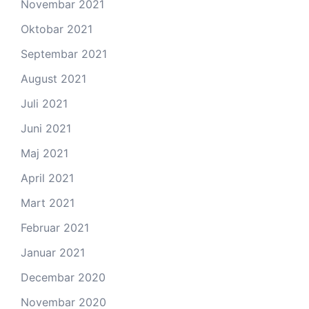
Novembar 2021
Oktobar 2021
Septembar 2021
August 2021
Juli 2021
Juni 2021
Maj 2021
April 2021
Mart 2021
Februar 2021
Januar 2021
Decembar 2020
Novembar 2020