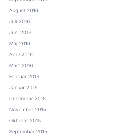
August 2016
Juli 2016
Juni 2016
Maj 2016
April 2016
Mart 2016
Februar 2016
Januar 2016
Decembar 2015
Novembar 2015
Oktobar 2015
Septembar 2015