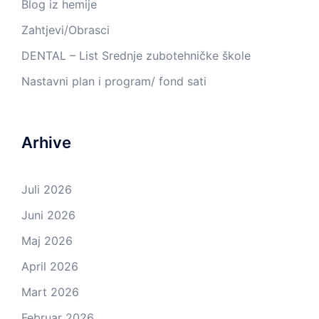
Blog iz hemije
Zahtjevi/Obrasci
DENTAL – List Srednje zubotehničke škole
Nastavni plan i program/ fond sati
Arhive
Juli 2026
Juni 2026
Maj 2026
April 2026
Mart 2026
Februar 2026