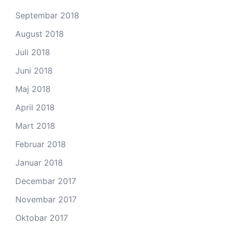
Septembar 2018
August 2018
Juli 2018
Juni 2018
Maj 2018
April 2018
Mart 2018
Februar 2018
Januar 2018
Decembar 2017
Novembar 2017
Oktobar 2017