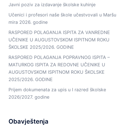
Javni poziv za izdavanje školske kuhinje
Učenici i profesori naše škole učestvovali u Maršu
mira 2026. godine
RASPORED POLAGANJA ISPITA ZA VANREDNE
UČENIKE U AUGUSTOVSKOM ISPITNOM ROKU
ŠKOLSKE 2025/2026. GODINE
RASPORED POLAGANJA POPRAVNOG ISPITA –
MATURKOG ISPITA ZA REDOVNE UČENIKE U
AUGUSTOVSKOM ISPITNOM ROKU ŠKOLSKE
2025/2026. GODINE
Prijem dokumenata za upis u I razred školske
2026/2027. godine
Obavještenja