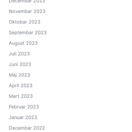
Decembar 2023
Novembar 2023
Oktobar 2023
Septembar 2023
August 2023
Juli 2023
Juni 2023
Maj 2023
April 2023
Mart 2023
Februar 2023
Januar 2023
Decembar 2022