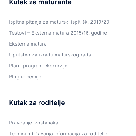
Kutak za maturante
Ispitna pitanja za maturski ispit šk. 2019/20
Testovi – Eksterna matura 2015/16. godine
Eksterna matura
Uputstvo za izradu maturskog rada
Plan i program ekskurzije
Blog iz hemije
Kutak za roditelje
Pravdanje izostanaka
Termini održavanja informacija za roditelje