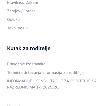
Pravilnici/ Zakoni
Zahtjevi/Obrasci
Odluke
Javni pozivi
Kutak za roditelje
Pravdanje izostanaka
Termini održavanja informacija za roditelje
INFORMACIJE I KONSULTACIJE ZA RODITELJE SA
RAZREDNICIMA šk. 2025/26.