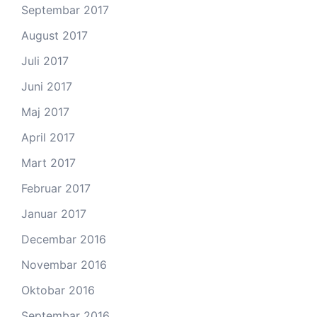
Septembar 2017
August 2017
Juli 2017
Juni 2017
Maj 2017
April 2017
Mart 2017
Februar 2017
Januar 2017
Decembar 2016
Novembar 2016
Oktobar 2016
Septembar 2016