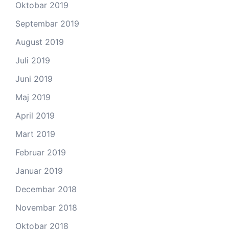
Oktobar 2019
Septembar 2019
August 2019
Juli 2019
Juni 2019
Maj 2019
April 2019
Mart 2019
Februar 2019
Januar 2019
Decembar 2018
Novembar 2018
Oktobar 2018