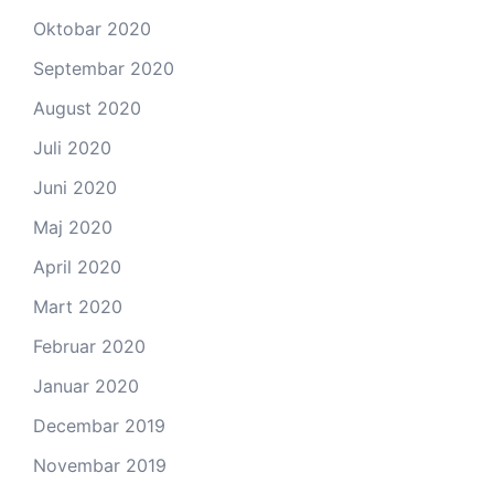
Oktobar 2020
Septembar 2020
August 2020
Juli 2020
Juni 2020
Maj 2020
April 2020
Mart 2020
Februar 2020
Januar 2020
Decembar 2019
Novembar 2019