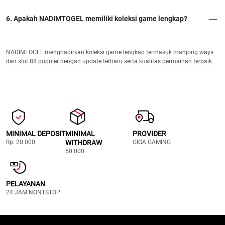
I

0

7

6. Apakah NADIMTOGEL memiliki koleksi game lengkap?
%

6

F

J

NADIMTOGEL menghadirkan koleksi game lengkap termasuk mahjong ways
3

dan slot 88 populer dengan update terbaru serta kualitas permainan terbaik.
タ
Q

#

S

G

7

9

I

K

MINIMAL DEPOSIT
MINIMAL
PROVIDER
2

Rp. 20.000
WITHDRAW
GIGA GAMING
S

50.000
Z

V

ア
ナ

PELAYANAN
V

6

24 JAM NONTSTOP
ラ

F

2
