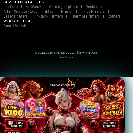
Y

@

COMPUTERS & LAPTOPS
D

Laptops
MacBook
Gaming Laptops
Desktops
ャ

6

マ

All in One Desktops
iMac
Printer
Inkjet Printers
マ

Laser Printers
Inktank Printers
Thermal Printers
Routers
A

タ

WEARABLE TECH
ヤ

ャ

Smart Watch
1

マ

Y

H

Z

ヤ

3

X

Y

P

D

A

© 2022-2026, NADIMTOGEL. All rights reserved.
サ

ワ

We Accept
ワ

6

カ

A

ア

9

&

7

マ

$

マ

サ

A

W

2

J

7

3

W

ャ

マ
