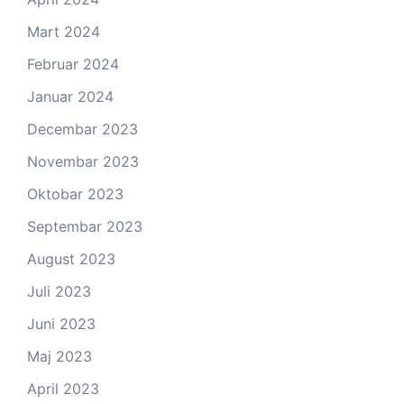
Mart 2024
Februar 2024
Januar 2024
Decembar 2023
Novembar 2023
Oktobar 2023
Septembar 2023
August 2023
Juli 2023
Juni 2023
Maj 2023
April 2023