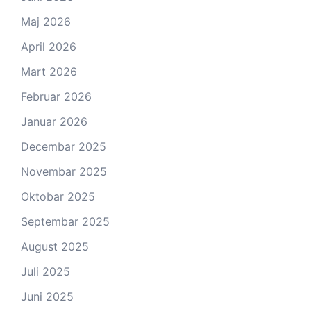
Maj 2026
April 2026
Mart 2026
Februar 2026
Januar 2026
Decembar 2025
Novembar 2025
Oktobar 2025
Septembar 2025
August 2025
Juli 2025
Juni 2025