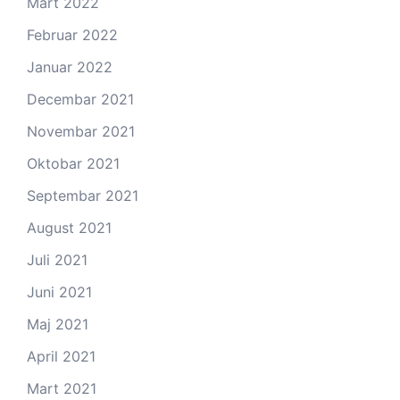
Mart 2022
Februar 2022
Januar 2022
Decembar 2021
Novembar 2021
Oktobar 2021
Septembar 2021
August 2021
Juli 2021
Juni 2021
Maj 2021
April 2021
Mart 2021