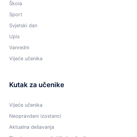
Škola
Sport
Svjetski dan
Upis
Vanredni
Vijeće učenika
Kutak za učenike
Vijeće učenika
Neopravdani izostanci
Aktualna dešavanja