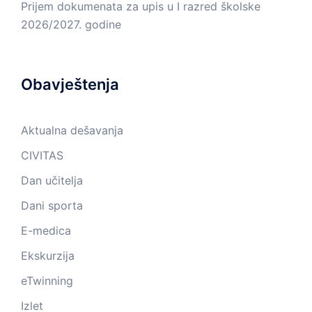
Prijem dokumenata za upis u I razred školske
2026/2027. godine
Obavještenja
Aktualna dešavanja
CIVITAS
Dan učitelja
Dani sporta
E-medica
Ekskurzija
eTwinning
Izlet