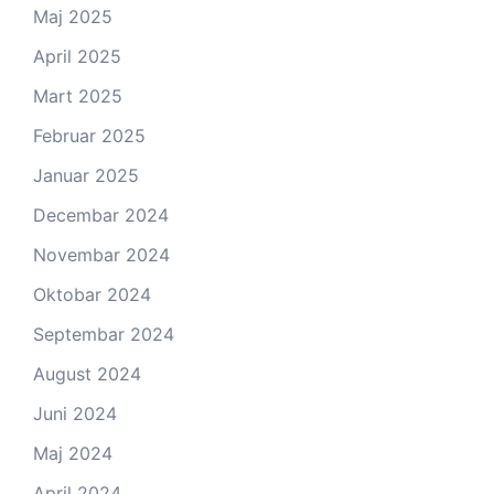
Maj 2025
April 2025
Mart 2025
Februar 2025
Januar 2025
Decembar 2024
Novembar 2024
Oktobar 2024
Septembar 2024
August 2024
Juni 2024
Maj 2024
April 2024