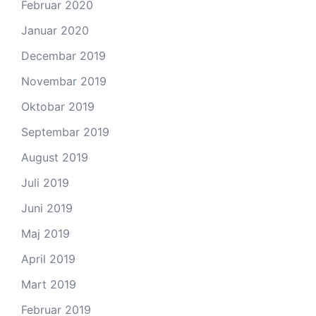
Februar 2020
Januar 2020
Decembar 2019
Novembar 2019
Oktobar 2019
Septembar 2019
August 2019
Juli 2019
Juni 2019
Maj 2019
April 2019
Mart 2019
Februar 2019