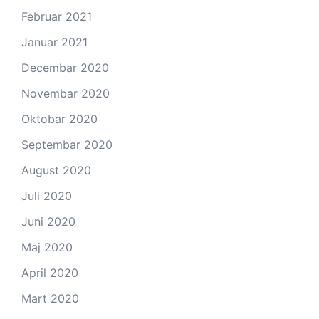
Februar 2021
Januar 2021
Decembar 2020
Novembar 2020
Oktobar 2020
Septembar 2020
August 2020
Juli 2020
Juni 2020
Maj 2020
April 2020
Mart 2020