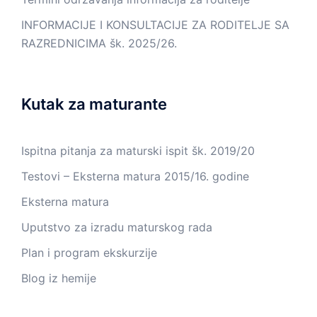
INFORMACIJE I KONSULTACIJE ZA RODITELJE SA
RAZREDNICIMA šk. 2025/26.
Kutak za maturante
Ispitna pitanja za maturski ispit šk. 2019/20
Testovi – Eksterna matura 2015/16. godine
Eksterna matura
Uputstvo za izradu maturskog rada
Plan i program ekskurzije
Blog iz hemije