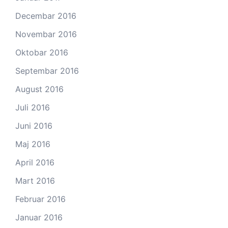
Decembar 2016
Novembar 2016
Oktobar 2016
Septembar 2016
August 2016
Juli 2016
Juni 2016
Maj 2016
April 2016
Mart 2016
Februar 2016
Januar 2016