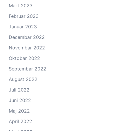
Mart 2023
Februar 2023
Januar 2023
Decembar 2022
Novembar 2022
Oktobar 2022
Septembar 2022
August 2022
Juli 2022
Juni 2022
Maj 2022
April 2022