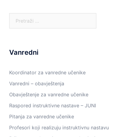
Pretraga:
Vanredni
Koordinator za vanredne učenike
Vanredni – obavještenja
Obavještenje za vanredne učenike
Raspored instruktivne nastave – JUNI
Pitanja za vanredne učenike
Profesori koji realizuju instruktivnu nastavu