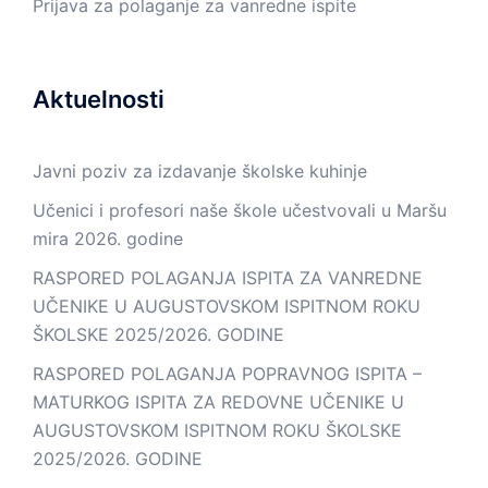
Prijava za polaganje za vanredne ispite
Aktuelnosti
Javni poziv za izdavanje školske kuhinje
Učenici i profesori naše škole učestvovali u Maršu
mira 2026. godine
RASPORED POLAGANJA ISPITA ZA VANREDNE
UČENIKE U AUGUSTOVSKOM ISPITNOM ROKU
ŠKOLSKE 2025/2026. GODINE
RASPORED POLAGANJA POPRAVNOG ISPITA –
MATURKOG ISPITA ZA REDOVNE UČENIKE U
AUGUSTOVSKOM ISPITNOM ROKU ŠKOLSKE
2025/2026. GODINE