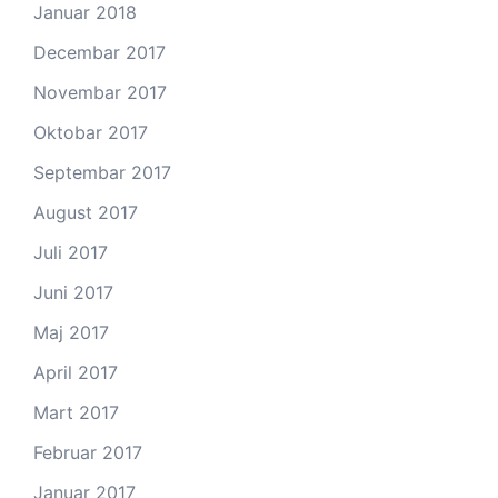
Januar 2018
Decembar 2017
Novembar 2017
Oktobar 2017
Septembar 2017
August 2017
Juli 2017
Juni 2017
Maj 2017
April 2017
Mart 2017
Februar 2017
Januar 2017