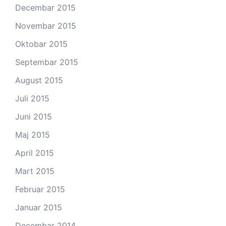
Decembar 2015
Novembar 2015
Oktobar 2015
Septembar 2015
August 2015
Juli 2015
Juni 2015
Maj 2015
April 2015
Mart 2015
Februar 2015
Januar 2015
Decembar 2014