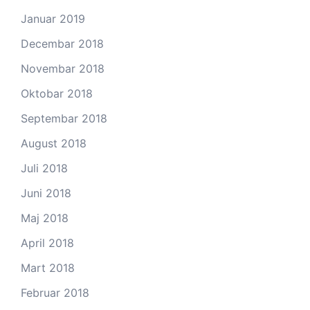
Januar 2019
Decembar 2018
Novembar 2018
Oktobar 2018
Septembar 2018
August 2018
Juli 2018
Juni 2018
Maj 2018
April 2018
Mart 2018
Februar 2018