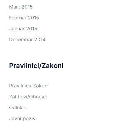
Mart 2015
Februar 2015
Januar 2015
Decembar 2014
Pravilnici/Zakoni
Pravilnici/ Zakoni
Zahtjevi/Obrasci
Odluke
Javni pozivi