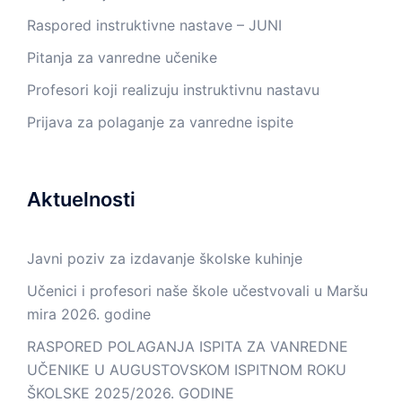
Raspored instruktivne nastave – JUNI
Pitanja za vanredne učenike
Profesori koji realizuju instruktivnu nastavu
Prijava za polaganje za vanredne ispite
Aktuelnosti
Javni poziv za izdavanje školske kuhinje
Učenici i profesori naše škole učestvovali u Maršu
mira 2026. godine
RASPORED POLAGANJA ISPITA ZA VANREDNE
UČENIKE U AUGUSTOVSKOM ISPITNOM ROKU
ŠKOLSKE 2025/2026. GODINE