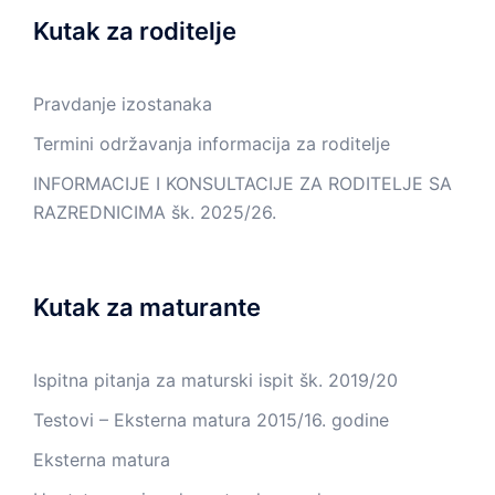
Kutak za roditelje
Pravdanje izostanaka
Termini održavanja informacija za roditelje
INFORMACIJE I KONSULTACIJE ZA RODITELJE SA
RAZREDNICIMA šk. 2025/26.
Kutak za maturante
Ispitna pitanja za maturski ispit šk. 2019/20
Testovi – Eksterna matura 2015/16. godine
Eksterna matura