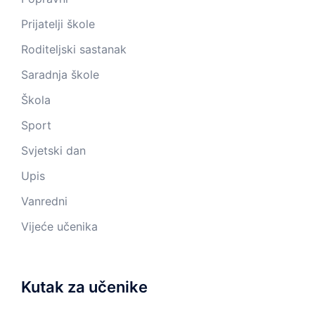
Prijatelji škole
Roditeljski sastanak
Saradnja škole
Škola
Sport
Svjetski dan
Upis
Vanredni
Vijeće učenika
Kutak za učenike