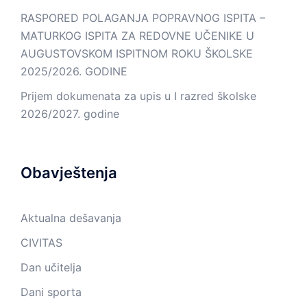
RASPORED POLAGANJA POPRAVNOG ISPITA –
MATURKOG ISPITA ZA REDOVNE UČENIKE U
AUGUSTOVSKOM ISPITNOM ROKU ŠKOLSKE
2025/2026. GODINE
Prijem dokumenata za upis u I razred školske
2026/2027. godine
Obavještenja
Aktualna dešavanja
CIVITAS
Dan učitelja
Dani sporta