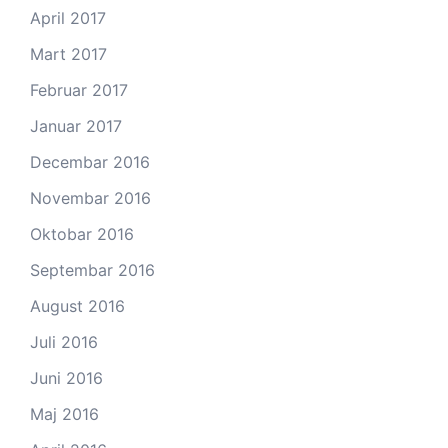
April 2017
Mart 2017
Februar 2017
Januar 2017
Decembar 2016
Novembar 2016
Oktobar 2016
Septembar 2016
August 2016
Juli 2016
Juni 2016
Maj 2016