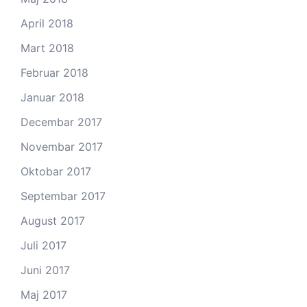
April 2018
Mart 2018
Februar 2018
Januar 2018
Decembar 2017
Novembar 2017
Oktobar 2017
Septembar 2017
August 2017
Juli 2017
Juni 2017
Maj 2017