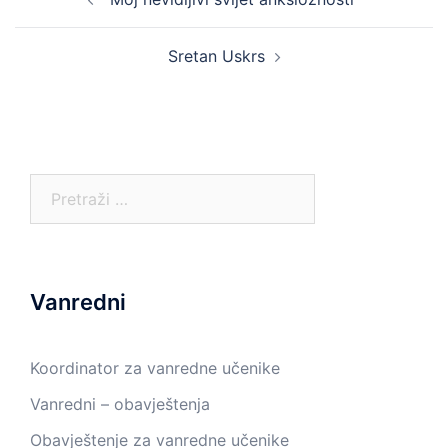
navigation
Sretan Uskrs
Pretraga:
Vanredni
Koordinator za vanredne učenike
Vanredni – obavještenja
Obavještenje za vanredne učenike