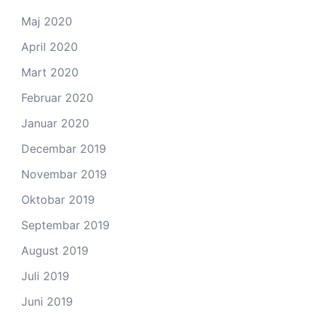
Maj 2020
April 2020
Mart 2020
Februar 2020
Januar 2020
Decembar 2019
Novembar 2019
Oktobar 2019
Septembar 2019
August 2019
Juli 2019
Juni 2019