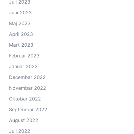
Juli 2023
Juni 2023
Maj 2023
April 2023
Mart 2023
Februar 2023
Januar 2023
Decembar 2022
Novembar 2022
Oktobar 2022
Septembar 2022
August 2022
Juli 2022