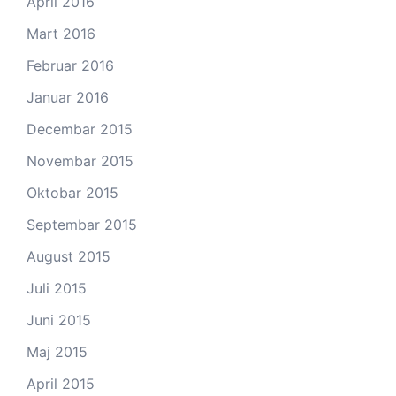
April 2016
Mart 2016
Februar 2016
Januar 2016
Decembar 2015
Novembar 2015
Oktobar 2015
Septembar 2015
August 2015
Juli 2015
Juni 2015
Maj 2015
April 2015