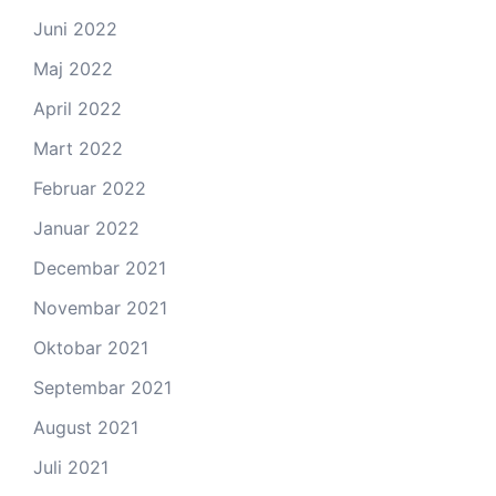
Juni 2022
Maj 2022
April 2022
Mart 2022
Februar 2022
Januar 2022
Decembar 2021
Novembar 2021
Oktobar 2021
Septembar 2021
August 2021
Juli 2021