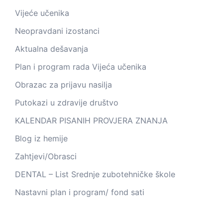
Vijeće učenika
Neopravdani izostanci
Aktualna dešavanja
Plan i program rada Vijeća učenika
Obrazac za prijavu nasilja
Putokazi u zdravije društvo
KALENDAR PISANIH PROVJERA ZNANJA
Blog iz hemije
Zahtjevi/Obrasci
DENTAL – List Srednje zubotehničke škole
Nastavni plan i program/ fond sati