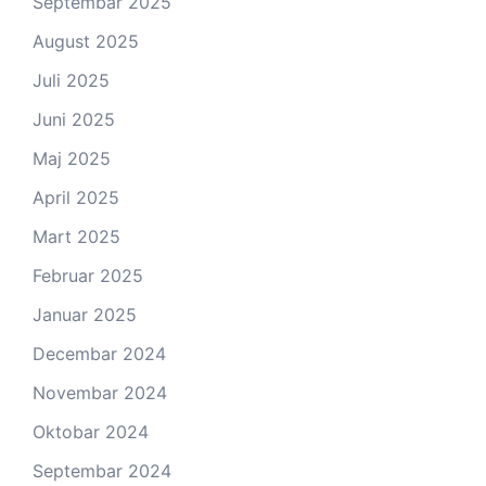
Septembar 2025
August 2025
Juli 2025
Juni 2025
Maj 2025
April 2025
Mart 2025
Februar 2025
Januar 2025
Decembar 2024
Novembar 2024
Oktobar 2024
Septembar 2024