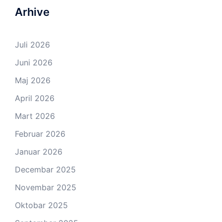
Arhive
Juli 2026
Juni 2026
Maj 2026
April 2026
Mart 2026
Februar 2026
Januar 2026
Decembar 2025
Novembar 2025
Oktobar 2025