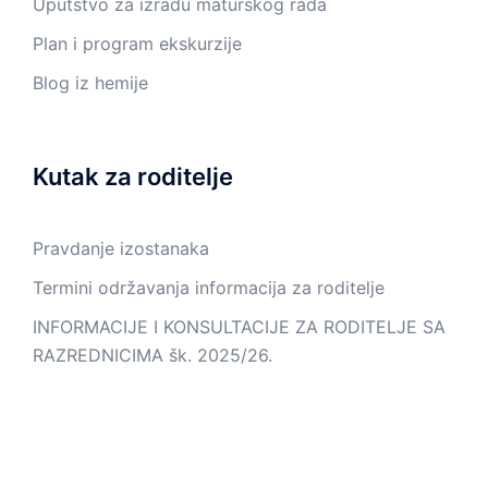
Uputstvo za izradu maturskog rada
Plan i program ekskurzije
Blog iz hemije
Kutak za roditelje
Pravdanje izostanaka
Termini održavanja informacija za roditelje
INFORMACIJE I KONSULTACIJE ZA RODITELJE SA
RAZREDNICIMA šk. 2025/26.