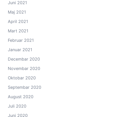
Juni 2021
Maj 2021
April 2021
Mart 2021
Februar 2021
Januar 2021
Decembar 2020
Novembar 2020
Oktobar 2020
Septembar 2020
August 2020
Juli 2020
Juni 2020