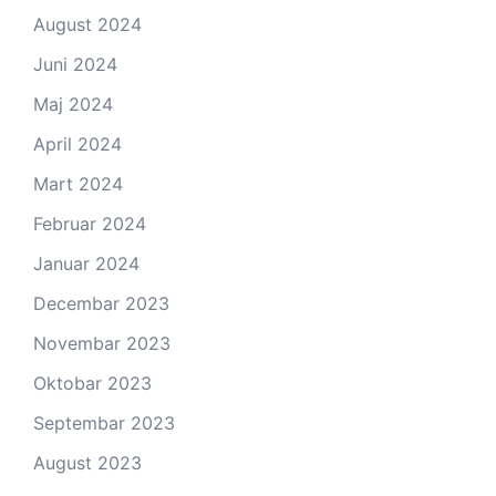
August 2024
Juni 2024
Maj 2024
April 2024
Mart 2024
Februar 2024
Januar 2024
Decembar 2023
Novembar 2023
Oktobar 2023
Septembar 2023
August 2023