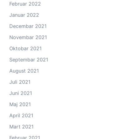
Februar 2022
Januar 2022
Decembar 2021
Novembar 2021
Oktobar 2021
Septembar 2021
August 2021
Juli 2021
Juni 2021
Maj 2021
April 2021
Mart 2021
Februar 2021