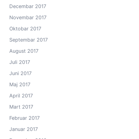
Decembar 2017
Novembar 2017
Oktobar 2017
Septembar 2017
August 2017
Juli 2017
Juni 2017
Maj 2017
April 2017
Mart 2017
Februar 2017
Januar 2017