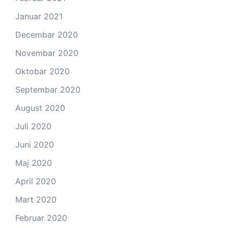
Januar 2021
Decembar 2020
Novembar 2020
Oktobar 2020
Septembar 2020
August 2020
Juli 2020
Juni 2020
Maj 2020
April 2020
Mart 2020
Februar 2020