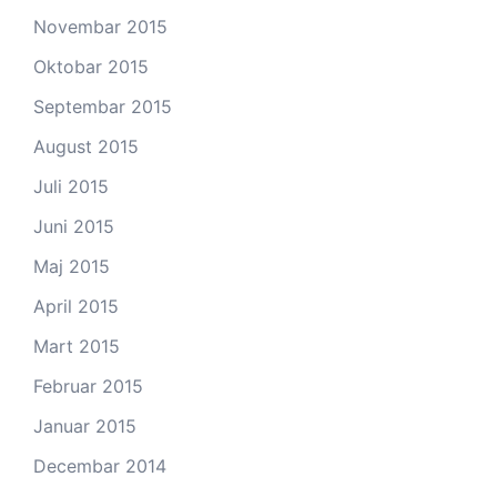
Novembar 2015
Oktobar 2015
Septembar 2015
August 2015
Juli 2015
Juni 2015
Maj 2015
April 2015
Mart 2015
Februar 2015
Januar 2015
Decembar 2014