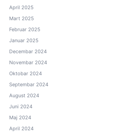
April 2025
Mart 2025
Februar 2025
Januar 2025
Decembar 2024
Novembar 2024
Oktobar 2024
Septembar 2024
August 2024
Juni 2024
Maj 2024
April 2024