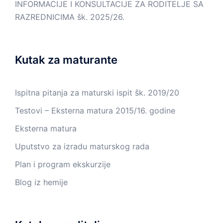
INFORMACIJE I KONSULTACIJE ZA RODITELJE SA
RAZREDNICIMA šk. 2025/26.
Kutak za maturante
Ispitna pitanja za maturski ispit šk. 2019/20
Testovi – Eksterna matura 2015/16. godine
Eksterna matura
Uputstvo za izradu maturskog rada
Plan i program ekskurzije
Blog iz hemije