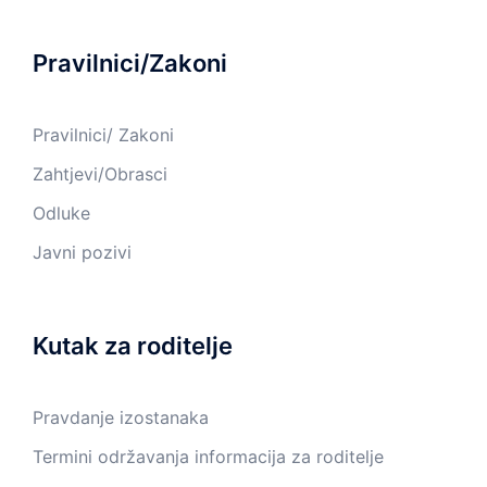
Pravilnici/Zakoni
Pravilnici/ Zakoni
Zahtjevi/Obrasci
Odluke
Javni pozivi
Kutak za roditelje
Pravdanje izostanaka
Termini održavanja informacija za roditelje