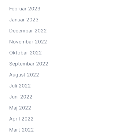
Februar 2023
Januar 2023
Decembar 2022
Novembar 2022
Oktobar 2022
Septembar 2022
August 2022
Juli 2022
Juni 2022
Maj 2022
April 2022
Mart 2022