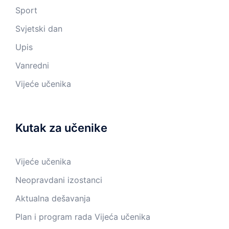
Sport
Svjetski dan
Upis
Vanredni
Vijeće učenika
Kutak za učenike
Vijeće učenika
Neopravdani izostanci
Aktualna dešavanja
Plan i program rada Vijeća učenika