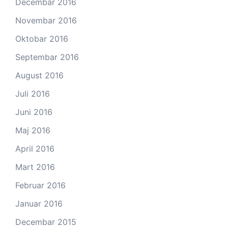
Decembar 2016
Novembar 2016
Oktobar 2016
Septembar 2016
August 2016
Juli 2016
Juni 2016
Maj 2016
April 2016
Mart 2016
Februar 2016
Januar 2016
Decembar 2015