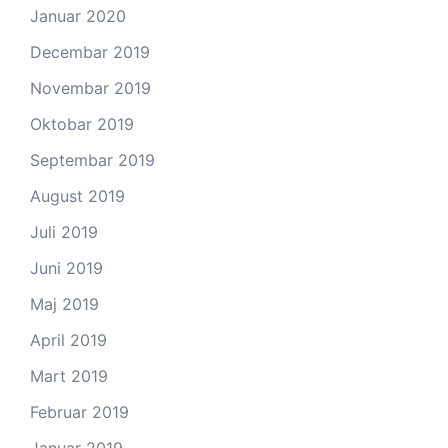
Januar 2020
Decembar 2019
Novembar 2019
Oktobar 2019
Septembar 2019
August 2019
Juli 2019
Juni 2019
Maj 2019
April 2019
Mart 2019
Februar 2019