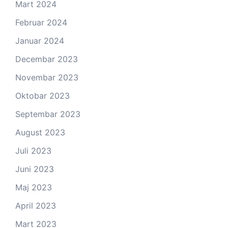
Mart 2024
Februar 2024
Januar 2024
Decembar 2023
Novembar 2023
Oktobar 2023
Septembar 2023
August 2023
Juli 2023
Juni 2023
Maj 2023
April 2023
Mart 2023