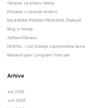
Obrazac za prijavu nasilja
Putokazi u zdravije društvo
KALENDAR PISANIH PROVJERA ZNANJA
Blog iz hemije
Zahtjevi/Obrasci
DENTAL – List Srednje zubotehničke škole
Nastavni plan i program/ fond sati
Arhive
Juli 2026
Juni 2026