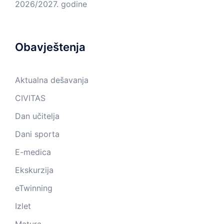
2026/2027. godine
Obavještenja
Aktualna dešavanja
CIVITAS
Dan učitelja
Dani sporta
E-medica
Ekskurzija
eTwinning
Izlet