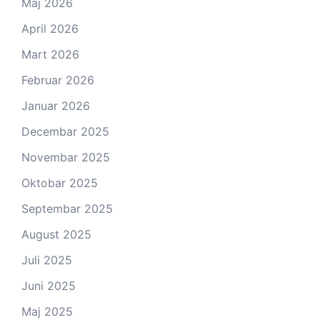
Maj 2026
April 2026
Mart 2026
Februar 2026
Januar 2026
Decembar 2025
Novembar 2025
Oktobar 2025
Septembar 2025
August 2025
Juli 2025
Juni 2025
Maj 2025