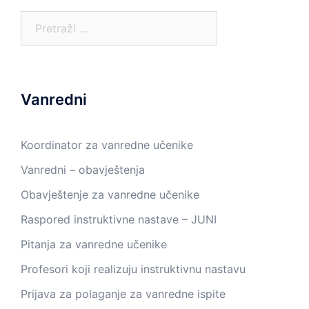
Pretraga:
Vanredni
Koordinator za vanredne učenike
Vanredni – obavještenja
Obavještenje za vanredne učenike
Raspored instruktivne nastave – JUNI
Pitanja za vanredne učenike
Profesori koji realizuju instruktivnu nastavu
Prijava za polaganje za vanredne ispite