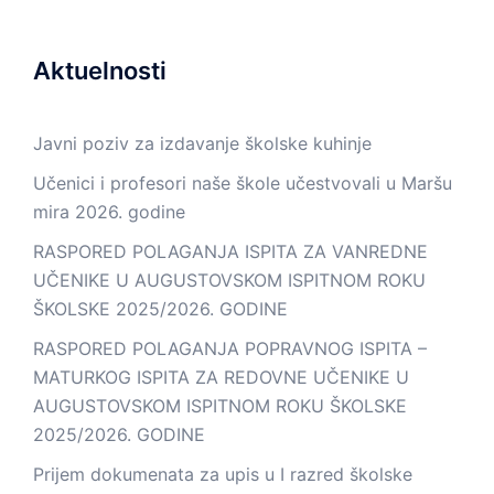
Aktuelnosti
Javni poziv za izdavanje školske kuhinje
Učenici i profesori naše škole učestvovali u Maršu
mira 2026. godine
RASPORED POLAGANJA ISPITA ZA VANREDNE
UČENIKE U AUGUSTOVSKOM ISPITNOM ROKU
ŠKOLSKE 2025/2026. GODINE
RASPORED POLAGANJA POPRAVNOG ISPITA –
MATURKOG ISPITA ZA REDOVNE UČENIKE U
AUGUSTOVSKOM ISPITNOM ROKU ŠKOLSKE
2025/2026. GODINE
Prijem dokumenata za upis u I razred školske