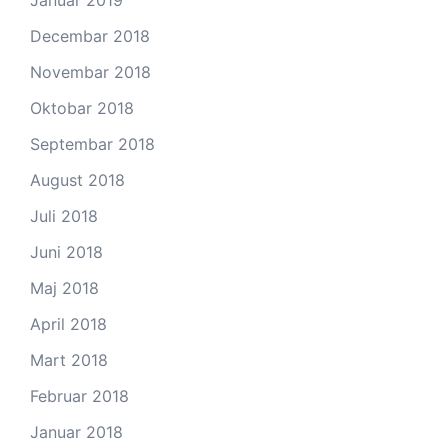
Januar 2019
Decembar 2018
Novembar 2018
Oktobar 2018
Septembar 2018
August 2018
Juli 2018
Juni 2018
Maj 2018
April 2018
Mart 2018
Februar 2018
Januar 2018