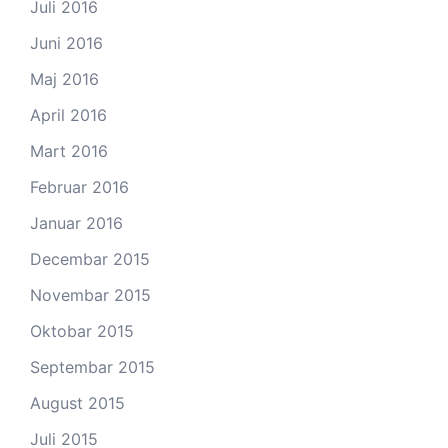
Juli 2016
Juni 2016
Maj 2016
April 2016
Mart 2016
Februar 2016
Januar 2016
Decembar 2015
Novembar 2015
Oktobar 2015
Septembar 2015
August 2015
Juli 2015