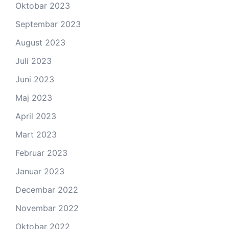
Oktobar 2023
Septembar 2023
August 2023
Juli 2023
Juni 2023
Maj 2023
April 2023
Mart 2023
Februar 2023
Januar 2023
Decembar 2022
Novembar 2022
Oktobar 2022