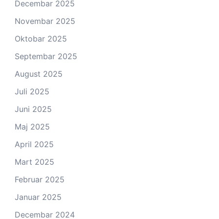
Decembar 2025
Novembar 2025
Oktobar 2025
Septembar 2025
August 2025
Juli 2025
Juni 2025
Maj 2025
April 2025
Mart 2025
Februar 2025
Januar 2025
Decembar 2024