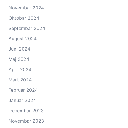
Novembar 2024
Oktobar 2024
Septembar 2024
August 2024
Juni 2024
Maj 2024
April 2024
Mart 2024
Februar 2024
Januar 2024
Decembar 2023
Novembar 2023