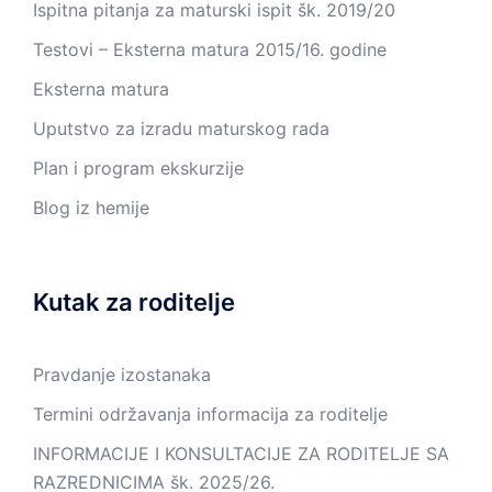
Ispitna pitanja za maturski ispit šk. 2019/20
Testovi – Eksterna matura 2015/16. godine
Eksterna matura
Uputstvo za izradu maturskog rada
Plan i program ekskurzije
Blog iz hemije
Kutak za roditelje
Pravdanje izostanaka
Termini održavanja informacija za roditelje
INFORMACIJE I KONSULTACIJE ZA RODITELJE SA
RAZREDNICIMA šk. 2025/26.