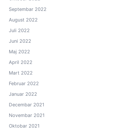
Septembar 2022
August 2022
Juli 2022
Juni 2022
Maj 2022
April 2022
Mart 2022
Februar 2022
Januar 2022
Decembar 2021
Novembar 2021
Oktobar 2021