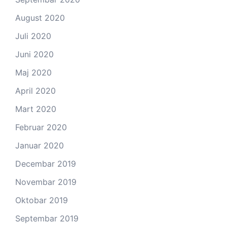
August 2020
Juli 2020
Juni 2020
Maj 2020
April 2020
Mart 2020
Februar 2020
Januar 2020
Decembar 2019
Novembar 2019
Oktobar 2019
Septembar 2019