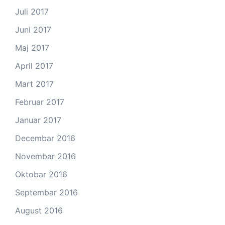
Juli 2017
Juni 2017
Maj 2017
April 2017
Mart 2017
Februar 2017
Januar 2017
Decembar 2016
Novembar 2016
Oktobar 2016
Septembar 2016
August 2016