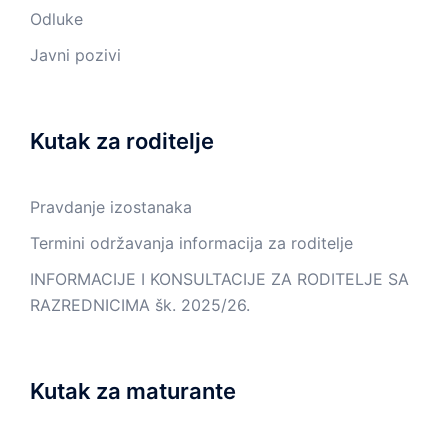
Odluke
Javni pozivi
Kutak za roditelje
Pravdanje izostanaka
Termini održavanja informacija za roditelje
INFORMACIJE I KONSULTACIJE ZA RODITELJE SA
RAZREDNICIMA šk. 2025/26.
Kutak za maturante