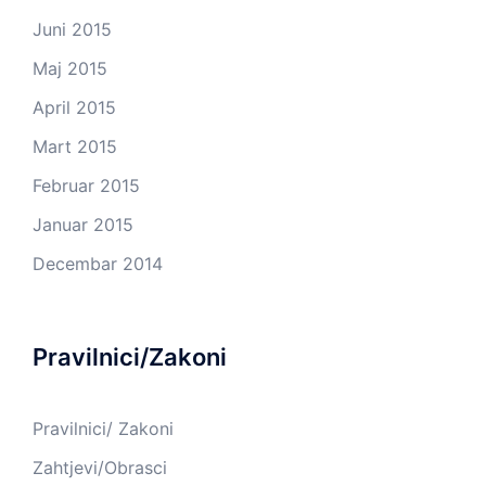
Juni 2015
Maj 2015
April 2015
Mart 2015
Februar 2015
Januar 2015
Decembar 2014
Pravilnici/Zakoni
Pravilnici/ Zakoni
Zahtjevi/Obrasci