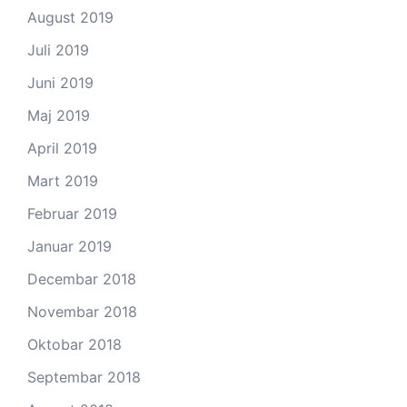
August 2019
Juli 2019
Juni 2019
Maj 2019
April 2019
Mart 2019
Februar 2019
Januar 2019
Decembar 2018
Novembar 2018
Oktobar 2018
Septembar 2018