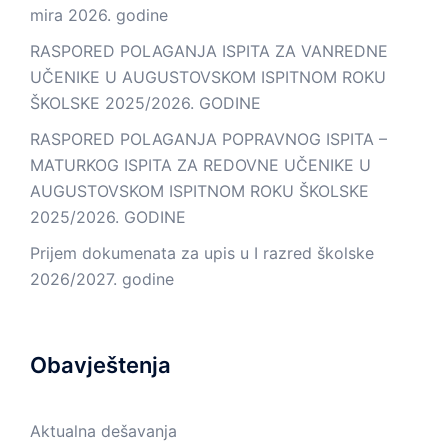
mira 2026. godine
RASPORED POLAGANJA ISPITA ZA VANREDNE
UČENIKE U AUGUSTOVSKOM ISPITNOM ROKU
ŠKOLSKE 2025/2026. GODINE
RASPORED POLAGANJA POPRAVNOG ISPITA –
MATURKOG ISPITA ZA REDOVNE UČENIKE U
AUGUSTOVSKOM ISPITNOM ROKU ŠKOLSKE
2025/2026. GODINE
Prijem dokumenata za upis u I razred školske
2026/2027. godine
Obavještenja
Aktualna dešavanja