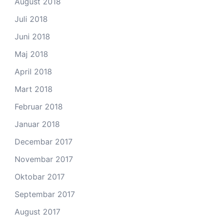
August 2018
Juli 2018
Juni 2018
Maj 2018
April 2018
Mart 2018
Februar 2018
Januar 2018
Decembar 2017
Novembar 2017
Oktobar 2017
Septembar 2017
August 2017