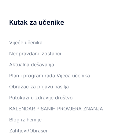
Kutak za učenike
Vijeće učenika
Neopravdani izostanci
Aktualna dešavanja
Plan i program rada Vijeća učenika
Obrazac za prijavu nasilja
Putokazi u zdravije društvo
KALENDAR PISANIH PROVJERA ZNANJA
Blog iz hemije
Zahtjevi/Obrasci