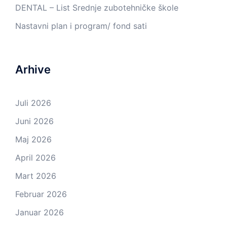
DENTAL – List Srednje zubotehničke škole
Nastavni plan i program/ fond sati
Arhive
Juli 2026
Juni 2026
Maj 2026
April 2026
Mart 2026
Februar 2026
Januar 2026