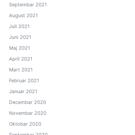
Septembar 2021
August 2021
Juli 2021
Juni 2021
Maj 2021
April 2021
Mart 2021
Februar 2021
Januar 2021
Decembar 2020
Novembar 2020
Oktobar 2020
Septembar 2020