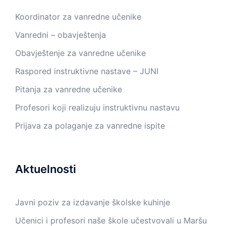
Koordinator za vanredne učenike
Vanredni – obavještenja
Obavještenje za vanredne učenike
Raspored instruktivne nastave – JUNI
Pitanja za vanredne učenike
Profesori koji realizuju instruktivnu nastavu
Prijava za polaganje za vanredne ispite
Aktuelnosti
Javni poziv za izdavanje školske kuhinje
Učenici i profesori naše škole učestvovali u Maršu