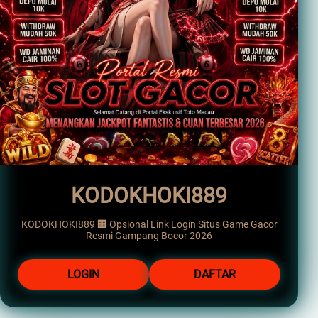
Q

サ

M

1

サ

サ

0

B

4

ヤ

L

Y

&

6

1

#

%

9

ハ

@

マ

ラ

&

ナ

B

0

0

I

KODOKHOKI889
A

O

$

ワ

KODOKHOKI889 🏢 Opsional Link Login Situs Game Gacor
ハ

Resmi Gampang Bocor 2026
ワ

ワ

LOGIN
DAFTAR
D
