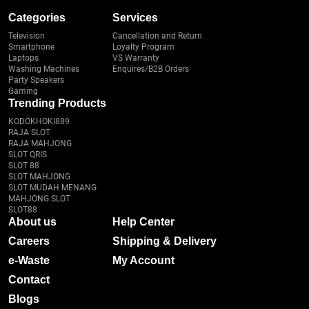
M

ナ

%

Categories
Services
M

C

Television
Cancellation and Return
Smartphone
Loyalty Program
5

Laptops
VS Warranty
タ

Washing Machines
Enquires/B2B Orders
M

Party Speakers
P

タ

Gaming
Trending Products
Y

ハ

KODOKHOKI889
Z

サ

RAJA SLOT
RAJA MAHJONG
Q

L

SLOT QRIS
SLOT 88
ャ

U

SLOT MAHJONG
SLOT MUDAH MENANG
8

ラ

MAHJONG SLOT
P

SLOT88
About us
Help Center
Q

3

Careers
Shipping & Delivery
0

R

e-Waste
My Account
ア

9

Contact
Z

ラ

Blogs
L
