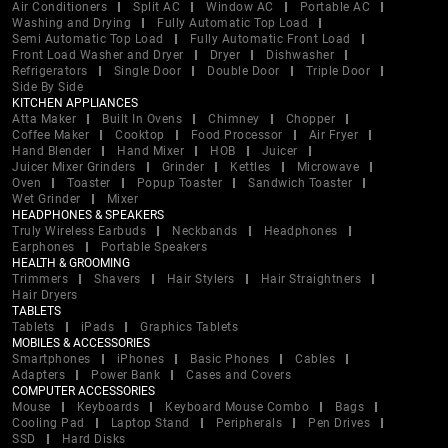
Air Conditioners
Split AC
Window AC
Portable AC
ナ

Washing and Drying
Fully Automatic Top Load
Semi Automatic Top Load
Fully Automatic Front Load
#

Front Load Washer and Dryer
Dryer
Dishwasher
Refrigerators
Single Door
Double Door
Triple Door
Q

Q

Side By Side
KITCHEN APPLIANCES
ア

T

Atta Maker
Built In Ovens
Chimney
Chopper
8

Coffee Maker
Cooktop
Food Processor
Air Fryer
Hand Blender
Hand Mixer
HOB
Juicer
ャ

Juicer Mixer Grinders
Grinder
Kettles
Microwave
S

Oven
Toaster
Popup Toaster
Sandwich Toaster
Wet Grinder
Mixer
W

N

HEADPHONES & SPEAKERS
ラ

Truly Wireless Earbuds
Neckbands
Headphones
2

Earphones
Portable Speakers
3

I

HEALTH & GROOMING
4

R

Trimmers
Shavers
Hair Stylers
Hair Straightners
Hair Dryers
S

ア

TABLETS
7

Tablets
iPads
Graphics Tablets
ヤ

3

MOBILES & ACCESSORIES
ヤ

@

Smartphones
iPhones
Basic Phones
Cables
Adapters
Power Bank
Cases and Covers
#

サ

COMPUTER ACCESSORIES
5

E

Mouse
Keyboards
Keyboard Mouse Combo
Bags
Cooling Pad
Laptop Stand
Peripherals
Pen Drives
I

サ

SSD
Hard Disks