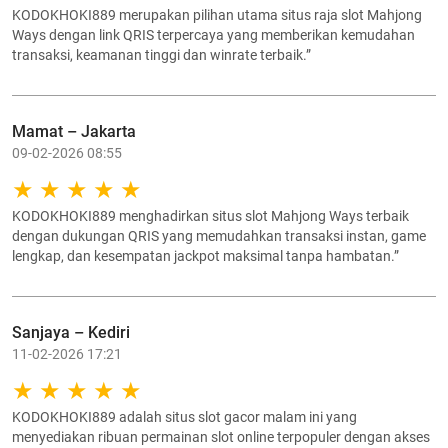
E

J

KODOKHOKI889 merupakan pilihan utama situs raja slot Mahjong
M

V

W

Ways dengan link QRIS terpercaya yang memberikan kemudahan
4

3

O

transaksi, keamanan tinggi dan winrate terbaik.”
4

%

8

W

カ

タ

T

5

4

ワ

Mamat – Jakarta
M

9

U

%

09-02-2026 08:55
G

N

2

#

ラ

ラ

H

K

X

W

KODOKHOKI889 menghadirkan situs slot Mahjong Ways terbaik
V

ャ

A

ナ

dengan dukungan QRIS yang memudahkan transaksi instan, game
8

J

ラ

lengkap, dan kesempatan jackpot maksimal tanpa hambatan.”
I

L

L

Y

ワ

J

B

4

ハ

J

ヤ

H

K

Sanjaya – Kediri
0

%

ヤ

X

U

11-02-2026 17:21
E

K

A

K

2

V

マ

A

D

4

1

$

W

A

D

KODOKHOKI889 adalah situs slot gacor malam ini yang
K

マ

T

#

5

menyediakan ribuan permainan slot online terpopuler dengan akses
7

5

7

S
