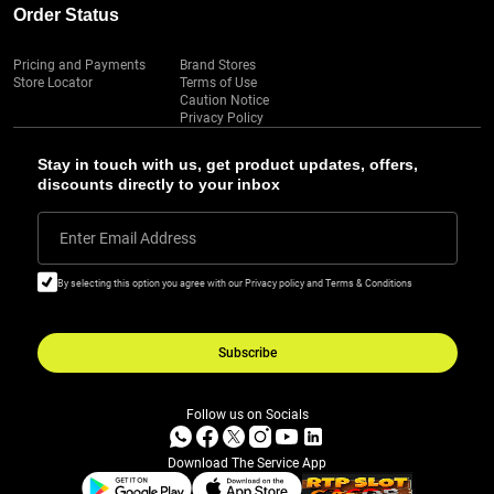
I

Order Status
M

Z

ナ

Pricing and Payments
Brand Stores
サ

Store Locator
Terms of Use
X

Caution Notice
&

M

Privacy Policy
&

マ

6

8

Stay in touch with us, get product updates, offers,
T

ヤ

4

discounts directly to your inbox
B

Q

0

1

S

Enter Email Address
マ

T

L

O

D

R

By selecting this option you agree with our Privacy policy and Terms & Conditions
6

@

ャ

L

Subscribe
マ

9

Z

%

Follow us on Socials
P

ラ

R

Download The Service App
T

I

4
