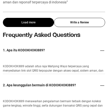
ヤ

S

aman dan reponsif terpercaya di indonesia”
X

マ

F

I

ャ

P

Y

K

Y

ャ

K

J

$

K

ラ

W

&

E

W

S

K

9

L

R

Load more
Write a Review
W

Q

ア

G

L

2

$

A

P

M

ア

Frequently Asked Questions
E

M

U

サ

0

Y

9

P

4

U

S

ラ

5

@

T

1. Apa itu KODOKHOKI889?
L

ワ

G

B

O

M

ャ

0

ア

O

Y

Z

KODOKHOKI889 adalah situs raja Mahjong Ways terpercaya yang
#

0

3

9

カ

menyediakan link slot QRIS terpopuler dengan akses cepat, sistem aman, dan
4

@

0

peluang kemenangan tinggi setiap hari.
ヤ

R

Y

ア

8

E

N

F

2. Apa keunggulan bermain di KODOKHOKI889?
S

マ

D

E

9

V

ヤ

@

F

カ

Q

M

K

ハ

K

S

KODOKHOKI889 menawarkan pengalaman bermain terbaik dengan koleksi
0

4

game lengkap, winrate tinggi, serta dukungan transaksi QRIS yang cepat dan