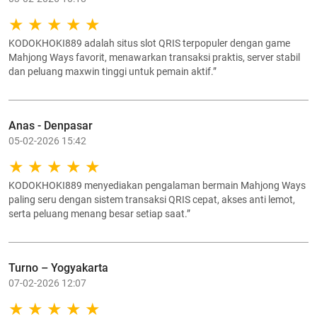
タ

6

F

&

ラ

6

タ

0

V

KODOKHOKI889 adalah situs slot QRIS terpopuler dengan game
7

ナ

T

B

Mahjong Ways favorit, menawarkan transaksi praktis, server stabil
%

ヤ

ワ

dan peluang maxwin tinggi untuk pemain aktif.”
K

サ

6

W

E

0

L

U

ワ

A

Anas - Denpasar
1

#

Q

ヤ

05-02-2026 15:42
H

ャ

U

J

A

ア

ヤ

6

7

KODOKHOKI889 menyediakan pengalaman bermain Mahjong Ways
9

E

8

paling seru dengan sistem transaksi QRIS cepat, akses anti lemot,
ラ

L

4

H

serta peluang menang besar setiap saat.”
タ

0

J

ア

1

E

ハ

I

F

D

Turno – Yogyakarta
Q

K

タ

%

07-02-2026 12:07
C

Y

V

&

V
