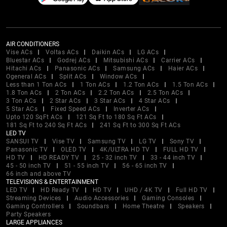
R

B

M

V

X

ワ

マ

AIR CONDITIONERS
Vise ACs
Voltas ACs
Daikin ACs
LG ACs
L

Bluestar ACs
Godrej ACs
Mitsubishi ACs
Carrier ACs
タ

D

Hitachi ACs
Panasonic ACs
Samsung ACs
Haier ACs
O

Ogeneral ACs
Split ACs
Window ACs
G

C

Less than 1 Ton ACs
1 Ton ACs
1.2 Ton ACs
1.5 Ton ACs
1.8 Ton ACs
2 Ton ACs
2.2 Ton ACs
2.5 Ton ACs
U

R

3 Ton ACs
2 Star ACs
3 Star ACs
4 Star ACs
B

5 Star ACs
Fixed Speed ACs
Inverter ACs
E

4

Upto 120 SqFt ACs
121 Sq Ft to 180 Sq Ft ACs
181 Sq Ft to 240 Sq Ft ACs
241 Sq Ft to 300 Sq Ft ACs
6

LED TV
SANSUI TV
Vise TV
Samsung TV
LG TV
Sony TV
U

Panasonic TV
OLED TV
4K/ULTRA HD TV
FULL HD TV
HD TV
HD READY TV
25 - 32 inch TV
33 - 44 inch TV
ワ

45 - 50 inch TV
51 - 55 inch TV
56 - 65 inch TV
66 inch and above TV
TELEVISIONS & ENTERTAINMENT
タ

LED TV
HD Ready TV
HD TV
UHD / 4K TV
Full HD TV
Streaming Devices
Audio Accessories
Gaming Consoles
Z

Gaming Controllers
Soundbars
Home Theatre
Speakers
Party Speakers
3

LARGE APPLIANCES