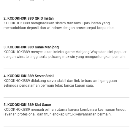
ャ

W

5

P

タ

K

0

W

@

2. KODOKHOKI889 QRIS Instan
L

%

KODOKHOKI889 menghadirkan sistem transaksi QRIS instan yang
6

ャ

H

memudahkan deposit dan withdraw dengan proses cepat tanpa ribet.
I

6

A

&

D

I

4

M

3. KODOKHOKI889 Game Mahjong
3

&

ラ

KODOKHOKI889 menyediakan koleksi game Mahjong Ways dan slot populer
5

B

A

dengan winrate tinggi serta peluang maxwin yang menguntungkan pemain.
ヤ

4

5

サ

マ

3

X

6

サ

$

S

4. KODOKHOKI889 Server Stabil
W

ナ

7

KODOKHOKI889 didukung server stabil dan link terbaru anti gangguan
0

%

sehingga pengalaman bermain tetap lancar kapan saja.
P

3

B

4

4

$

2

&

6

V

ャ

5. KODOKHOKI889 Slot Gacor
Z

S

KODOKHOKI889 menjadi pilihan utama karena kombinasi keamanan tinggi,
G

9

カ

layanan profesional, dan fitur lengkap untuk kenyamanan bermain.
0

K

X

Y

R

ャ

H
