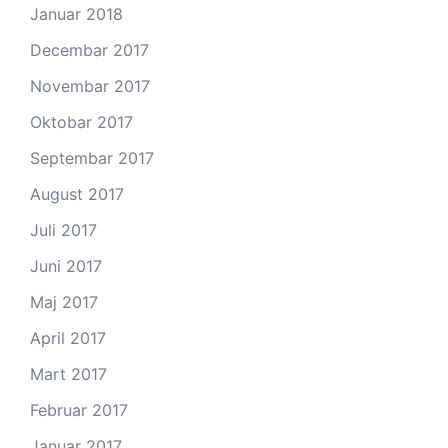
Januar 2018
Decembar 2017
Novembar 2017
Oktobar 2017
Septembar 2017
August 2017
Juli 2017
Juni 2017
Maj 2017
April 2017
Mart 2017
Februar 2017
Januar 2017