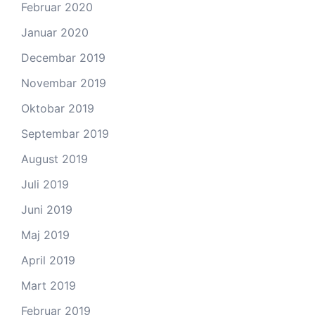
Februar 2020
Januar 2020
Decembar 2019
Novembar 2019
Oktobar 2019
Septembar 2019
August 2019
Juli 2019
Juni 2019
Maj 2019
April 2019
Mart 2019
Februar 2019