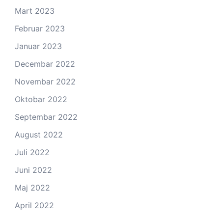
Mart 2023
Februar 2023
Januar 2023
Decembar 2022
Novembar 2022
Oktobar 2022
Septembar 2022
August 2022
Juli 2022
Juni 2022
Maj 2022
April 2022