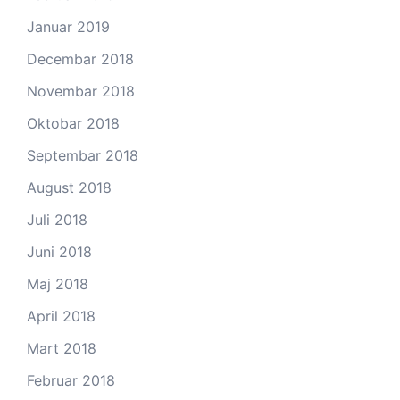
Januar 2019
Decembar 2018
Novembar 2018
Oktobar 2018
Septembar 2018
August 2018
Juli 2018
Juni 2018
Maj 2018
April 2018
Mart 2018
Februar 2018