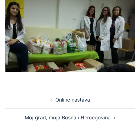
Post
Online nastava
navigation
Moj grad, moja Bosna i Hercegovina