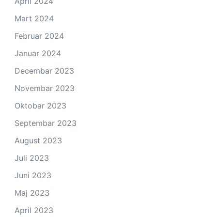
April 2024
Mart 2024
Februar 2024
Januar 2024
Decembar 2023
Novembar 2023
Oktobar 2023
Septembar 2023
August 2023
Juli 2023
Juni 2023
Maj 2023
April 2023