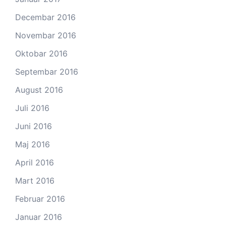
Decembar 2016
Novembar 2016
Oktobar 2016
Septembar 2016
August 2016
Juli 2016
Juni 2016
Maj 2016
April 2016
Mart 2016
Februar 2016
Januar 2016