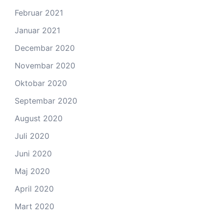
Februar 2021
Januar 2021
Decembar 2020
Novembar 2020
Oktobar 2020
Septembar 2020
August 2020
Juli 2020
Juni 2020
Maj 2020
April 2020
Mart 2020