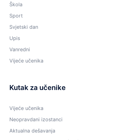
Škola
Sport
Svjetski dan
Upis
Vanredni
Vijeće učenika
Kutak za učenike
Vijeće učenika
Neopravdani izostanci
Aktualna dešavanja