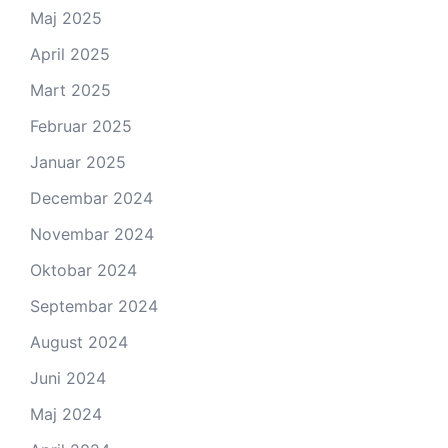
Maj 2025
April 2025
Mart 2025
Februar 2025
Januar 2025
Decembar 2024
Novembar 2024
Oktobar 2024
Septembar 2024
August 2024
Juni 2024
Maj 2024