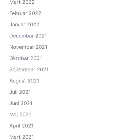
Mart 2022
Februar 2022
Januar 2022
Decembar 2021
Novembar 2021
Oktobar 2021
Septembar 2021
August 2021
Juli 2021
Juni 2021
Maj 2021
April 2021
Mart 2021