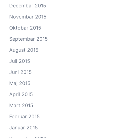
Decembar 2015
Novembar 2015
Oktobar 2015
Septembar 2015
August 2015
Juli 2015
Juni 2015
Maj 2015
April 2015
Mart 2015
Februar 2015
Januar 2015