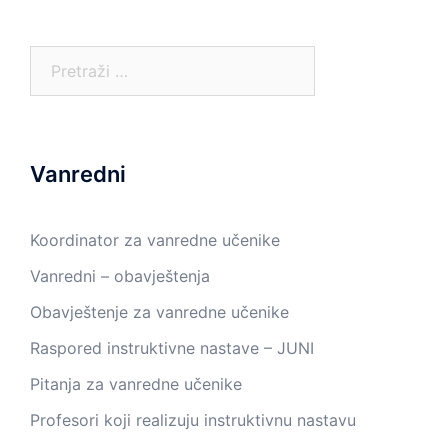
Pretraga:
Vanredni
Koordinator za vanredne učenike
Vanredni – obavještenja
Obavještenje za vanredne učenike
Raspored instruktivne nastave – JUNI
Pitanja za vanredne učenike
Profesori koji realizuju instruktivnu nastavu