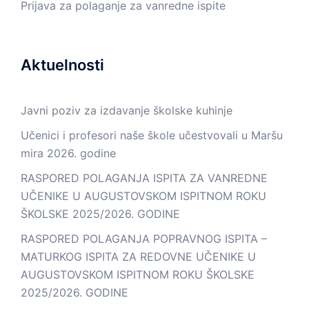
Prijava za polaganje za vanredne ispite
Aktuelnosti
Javni poziv za izdavanje školske kuhinje
Učenici i profesori naše škole učestvovali u Maršu
mira 2026. godine
RASPORED POLAGANJA ISPITA ZA VANREDNE
UČENIKE U AUGUSTOVSKOM ISPITNOM ROKU
ŠKOLSKE 2025/2026. GODINE
RASPORED POLAGANJA POPRAVNOG ISPITA –
MATURKOG ISPITA ZA REDOVNE UČENIKE U
AUGUSTOVSKOM ISPITNOM ROKU ŠKOLSKE
2025/2026. GODINE