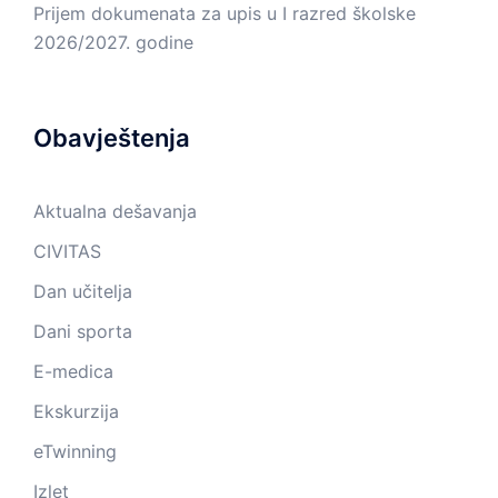
Prijem dokumenata za upis u I razred školske
2026/2027. godine
Obavještenja
Aktualna dešavanja
CIVITAS
Dan učitelja
Dani sporta
E-medica
Ekskurzija
eTwinning
Izlet