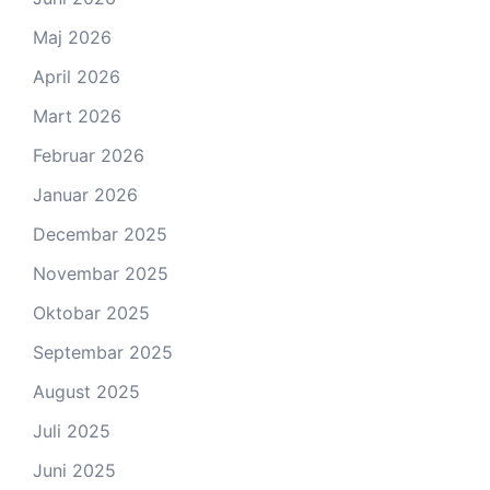
Maj 2026
April 2026
Mart 2026
Februar 2026
Januar 2026
Decembar 2025
Novembar 2025
Oktobar 2025
Septembar 2025
August 2025
Juli 2025
Juni 2025